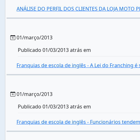
ANÁLISE DO PERFIL DOS CLIENTES DA LOJA MOTO P
01/março/2013
Publicado 01/03/2013 atrás em
Franquias de escola de inglês - A Lei do Franching é 
01/março/2013
Publicado 01/03/2013 atrás em
Franquias de escola de inglês - Funcionários tende