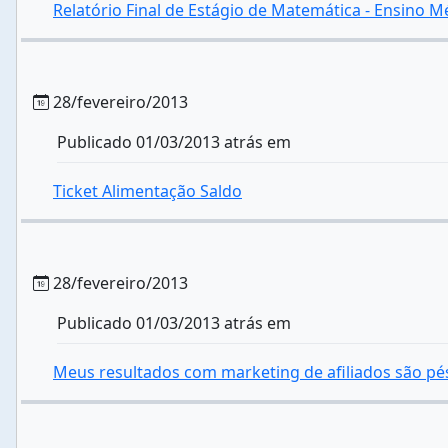
Relatório Final de Estágio de Matemática - Ensino 
28/fevereiro/2013
Publicado 01/03/2013 atrás em
Ticket Alimentação Saldo
28/fevereiro/2013
Publicado 01/03/2013 atrás em
Meus resultados com marketing de afiliados são pé