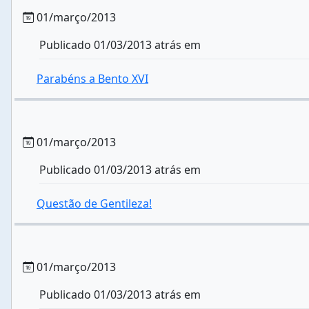
01/março/2013
Publicado 01/03/2013 atrás em
Parabéns a Bento XVI
01/março/2013
Publicado 01/03/2013 atrás em
Questão de Gentileza!
01/março/2013
Publicado 01/03/2013 atrás em