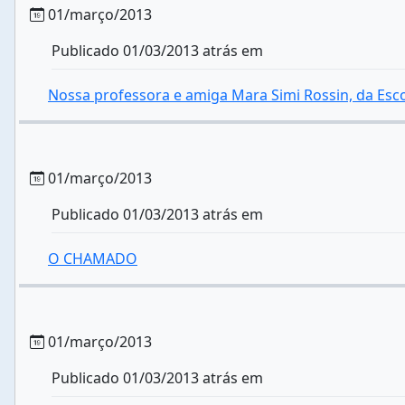
01/março/2013
Publicado 01/03/2013 atrás em
Nossa professora e amiga Mara Simi Rossin, da Esc
01/março/2013
Publicado 01/03/2013 atrás em
O CHAMADO
01/março/2013
Publicado 01/03/2013 atrás em