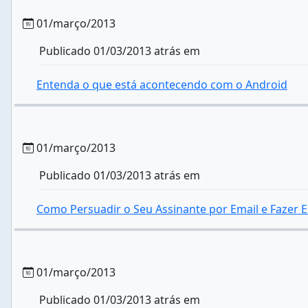
01/março/2013
Publicado 01/03/2013 atrás em
Entenda o que está acontecendo com o Android
01/março/2013
Publicado 01/03/2013 atrás em
Como Persuadir o Seu Assinante por Email e Fazer Em
01/março/2013
Publicado 01/03/2013 atrás em