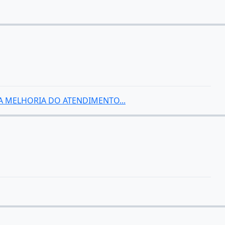
A MELHORIA DO ATENDIMENTO...