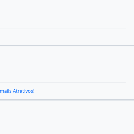
ails Atrativos!