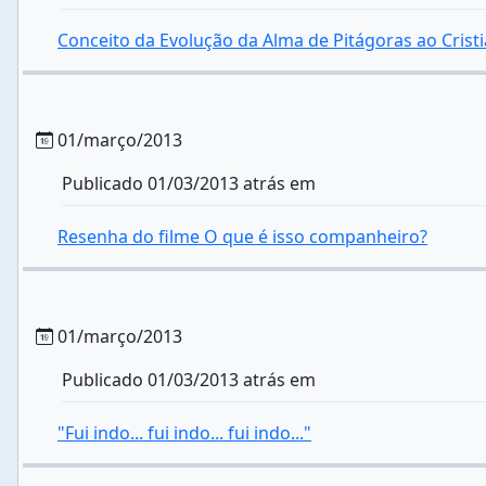
Conceito da Evolução da Alma de Pitágoras ao Crist
01/março/2013
Publicado 01/03/2013 atrás em
Resenha do filme O que é isso companheiro?
01/março/2013
Publicado 01/03/2013 atrás em
"Fui indo... fui indo... fui indo..."