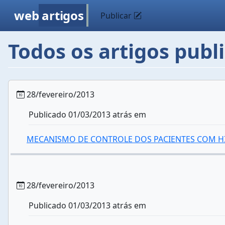
web
artigos
Publicar
Todos os artigos pub
28/fevereiro/2013
Publicado 01/03/2013 atrás em
MECANISMO DE CONTROLE DOS PACIENTES COM HIP
28/fevereiro/2013
Publicado 01/03/2013 atrás em