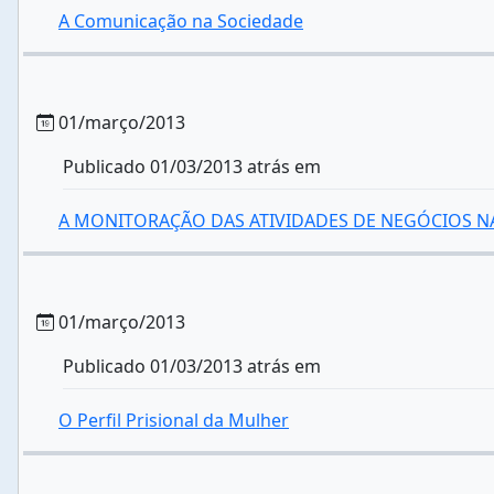
A Comunicação na Sociedade
01/março/2013
Publicado 01/03/2013 atrás em
A MONITORAÇÃO DAS ATIVIDADES DE NEGÓCIOS N
01/março/2013
Publicado 01/03/2013 atrás em
O Perfil Prisional da Mulher