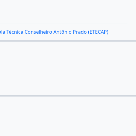
ola Técnica Conselheiro Antônio Prado (ETECAP)