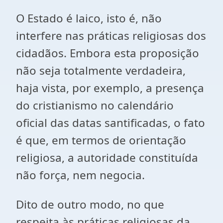
O Estado é laico, isto é, não
interfere nas práticas religiosas dos
cidadãos. Embora esta proposição
não seja totalmente verdadeira,
haja vista, por exemplo, a presença
do cristianismo no calendário
oficial das datas santificadas, o fato
é que, em termos de orientação
religiosa, a autoridade constituída
não força, nem negocia.
Dito de outro modo, no que
respeita às práticas religiosas da