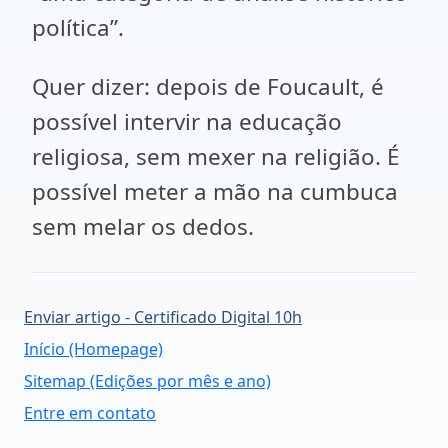
política”.
Quer dizer: depois de Foucault, é
possível intervir na educação
religiosa, sem mexer na religião. É
possível meter a mão na cumbuca
sem melar os dedos.
Enviar artigo - Certificado Digital 10h
Início (Homepage)
Sitemap (Edições por mês e ano)
Entre em contato