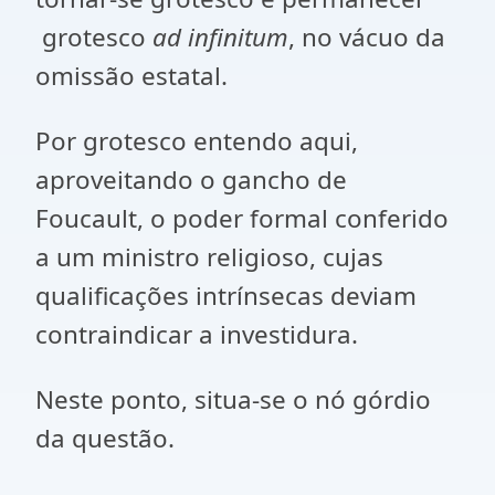
grotesco
ad infinitum
, no vácuo da
omissão estatal.
Por grotesco entendo aqui,
aproveitando o gancho de
Foucault, o poder formal conferido
a um ministro religioso, cujas
qualificações intrínsecas deviam
contraindicar a investidura.
Neste ponto, situa-se o nó górdio
da questão.