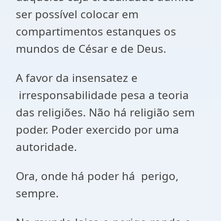
ser possível colocar em
compartimentos estanques os
mundos de César e de Deus.
A favor da insensatez e
irresponsabilidade pesa a teoria
das religiões. Não há religião sem
poder. Poder exercido por uma
autoridade.
Ora, onde há poder há perigo,
sempre.