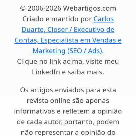
© 2006-2026 Webartigos.com
Criado e mantido por
Carlos
Duarte, Closer / Executivo de
Contas, Especialista em Vendas e
Marketing (SEO / Ads).
Clique no link acima, visite meu
LinkedIn e saiba mais.
Os artigos enviados para esta
revista online são apenas
informativos e refletem a opinião
de cada autor, portanto, podem
não representar a opinião do