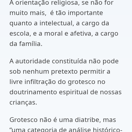
A orientação religiosa, se não for
muito mais, é tão importante
quanto a intelectual, a cargo da
escola, e a moral e afetiva, a cargo
da família.
A autoridade constituída não pode
sob nenhum pretexto permitir a
livre infiltração do grotesco no
doutrinamento espiritual de nossas
crianças.
Grotesco não é uma diatribe, mas
“uma categoria de análise histórico-