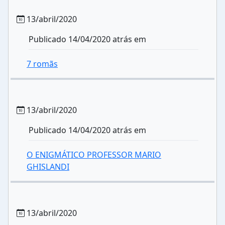
13/abril/2020
Publicado 14/04/2020 atrás em
7 romãs
13/abril/2020
Publicado 14/04/2020 atrás em
O ENIGMÁTICO PROFESSOR MARIO
GHISLANDI
13/abril/2020