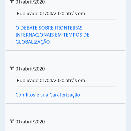
01/abril/2020
Publicado 01/04/2020 atrás em
O DEBATE SOBRE FRONTEIRAS
INTERNACIONAIS EM TEMPOS DE
GLOBALIZAÇÃO
01/abril/2020
Publicado 01/04/2020 atrás em
Conflitos e sua Caraterização
01/abril/2020