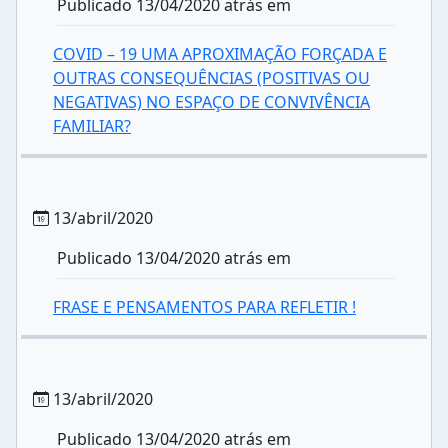
Publicado 13/04/2020 atrás em
COVID – 19 UMA APROXIMAÇÃO FORÇADA E
OUTRAS CONSEQUÊNCIAS (POSITIVAS OU
NEGATIVAS) NO ESPAÇO DE CONVIVÊNCIA
FAMILIAR?
13/abril/2020
Publicado 13/04/2020 atrás em
FRASE E PENSAMENTOS PARA REFLETIR !
13/abril/2020
Publicado 13/04/2020 atrás em