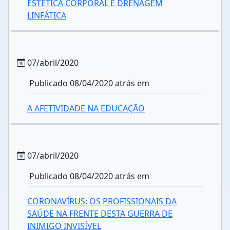
ESTÉTICA CORPORAL E DRENAGEM
LINFÁTICA
07/abril/2020
Publicado 08/04/2020 atrás em
A AFETIVIDADE NA EDUCAÇÃO
07/abril/2020
Publicado 08/04/2020 atrás em
CORONAVÍRUS: OS PROFISSIONAIS DA
SAÚDE NA FRENTE DESTA GUERRA DE
INIMIGO INVISÍVEL