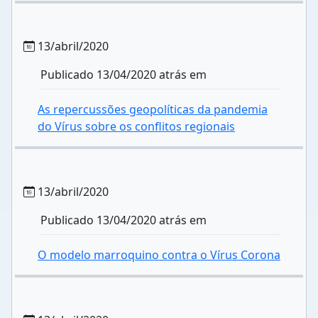
13/abril/2020
Publicado 13/04/2020 atrás em
As repercussões geopolíticas da pandemia
do Vírus sobre os conflitos regionais
13/abril/2020
Publicado 13/04/2020 atrás em
O modelo marroquino contra o Vírus Corona