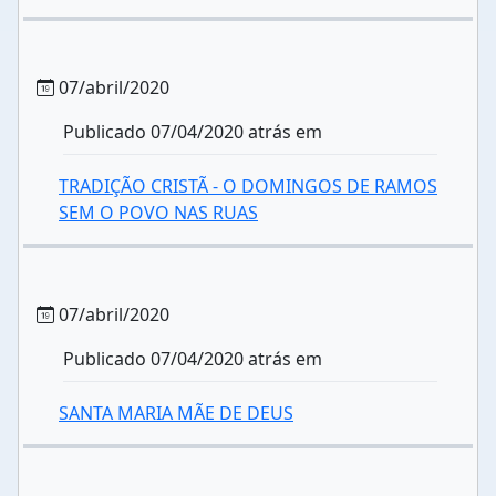
07/abril/2020
Publicado 07/04/2020 atrás em
TRADIÇÃO CRISTÃ - O DOMINGOS DE RAMOS
SEM O POVO NAS RUAS
07/abril/2020
Publicado 07/04/2020 atrás em
SANTA MARIA MÃE DE DEUS