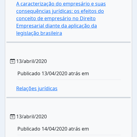
A caracterização do empresário e suas
consequências jurídicas: os efeitos do
conceito de empresário no Direito
Empresarial diante da aplicação da
legislação brasileira
13/abril/2020
Publicado 13/04/2020 atrás em
Relações jurídicas
13/abril/2020
Publicado 14/04/2020 atrás em