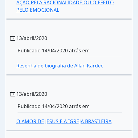
AÇÃO PELA RACIONALIDADE OU O EFEITO
PELO EMOCIONAL
13/abril/2020
Publicado 14/04/2020 atrás em
Resenha de biografia de Allan Kardec
13/abril/2020
Publicado 14/04/2020 atrás em
O AMOR DE JESUS E A IGREJA BRASILEIRA