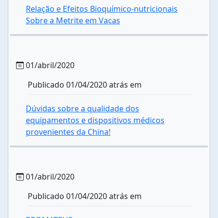
Relação e Efeitos Bioquímico-nutricionais
Sobre a Metrite em Vacas
01/abril/2020
Publicado 01/04/2020 atrás em
Dúvidas sobre a qualidade dos
equipamentos e dispositivos médicos
provenientes da China!
01/abril/2020
Publicado 01/04/2020 atrás em