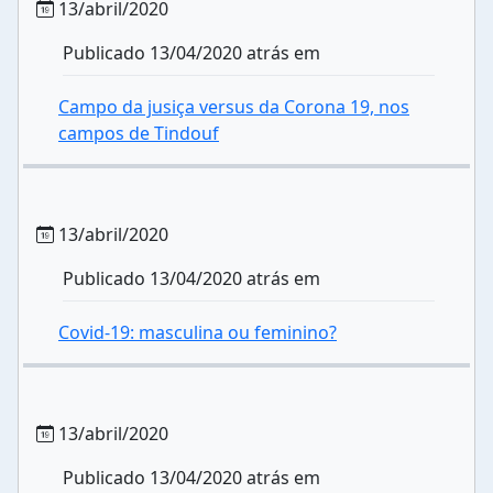
13/abril/2020
Publicado 13/04/2020 atrás em
Campo da jusiça versus da Corona 19, nos
campos de Tindouf
13/abril/2020
Publicado 13/04/2020 atrás em
Covid-19: masculina ou feminino?
13/abril/2020
Publicado 13/04/2020 atrás em