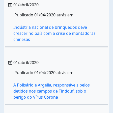
01/abril/2020
Publicado 01/04/2020 atrás em
Indústria nacional de brinquedos deve
crescer no país com a crise de montadoras
chinesas
01/abril/2020
Publicado 01/04/2020 atrás em
A Polisário e Argélia, responsáveis pelos
detidos nos campos de Tindouf, sob o
perigo do Vírus Corona