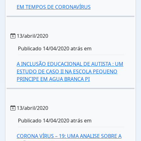
EM TEMPOS DE CORONAVÍRUS
13/abril/2020
Publicado 14/04/2020 atrás em
A INCLUSÃO EDUCACIONAL DE AUTISTA : UM
ESTUDO DE CASO II NA ESCOLA PEQUENO
PRINCIPE EM AGUA BRANCA PI
13/abril/2020
Publicado 14/04/2020 atrás em
CORONA VÍRUS – 19: UMA ANALISE SOBRE A