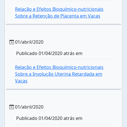
Relação e Efeitos Bioquímico-nutricionais
Sobre a Retenção de Placenta em Vacas
01/abril/2020
Publicado 01/04/2020 atrás em
Relação e Efeitos Bioquímico-nutricionais
Sobre a Involução Uterina Retardada em
Vacas
01/abril/2020
Publicado 01/04/2020 atrás em