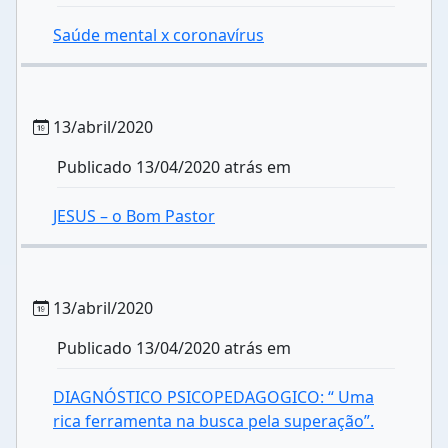
Saúde mental x coronavírus
13/abril/2020
Publicado 13/04/2020 atrás em
JESUS – o Bom Pastor
13/abril/2020
Publicado 13/04/2020 atrás em
DIAGNÓSTICO PSICOPEDAGOGICO: “ Uma
rica ferramenta na busca pela superação”.