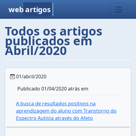
web
artigos
Todos os artigos
publicados em
Abril/2020
01/abril/2020
Publicado 01/04/2020 atrás em
A busca de resultados positivos na
aprendizagem do aluno com Transtorno do
Espectro Autista através do Afeto