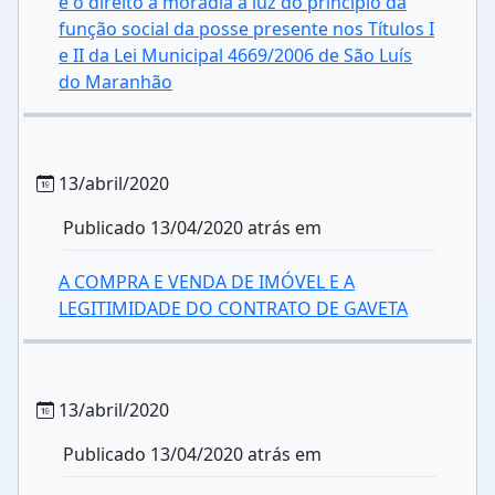
e o direito à moradia à luz do princípio da
função social da posse presente nos Títulos I
e II da Lei Municipal 4669/2006 de São Luís
do Maranhão
13/abril/2020
Publicado 13/04/2020 atrás em
A COMPRA E VENDA DE IMÓVEL E A
LEGITIMIDADE DO CONTRATO DE GAVETA
13/abril/2020
Publicado 13/04/2020 atrás em