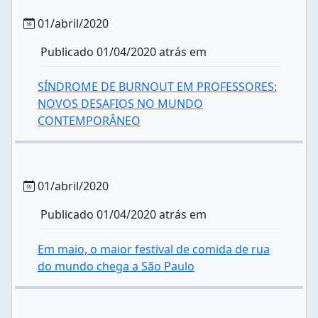
01/abril/2020
Publicado 01/04/2020 atrás em
SÍNDROME DE BURNOUT EM PROFESSORES:
NOVOS DESAFIOS NO MUNDO
CONTEMPORÂNEO
01/abril/2020
Publicado 01/04/2020 atrás em
Em maio, o maior festival de comida de rua
do mundo chega a São Paulo