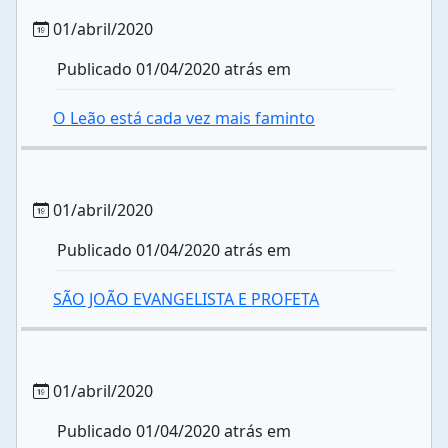
01/abril/2020
Publicado 01/04/2020 atrás em
O Leão está cada vez mais faminto
01/abril/2020
Publicado 01/04/2020 atrás em
SÃO JOÃO EVANGELISTA E PROFETA
01/abril/2020
Publicado 01/04/2020 atrás em