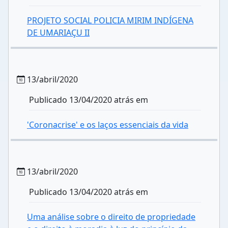
PROJETO SOCIAL POLICIA MIRIM INDÍGENA
DE UMARIAÇU II
13/abril/2020
Publicado 13/04/2020 atrás em
'Coronacrise' e os laços essenciais da vida
13/abril/2020
Publicado 13/04/2020 atrás em
Uma análise sobre o direito de propriedade