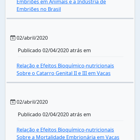
Embriões em Animais e a Indústria de
Embriões no Brasil
02/abril/2020
Publicado 02/04/2020 atrás em
Relação e Efeitos Bioquímico-nutricionais
Sobre o Catarro Genital II e III em Vacas
02/abril/2020
Publicado 02/04/2020 atrás em
Relação e Efeitos Bioquímico-nutricionais
Sobre a Mortalidade Embrionária em Vacas