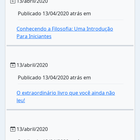
13/abril/2020
Publicado 13/04/2020 atrás em
Conhecendo a Filosofia: Uma Introdução
Para Iniciantes
13/abril/2020
Publicado 13/04/2020 atrás em
O extraordinário livro que você ainda não
leu!
13/abril/2020