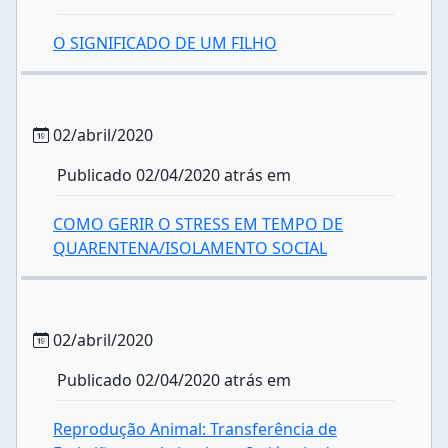
O SIGNIFICADO DE UM FILHO
02/abril/2020
Publicado 02/04/2020 atrás em
COMO GERIR O STRESS EM TEMPO DE
QUARENTENA/ISOLAMENTO SOCIAL
02/abril/2020
Publicado 02/04/2020 atrás em
Reprodução Animal: Transferência de