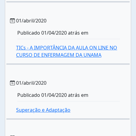
01/abril/2020
Publicado 01/04/2020 atrás em
TICs - A IMPORTÂNCIA DA AULA ON LINE NO
CURSO DE ENFERMAGEM DA UNAMA
01/abril/2020
Publicado 01/04/2020 atrás em
Superação e Adaptação