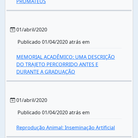
PROMATEUS
01/abril/2020
Publicado 01/04/2020 atrás em
MEMORIAL ACADÊMICO: UMA DESCRIÇÃO
DO TRAJETO PERCORRIDO ANTES E
DURANTE A GRADUAÇÃO
01/abril/2020
Publicado 01/04/2020 atrás em
Reprodução Animal: Inseminação Artificial