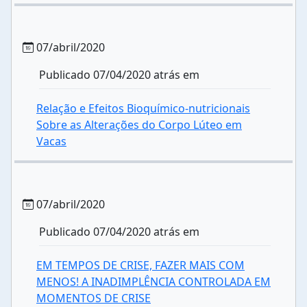
07/abril/2020
Publicado 07/04/2020 atrás em
Relação e Efeitos Bioquímico-nutricionais
Sobre as Alterações do Corpo Lúteo em
Vacas
07/abril/2020
Publicado 07/04/2020 atrás em
EM TEMPOS DE CRISE, FAZER MAIS COM
MENOS! A INADIMPLÊNCIA CONTROLADA EM
MOMENTOS DE CRISE