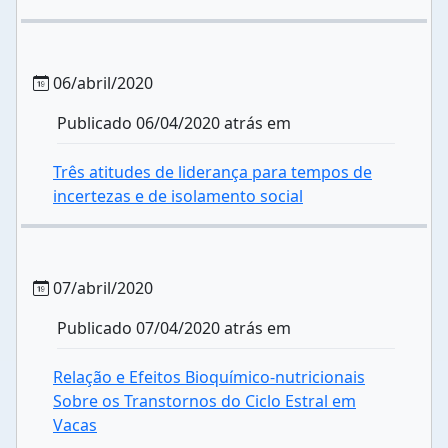
06/abril/2020
Publicado 06/04/2020 atrás em
Três atitudes de liderança para tempos de
incertezas e de isolamento social
07/abril/2020
Publicado 07/04/2020 atrás em
Relação e Efeitos Bioquímico-nutricionais
Sobre os Transtornos do Ciclo Estral em
Vacas