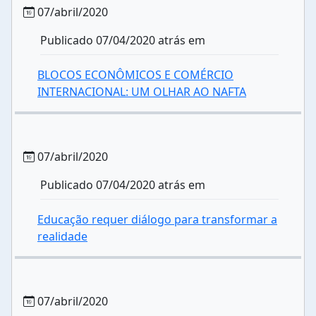
07/abril/2020
Publicado 07/04/2020 atrás em
BLOCOS ECONÔMICOS E COMÉRCIO
INTERNACIONAL: UM OLHAR AO NAFTA
07/abril/2020
Publicado 07/04/2020 atrás em
Educação requer diálogo para transformar a
realidade
07/abril/2020