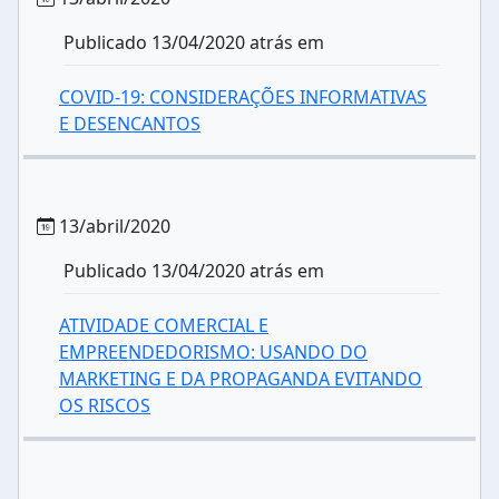
Publicado 13/04/2020 atrás em
COVID-19: CONSIDERAÇÕES INFORMATIVAS
E DESENCANTOS
13/abril/2020
Publicado 13/04/2020 atrás em
ATIVIDADE COMERCIAL E
EMPREENDEDORISMO: USANDO DO
MARKETING E DA PROPAGANDA EVITANDO
OS RISCOS