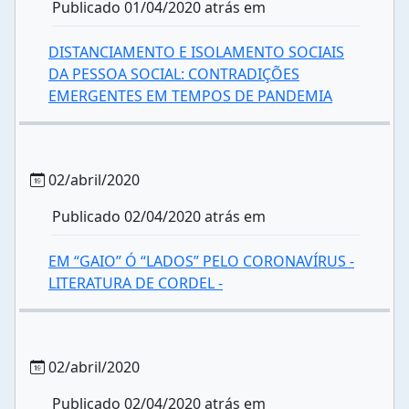
Publicado 01/04/2020 atrás em
DISTANCIAMENTO E ISOLAMENTO SOCIAIS
DA PESSOA SOCIAL: CONTRADIÇÕES
EMERGENTES EM TEMPOS DE PANDEMIA
02/abril/2020
Publicado 02/04/2020 atrás em
EM “GAIO” Ó “LADOS” PELO CORONAVÍRUS -
LITERATURA DE CORDEL -
02/abril/2020
Publicado 02/04/2020 atrás em