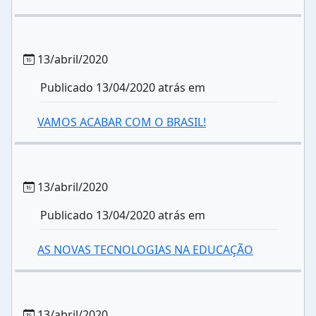
13/abril/2020
Publicado 13/04/2020 atrás em
VAMOS ACABAR COM O BRASIL!
13/abril/2020
Publicado 13/04/2020 atrás em
AS NOVAS TECNOLOGIAS NA EDUCAÇÃO
13/abril/2020