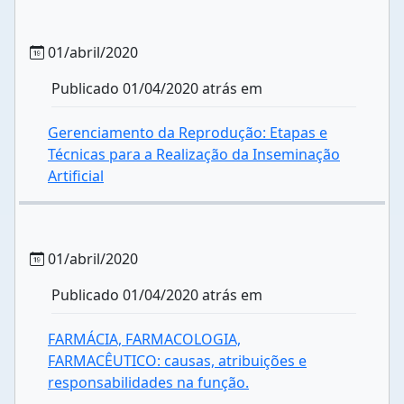
01/abril/2020
Publicado 01/04/2020 atrás em
Gerenciamento da Reprodução: Etapas e
Técnicas para a Realização da Inseminação
Artificial
01/abril/2020
Publicado 01/04/2020 atrás em
FARMÁCIA, FARMACOLOGIA,
FARMACÊUTICO: causas, atribuições e
responsabilidades na função.