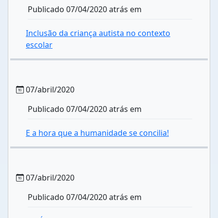
Publicado 07/04/2020 atrás em
Inclusão da criança autista no contexto
escolar
07/abril/2020
Publicado 07/04/2020 atrás em
E a hora que a humanidade se concilia!
07/abril/2020
Publicado 07/04/2020 atrás em