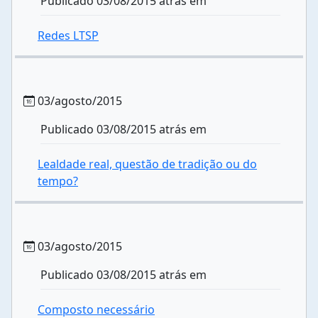
Publicado 03/08/2015 atrás em
Redes LTSP
03/agosto/2015
Publicado 03/08/2015 atrás em
Lealdade real, questão de tradição ou do
tempo?
03/agosto/2015
Publicado 03/08/2015 atrás em
Composto necessário