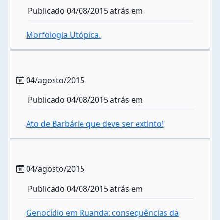
Publicado 04/08/2015 atrás em
Morfologia Utópica.
04/agosto/2015
Publicado 04/08/2015 atrás em
Ato de Barbárie que deve ser extinto!
04/agosto/2015
Publicado 04/08/2015 atrás em
Genocídio em Ruanda: consequências da