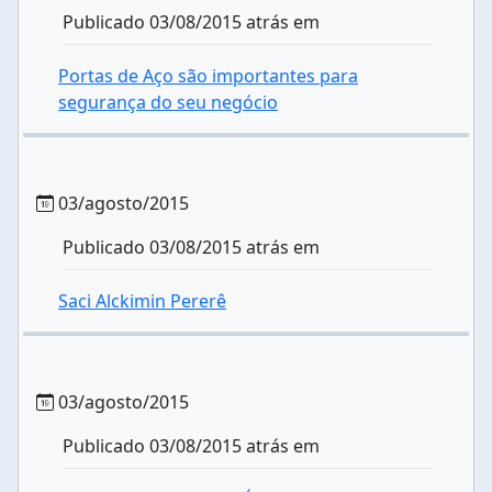
Publicado 03/08/2015 atrás em
Portas de Aço são importantes para
segurança do seu negócio
03/agosto/2015
Publicado 03/08/2015 atrás em
Saci Alckimin Pererê
03/agosto/2015
Publicado 03/08/2015 atrás em