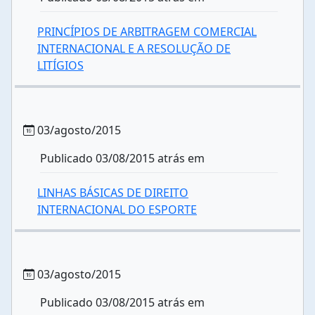
PRINCÍPIOS DE ARBITRAGEM COMERCIAL
INTERNACIONAL E A RESOLUÇÃO DE
LITÍGIOS
03/agosto/2015
Publicado 03/08/2015 atrás em
LINHAS BÁSICAS DE DIREITO
INTERNACIONAL DO ESPORTE
03/agosto/2015
Publicado 03/08/2015 atrás em