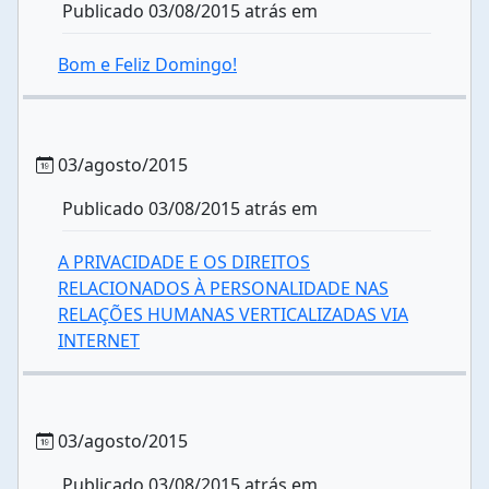
Publicado 03/08/2015 atrás em
Bom e Feliz Domingo!
03/agosto/2015
Publicado 03/08/2015 atrás em
A PRIVACIDADE E OS DIREITOS
RELACIONADOS À PERSONALIDADE NAS
RELAÇÕES HUMANAS VERTICALIZADAS VIA
INTERNET
03/agosto/2015
Publicado 03/08/2015 atrás em