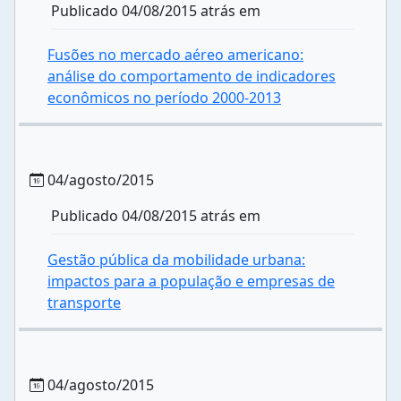
Publicado 04/08/2015 atrás em
Fusões no mercado aéreo americano:
análise do comportamento de indicadores
econômicos no período 2000-2013
04/agosto/2015
Publicado 04/08/2015 atrás em
Gestão pública da mobilidade urbana:
impactos para a população e empresas de
transporte
04/agosto/2015