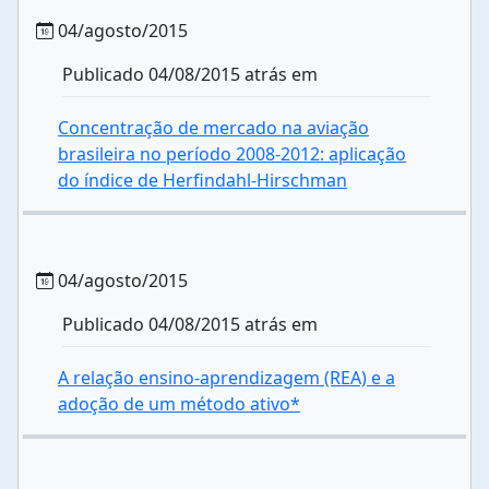
04/agosto/2015
Publicado 04/08/2015 atrás em
Concentração de mercado na aviação
brasileira no período 2008-2012: aplicação
do índice de Herfindahl-Hirschman
04/agosto/2015
Publicado 04/08/2015 atrás em
A relação ensino-aprendizagem (REA) e a
adoção de um método ativo*