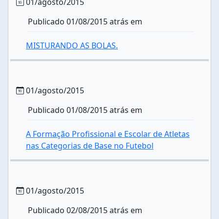
01/agosto/2015
Publicado 01/08/2015 atrás em
MISTURANDO AS BOLAS.
01/agosto/2015
Publicado 01/08/2015 atrás em
A Formação Profissional e Escolar de Atletas
nas Categorias de Base no Futebol
01/agosto/2015
Publicado 02/08/2015 atrás em