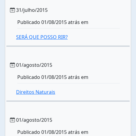
31/julho/2015
Publicado 01/08/2015 atrás em
SERÁ QUE POSSO RIR?
01/agosto/2015
Publicado 01/08/2015 atrás em
Direitos Naturais
01/agosto/2015
Publicado 01/08/2015 atrás em