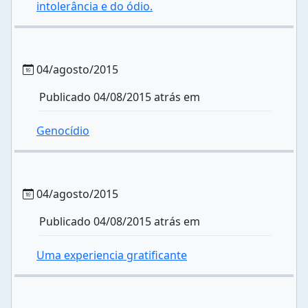
intolerância e do ódio.
04/agosto/2015
Publicado 04/08/2015 atrás em
Genocídio
04/agosto/2015
Publicado 04/08/2015 atrás em
Uma experiencia gratificante