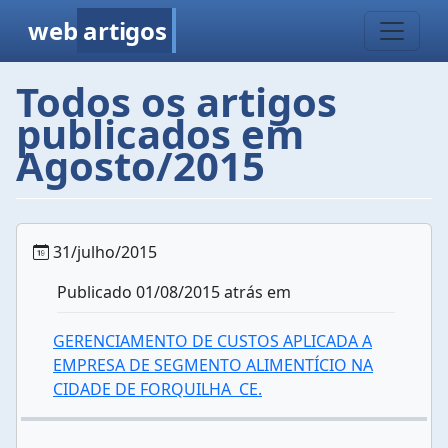
web
artigos
Todos os artigos
publicados em
Agosto/2015
31/julho/2015
Publicado 01/08/2015 atrás em
GERENCIAMENTO DE CUSTOS APLICADA A
EMPRESA DE SEGMENTO ALIMENTÍCIO NA
CIDADE DE FORQUILHA  CE.