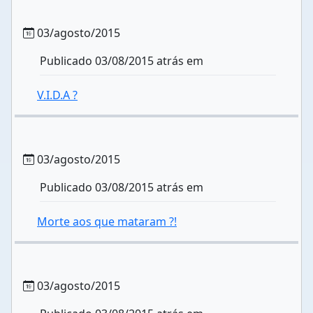
03/agosto/2015
Publicado 03/08/2015 atrás em
V.I.D.A ?
03/agosto/2015
Publicado 03/08/2015 atrás em
Morte aos que mataram ?!
03/agosto/2015