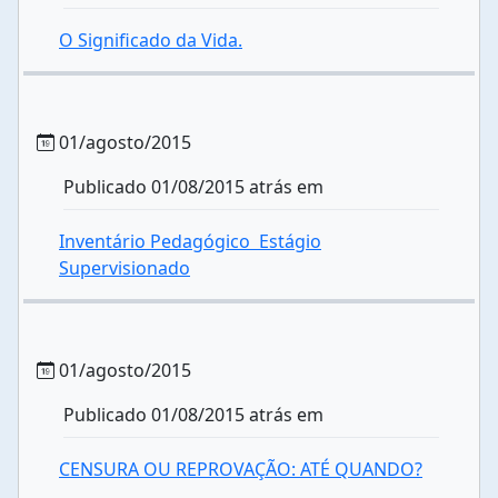
O Significado da Vida.
01/agosto/2015
Publicado 01/08/2015 atrás em
Inventário Pedagógico  Estágio
Supervisionado
01/agosto/2015
Publicado 01/08/2015 atrás em
CENSURA OU REPROVAÇÃO: ATÉ QUANDO?