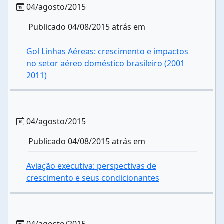
04/agosto/2015
Publicado 04/08/2015 atrás em
Gol Linhas Aéreas: crescimento e impactos
no setor aéreo doméstico brasileiro (2001 
2011)
04/agosto/2015
Publicado 04/08/2015 atrás em
Aviação executiva: perspectivas de
crescimento e seus condicionantes