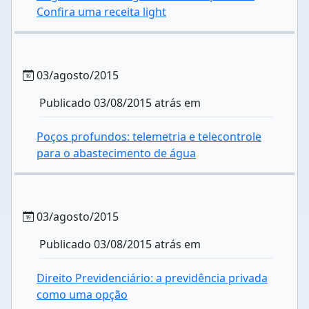
Confira uma receita light
03/agosto/2015
Publicado 03/08/2015 atrás em
Poços profundos: telemetria e telecontrole
para o abastecimento de água
03/agosto/2015
Publicado 03/08/2015 atrás em
Direito Previdenciário: a previdência privada
como uma opção