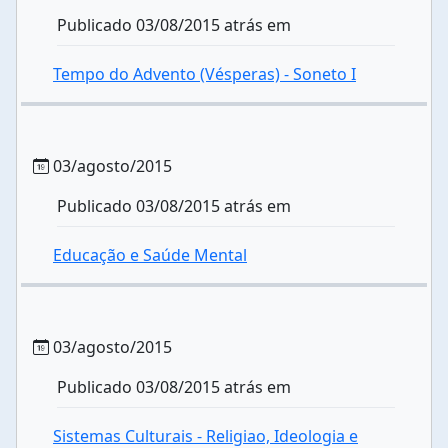
Publicado 03/08/2015 atrás em
Tempo do Advento (Vésperas) - Soneto I
03/agosto/2015
Publicado 03/08/2015 atrás em
Educação e Saúde Mental
03/agosto/2015
Publicado 03/08/2015 atrás em
Sistemas Culturais - Religiao, Ideologia e