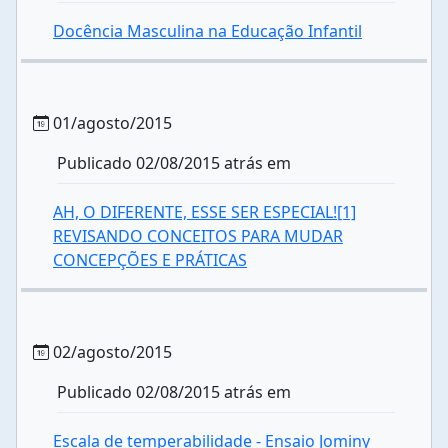
Docência Masculina na Educação Infantil
01/agosto/2015
Publicado 02/08/2015 atrás em
AH, O DIFERENTE, ESSE SER ESPECIAL![1]
REVISANDO CONCEITOS PARA MUDAR
CONCEPÇÕES E PRÁTICAS
02/agosto/2015
Publicado 02/08/2015 atrás em
Escala de temperabilidade - Ensaio Jominy