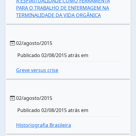
A ESPIRITUALIDADE COMO FERRAMENTA
PARA O TRABALHO DE ENFERMAGEM NA
TERMINALIDADE DA VIDA ORGÂNICA
02/agosto/2015
Publicado 02/08/2015 atrás em
Greve versus crise
02/agosto/2015
Publicado 02/08/2015 atrás em
Historiografia Brasileira