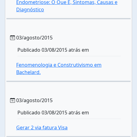
Endometriose: O Que É, Sintomas, Causas e
Diagnóstico
03/agosto/2015
Publicado 03/08/2015 atrás em
Fenomenologia e Construtivismo em
Bachelard.
03/agosto/2015
Publicado 03/08/2015 atrás em
Gerar 2 via fatura Visa