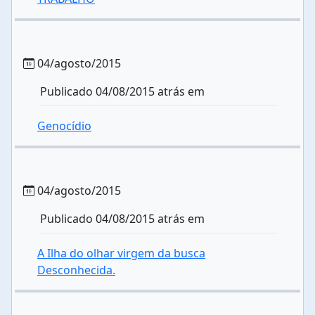
04/agosto/2015
Publicado 04/08/2015 atrás em
Genocídio
04/agosto/2015
Publicado 04/08/2015 atrás em
A Ilha do olhar virgem da busca
Desconhecida.