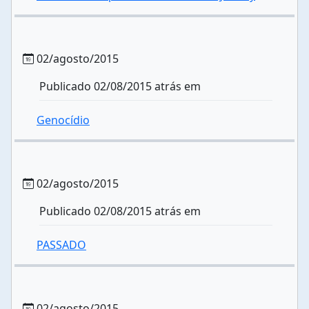
02/agosto/2015
Publicado 02/08/2015 atrás em
Genocídio
02/agosto/2015
Publicado 02/08/2015 atrás em
PASSADO
02/agosto/2015