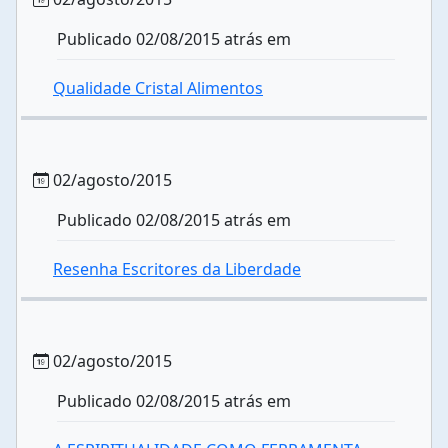
Publicado 02/08/2015 atrás em
Qualidade Cristal Alimentos
02/agosto/2015
Publicado 02/08/2015 atrás em
Resenha Escritores da Liberdade
02/agosto/2015
Publicado 02/08/2015 atrás em