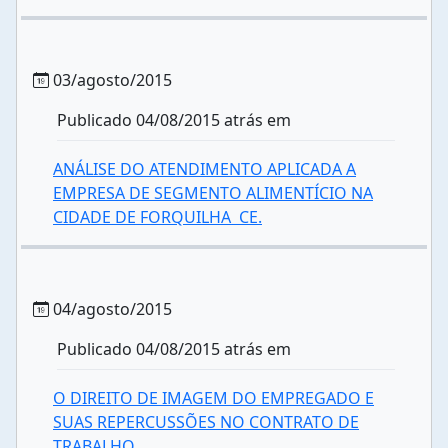
03/agosto/2015
Publicado 04/08/2015 atrás em
ANÁLISE DO ATENDIMENTO APLICADA A
EMPRESA DE SEGMENTO ALIMENTÍCIO NA
CIDADE DE FORQUILHA  CE.
04/agosto/2015
Publicado 04/08/2015 atrás em
O DIREITO DE IMAGEM DO EMPREGADO E
SUAS REPERCUSSÕES NO CONTRATO DE
TRABALHO