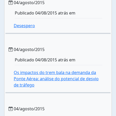
04/agosto/2015
Publicado 04/08/2015 atrás em
Desespero
04/agosto/2015
Publicado 04/08/2015 atrás em
Os impactos do trem bala na demanda da
Ponte Aérea: análise do potencial de desvio
de tráfego
04/agosto/2015