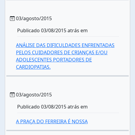
03/agosto/2015
Publicado 03/08/2015 atrás em
ANÁLISE DAS DIFICULDADES ENFRENTADAS
PELOS CUIDADORES DE CRIANÇAS E/OU
ADOLESCENTES PORTADORES DE
CARDIOPATIAS.
03/agosto/2015
Publicado 03/08/2015 atrás em
A PRAÇA DO FERREIRA É NOSSA