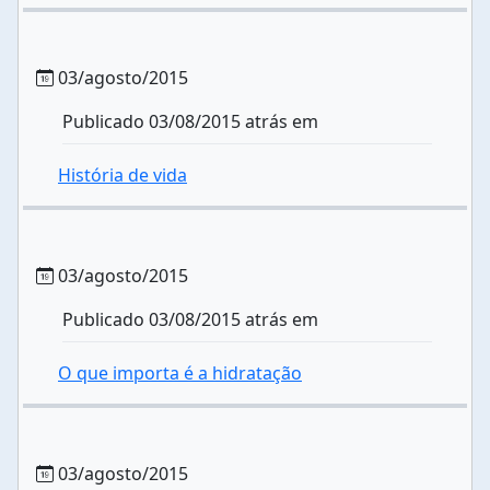
03/agosto/2015
Publicado 03/08/2015 atrás em
História de vida
03/agosto/2015
Publicado 03/08/2015 atrás em
O que importa é a hidratação
03/agosto/2015