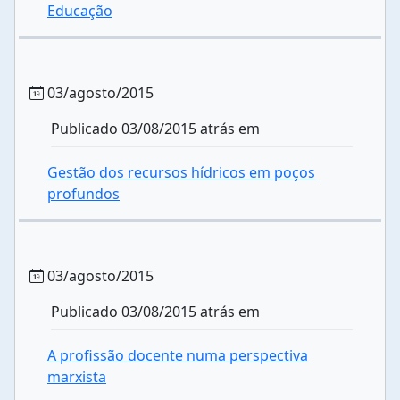
Educação
03/agosto/2015
Publicado 03/08/2015 atrás em
Gestão dos recursos hídricos em poços
profundos
03/agosto/2015
Publicado 03/08/2015 atrás em
A profissão docente numa perspectiva
marxista