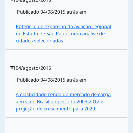
04/agosto/2015
Publicado 04/08/2015 atrás em
Potencial de expansão da aviação regional
no Estado de São Paulo: uma análise de
cidades selecionadas
04/agosto/2015
Publicado 04/08/2015 atrás em
A elasticidade-renda do mercado de carga
aérea no Brasil no período 2003-2012 e
projeção de crescimento para 2020