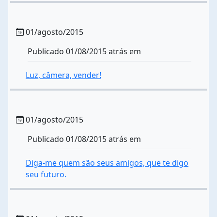
01/agosto/2015
Publicado 01/08/2015 atrás em
Luz, câmera, vender!
01/agosto/2015
Publicado 01/08/2015 atrás em
Diga-me quem são seus amigos, que te digo
seu futuro.