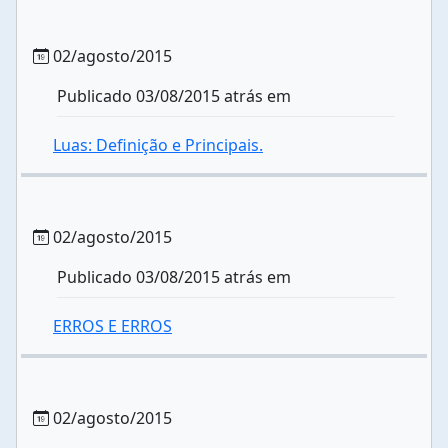
02/agosto/2015
Publicado 03/08/2015 atrás em
Luas: Definição e Principais.
02/agosto/2015
Publicado 03/08/2015 atrás em
ERROS E ERROS
02/agosto/2015