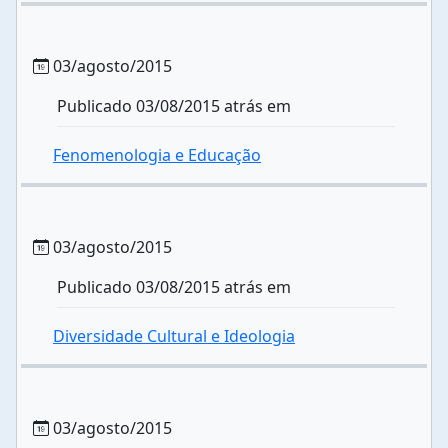
03/agosto/2015
Publicado 03/08/2015 atrás em
Fenomenologia e Educação
03/agosto/2015
Publicado 03/08/2015 atrás em
Diversidade Cultural e Ideologia
03/agosto/2015