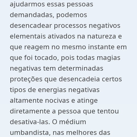
ajudarmos essas pessoas
demandadas, podemos
desencadear processos negativos
elementais ativados na natureza e
que reagem no mesmo instante em
que foi tocado, pois todas magias
negativas tem determinadas
proteções que desencadeia certos
tipos de energias negativas
altamente nocivas e atinge
diretamente a pessoa que tentou
desativa-las. O médium
umbandista, nas melhores das