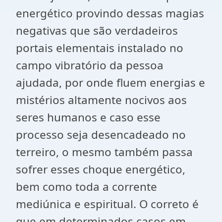
energético provindo dessas magias
negativas que são verdadeiros
portais elementais instalado no
campo vibratório da pessoa
ajudada, por onde fluem energias e
mistérios altamente nocivos aos
seres humanos e caso esse
processo seja desencadeado no
terreiro, o mesmo também passa
sofrer esses choque energético,
bem como toda a corrente
mediúnica e espiritual. O correto é
que em determinados casos em