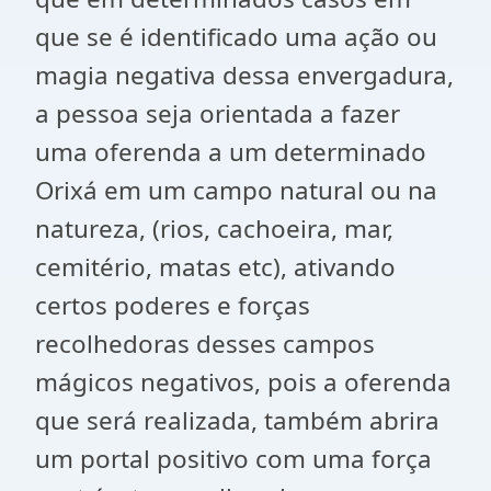
que se é identificado uma ação ou
magia negativa dessa envergadura,
a pessoa seja orientada a fazer
uma oferenda a um determinado
Orixá em um campo natural ou na
natureza, (rios, cachoeira, mar,
cemitério, matas etc), ativando
certos poderes e forças
recolhedoras desses campos
mágicos negativos, pois a oferenda
que será realizada, também abrira
um portal positivo com uma força