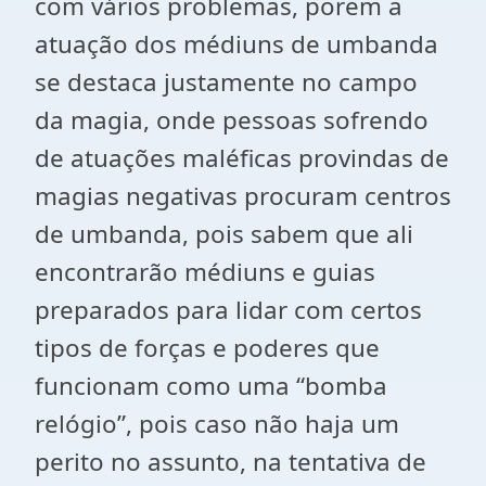
com vários problemas, porem a
atuação dos médiuns de umbanda
se destaca justamente no campo
da magia, onde pessoas sofrendo
de atuações maléficas provindas de
magias negativas procuram centros
de umbanda, pois sabem que ali
encontrarão médiuns e guias
preparados para lidar com certos
tipos de forças e poderes que
funcionam como uma “bomba
relógio”, pois caso não haja um
perito no assunto, na tentativa de