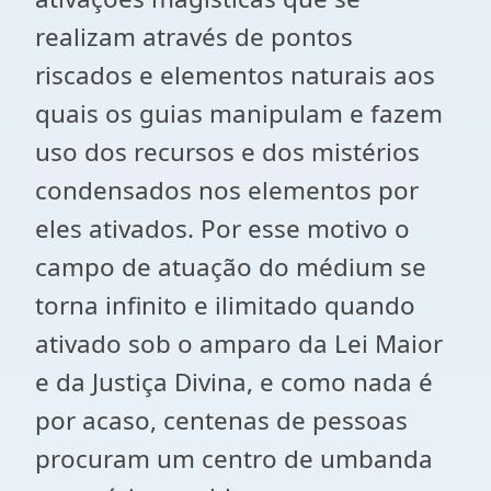
realizam através de pontos
riscados e elementos naturais aos
quais os guias manipulam e fazem
uso dos recursos e dos mistérios
condensados nos elementos por
eles ativados. Por esse motivo o
campo de atuação do médium se
torna infinito e ilimitado quando
ativado sob o amparo da Lei Maior
e da Justiça Divina, e como nada é
por acaso, centenas de pessoas
procuram um centro de umbanda