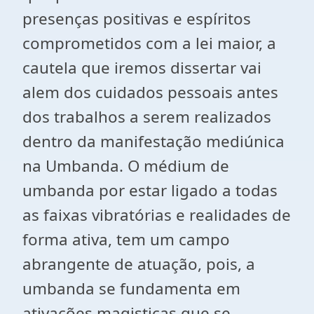
presenças positivas e espíritos
comprometidos com a lei maior, a
cautela que iremos dissertar vai
alem dos cuidados pessoais antes
dos trabalhos a serem realizados
dentro da manifestação mediúnica
na Umbanda. O médium de
umbanda por estar ligado a todas
as faixas vibratórias e realidades de
forma ativa, tem um campo
abrangente de atuação, pois, a
umbanda se fundamenta em
ativações magisticas que se