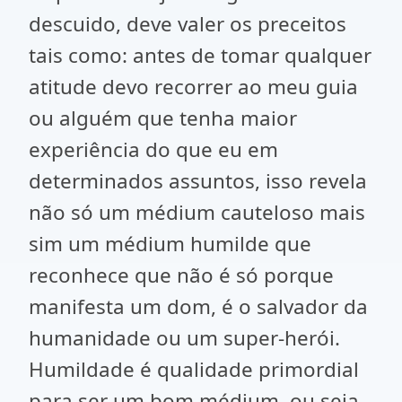
descuido, deve valer os preceitos
tais como: antes de tomar qualquer
atitude devo recorrer ao meu guia
ou alguém que tenha maior
experiência do que eu em
determinados assuntos, isso revela
não só um médium cauteloso mais
sim um médium humilde que
reconhece que não é só porque
manifesta um dom, é o salvador da
humanidade ou um super-herói.
Humildade é qualidade primordial
para ser um bom médium, ou seja,