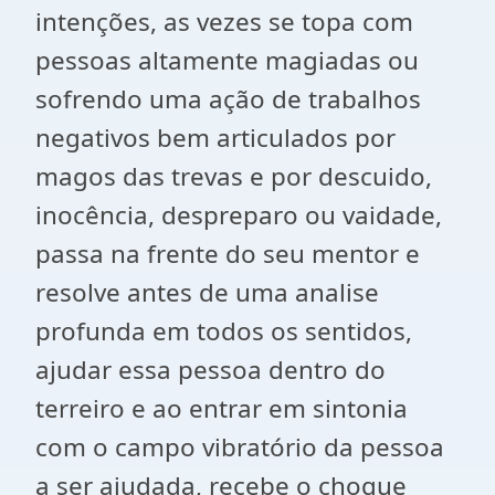
intenções, as vezes se topa com
pessoas altamente magiadas ou
sofrendo uma ação de trabalhos
negativos bem articulados por
magos das trevas e por descuido,
inocência, despreparo ou vaidade,
passa na frente do seu mentor e
resolve antes de uma analise
profunda em todos os sentidos,
ajudar essa pessoa dentro do
terreiro e ao entrar em sintonia
com o campo vibratório da pessoa
a ser ajudada, recebe o choque