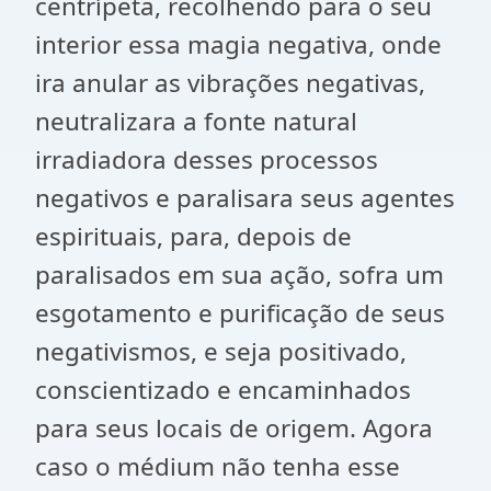
centrípeta, recolhendo para o seu
interior essa magia negativa, onde
ira anular as vibrações negativas,
neutralizara a fonte natural
irradiadora desses processos
negativos e paralisara seus agentes
espirituais, para, depois de
paralisados em sua ação, sofra um
esgotamento e purificação de seus
negativismos, e seja positivado,
conscientizado e encaminhados
para seus locais de origem. Agora
caso o médium não tenha esse