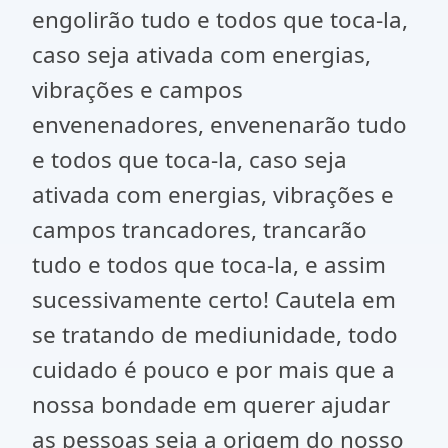
engolirão tudo e todos que toca-la,
caso seja ativada com energias,
vibrações e campos
envenenadores, envenenarão tudo
e todos que toca-la, caso seja
ativada com energias, vibrações e
campos trancadores, trancarão
tudo e todos que toca-la, e assim
sucessivamente certo! Cautela em
se tratando de mediunidade, todo
cuidado é pouco e por mais que a
nossa bondade em querer ajudar
as pessoas seja a origem do nosso