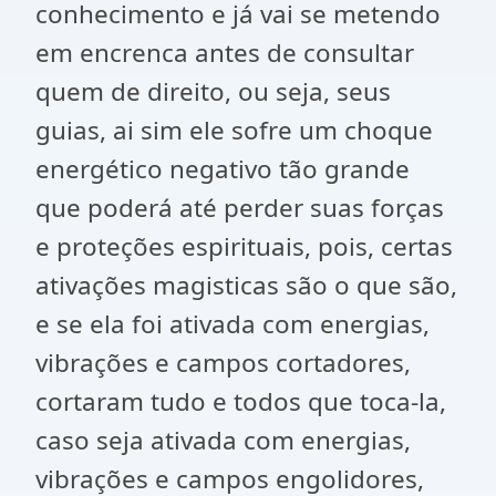
conhecimento e já vai se metendo
em encrenca antes de consultar
quem de direito, ou seja, seus
guias, ai sim ele sofre um choque
energético negativo tão grande
que poderá até perder suas forças
e proteções espirituais, pois, certas
ativações magisticas são o que são,
e se ela foi ativada com energias,
vibrações e campos cortadores,
cortaram tudo e todos que toca-la,
caso seja ativada com energias,
vibrações e campos engolidores,