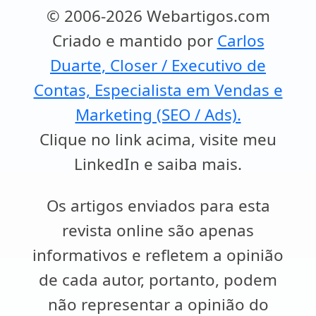
© 2006-2026 Webartigos.com
Criado e mantido por
Carlos
Duarte, Closer / Executivo de
Contas, Especialista em Vendas e
Marketing (SEO / Ads).
Clique no link acima, visite meu
LinkedIn e saiba mais.
Os artigos enviados para esta
revista online são apenas
informativos e refletem a opinião
de cada autor, portanto, podem
não representar a opinião do