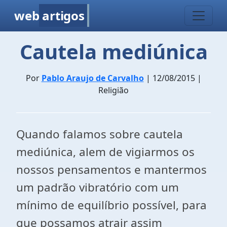
web
artigos
Cautela mediúnica
Por
Pablo Araujo de Carvalho
| 12/08/2015 |
Religião
Quando falamos sobre cautela
mediúnica, alem de vigiarmos os
nossos pensamentos e mantermos
um padrão vibratório com um
mínimo de equilíbrio possível, para
que possamos atrair assim