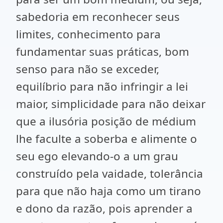
sabedoria em reconhecer seus
limites, conhecimento para
fundamentar suas práticas, bom
senso para não se exceder,
equilíbrio para não infringir a lei
maior, simplicidade para não deixar
que a ilusória posição de médium
lhe faculte a soberba e alimente o
seu ego elevando-o a um grau
construído pela vaidade, tolerância
para que não haja como um tirano
e dono da razão, pois aprender a