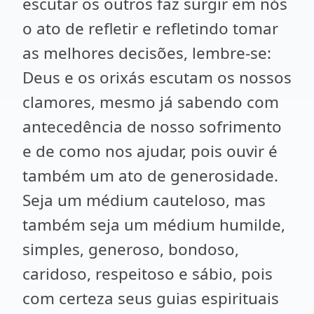
escutar os outros faz surgir em nós
o ato de refletir e refletindo tomar
as melhores decisões, lembre-se:
Deus e os orixás escutam os nossos
clamores, mesmo já sabendo com
antecedência de nosso sofrimento
e de como nos ajudar, pois ouvir é
também um ato de generosidade.
Seja um médium cauteloso, mas
também seja um médium humilde,
simples, generoso, bondoso,
caridoso, respeitoso e sábio, pois
com certeza seus guias espirituais