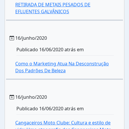
RETIRADA DE METAIS PESADOS DE
EFLUENTES GALVÂNICOS
16/junho/2020
Publicado 16/06/2020 atrás em
Como o Marketing Atua Na Desconstrução
Dos Padrões De Beleza
16/junho/2020
Publicado 16/06/2020 atrás em
Cangaceiros Moto Clube: Cultura e estilo de