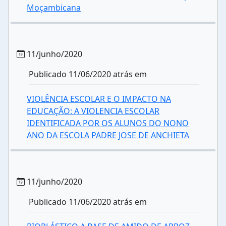
Moçambicana
11/junho/2020
Publicado 11/06/2020 atrás em
VIOLÊNCIA ESCOLAR E O IMPACTO NA
EDUCAÇÃO: A VIOLENCIA ESCOLAR
IDENTIFICADA POR OS ALUNOS DO NONO
ANO DA ESCOLA PADRE JOSE DE ANCHIETA
11/junho/2020
Publicado 11/06/2020 atrás em