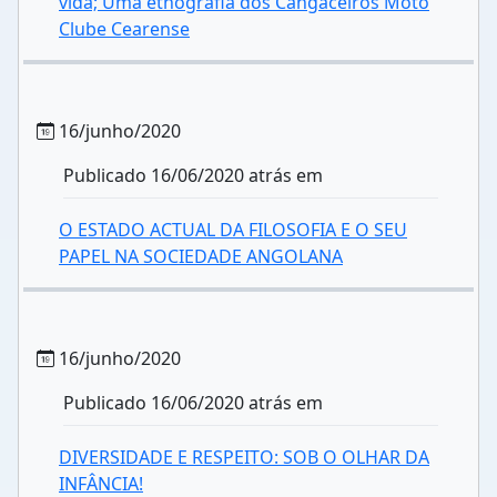
vida; Uma etnografia dos Cangaceiros Moto
Clube Cearense
16/junho/2020
Publicado 16/06/2020 atrás em
O ESTADO ACTUAL DA FILOSOFIA E O SEU
PAPEL NA SOCIEDADE ANGOLANA
16/junho/2020
Publicado 16/06/2020 atrás em
DIVERSIDADE E RESPEITO: SOB O OLHAR DA
INFÂNCIA!