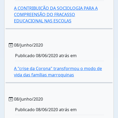
A CONTRIBUIÇÃO DA SOCIOLOGIA PARA A
COMPREENSÃO DO FRACASSO
EDUCACIONAL NAS ESCOLAS
08/junho/2020
Publicado 08/06/2020 atrás em
A "crise da Corona" transformou o modo de
vida das famílias marroquinas
08/junho/2020
Publicado 08/06/2020 atrás em