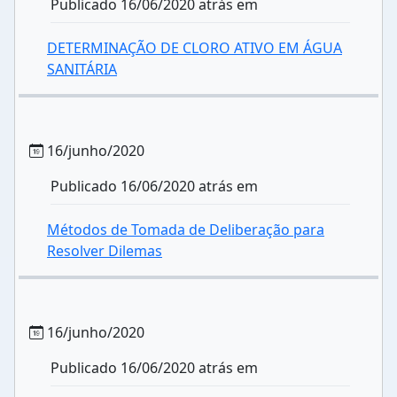
Publicado 16/06/2020 atrás em
DETERMINAÇÃO DE CLORO ATIVO EM ÁGUA
SANITÁRIA
16/junho/2020
Publicado 16/06/2020 atrás em
Métodos de Tomada de Deliberação para
Resolver Dilemas
16/junho/2020
Publicado 16/06/2020 atrás em