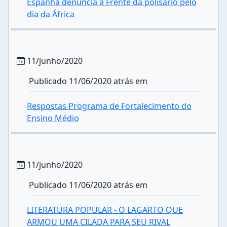
Espanha denuncia a Frente da polisário pelo
dia da África
11/junho/2020
Publicado 11/06/2020 atrás em
Respostas Programa de Fortalecimento do
Ensino Médio
11/junho/2020
Publicado 11/06/2020 atrás em
LITERATURA POPULAR - O LAGARTO QUE
ARMOU UMA CILADA PARA SEU RIVAL