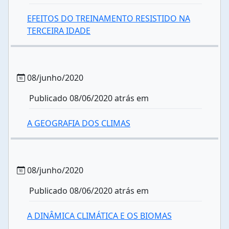
EFEITOS DO TREINAMENTO RESISTIDO NA
TERCEIRA IDADE
08/junho/2020
Publicado 08/06/2020 atrás em
A GEOGRAFIA DOS CLIMAS
08/junho/2020
Publicado 08/06/2020 atrás em
A DINÂMICA CLIMÁTICA E OS BIOMAS