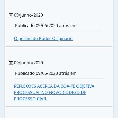
09/junho/2020
Publicado 09/06/2020 atrás em
O germe do Poder Originário
09/junho/2020
Publicado 09/06/2020 atrás em
REFLEXÕES ACERCA DA BOA-FÉ OBJETIVA
PROCESSUAL NO NOVO CÓDIGO DE
PROCESSO CIVIL.