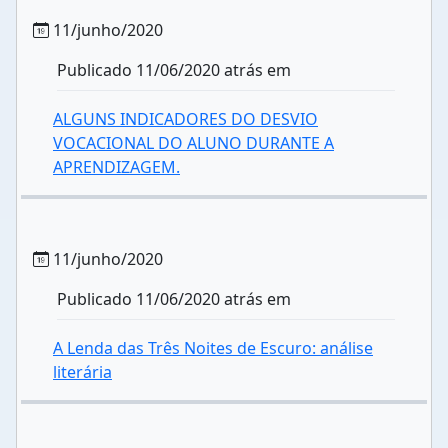
11/junho/2020
Publicado 11/06/2020 atrás em
ALGUNS INDICADORES DO DESVIO
VOCACIONAL DO ALUNO DURANTE A
APRENDIZAGEM.
11/junho/2020
Publicado 11/06/2020 atrás em
A Lenda das Três Noites de Escuro: análise
literária