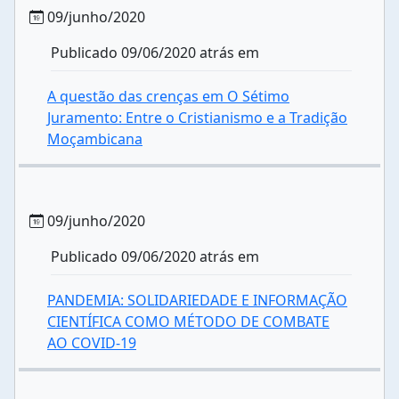
09/junho/2020
Publicado 09/06/2020 atrás em
A questão das crenças em O Sétimo
Juramento: Entre o Cristianismo e a Tradição
Moçambicana
09/junho/2020
Publicado 09/06/2020 atrás em
PANDEMIA: SOLIDARIEDADE E INFORMAÇÃO
CIENTÍFICA COMO MÉTODO DE COMBATE
AO COVID-19