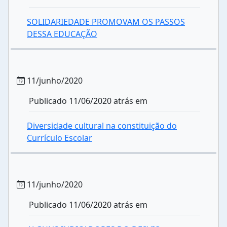
SOLIDARIEDADE PROMOVAM OS PASSOS
DESSA EDUCAÇÃO
11/junho/2020
Publicado 11/06/2020 atrás em
Diversidade cultural na constituição do
Currículo Escolar
11/junho/2020
Publicado 11/06/2020 atrás em