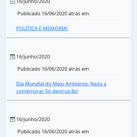
16/junho/2020
Publicado 16/06/2020 atrás em
POLÍTICA E MEMÓRIA!
16/junho/2020
Publicado 16/06/2020 atrás em
Dia Mundial do Meio Ambiente. Nada a
comemorar. Só destruição!
16/junho/2020
Publicado 16/06/2020 atrás em