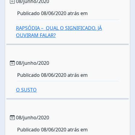
08/junho/2020
Publicado 08/06/2020 atrás em
RAPSÓDIA – QUAL O SIGNIFICADO. JÁ
OUVIRAM FALAR?
08/junho/2020
Publicado 08/06/2020 atrás em
O SUSTO
08/junho/2020
Publicado 08/06/2020 atrás em