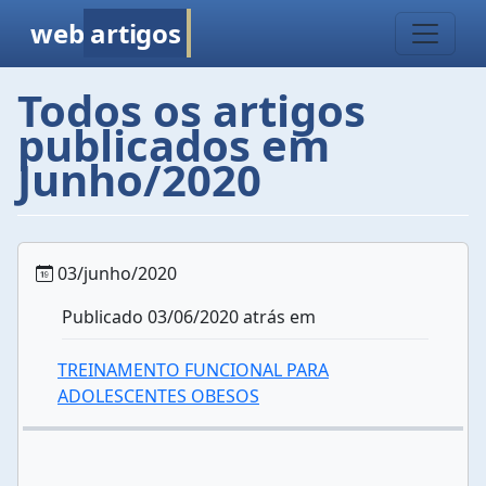
web
artigos
Todos os artigos
publicados em
Junho/2020
03/junho/2020
Publicado 03/06/2020 atrás em
TREINAMENTO FUNCIONAL PARA
ADOLESCENTES OBESOS