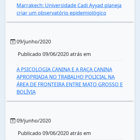
Marrakech: Universidade Cadi Ayyad planeja
criar um observatório epidemiológico
09/junho/2020
Publicado 09/06/2020 atrás em
A PSICOLOGIA CANINA E A RAÇA CANINA
APROPRIADA NO TRABALHO POLICIAL NA
ÁREA DE FRONTEIRA ENTRE MATO GROSSO E
BOLÍVIA
09/junho/2020
Publicado 09/06/2020 atrás em