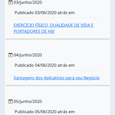
03/junho/2020
Publicado 03/06/2020 atrás em
EXERCÍCIO FÍSICO, QUALIDADE DE VIDA E
PORTADORES DE HIV
04/junho/2020
Publicado 04/06/2020 atrás em
Vantagens dos Aplicativos para seu Negócio
05/junho/2020
Publicado 05/06/2020 atrás em