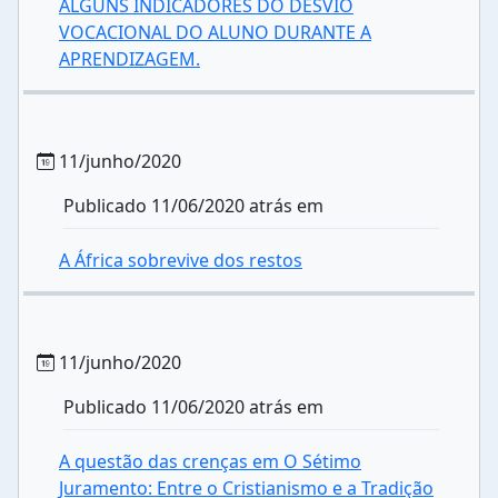
ALGUNS INDICADORES DO DESVIO
VOCACIONAL DO ALUNO DURANTE A
APRENDIZAGEM.
11/junho/2020
Publicado 11/06/2020 atrás em
A África sobrevive dos restos
11/junho/2020
Publicado 11/06/2020 atrás em
A questão das crenças em O Sétimo
Juramento: Entre o Cristianismo e a Tradição