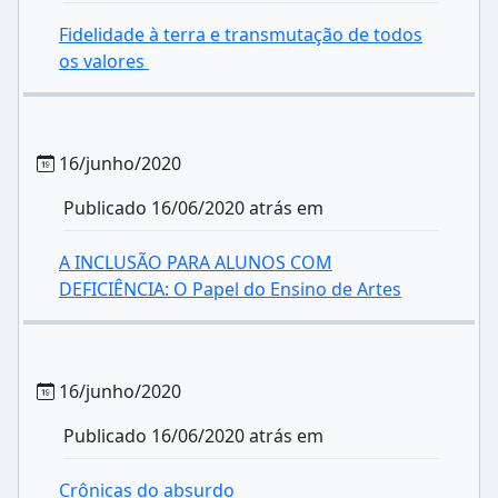
Fidelidade à terra e transmutação de todos
os valores
16/junho/2020
Publicado 16/06/2020 atrás em
A INCLUSÃO PARA ALUNOS COM
DEFICIÊNCIA: O Papel do Ensino de Artes
16/junho/2020
Publicado 16/06/2020 atrás em
Crônicas do absurdo