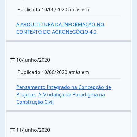
Publicado 10/06/2020 atrás em
A ARQUITETURA DA INFORMAÇÃO NO
CONTEXTO DO AGRONEGÓCIO 4.0
10/junho/2020
Publicado 10/06/2020 atrás em
Pensamento Integrado na Concepção de
Projetos: A Mudança de Paradigma na
Construção Civil
11/junho/2020