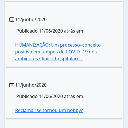
11/junho/2020
Publicado 11/06/2020 atrás em
HUMANIZAÇÃO: Um processo–conceito
positivo em tempos de COVID -19 nos
ambientes Clínico-hospitalares.
11/junho/2020
Publicado 11/06/2020 atrás em
Reclamar se tornou um hobby?