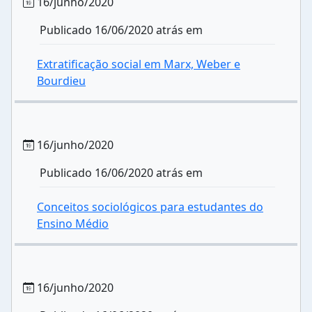
16/junho/2020
Publicado 16/06/2020 atrás em
Extratificação social em Marx, Weber e
Bourdieu
16/junho/2020
Publicado 16/06/2020 atrás em
Conceitos sociológicos para estudantes do
Ensino Médio
16/junho/2020