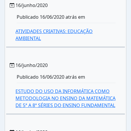
16/junho/2020
Publicado 16/06/2020 atrás em
ATIVIDADES CRIATIVAS: EDUCAÇÃO
AMBIENTAL
16/junho/2020
Publicado 16/06/2020 atrás em
ESTUDO DO USO DA INFORMÁTICA COMO
METODOLOGIA NO ENSINO DA MATEMÁTICA
DE 5ª A 8ª SÉRIES DO ENSINO FUNDAMENTAL