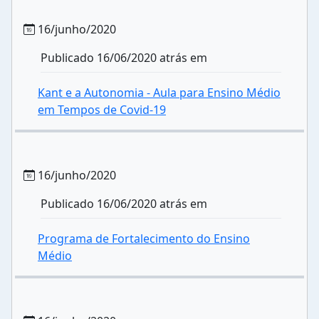
16/junho/2020
Publicado 16/06/2020 atrás em
Kant e a Autonomia - Aula para Ensino Médio
em Tempos de Covid-19
16/junho/2020
Publicado 16/06/2020 atrás em
Programa de Fortalecimento do Ensino
Médio