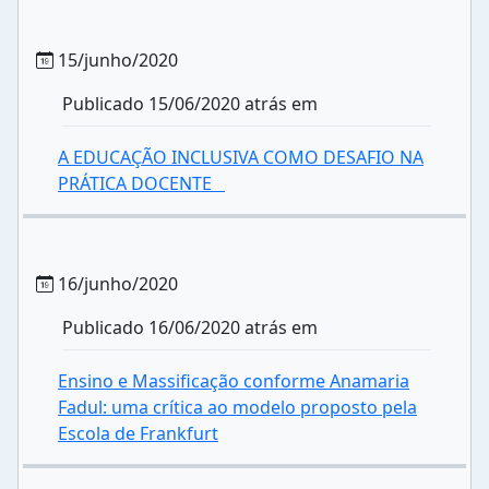
15/junho/2020
Publicado 15/06/2020 atrás em
A EDUCAÇÃO INCLUSIVA COMO DESAFIO NA
PRÁTICA DOCENTE
16/junho/2020
Publicado 16/06/2020 atrás em
Ensino e Massificação conforme Anamaria
Fadul: uma crítica ao modelo proposto pela
Escola de Frankfurt