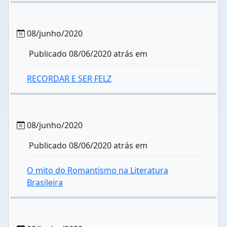
08/junho/2020
Publicado 08/06/2020 atrás em
RECORDAR E SER FELZ
08/junho/2020
Publicado 08/06/2020 atrás em
O mito do Romantismo na Literatura
Brasileira