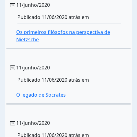
11/junho/2020
Publicado 11/06/2020 atrás em
Os primeiros filósofos na perspectiva de
Nietzsche
11/junho/2020
Publicado 11/06/2020 atrás em
O legado de Socrates
11/junho/2020
Publicado 11/06/2020 atrás em