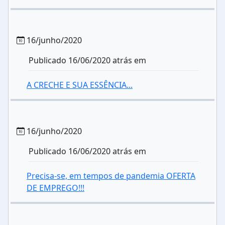
16/junho/2020
Publicado 16/06/2020 atrás em
A CRECHE E SUA ESSÊNCIA...
16/junho/2020
Publicado 16/06/2020 atrás em
Precisa-se, em tempos de pandemia OFERTA
DE EMPREGO!!!