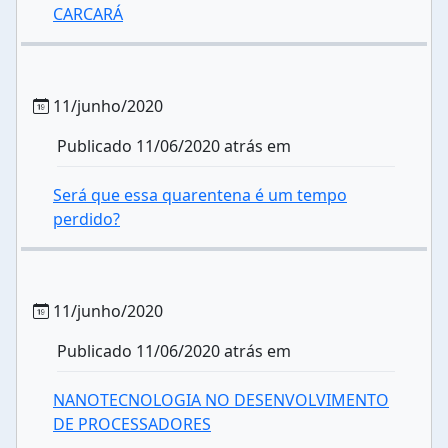
CARCARÁ
11/junho/2020
Publicado 11/06/2020 atrás em
Será que essa quarentena é um tempo
perdido?
11/junho/2020
Publicado 11/06/2020 atrás em
NANOTECNOLOGIA NO DESENVOLVIMENTO
DE PROCESSADORES