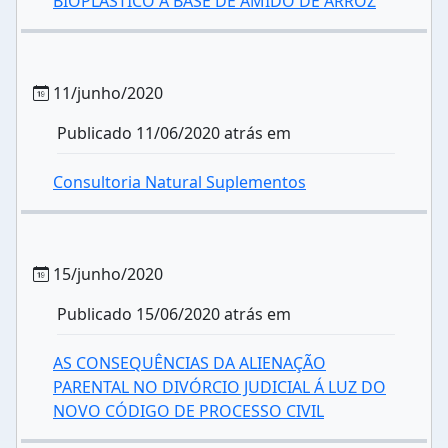
BIOPLÁSTICO A BASE DE AMIDO DE ARROZ
11/junho/2020
Publicado 11/06/2020 atrás em
Consultoria Natural Suplementos
15/junho/2020
Publicado 15/06/2020 atrás em
AS CONSEQUÊNCIAS DA ALIENAÇÃO
PARENTAL NO DIVÓRCIO JUDICIAL Á LUZ DO
NOVO CÓDIGO DE PROCESSO CIVIL