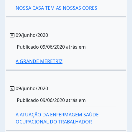
NOSSA CASA TEM AS NOSSAS CORES
09/junho/2020
Publicado 09/06/2020 atrás em
A GRANDE MERETRIZ
09/junho/2020
Publicado 09/06/2020 atrás em
A ATUAÇÃO DA ENFERMAGEM SAÚDE
OCUPACIONAL DO TRABALHADOR