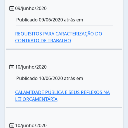
09/junho/2020
Publicado 09/06/2020 atrás em
REQUISITOS PARA CARACTERIZAÇÃO DO
CONTRATO DE TRABALHO
10/junho/2020
Publicado 10/06/2020 atrás em
CALAMIDADE PÚBLICA E SEUS REFLEXOS NA
LEI ORÇAMENTÁRIA
10/junho/2020