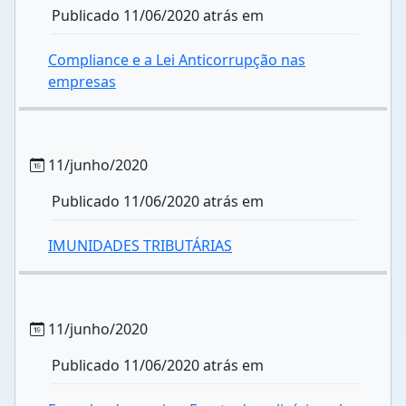
Publicado 11/06/2020 atrás em
Compliance e a Lei Anticorrupção nas
empresas
11/junho/2020
Publicado 11/06/2020 atrás em
IMUNIDADES TRIBUTÁRIAS
11/junho/2020
Publicado 11/06/2020 atrás em