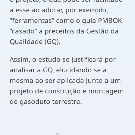
a esse ao adotar, por exemplo,
“ferramentas” como o guia PMBOK
“casado” a preceitos da Gestão da
Qualidade (GQ).
Assim, o estudo se justificará por
analisar a GQ, elucidando se a
mesma ao ser aplicada junto a um
projeto de construção e montagem
de gasoduto terrestre.