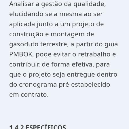
Analisar a gestão da qualidade,
elucidando se a mesma ao ser
aplicada junto a um projeto de
construção e montagem de
gasoduto terrestre, a partir do guia
PMBOK, pode evitar o retrabalho e
contribuir, de forma efetiva, para
que o projeto seja entregue dentro
do cronograma pré-estabelecido
em contrato.
1.4.2 ESPECÍFICOS