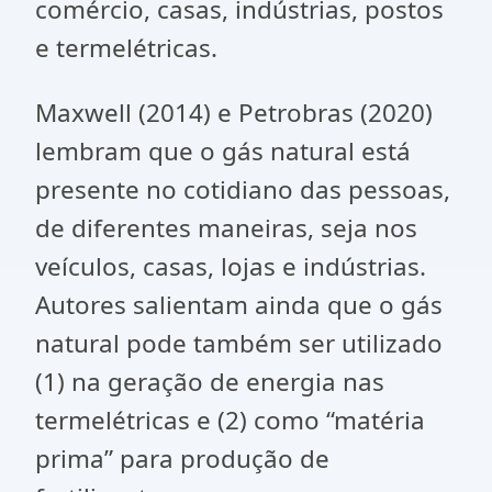
comércio, casas, indústrias, postos
e termelétricas.
Maxwell (2014) e Petrobras (2020)
lembram que o gás natural está
presente no cotidiano das pessoas,
de diferentes maneiras, seja nos
veículos, casas, lojas e indústrias.
Autores salientam ainda que o gás
natural pode também ser utilizado
(1) na geração de energia nas
termelétricas e (2) como “matéria
prima” para produção de