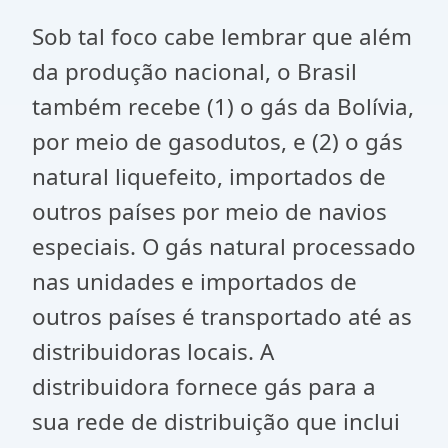
Sob tal foco cabe lembrar que além
da produção nacional, o Brasil
também recebe (1) o gás da Bolívia,
por meio de gasodutos, e (2) o gás
natural liquefeito, importados de
outros países por meio de navios
especiais. O gás natural processado
nas unidades e importados de
outros países é transportado até as
distribuidoras locais. A
distribuidora fornece gás para a
sua rede de distribuição que inclui