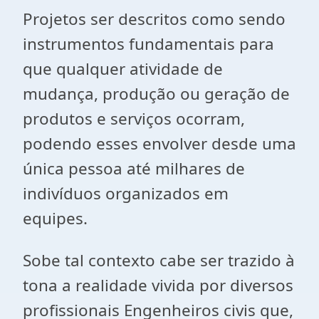
Projetos ser descritos como sendo
instrumentos fundamentais para
que qualquer atividade de
mudança, produção ou geração de
produtos e serviços ocorram,
podendo esses envolver desde uma
única pessoa até milhares de
indivíduos organizados em
equipes.
Sobe tal contexto cabe ser trazido à
tona a realidade vivida por diversos
profissionais Engenheiros civis que,