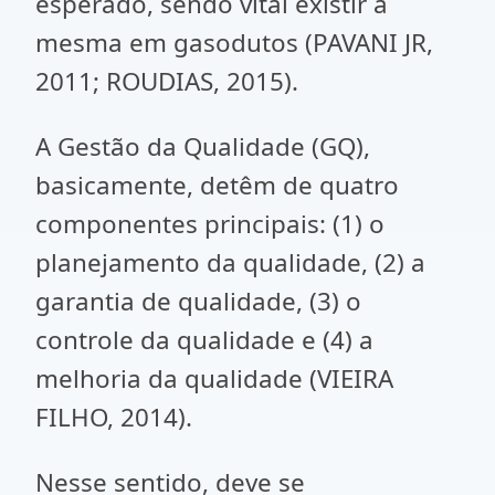
esperado, sendo vital existir a
mesma em gasodutos (PAVANI JR,
2011; ROUDIAS, 2015).
A Gestão da Qualidade (GQ),
basicamente, detêm de quatro
componentes principais: (1) o
planejamento da qualidade, (2) a
garantia de qualidade, (3) o
controle da qualidade e (4) a
melhoria da qualidade (VIEIRA
FILHO, 2014).
Nesse sentido, deve se