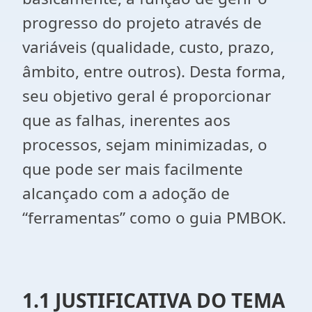
progresso do projeto através de
variáveis (qualidade, custo, prazo,
âmbito, entre outros). Desta forma,
seu objetivo geral é proporcionar
que as falhas, inerentes aos
processos, sejam minimizadas, o
que pode ser mais facilmente
alcançado com a adoção de
“ferramentas” como o guia PMBOK.
1.1 JUSTIFICATIVA
DO TEMA