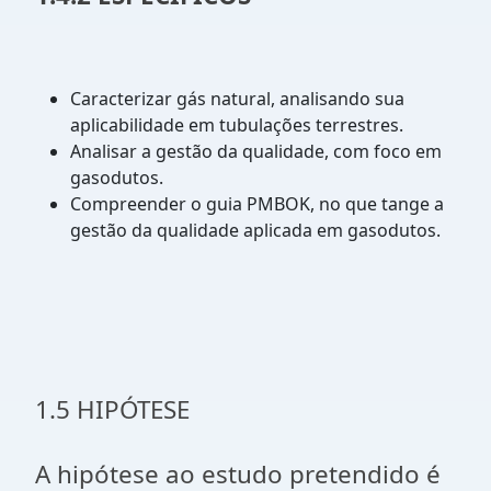
Caracterizar gás natural, analisando sua
aplicabilidade em tubulações terrestres.
Analisar a gestão da qualidade, com foco em
gasodutos.
Compreender o guia PMBOK, no que tange a
gestão da qualidade aplicada em gasodutos.
1.5 HIPÓTESE
A hipótese ao estudo pretendido é