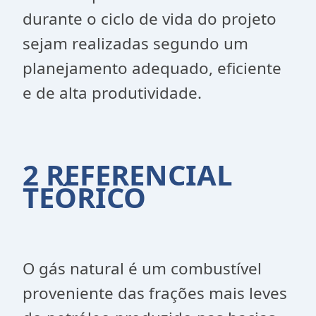
durante o ciclo de vida do projeto
sejam realizadas segundo um
planejamento adequado, eficiente
e de alta produtividade.
2 REFERENCIAL
TEÓRICO
O gás natural é um combustível
proveniente das frações mais leves