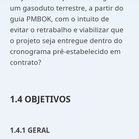
um gasoduto terrestre, a partir do
guia PMBOK, com o intuito de
evitar o retrabalho e viabilizar que
o projeto seja entregue dentro do
cronograma pré-estabelecido em
contrato?
1.4 OBJETIVOS
1.4.1
GERAL