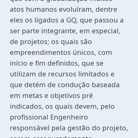
atos humanos evoluíram, dentre
eles os ligados a GQ, que passou a
ser parte integrante, em especial,
de projetos; os quais são
empreendimentos únicos, com
início e fim definidos, que se
utilizam de recursos limitados e
que detém de condução baseada
em metas e objetivos pré
indicados, os quais devem, pelo
profissional Engenheiro
responsável pela gestão do projeto,