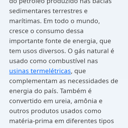
do petróleo produzido nas bacias
sedimentares terrestres e
marítimas. Em todo o mundo,
cresce o consumo dessa
importante fonte de energia, que
tem usos diversos. O gás natural é
usado como combustível nas
usinas termelétricas
, que
complementam as necessidades de
energia do país. Também é
convertido em ureia, amônia e
outros produtos usados como
matéria-prima em diferentes tipos