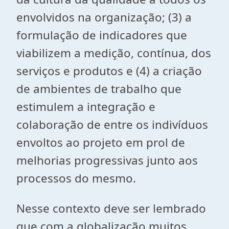
envolvidos na organização; (3) a
formulação de indicadores que
viabilizem a medição, contínua, dos
serviços e produtos e (4) a criação
de ambientes de trabalho que
estimulem a integração e
colaboração de entre os indivíduos
envoltos ao projeto em prol de
melhorias progressivas junto aos
processos do mesmo.
Nesse contexto deve ser lembrado
que com a globalização muitos