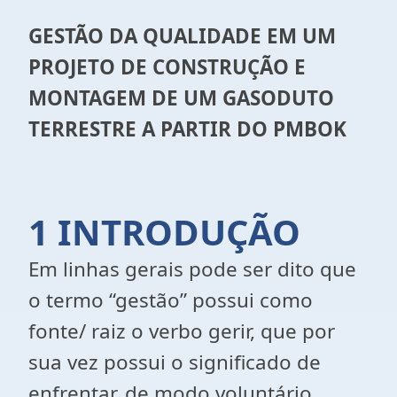
GESTÃO DA QUALIDADE EM UM
PROJETO DE CONSTRUÇÃO E
MONTAGEM DE UM GASODUTO
TERRESTRE A PARTIR DO PMBOK
1 INTRODUÇÃO
Em linhas gerais pode ser dito que
o termo “gestão” possui como
fonte/ raiz o verbo gerir, que por
sua vez possui o significado de
enfrentar, de modo voluntário,