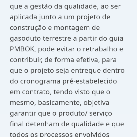
que a gestão da qualidade, ao ser
aplicada junto a um projeto de
construção e montagem de
gasoduto terrestre a partir do guia
PMBOK, pode evitar o retrabalho e
contribuir, de forma efetiva, para
que o projeto seja entregue dentro
do cronograma pré-estabelecido
em contrato, tendo visto que o
mesmo, basicamente, objetiva
garantir que o produto/ serviço
final detenham de qualidade e que
todos os processos envolvidos