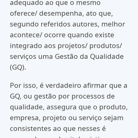
adequado ao que o mesmo
oferece/ desempenha, ato que,
segundo referidos autores, melhor
acontece/ ocorre quando existe
integrado aos projetos/ produtos/
serviços uma Gestão da Qualidade
(GQ).
Por isso, é verdadeiro afirmar que a
GQ, ou gestão por processos de
qualidade, assegura que o produto,
empresa, projeto ou serviço sejam
consistentes ao que nesses é