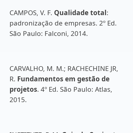
CAMPOS, V. F.
Qualidade total
:
padronização de empresas. 2º Ed.
São Paulo: Falconi, 2014.
CARVALHO, M. M.; RACHECHINE JR,
R.
Fundamentos em gestão de
projetos
. 4º Ed. São Paulo: Atlas,
2015.