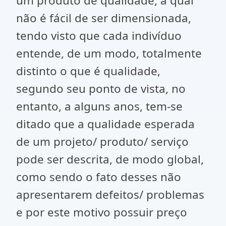
um produto de qualidade, a qual
não é fácil de ser dimensionada,
tendo visto que cada indivíduo
entende, de um modo, totalmente
distinto o que é qualidade,
segundo seu ponto de vista, no
entanto, a alguns anos, tem-se
ditado que a qualidade esperada
de um projeto/ produto/ serviço
pode ser descrita, de modo global,
como sendo o fato desses não
apresentarem defeitos/ problemas
e por este motivo possuir preço