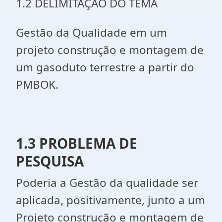
1.2 DELIMITAÇÃO DO TEMA
Gestão da Qualidade em um
projeto construção e montagem de
um gasoduto terrestre a partir do
PMBOK.
1.3 PROBLEMA DE
PESQUISA
Poderia a Gestão da qualidade ser
aplicada, positivamente, junto a um
Projeto construção e montagem de