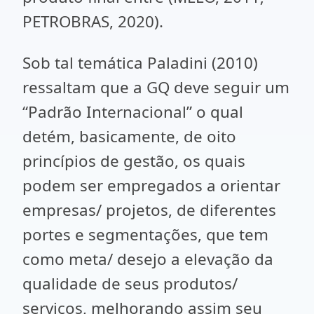
PETROBRAS, 2020).
Sob tal temática Paladini (2010)
ressaltam que a GQ deve seguir um
“Padrão Internacional” o qual
detém, basicamente, de oito
princípios de gestão, os quais
podem ser empregados a orientar
empresas/ projetos, de diferentes
portes e segmentações, que tem
como meta/ desejo a elevação da
qualidade de seus produtos/
serviços, melhorando assim seu