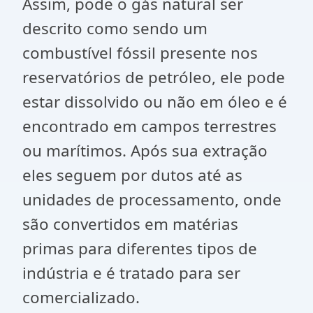
Assim, pode o gás natural ser
descrito como sendo um
combustível fóssil presente nos
reservatórios de petróleo, ele pode
estar dissolvido ou não em óleo e é
encontrado em campos terrestres
ou marítimos. Após sua extração
eles seguem por dutos até as
unidades de processamento, onde
são convertidos em matérias
primas para diferentes tipos de
indústria e é tratado para ser
comercializado.