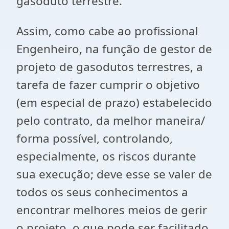
gasoduto terrestre.
Assim, como cabe ao profissional
Engenheiro, na função de gestor de
projeto de gasodutos terrestres, a
tarefa de fazer cumprir o objetivo
(em especial de prazo) estabelecido
pelo contrato, da melhor maneira/
forma possível, controlando,
especialmente, os riscos durante
sua execução; deve esse se valer de
todos os seus conhecimentos a
encontrar melhores meios de gerir
o projeto, o que pode ser facilitado