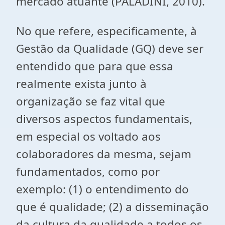
mercado atuante (PALADINI, 2010).
No que refere, especificamente, à
Gestão da Qualidade (GQ) deve ser
entendido que para que essa
realmente exista junto à
organização se faz vital que
diversos aspectos fundamentais,
em especial os voltado aos
colaboradores da mesma, sejam
fundamentados, como por
exemplo: (1) o entendimento do
que é qualidade; (2) a disseminação
da cultura da qualidade a todos os