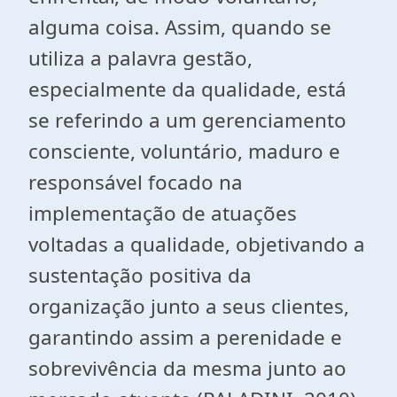
alguma coisa. Assim, quando se
utiliza a palavra gestão,
especialmente da qualidade, está
se referindo a um gerenciamento
consciente, voluntário, maduro e
responsável focado na
implementação de atuações
voltadas a qualidade, objetivando a
sustentação positiva da
organização junto a seus clientes,
garantindo assim a perenidade e
sobrevivência da mesma junto ao