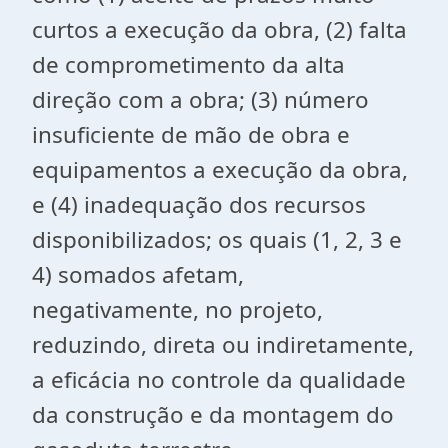
curtos a execução da obra, (2) falta
de comprometimento da alta
direção com a obra; (3) número
insuficiente de mão de obra e
equipamentos a execução da obra,
e (4) inadequação dos recursos
disponibilizados; os quais (1, 2, 3 e
4) somados afetam,
negativamente, no projeto,
reduzindo, direta ou indiretamente,
a eficácia no controle da qualidade
da construção e da montagem do