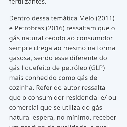
fertilizantes.
Dentro dessa temática Melo (2011)
e Petrobras (2016) ressaltam que o
gás natural cedido ao consumidor
sempre chega ao mesmo na forma
gasosa, sendo esse diferente do
gás liquefeito de petróleo (GLP)
mais conhecido como gás de
cozinha. Referido autor ressalta
que o consumidor residencial e/ ou
comercial que se utiliza do gás
natural espera, no mínimo, receber