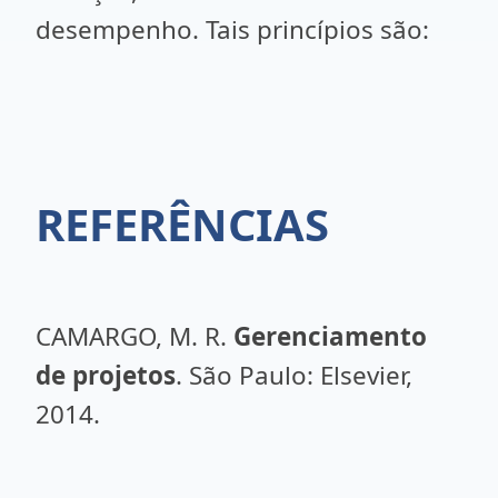
desempenho. Tais princípios são:
REFERÊNCIAS
CAMARGO, M. R.
Gerenciamento
de projetos
. São Paulo: Elsevier,
2014.