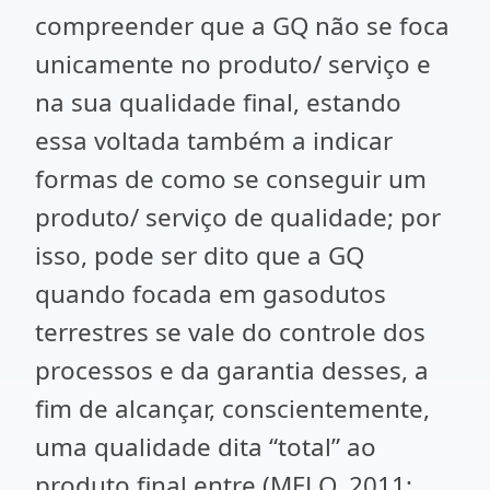
compreender que a GQ não se foca
unicamente no produto/ serviço e
na sua qualidade final, estando
essa voltada também a indicar
formas de como se conseguir um
produto/ serviço de qualidade; por
isso, pode ser dito que a GQ
quando focada em gasodutos
terrestres se vale do controle dos
processos e da garantia desses, a
fim de alcançar, conscientemente,
uma qualidade dita “total” ao
produto final entre (MELO, 2011;