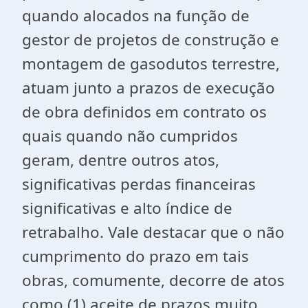
quando alocados na função de
gestor de projetos de construção e
montagem de gasodutos terrestre,
atuam junto a prazos de execução
de obra definidos em contrato os
quais quando não cumpridos
geram, dentre outros atos,
significativas perdas financeiras
significativas e alto índice de
retrabalho. Vale destacar que o não
cumprimento do prazo em tais
obras, comumente, decorre de atos
como (1) aceite de prazos muito