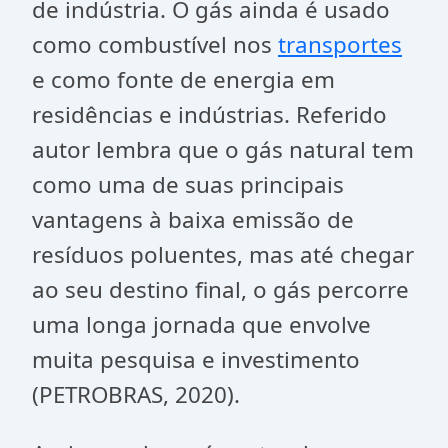
de indústria. O gás ainda é usado
como combustível nos
transportes
e como fonte de energia em
residências e indústrias. Referido
autor lembra que o gás natural tem
como uma de suas principais
vantagens à baixa emissão de
resíduos poluentes, mas até chegar
ao seu destino final, o gás percorre
uma longa jornada que envolve
muita pesquisa e investimento
(PETROBRAS, 2020).