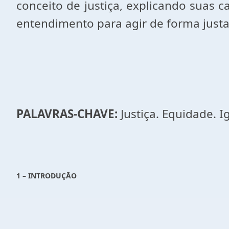
conceito de justiça, explicando suas 
entendimento para agir de forma justa
PALAVRAS-CHAVE:
Justiça. Equidade. I
1 – INTRODUÇÃO