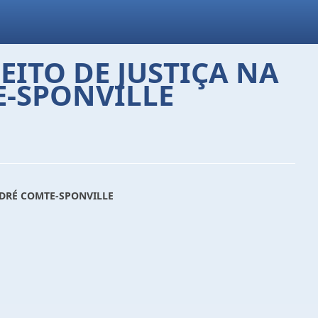
ITO DE JUSTIÇA NA
E-SPONVILLE
NDRÉ COMTE-SPONVILLE