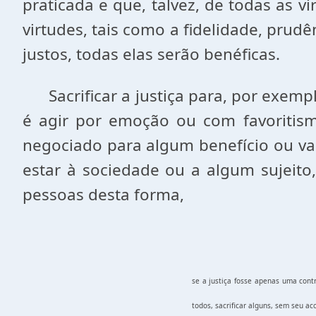
praticada e que, talvez, de todas as 
virtudes, tais como a fidelidade, pr
justos, todas elas serão benéficas.
Sacrificar a justiça para, por exemp
é agir por emoção ou com favoritismo
negociado para algum benefício ou va
estar à sociedade ou a algum sujeito
pessoas desta forma,
se a justiça fosse apenas uma cont
todos, sacrificar alguns, sem seu ac