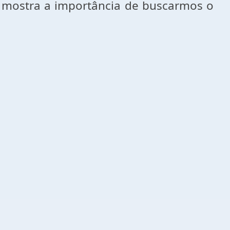
os mostra a importância de buscarmos o