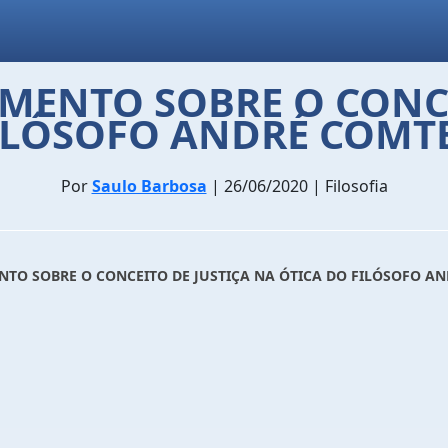
MENTO SOBRE O CONCE
ILÓSOFO ANDRÉ COMT
Por
Saulo Barbosa
| 26/06/2020 | Filosofia
TO SOBRE O CONCEITO DE JUSTIÇA NA ÓTICA DO FILÓSOFO A