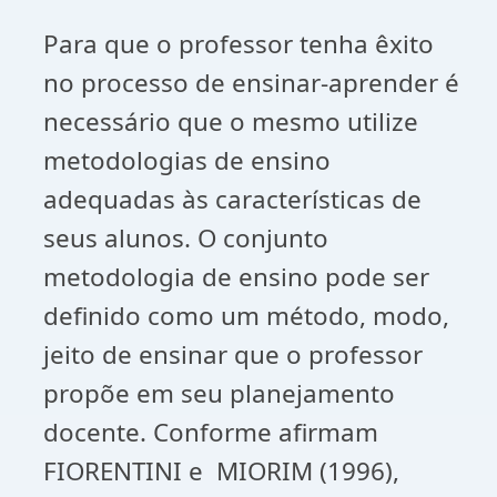
Para que o professor tenha êxito
no processo de ensinar-aprender é
necessário que o mesmo utilize
metodologias de ensino
adequadas às características de
seus alunos. O conjunto
metodologia de ensino pode ser
definido como um método, modo,
jeito de ensinar que o professor
propõe em seu planejamento
docente. Conforme afirmam
FIORENTINI e MIORIM (1996),