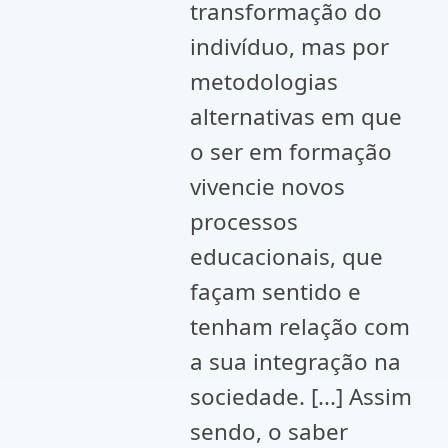
transformação do
indivíduo, mas por
metodologias
alternativas em que
o ser em formação
vivencie novos
processos
educacionais, que
façam sentido e
tenham relação com
a sua integração na
sociedade. [...] Assim
sendo, o saber