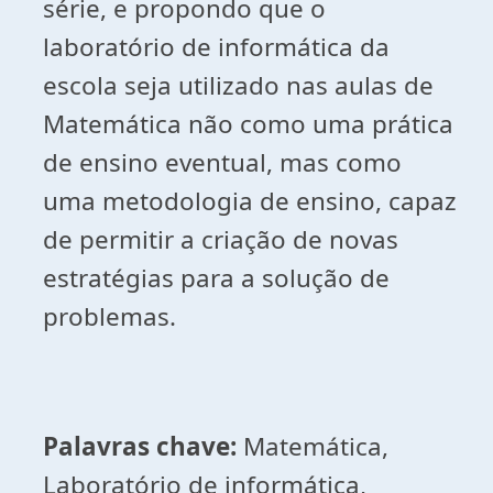
série, e propondo que o
laboratório de informática da
escola seja utilizado nas aulas de
Matemática não como uma prática
de ensino eventual, mas como
uma metodologia de ensino, capaz
de permitir a criação de novas
estratégias para a solução de
problemas.
Palavras chave:
Matemática,
Laboratório de informática,