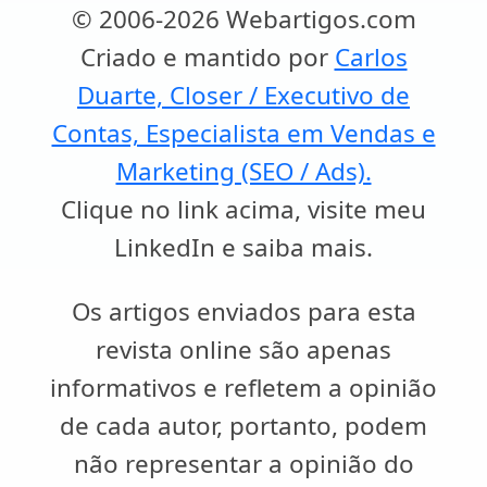
© 2006-2026 Webartigos.com
Criado e mantido por
Carlos
Duarte, Closer / Executivo de
Contas, Especialista em Vendas e
Marketing (SEO / Ads).
Clique no link acima, visite meu
LinkedIn e saiba mais.
Os artigos enviados para esta
revista online são apenas
informativos e refletem a opinião
de cada autor, portanto, podem
não representar a opinião do