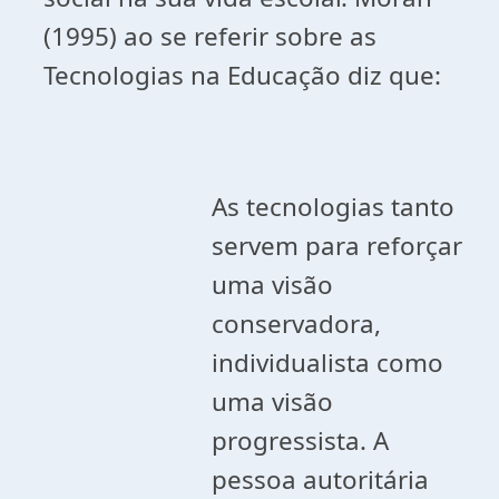
(1995) ao se referir sobre as
Tecnologias na Educação diz que:
As tecnologias tanto
servem para reforçar
uma visão
conservadora,
individualista como
uma visão
progressista. A
pessoa autoritária