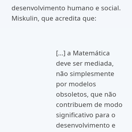
desenvolvimento humano e social.
Miskulin, que acredita que:
[...] a Matemática
deve ser mediada,
não simplesmente
por modelos
obsoletos, que não
contribuem de modo
significativo para o
desenvolvimento e