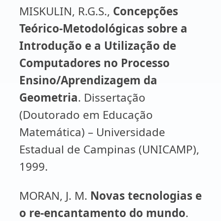
MISKULIN, R.G.S.,
Concepções
Teórico-Metodológicas sobre a
Introdução e a Utilização de
Computadores no Processo
Ensino/Aprendizagem da
Geometria
. Dissertação
(Doutorado em Educação
Matemática) – Universidade
Estadual de Campinas (UNICAMP),
1999.
MORAN, J. M.
Novas tecnologias e
o re-encantamento do mundo
.