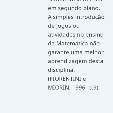
em segundo plano.
A simples introdução
de jogos ou
atividades no ensino
da Matemática não
garante uma melhor
aprendizagem desta
disciplina.
(FIORENTINI e
MIORIN, 1996, p.9).