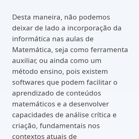
Desta maneira, não podemos
deixar de lado a incorporação da
informática nas aulas de
Matemática, seja como ferramenta
auxiliar, ou ainda como um
método ensino, pois existem
softwares que podem facilitar o
aprendizado de conteúdos
matemáticos e a desenvolver
capacidades de análise crítica e
criação, fundamentais nos
contextos atuais de