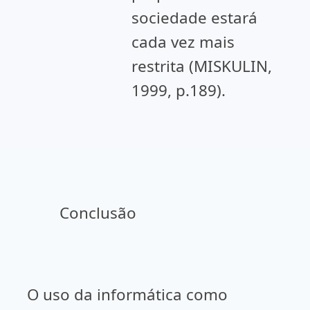
sociedade estará
cada vez mais
restrita (MISKULIN,
1999, p.189).
Conclusão
O uso da informática como