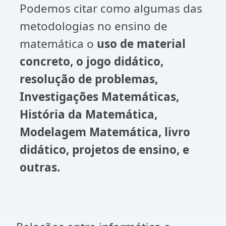
Podemos citar como algumas das
metodologias no ensino de
matemática o
uso de material
concreto, o jogo didático,
resolução de problemas,
Investigações Matemáticas,
História da Matemática,
Modelagem Matemática, livro
didático, projetos de ensino, e
outras.