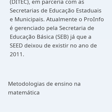
(DITEC), em parceria com as
Secretarias de Educação Estaduais
e Municipais. Atualmente o ProInfo
é gerenciado pela Secretaria de
Educação Básica (SEB) já que a
SEED deixou de existir no ano de
2011.
Metodologias de ensino na
matemática