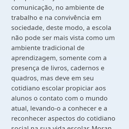
comunicação, no ambiente de
trabalho e na convivência em
sociedade, deste modo, a escola
não pode ser mais vista como um
ambiente tradicional de
aprendizagem, somente com a
presença de livros, cadernos e
quadros, mas deve em seu
cotidiano escolar propiciar aos
alunos o contato com o mundo
atual, levando-o a conhecer e a
reconhecer aspectos do cotidiano
social na sua vida escolar. Moran