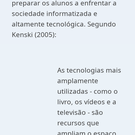
preparar os alunos a enfrentar a
sociedade informatizada e
altamente tecnológica. Segundo
Kenski (2005):
As tecnologias mais
amplamente
utilizadas - como o
livro, os vídeos e a
televisão - são
recursos que
ampliam o espaço