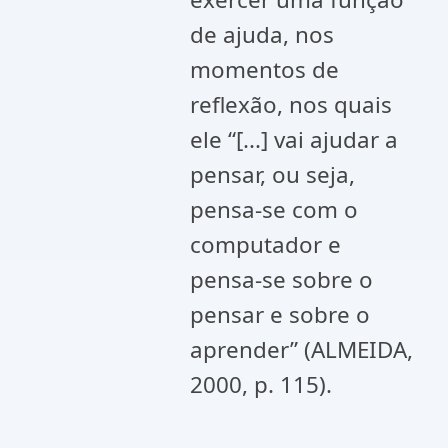
de ajuda, nos
momentos de
reflexão, nos quais
ele “[...] vai ajudar a
pensar, ou seja,
pensa-se com o
computador e
pensa-se sobre o
pensar e sobre o
aprender” (ALMEIDA,
2000, p. 115).