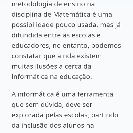
metodologia de ensino na
disciplina de Matemática é uma
possibilidade pouco usada, mas já
difundida entre as escolas e
educadores, no entanto, podemos
constatar que ainda existem
muitas ilusões a cerca da
informática na educação.
A informática é uma ferramenta
que sem dúvida, deve ser
explorada pelas escolas, partindo
da inclusão dos alunos na