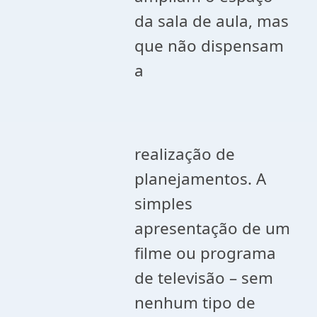
da sala de aula, mas
que não dispensam
a
realização de
planejamentos. A
simples
apresentação de um
filme ou programa
de televisão – sem
nenhum tipo de