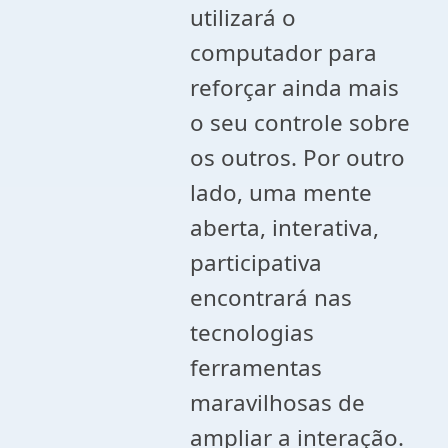
utilizará o
computador para
reforçar ainda mais
o seu controle sobre
os outros. Por outro
lado, uma mente
aberta, interativa,
participativa
encontrará nas
tecnologias
ferramentas
maravilhosas de
ampliar a interação.