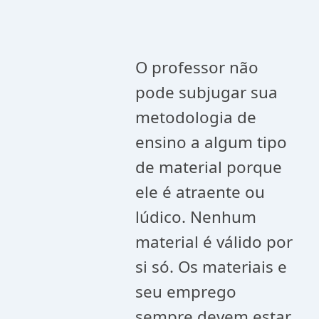
O professor não
pode subjugar sua
metodologia de
ensino a algum tipo
de material porque
ele é atraente ou
lúdico. Nenhum
material é válido por
si só. Os materiais e
seu emprego
sempre devem estar