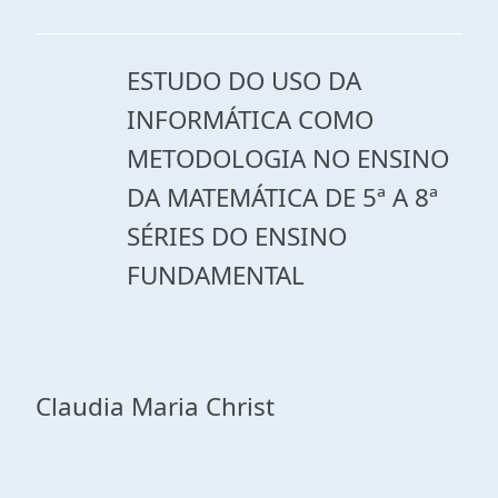
ESTUDO DO USO DA
INFORMÁTICA COMO
METODOLOGIA NO ENSINO
DA MATEMÁTICA DE 5ª A 8ª
SÉRIES DO ENSINO
FUNDAMENTAL
Claudia Maria Christ