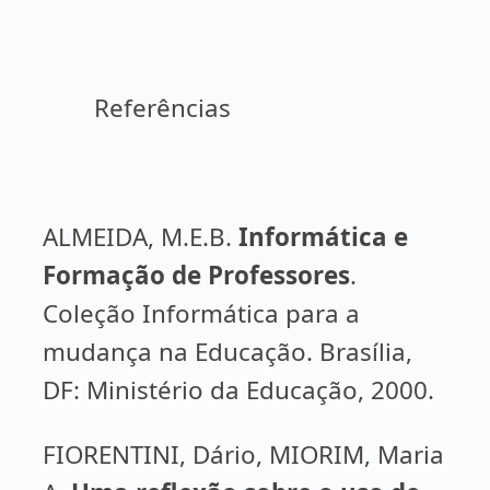
Referências
ALMEIDA, M.E.B.
Informática e
Formação de Professores
.
Coleção Informática para a
mudança na Educação. Brasília,
DF: Ministério da Educação, 2000.
FIORENTINI, Dário, MIORIM, Maria