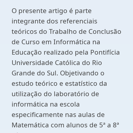
O presente artigo é parte
integrante dos referenciais
teóricos do Trabalho de Conclusão
de Curso em Informática na
Educação realizado pela Pontifícia
Universidade Católica do Rio
Grande do Sul. Objetivando o
estudo teórico e estatístico da
utilização do laboratório de
informática na escola
especificamente nas aulas de
Matemática com alunos de 5ª a 8ª