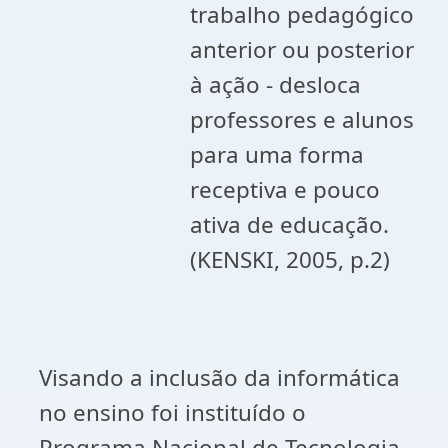
trabalho pedagógico
anterior ou posterior
à ação - desloca
professores e alunos
para uma forma
receptiva e pouco
ativa de educação.
(KENSKI, 2005, p.2)
Visando a inclusão da informática
no ensino foi instituído o
Programa Nacional de Tecnologia