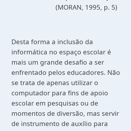
(MORAN, 1995, p. 5)
Desta forma a inclusão da
informática no espaço escolar é
mais um grande desafio a ser
enfrentado pelos educadores. Não
se trata de apenas utilizar o
computador para fins de apoio
escolar em pesquisas ou de
momentos de diversão, mas servir
de instrumento de auxílio para