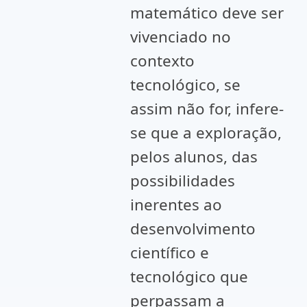
matemático deve ser
vivenciado no
contexto
tecnológico, se
assim não for, infere-
se que a exploração,
pelos alunos, das
possibilidades
inerentes ao
desenvolvimento
científico e
tecnológico que
perpassam a