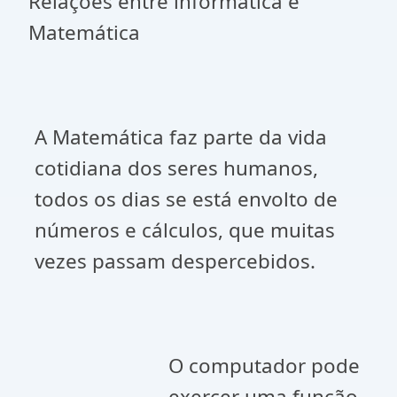
Relações entre informática e
Matemática
A Matemática faz parte da vida
cotidiana dos seres humanos,
todos os dias se está envolto de
números e cálculos, que muitas
vezes passam despercebidos.
O computador pode
exercer uma função