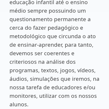
educação infantil até o ensino
médio sempre possuindo um
questionamento permanente a
cerca do fazer pedagógico e
metodológico que circunda o ato
de ensinar-aprender, para tanto,
devemos ser coerentes e
criteriosos na análise dos
programas, textos, jogos, vídeos,
áudios, simulações que iremos, na
nossa tarefa de educadores e/ou
monitores, utilizar com os nossos
alunos.