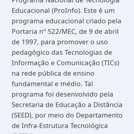
Educacional (ProInfo). Este é um
programa educacional criado pela
Portaria nº 522/MEC, de 9 de abril
de 1997, para promover o uso
pedagógico das Tecnologias de
Informação e Comunicação (TICs)
na rede pública de ensino
fundamental e médio. Tal
programa foi desenvolvido pela
Secretaria de Educação a Distância
(SEED), por meio do Departamento
de Infra-Estrutura Tecnológica