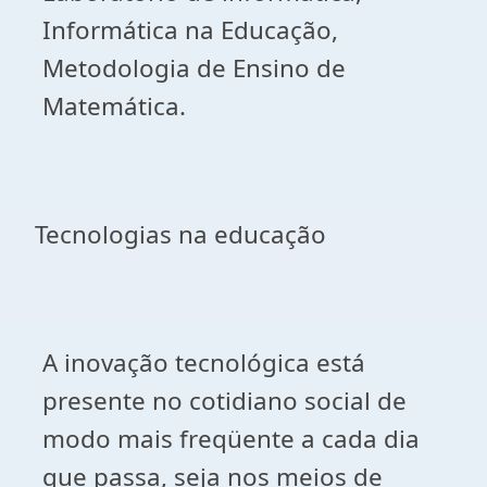
Informática na Educação,
Metodologia de Ensino de
Matemática.
Tecnologias na educação
A inovação tecnológica está
presente no cotidiano social de
modo mais freqüente a cada dia
que passa, seja nos meios de