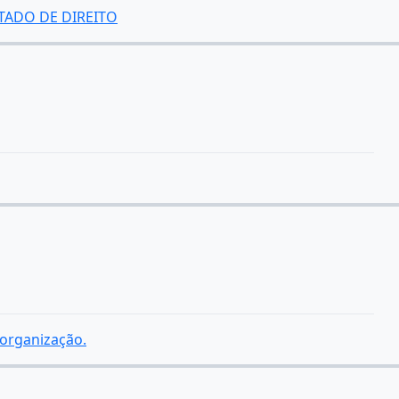
TADO DE DIREITO
 organização.