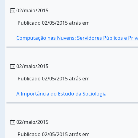
02/maio/2015
Publicado 02/05/2015 atrás em
Computação nas Nuvens: Servidores Públicos e Pri
02/maio/2015
Publicado 02/05/2015 atrás em
A Importância do Estudo da Sociologia
02/maio/2015
Publicado 02/05/2015 atrás em