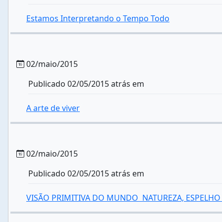
Estamos Interpretando o Tempo Todo
02/maio/2015
Publicado 02/05/2015 atrás em
A arte de viver
02/maio/2015
Publicado 02/05/2015 atrás em
VISÃO PRIMITIVA DO MUNDO  NATUREZA, ESPEL