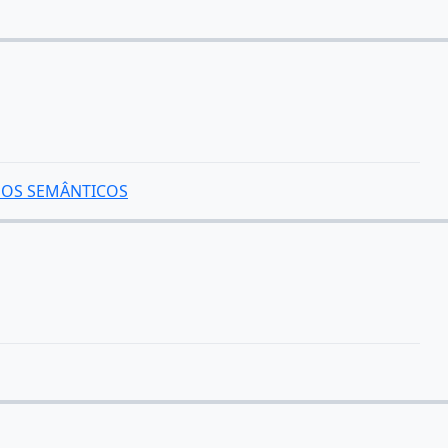
DOS SEMÂNTICOS