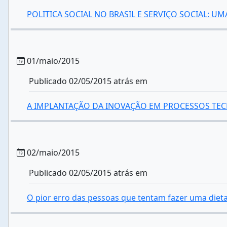
POLITICA SOCIAL NO BRASIL E SERVIÇO SOCIAL: U
01/maio/2015
Publicado 02/05/2015 atrás em
A IMPLANTAÇÃO DA INOVAÇÃO EM PROCESSOS TE
02/maio/2015
Publicado 02/05/2015 atrás em
O pior erro das pessoas que tentam fazer uma diet