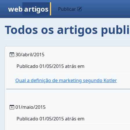
web
artigos
Publicar
Todos os artigos pub
30/abril/2015
Publicado 01/05/2015 atrás em
Qual a definição de marketing segundo Kotler
01/maio/2015
Publicado 01/05/2015 atrás em