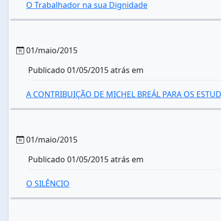
O Trabalhador na sua Dignidade
01/maio/2015
Publicado 01/05/2015 atrás em
A CONTRIBUIÇÃO DE MICHEL BREÁL PARA OS ESTU
01/maio/2015
Publicado 01/05/2015 atrás em
O SILÊNCIO