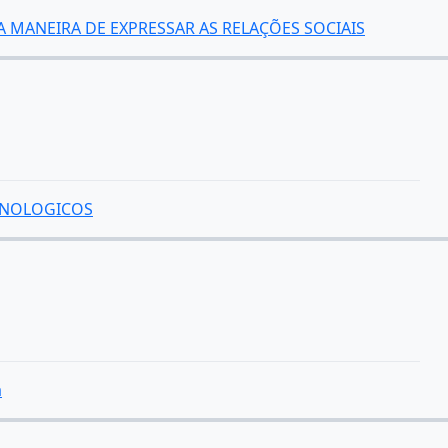
MA MANEIRA DE EXPRESSAR AS RELAÇÕES SOCIAIS
CNOLOGICOS
a