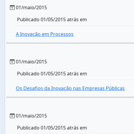
01/maio/2015
Publicado 01/05/2015 atrás em
A Inovação em Processos
01/maio/2015
Publicado 01/05/2015 atrás em
Os Desafios da Inovação nas Empresas Públicas
01/maio/2015
Publicado 01/05/2015 atrás em