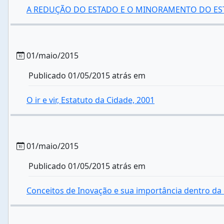
A REDUÇÃO DO ESTADO E O MINORAMENTO DO ES
01/maio/2015
Publicado 01/05/2015 atrás em
O ir e vir, Estatuto da Cidade, 2001
01/maio/2015
Publicado 01/05/2015 atrás em
Conceitos de Inovação e sua importância dentro da