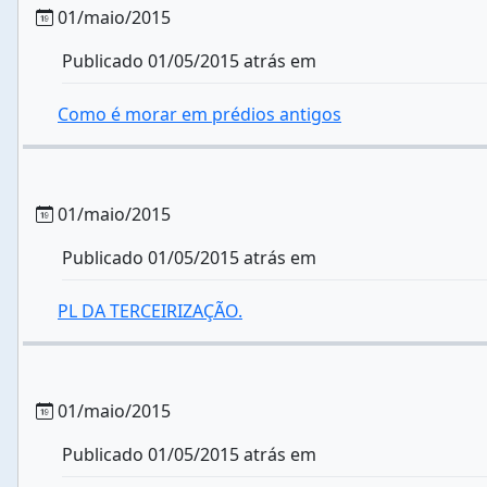
01/maio/2015
Publicado 01/05/2015 atrás em
Como é morar em prédios antigos
01/maio/2015
Publicado 01/05/2015 atrás em
PL DA TERCEIRIZAÇÃO.
01/maio/2015
Publicado 01/05/2015 atrás em