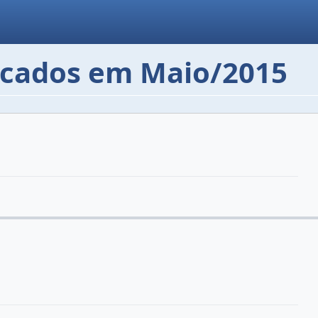
licados em Maio/2015