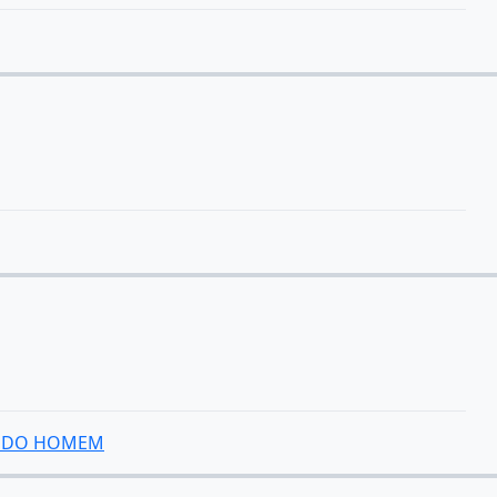
HO DO HOMEM