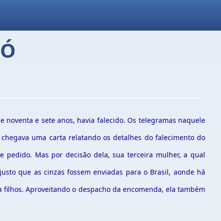
PÓ
e noventa e sete anos, havia falecido. Os telegramas naquele
chegava uma carta relatando os detalhes do falecimento do
e pedido. Mas por decisão dela, sua terceira mulher, a qual
justo que as cinzas fossem enviadas para o Brasil, aonde há
era filhos. Aproveitando o despacho da encomenda, ela também