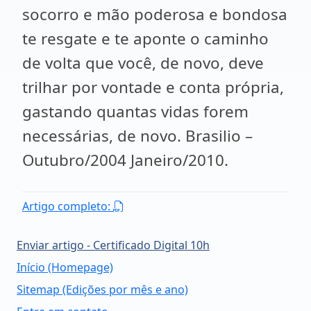
socorro e mão poderosa e bondosa
te resgate e te aponte o caminho
de volta que você, de novo, deve
trilhar por vontade e conta própria,
gastando quantas vidas forem
necessárias, de novo. Brasilio –
Outubro/2004 Janeiro/2010.
Artigo completo:
Enviar artigo - Certificado Digital 10h
Início (Homepage)
Sitemap (Edições por mês e ano)