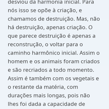
desviou da harmonia inicial. Para
nós isso se opõe à criação, e
chamamos de destruição. Mas, não
há destruição, apenas criação. O
que parece destruição é apenas a
reconstrução, o voltar para o
caminho harmônico inicial. Assim o
homem e os animais foram criados
e são recriados a todo momento.
Assim é também com os vegetais e
o restante da matéria, com
durações mais longas, pois não
lhes foi dada a capacidade de