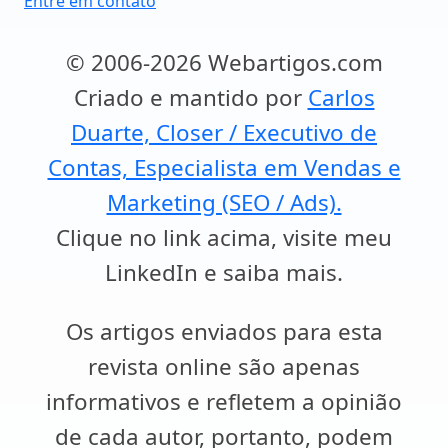
Entre em contato
© 2006-2026 Webartigos.com
Criado e mantido por
Carlos
Duarte, Closer / Executivo de
Contas, Especialista em Vendas e
Marketing (SEO / Ads).
Clique no link acima, visite meu
LinkedIn e saiba mais.
Os artigos enviados para esta
revista online são apenas
informativos e refletem a opinião
de cada autor, portanto, podem