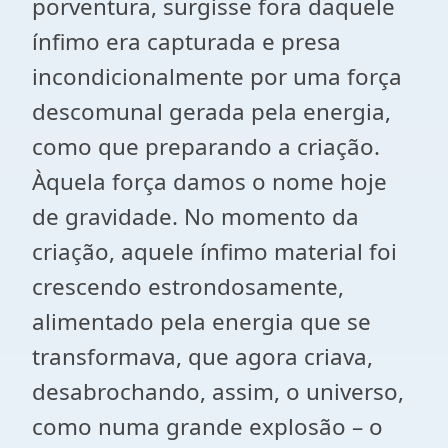
porventura, surgisse fora daquele
ínfimo era capturada e presa
incondicionalmente por uma força
descomunal gerada pela energia,
como que preparando a criação.
Àquela força damos o nome hoje
de gravidade. No momento da
criação, aquele ínfimo material foi
crescendo estrondosamente,
alimentado pela energia que se
transformava, que agora criava,
desabrochando, assim, o universo,
como numa grande explosão – o