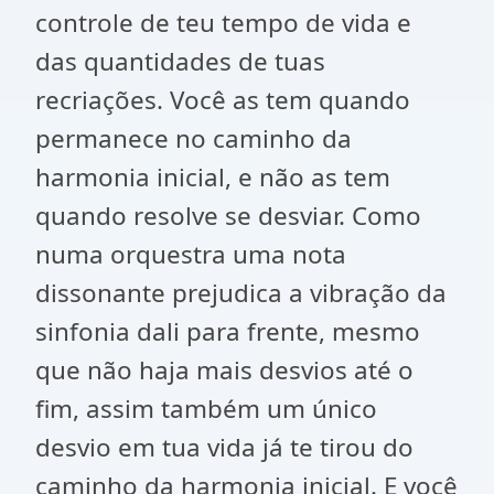
controle de teu tempo de vida e
das quantidades de tuas
recriações. Você as tem quando
permanece no caminho da
harmonia inicial, e não as tem
quando resolve se desviar. Como
numa orquestra uma nota
dissonante prejudica a vibração da
sinfonia dali para frente, mesmo
que não haja mais desvios até o
fim, assim também um único
desvio em tua vida já te tirou do
caminho da harmonia inicial. E você