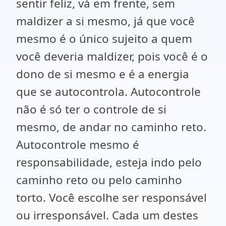
sentir feliz, vá em frente, sem
maldizer a si mesmo, já que você
mesmo é o único sujeito a quem
você deveria maldizer, pois você é o
dono de si mesmo e é a energia
que se autocontrola. Autocontrole
não é só ter o controle de si
mesmo, de andar no caminho reto.
Autocontrole mesmo é
responsabilidade, esteja indo pelo
caminho reto ou pelo caminho
torto. Você escolhe ser responsável
ou irresponsável. Cada um destes