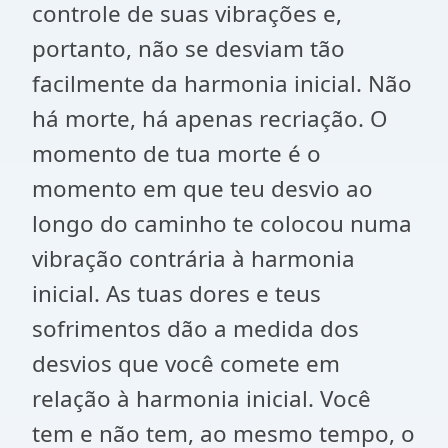
controle de suas vibrações e,
portanto, não se desviam tão
facilmente da harmonia inicial. Não
há morte, há apenas recriação. O
momento de tua morte é o
momento em que teu desvio ao
longo do caminho te colocou numa
vibração contrária à harmonia
inicial. As tuas dores e teus
sofrimentos dão a medida dos
desvios que você comete em
relação à harmonia inicial. Você
tem e não tem, ao mesmo tempo, o