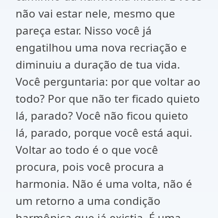
não vai estar nele, mesmo que
pareça estar. Nisso você já
engatilhou uma nova recriação e
diminuiu a duração de tua vida.
Você perguntaria: por que voltar ao
todo? Por que não ter ficado quieto
lá, parado? Você não ficou quieto
lá, parado, porque você está aqui.
Voltar ao todo é o que você
procura, pois você procura a
harmonia. Não é uma volta, não é
um retorno a uma condição
harmônica que já existia. É uma