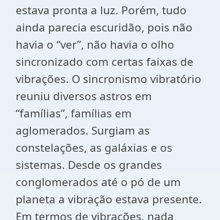
estava pronta a luz. Porém, tudo
ainda parecia escuridão, pois não
havia o “ver”, não havia o olho
sincronizado com certas faixas de
vibrações. O sincronismo vibratório
reuniu diversos astros em
“famílias”, famílias em
aglomerados. Surgiam as
constelações, as galáxias e os
sistemas. Desde os grandes
conglomerados até o pó de um
planeta a vibração estava presente.
Em termos de vibrações, nada