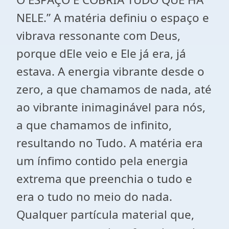
NELE.” A matéria definiu o espaço e
vibrava ressonante com Deus,
porque dEle veio e Ele já era, já
estava. A energia vibrante desde o
zero, a que chamamos de nada, até
ao vibrante inimaginável para nós,
a que chamamos de infinito,
resultando no Tudo. A matéria era
um ínfimo contido pela energia
extrema que preenchia o tudo e
era o tudo no meio do nada.
Qualquer partícula material que,