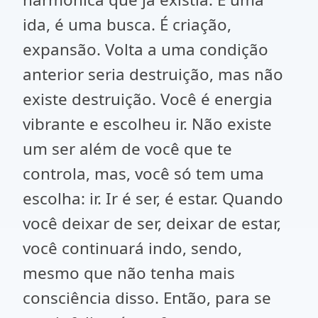
ida, é uma busca. É criação,
expansão. Volta a uma condição
anterior seria destruição, mas não
existe destruição. Você é energia
vibrante e escolheu ir. Não existe
um ser além de você que te
controla, mas, você só tem uma
escolha: ir. Ir é ser, é estar. Quando
você deixar de ser, deixar de estar,
você continuará indo, sendo,
mesmo que não tenha mais
consciência disso. Então, para se