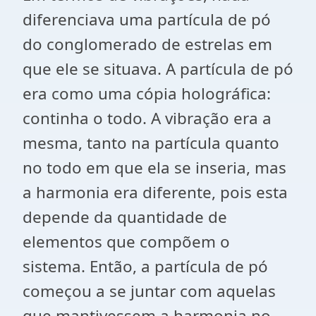
diferenciava uma partícula de pó
do conglomerado de estrelas em
que ele se situava. A partícula de pó
era como uma cópia holográfica:
continha o todo. A vibração era a
mesma, tanto na partícula quanto
no todo em que ela se inseria, mas
a harmonia era diferente, pois esta
depende da quantidade de
elementos que compõem o
sistema. Então, a partícula de pó
começou a se juntar com aquelas
que mantivessem a harmonia no