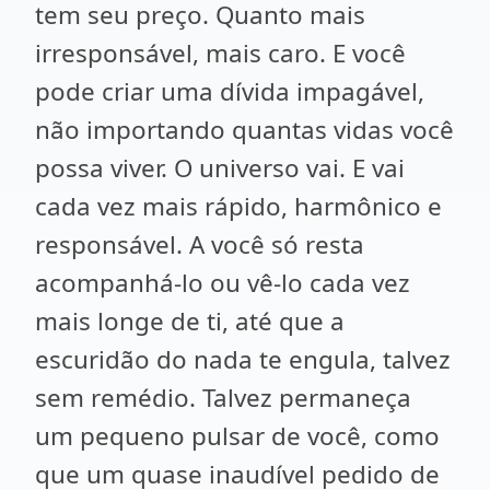
tem seu preço. Quanto mais
irresponsável, mais caro. E você
pode criar uma dívida impagável,
não importando quantas vidas você
possa viver. O universo vai. E vai
cada vez mais rápido, harmônico e
responsável. A você só resta
acompanhá-lo ou vê-lo cada vez
mais longe de ti, até que a
escuridão do nada te engula, talvez
sem remédio. Talvez permaneça
um pequeno pulsar de você, como
que um quase inaudível pedido de