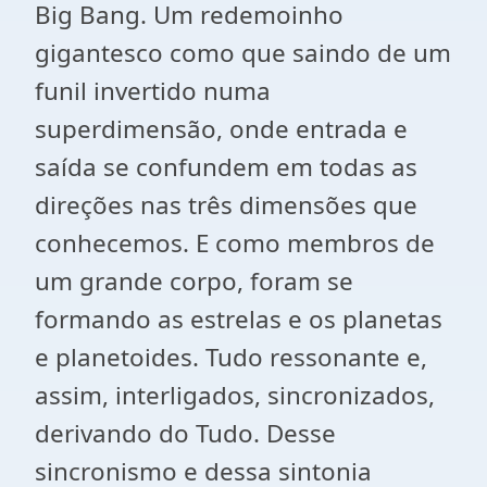
Big Bang. Um redemoinho
gigantesco como que saindo de um
funil invertido numa
superdimensão, onde entrada e
saída se confundem em todas as
direções nas três dimensões que
conhecemos. E como membros de
um grande corpo, foram se
formando as estrelas e os planetas
e planetoides. Tudo ressonante e,
assim, interligados, sincronizados,
derivando do Tudo. Desse
sincronismo e dessa sintonia