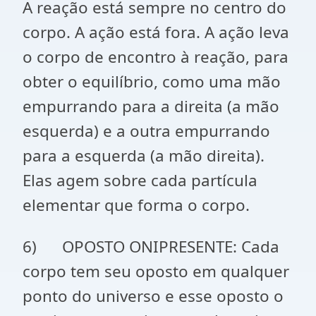
A reação está sempre no centro do
corpo. A ação está fora. A ação leva
o corpo de encontro à reação, para
obter o equilíbrio, como uma mão
empurrando para a direita (a mão
esquerda) e a outra empurrando
para a esquerda (a mão direita).
Elas agem sobre cada partícula
elementar que forma o corpo.
6) OPOSTO ONIPRESENTE: Cada
corpo tem seu oposto em qualquer
ponto do universo e esse oposto o