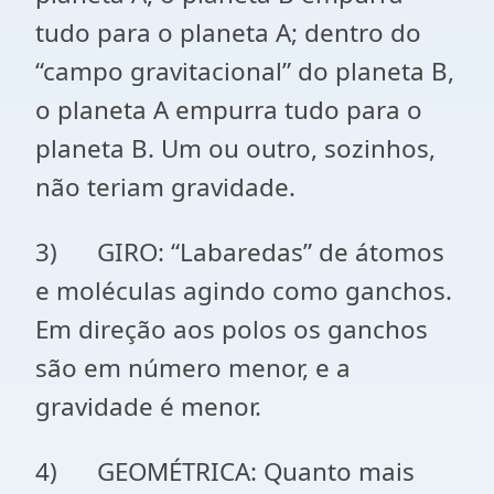
tudo para o planeta A; dentro do
“campo gravitacional” do planeta B,
o planeta A empurra tudo para o
planeta B. Um ou outro, sozinhos,
não teriam gravidade.
3) GIRO: “Labaredas” de átomos
e moléculas agindo como ganchos.
Em direção aos polos os ganchos
são em número menor, e a
gravidade é menor.
4) GEOMÉTRICA: Quanto mais