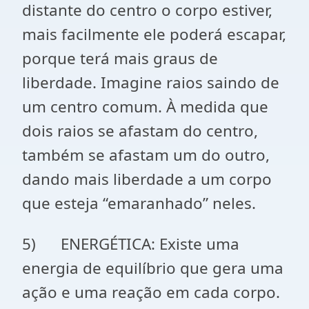
distante do centro o corpo estiver,
mais facilmente ele poderá escapar,
porque terá mais graus de
liberdade. Imagine raios saindo de
um centro comum. À medida que
dois raios se afastam do centro,
também se afastam um do outro,
dando mais liberdade a um corpo
que esteja “emaranhado” neles.
5) ENERGÉTICA: Existe uma
energia de equilíbrio que gera uma
ação e uma reação em cada corpo.