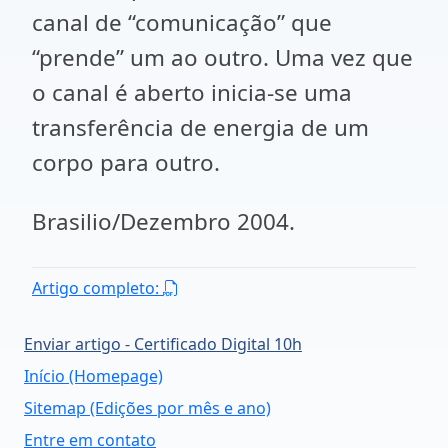
canal de “comunicação” que
“prende” um ao outro. Uma vez que
o canal é aberto inicia-se uma
transferência de energia de um
corpo para outro.
Brasilio/Dezembro 2004.
Artigo completo:
Enviar artigo - Certificado Digital 10h
Início (Homepage)
Sitemap (Edições por mês e ano)
Entre em contato