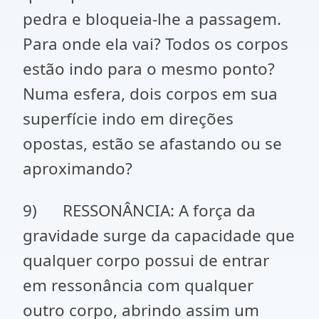
pedra e bloqueia-lhe a passagem.
Para onde ela vai? Todos os corpos
estão indo para o mesmo ponto?
Numa esfera, dois corpos em sua
superfície indo em direções
opostas, estão se afastando ou se
aproximando?
9) RESSONÂNCIA: A força da
gravidade surge da capacidade que
qualquer corpo possui de entrar
em ressonância com qualquer
outro corpo, abrindo assim um