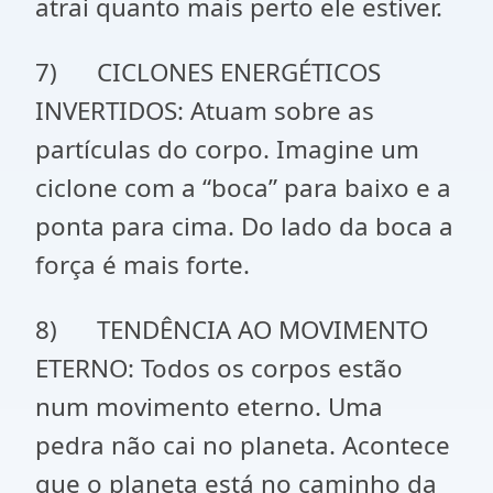
atrai quanto mais perto ele estiver.
7) CICLONES ENERGÉTICOS
INVERTIDOS: Atuam sobre as
partículas do corpo. Imagine um
ciclone com a “boca” para baixo e a
ponta para cima. Do lado da boca a
força é mais forte.
8) TENDÊNCIA AO MOVIMENTO
ETERNO: Todos os corpos estão
num movimento eterno. Uma
pedra não cai no planeta. Acontece
que o planeta está no caminho da