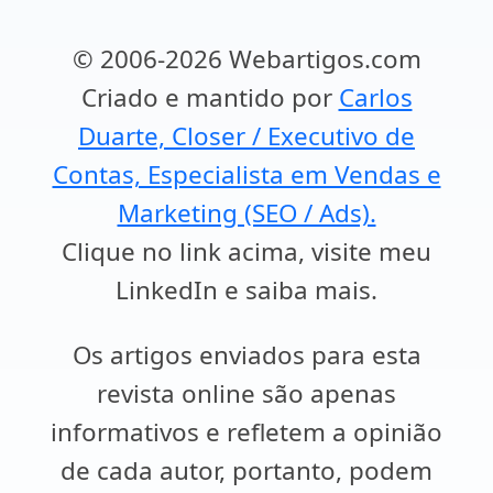
© 2006-2026 Webartigos.com
Criado e mantido por
Carlos
Duarte, Closer / Executivo de
Contas, Especialista em Vendas e
Marketing (SEO / Ads).
Clique no link acima, visite meu
LinkedIn e saiba mais.
Os artigos enviados para esta
revista online são apenas
informativos e refletem a opinião
de cada autor, portanto, podem