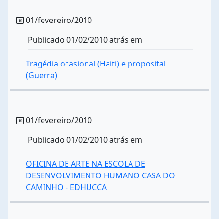
01/fevereiro/2010
Publicado 01/02/2010 atrás em
Tragédia ocasional (Haiti) e proposital
(Guerra)
01/fevereiro/2010
Publicado 01/02/2010 atrás em
OFICINA DE ARTE NA ESCOLA DE
DESENVOLVIMENTO HUMANO CASA DO
CAMINHO - EDHUCCA