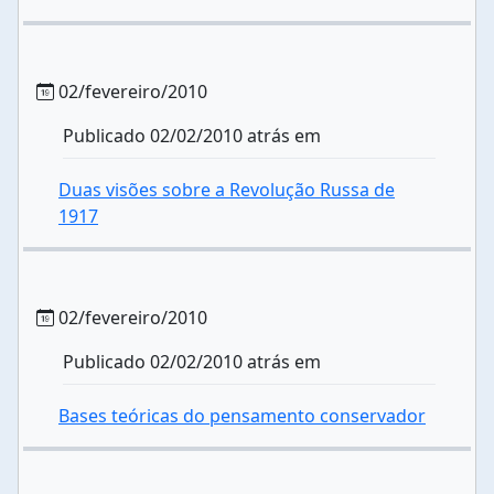
02/fevereiro/2010
Publicado 02/02/2010 atrás em
Duas visões sobre a Revolução Russa de
1917
02/fevereiro/2010
Publicado 02/02/2010 atrás em
Bases teóricas do pensamento conservador