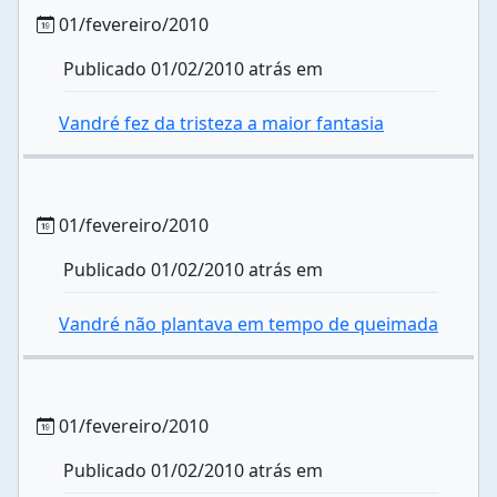
01/fevereiro/2010
Publicado 01/02/2010 atrás em
Vandré fez da tristeza a maior fantasia
01/fevereiro/2010
Publicado 01/02/2010 atrás em
Vandré não plantava em tempo de queimada
01/fevereiro/2010
Publicado 01/02/2010 atrás em