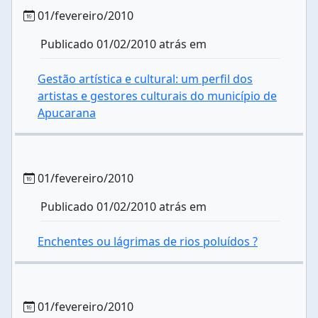
01/fevereiro/2010
Publicado 01/02/2010 atrás em
Gestão artística e cultural: um perfil dos
artistas e gestores culturais do município de
Apucarana
01/fevereiro/2010
Publicado 01/02/2010 atrás em
Enchentes ou lágrimas de rios poluídos ?
01/fevereiro/2010