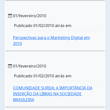
01/fevereiro/2010
Publicado 01/02/2010 atrás em
Perspectivas para o Marketing Digital em
2010
01/fevereiro/2010
Publicado 01/02/2010 atrás em
COMUNIDADE SURDA: A IMPORTÂNCIA DA
INSERÇÃO DA LÍBRAS NA SOCIEDADE
BRASILEIRA