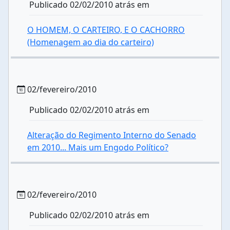
Publicado 02/02/2010 atrás em
O HOMEM, O CARTEIRO, E O CACHORRO
(Homenagem ao dia do carteiro)
02/fevereiro/2010
Publicado 02/02/2010 atrás em
Alteração do Regimento Interno do Senado
em 2010... Mais um Engodo Político?
02/fevereiro/2010
Publicado 02/02/2010 atrás em