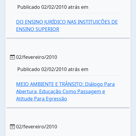
Publicado 02/02/2010 atrás em
DO ENSINO JURÍDICO NAS INSTITUIÇÕES DE
ENSINO SUPERIOR
02/fevereiro/2010
Publicado 02/02/2010 atrás em
MEIO AMBIENTE E TRÂNSITO: Diálogo Para
Abertura, Educação Como Passagem e
Atitude Para Egressão
02/fevereiro/2010