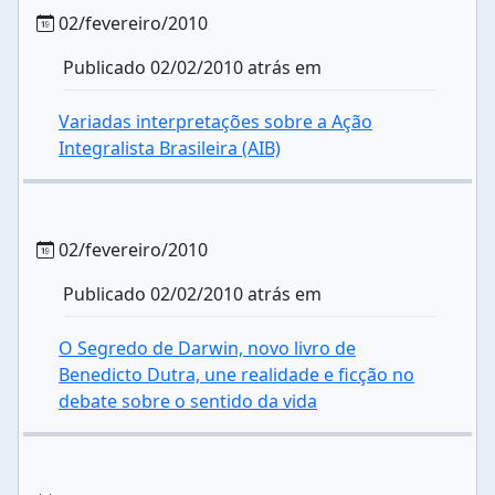
02/fevereiro/2010
Publicado 02/02/2010 atrás em
Variadas interpretações sobre a Ação
Integralista Brasileira (AIB)
02/fevereiro/2010
Publicado 02/02/2010 atrás em
O Segredo de Darwin, novo livro de
Benedicto Dutra, une realidade e ficção no
debate sobre o sentido da vida