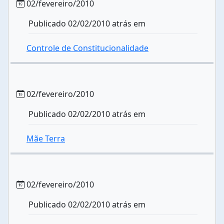
02/fevereiro/2010
Publicado 02/02/2010 atrás em
Controle de Constitucionalidade
02/fevereiro/2010
Publicado 02/02/2010 atrás em
Mãe Terra
02/fevereiro/2010
Publicado 02/02/2010 atrás em