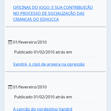
OFICINAS DO JOGO: E SUA CONTRIBUIÇÃO
NO PROCESSO DE SOCIALIZAÇÃO DAS
CRIANÇAS DO EDHUCCA
01/fevereiro/2010
Publicado 01/02/2010 atrás em
Vandré, o cipó de aroeira na opressão
01/fevereiro/2010
Publicado 01/02/2010 atrás em
A canção do nordestino Vandré