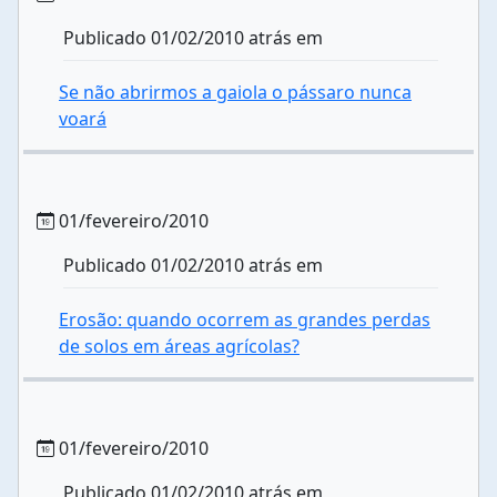
Publicado 01/02/2010 atrás em
Se não abrirmos a gaiola o pássaro nunca
voará
01/fevereiro/2010
Publicado 01/02/2010 atrás em
Erosão: quando ocorrem as grandes perdas
de solos em áreas agrícolas?
01/fevereiro/2010
Publicado 01/02/2010 atrás em