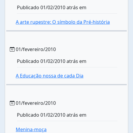
Publicado 01/02/2010 atrás em
A arte rupestre: O símbolo da Pré-história
01/fevereiro/2010
Publicado 01/02/2010 atrás em
A Educação nossa de cada Dia
01/fevereiro/2010
Publicado 01/02/2010 atrás em
Menina-moça