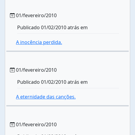
01/fevereiro/2010
Publicado 01/02/2010 atrás em
A inocência perdida.
01/fevereiro/2010
Publicado 01/02/2010 atrás em
A eternidade das canções.
01/fevereiro/2010