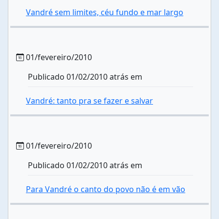
Vandré sem limites, céu fundo e mar largo
01/fevereiro/2010
Publicado 01/02/2010 atrás em
Vandré: tanto pra se fazer e salvar
01/fevereiro/2010
Publicado 01/02/2010 atrás em
Para Vandré o canto do povo não é em vão