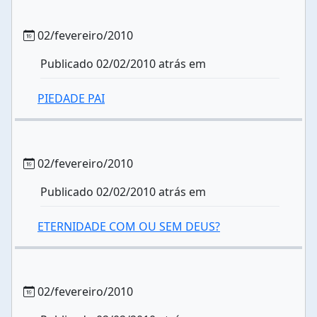
02/fevereiro/2010
Publicado 02/02/2010 atrás em
PIEDADE PAI
02/fevereiro/2010
Publicado 02/02/2010 atrás em
ETERNIDADE COM OU SEM DEUS?
02/fevereiro/2010