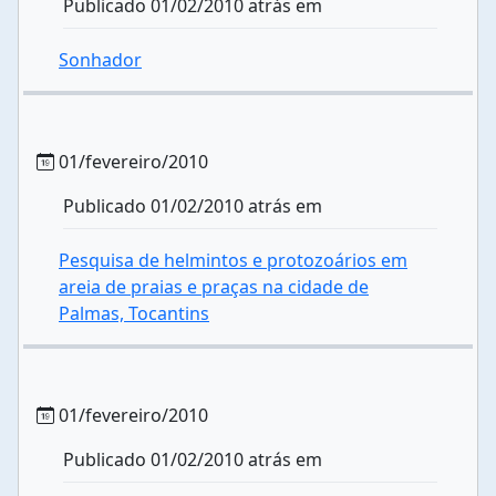
Publicado 01/02/2010 atrás em
Sonhador
01/fevereiro/2010
Publicado 01/02/2010 atrás em
Pesquisa de helmintos e protozoários em
areia de praias e praças na cidade de
Palmas, Tocantins
01/fevereiro/2010
Publicado 01/02/2010 atrás em