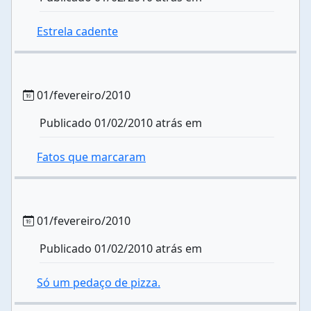
Estrela cadente
01/fevereiro/2010
Publicado 01/02/2010 atrás em
Fatos que marcaram
01/fevereiro/2010
Publicado 01/02/2010 atrás em
Só um pedaço de pizza.