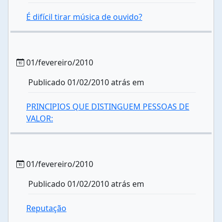
É difícil tirar música de ouvido?
01/fevereiro/2010
Publicado 01/02/2010 atrás em
PRINCIPIOS QUE DISTINGUEM PESSOAS DE
VALOR:
01/fevereiro/2010
Publicado 01/02/2010 atrás em
Reputação