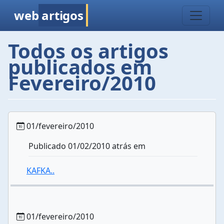
web
artigos
Todos os artigos
publicados em
Fevereiro/2010
01/fevereiro/2010
Publicado 01/02/2010 atrás em
KAFKA..
01/fevereiro/2010