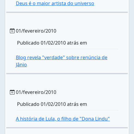
Deus é o maior artista do universo
01/fevereiro/2010
Publicado 01/02/2010 atrás em
Blog revela "verdade" sobre renúncia de
Jânio
01/fevereiro/2010
Publicado 01/02/2010 atrás em
A história de Lula, o filho de "Dona Lindu"