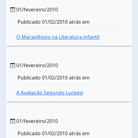
01/fevereiro/2010
Publicado 01/02/2010 atrás em
O Maravilhoso na Literatura infantil
01/fevereiro/2010
Publicado 01/02/2010 atrás em
A Avaliação Segundo Luckesi
01/fevereiro/2010
Publicado 01/02/2010 atrás em