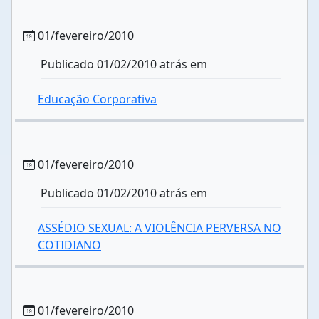
01/fevereiro/2010
Publicado 01/02/2010 atrás em
Educação Corporativa
01/fevereiro/2010
Publicado 01/02/2010 atrás em
ASSÉDIO SEXUAL: A VIOLÊNCIA PERVERSA NO
COTIDIANO
01/fevereiro/2010