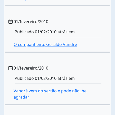
01/fevereiro/2010
Publicado 01/02/2010 atrás em
O companheiro, Geraldo Vandré
01/fevereiro/2010
Publicado 01/02/2010 atrás em
Vandré vem do sertão e pode não lhe
agradar