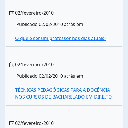
02/fevereiro/2010
Publicado 02/02/2010 atrás em
O que é ser um professor nos dias atuais?
02/fevereiro/2010
Publicado 02/02/2010 atrás em
TÉCNICAS PEDAGÓGICAS PARA A DOCÊNCIA
NOS CURSOS DE BACHARELADO EM DIREITO
02/fevereiro/2010