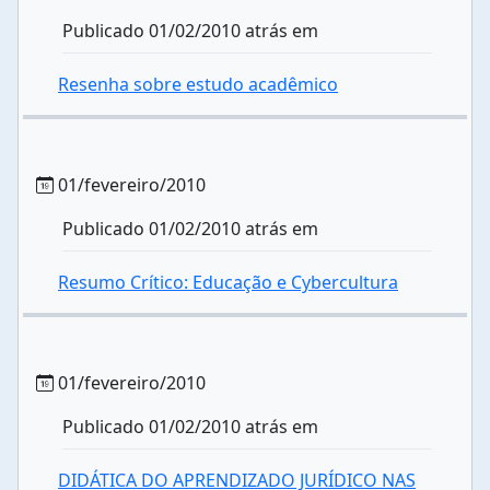
Publicado 01/02/2010 atrás em
Resenha sobre estudo acadêmico
01/fevereiro/2010
Publicado 01/02/2010 atrás em
Resumo Crítico: Educação e Cybercultura
01/fevereiro/2010
Publicado 01/02/2010 atrás em
DIDÁTICA DO APRENDIZADO JURÍDICO NAS