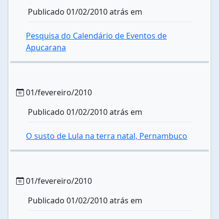
Publicado 01/02/2010 atrás em
Pesquisa do Calendário de Eventos de
Apucarana
01/fevereiro/2010
Publicado 01/02/2010 atrás em
O susto de Lula na terra natal, Pernambuco
01/fevereiro/2010
Publicado 01/02/2010 atrás em