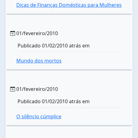
Dicas de Finanças Domésticas para Mulheres
01/fevereiro/2010
Publicado 01/02/2010 atrás em
Mundo dos mortos
01/fevereiro/2010
Publicado 01/02/2010 atrás em
O silêncio cúmplice