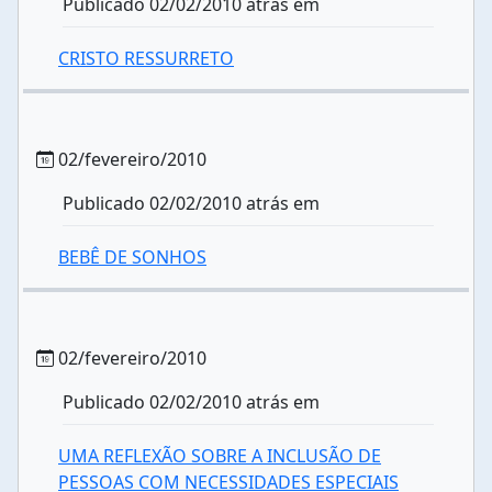
Publicado 02/02/2010 atrás em
CRISTO RESSURRETO
02/fevereiro/2010
Publicado 02/02/2010 atrás em
BEBÊ DE SONHOS
02/fevereiro/2010
Publicado 02/02/2010 atrás em
UMA REFLEXÃO SOBRE A INCLUSÃO DE
PESSOAS COM NECESSIDADES ESPECIAIS