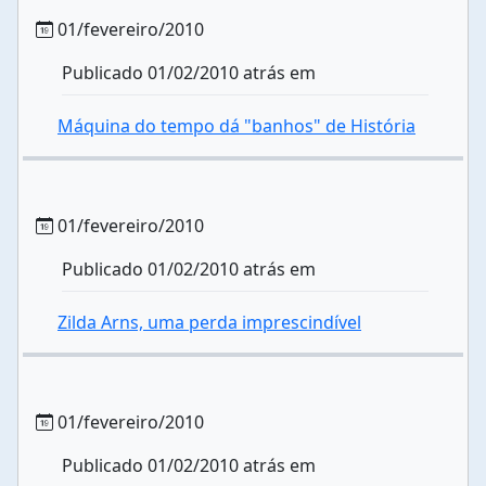
01/fevereiro/2010
Publicado 01/02/2010 atrás em
Máquina do tempo dá "banhos" de História
01/fevereiro/2010
Publicado 01/02/2010 atrás em
Zilda Arns, uma perda imprescindível
01/fevereiro/2010
Publicado 01/02/2010 atrás em