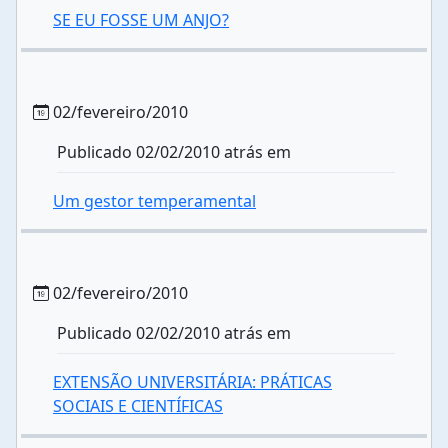
SE EU FOSSE UM ANJO?
02/fevereiro/2010
Publicado 02/02/2010 atrás em
Um gestor temperamental
02/fevereiro/2010
Publicado 02/02/2010 atrás em
EXTENSÃO UNIVERSITÁRIA: PRÁTICAS
SOCIAIS E CIENTÍFICAS