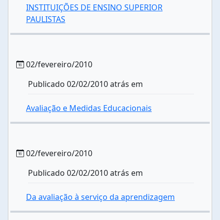
INSTITUIÇÕES DE ENSINO SUPERIOR
PAULISTAS
02/fevereiro/2010
Publicado 02/02/2010 atrás em
Avaliação e Medidas Educacionais
02/fevereiro/2010
Publicado 02/02/2010 atrás em
Da avaliação à serviço da aprendizagem