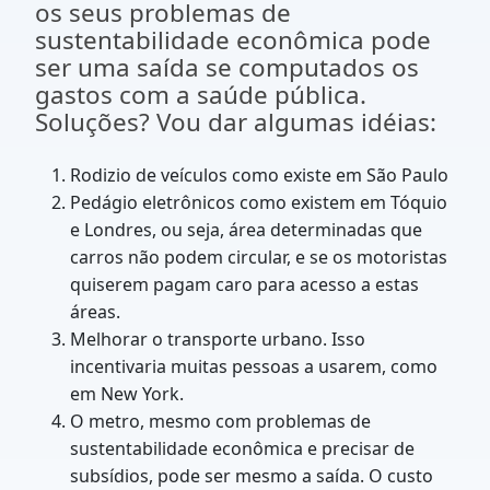
os seus problemas de
sustentabilidade econômica pode
ser uma saída se computados os
gastos com a saúde pública.
Soluções? Vou dar algumas idéias:
Rodizio de veículos como existe em São Paulo
Pedágio eletrônicos como existem em Tóquio
e Londres, ou seja, área determinadas que
carros não podem circular, e se os motoristas
quiserem pagam caro para acesso a estas
áreas.
Melhorar o transporte urbano. Isso
incentivaria muitas pessoas a usarem, como
em New York.
O metro, mesmo com problemas de
sustentabilidade econômica e precisar de
subsídios, pode ser mesmo a saída. O custo