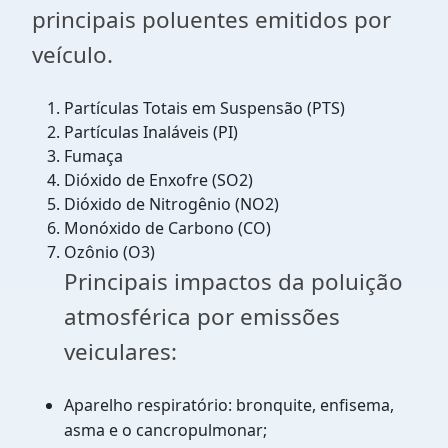
principais poluentes emitidos por
veículo.
Partículas Totais em Suspensão (PTS)
Partículas Inaláveis (PI)
Fumaça
Dióxido de Enxofre (SO2)
Dióxido de Nitrogênio (NO2)
Monóxido de Carbono (CO)
Ozônio (O3)
Principais impactos da poluição
atmosférica por emissões
veiculares:
Aparelho respiratório: bronquite, enfisema,
asma e o cancropulmonar;