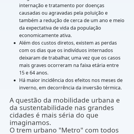
internação e tratamento por doenças
causadas ou agravadas pela poluição e
também a redução de cerca de um ano e meio
da expectativa de vida da população
economicamente ativa.
Além dos custos diretos, existem as perdas
com os dias que os indivíduos internados
deixaram de trabalhar, uma vez que os casos
mais graves ocorreram na faixa etária entre
15 e 64 anos.
Há maior incidência dos efeitos nos meses de
inverno, em decorrência da inversão térmica.
A questão da mobilidade urbana e
da sustentabilidade nas grandes
cidades é mais séria do que
imaginamos.
O trem urbano "Metro" com todos