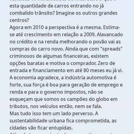
esta quantidade de carros entrando no já
combalido trânsito? Imagine os outros grandes
centros?
Agora em
2010 a perspectiva é a mesma. Estima-
se até crescimento em relação a 2009. Alavancado
no crédito e na renda melhorando o povão vai as
compras do carro novo. Ainda que com "spreads"
criminosos de algumas financeiras, existem
opções baratas e motiva o comprador. Zero de
entrada e financiamento em até 80 meses eu já vi.
A economia agradece, a indústria automotiva é
forte, sua força é boa para geração de emprego e
renda e para o governo impostos, não se
esqueçam que somos os campões do globo em
tributos, nos veículos então, nem se fala.
Mas tudo isso tem um lado perverso. A
sustentabilidade urbana fica comprometida, as
cidades vão ficar entupidas.