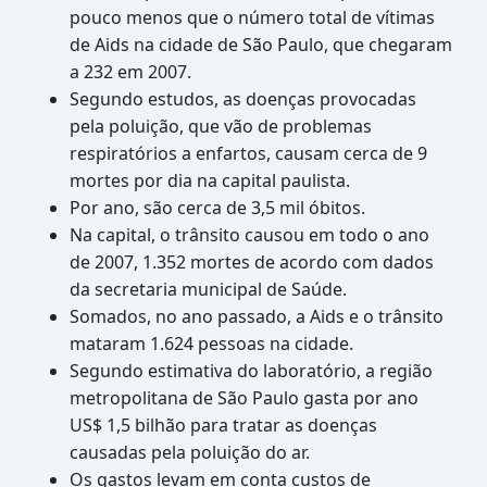
pouco menos que o número total de vítimas
de Aids na cidade de São Paulo, que chegaram
a 232 em 2007.
Segundo estudos, as doenças provocadas
pela poluição, que vão de problemas
respiratórios a enfartos, causam cerca de 9
mortes por dia na capital paulista.
Por ano, são cerca de 3,5 mil óbitos.
Na capital, o trânsito causou em todo o ano
de 2007, 1.352 mortes de acordo com dados
da secretaria municipal de Saúde.
Somados, no ano passado, a Aids e o trânsito
mataram 1.624 pessoas na cidade.
Segundo estimativa do laboratório, a região
metropolitana de São Paulo gasta por ano
US$ 1,5 bilhão para tratar as doenças
causadas pela poluição do ar.
Os gastos levam em conta custos de