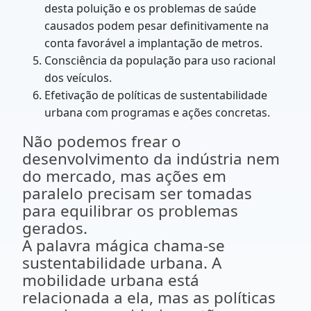
desta poluição e os problemas de saúde
causados podem pesar definitivamente na
conta favorável a implantação de metros.
Consciência da população para uso racional
dos veículos.
Efetivação de políticas de sustentabilidade
urbana com programas e ações concretas.
Não podemos frear o
desenvolvimento da indústria nem
do mercado, mas ações em
paralelo precisam ser tomadas
para equilibrar os problemas
gerados.
A palavra mágica chama-se
sustentabilidade urbana. A
mobilidade urbana está
relacionada a ela, mas as políticas