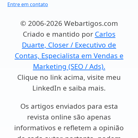
Entre em contato
© 2006-2026 Webartigos.com
Criado e mantido por
Carlos
Duarte, Closer / Executivo de
Contas, Especialista em Vendas e
Marketing (SEO / Ads).
Clique no link acima, visite meu
LinkedIn e saiba mais.
Os artigos enviados para esta
revista online são apenas
informativos e refletem a opinião