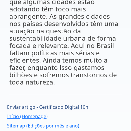
que algumas cidades estão
adotando têm foco mais
abrangente.
As grandes cidades
nos países desenvolvidos têm uma
atuação na questão da
sustentabilidade urbana de forma
focada e relevante. Aqui no Brasil
faltam políticas mais sérias e
eficientes. Ainda temos muito a
fazer, enquanto isso gastamos
bilhões e sofremos transtornos de
toda natureza.
Enviar artigo - Certificado Digital 10h
Início (Homepage)
Sitemap (Edições por mês e ano)