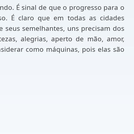
ndo. É sinal de que o progresso para o
o. É claro que em todas as cidades
e seus semelhantes, uns precisam dos
tezas, alegrias, aperto de mão, amor,
siderar como máquinas, pois elas são