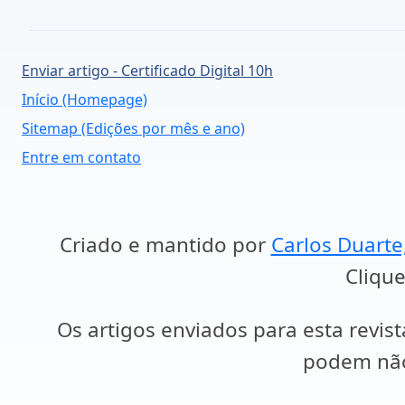
Enviar artigo - Certificado Digital 10h
Início (Homepage)
Sitemap (Edições por mês e ano)
Entre em contato
Criado e mantido por
Carlos Duarte
Clique
Os artigos enviados para esta revist
podem não 