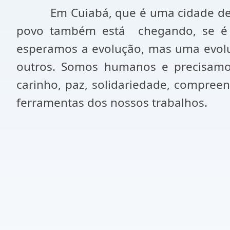
Em Cuiabá, que é uma cidade de 
povo também está
chegando, se é
esperamos a evolução, mas uma evolu
outros. Somos humanos e precisamos a
carinho, paz, solidariedade, compre
ferramentas dos nossos trabalhos.