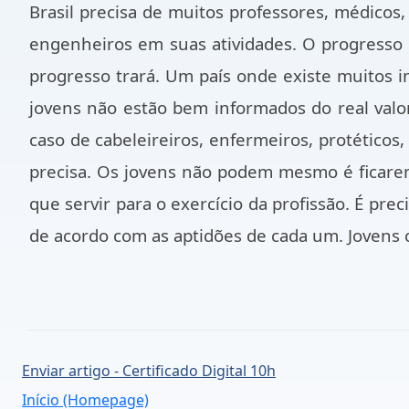
Brasil
precisa de muitos professores, médicos, 
engenheiros em suas atividades. O progresso
progresso trará. Um país onde existe muitos i
jovens não estão bem informados do real valor 
caso de cabeleireiros, enfermeiros, protéticos
precisa. Os jovens não podem mesmo é ficarem
que servir para o exercício da profissão. É pre
de acordo com as aptidões de cada um. Jovens 
Enviar artigo - Certificado Digital 10h
Início (Homepage)