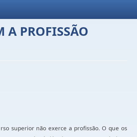
M A PROFISSÃO
rso superior não exerce a profissão. O que os