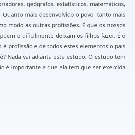
riadores, geógrafos, estatísticos, matemáticos,
Quanto mais desenvolvido o povo, tanto mais
smo modo as outras profissões. É que os nossos
põem e dificilmente deixam os filhos fazer. É o
o é profissão e de todos estes elementos o país
ê? Nada vai adianta este estudo. O estudo tem
ssão é importante e que ela tem que ser exercida