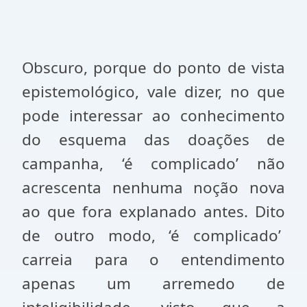
Obscuro, porque do ponto de vista
epistemológico, vale dizer, no que
pode interessar ao conhecimento
do esquema das doações de
campanha, ‘é complicado’ não
acrescenta nenhuma noção nova
ao que fora explanado antes. Dito
de outro modo, ‘é complicado’
carreia para o entendimento
apenas um arremedo de