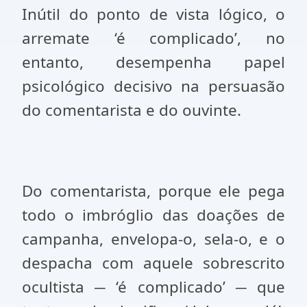
Inútil do ponto de vista lógico, o
arremate ‘é complicado’, no
entanto, desempenha papel
psicológico decisivo na persuasão
do comentarista e do ouvinte.
Do comentarista, porque ele pega
todo o imbróglio das doações de
campanha, envelopa-o, sela-o, e o
despacha com aquele sobrescrito
ocultista ─ ‘é complicado’ ─ que