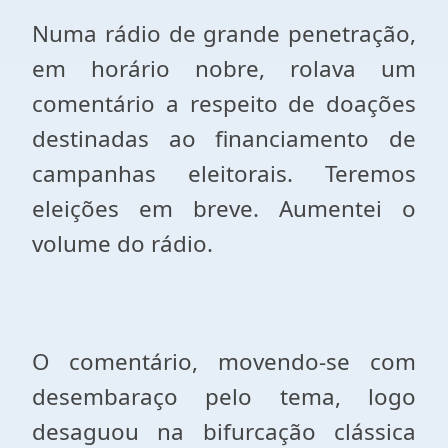
Numa rádio de grande penetração,
em horário nobre, rolava um
comentário a respeito de doações
destinadas ao financiamento de
campanhas eleitorais. Teremos
eleições
em breve. Aumentei
o
volume do rádio.
O comentário, movendo-se com
desembaraço pelo tema, logo
desaguou na bifurcação clássica