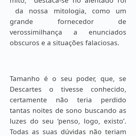
mito,
destaca-se no alentado rol
da nossa mitologia, como um
grande fornecedor de
verossimilhança a enunciados
obscuros e a situações falaciosas.
Tamanho é o seu poder, que, se
Descartes o tivesse conhecido,
certamente não teria perdido
tantas noites de sono buscando as
luzes do seu ‘penso, logo, existo’.
Todas as suas dúvidas não teriam