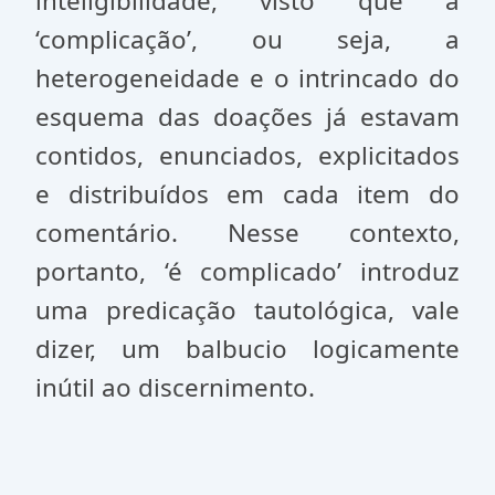
inteligibilidade, visto que a
‘complicação’, ou seja, a
heterogeneidade e o intrincado do
esquema das doações já estavam
contidos, enunciados, explicitados
e distribuídos em cada item do
comentário. Nesse contexto,
portanto, ‘é complicado’ introduz
uma predicação tautológica, vale
dizer, um balbucio logicamente
inútil ao discernimento.