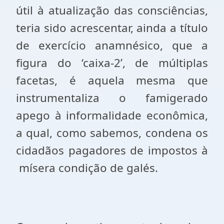
útil à atualização das consciências,
teria sido acrescentar, ainda a título
de exercício anamnésico, que a
figura do ‘caixa-
2’
, de múltiplas
facetas, é aquela mesma que
instrumentaliza o famigerado
apego à informalidade econômica,
a qual, como sabemos, condena os
cidadãos pagadores de impostos à
mísera condição de galés.