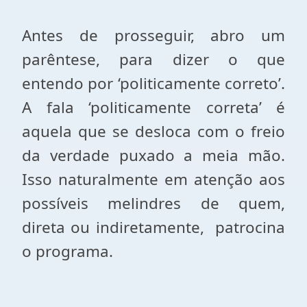
Antes de prosseguir, abro um
parêntese, para dizer o que
entendo por ‘politicamente correto’.
A fala ‘politicamente correta’ é
aquela que se desloca com o freio
da verdade puxado a meia mão.
Isso naturalmente em atenção aos
possíveis melindres de quem,
direta ou indiretamente,
patrocina
o programa.