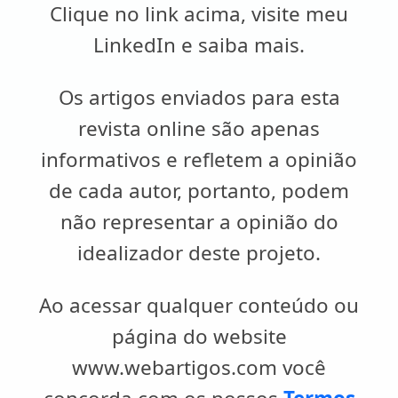
Clique no link acima, visite meu
LinkedIn e saiba mais.
Os artigos enviados para esta
revista online são apenas
informativos e refletem a opinião
de cada autor, portanto, podem
não representar a opinião do
idealizador deste projeto.
Ao acessar qualquer conteúdo ou
página do website
www.webartigos.com você