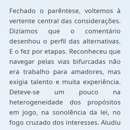
Fechado o parêntese, voltemos à
vertente central das considerações.
Dizíamos que o comentário
desenhou o perfil das alternativas.
E o fez por etapas. Reconheceu que
navegar pelas vias bifurcadas não
era trabalho para amadores, mas
exigia talento e muita experiência.
Deteve-se um pouco na
heterogeneidade dos propósitos
em jogo, na sonolência da lei, no
fogo cruzado dos interesses. Aludiu