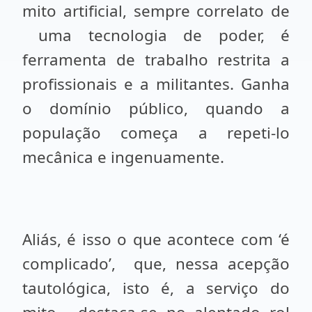
mito artificial, sempre correlato de
uma tecnologia de poder, é
ferramenta de trabalho restrita a
profissionais e a militantes. Ganha
o domínio público, quando a
população começa a repeti-lo
mecânica e ingenuamente.
Aliás, é isso o que acontece com ‘é
complicado’,
que, nessa acepção
tautológica, isto é, a serviço do