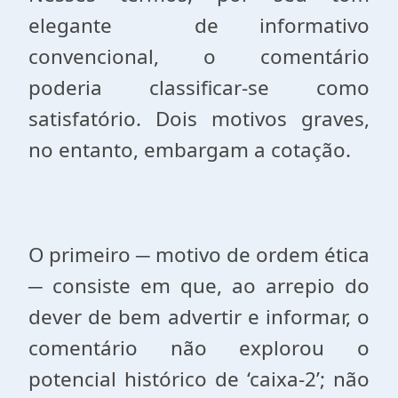
elegante
de informativo
convencional, o comentário
poderia classificar-se como
satisfatório. Dois motivos graves,
no entanto, embargam a cotação.
O primeiro ─ motivo de ordem ética
─ consiste em que, ao arrepio do
dever de bem advertir e informar, o
comentário não explorou o
potencial histórico de ‘caixa-
2’
; não