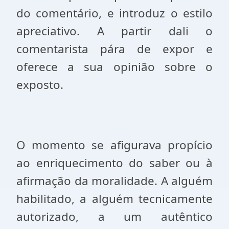
do comentário, e introduz o estilo
apreciativo. A partir dali o
comentarista pára de expor e
oferece a sua opinião sobre o
exposto.
O momento se afigurava propício
ao enriquecimento do saber ou à
afirmação da moralidade. A alguém
habilitado, a alguém tecnicamente
autorizado, a um autêntico