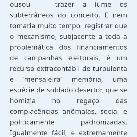
ousou
trazer a lume os
subterrâneos do conceito. E nem
tomaria muito tempo
registrar que
o mecanismo, subjacente a toda a
problemática dos financiamentos
de campanhas eleitorais, é um
recurso extracontábil de turbulenta
e ‘mensaleira’ memória, uma
espécie de soldado desertor, que se
homizia no regaço das
complacências anômalas, social e
politicamente padronizadas.
Igualmente fácil, e extremamente