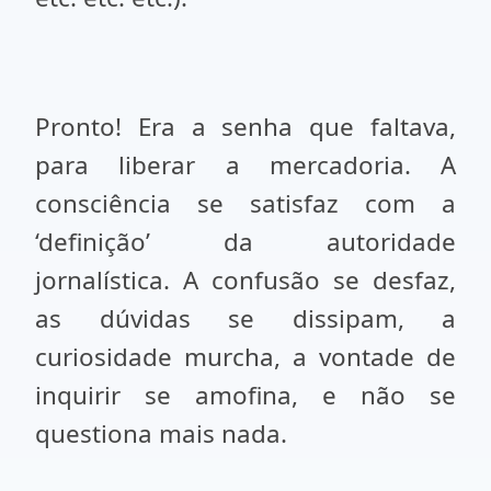
Pronto! Era a senha que faltava,
para liberar a mercadoria. A
consciência se satisfaz com a
‘definição’ da autoridade
jornalística. A confusão se desfaz,
as dúvidas se dissipam, a
curiosidade murcha, a vontade de
inquirir se amofina, e não se
questiona mais nada.