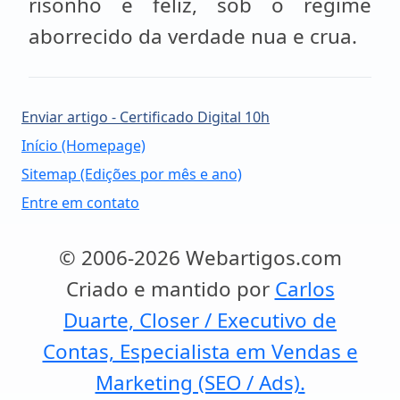
risonho e feliz, sob o regime
aborrecido da verdade nua e crua.
Enviar artigo - Certificado Digital 10h
Início (Homepage)
Sitemap (Edições por mês e ano)
Entre em contato
© 2006-2026 Webartigos.com
Criado e mantido por
Carlos
Duarte, Closer / Executivo de
Contas, Especialista em Vendas e
Marketing (SEO / Ads).