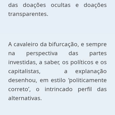
das doações ocultas e doações
transparentes.
A cavaleiro da bifurcação, e sempre
na perspectiva das partes
investidas, a saber, os políticos e os
capitalistas,
a explanação
desenhou, em estilo ‘politicamente
correto’, o intrincado perfil das
alternativas.