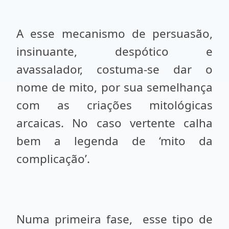
A esse mecanismo de persuasão,
insinuante, despótico e
avassalador, costuma-se dar o
nome de mito, por sua semelhança
com as criações mitológicas
arcaicas. No caso vertente calha
bem a legenda de ‘mito da
complicação’.
Numa primeira fase,
esse tipo de