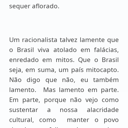
sequer aflorado.
Um racionalista talvez lamente que
o Brasil viva atolado em falácias,
enredado
em mitos. Que
o Brasil
seja, em suma, um país mitocapto.
Não digo que não, eu também
lamento.
Mas lamento
em parte.
Em
parte, porque não vejo como
sustentar a nossa alacridade
cultural, como
manter o povo