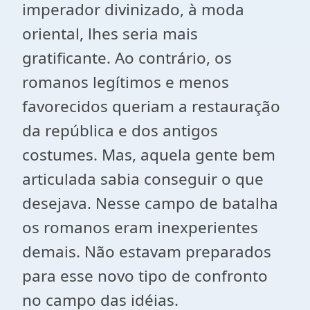
imperador divinizado, à moda
oriental, lhes seria mais
gratificante. Ao contrário, os
romanos legítimos e menos
favorecidos queriam a restauração
da república e dos antigos
costumes. Mas, aquela gente bem
articulada sabia conseguir o que
desejava. Nesse campo de batalha
os romanos eram inexperientes
demais. Não estavam preparados
para esse novo tipo de confronto
no campo das idéias.