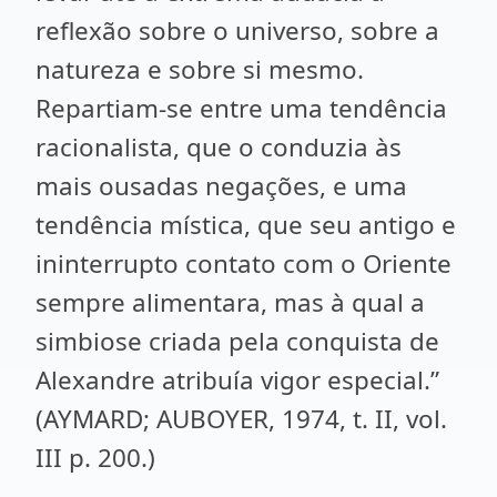
reflexão sobre o universo, sobre a
natureza e sobre si mesmo.
Repartiam-se entre uma tendência
racionalista, que o conduzia às
mais ousadas negações, e uma
tendência mística, que seu antigo e
ininterrupto contato com o Oriente
sempre alimentara, mas à qual a
simbiose criada pela conquista de
Alexandre atribuía vigor especial.”
(AYMARD; AUBOYER, 1974, t. II, vol.
III p. 200.)