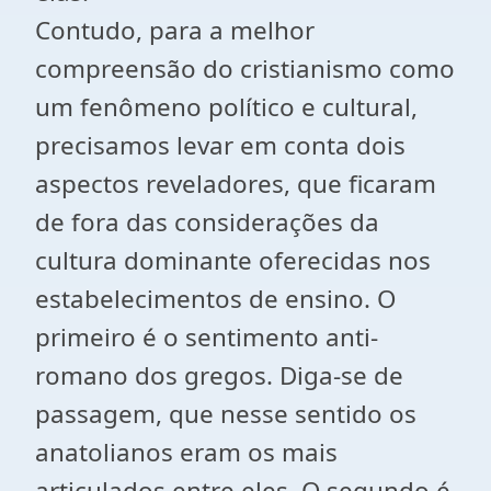
Contudo, para a melhor
compreensão do cristianismo como
um fenômeno político e cultural,
precisamos levar em conta dois
aspectos reveladores, que ficaram
de fora das considerações da
cultura dominante oferecidas nos
estabelecimentos de ensino. O
primeiro é o sentimento anti-
romano dos gregos. Diga-se de
passagem, que nesse sentido os
anatolianos eram os mais
articulados entre eles. O segundo é