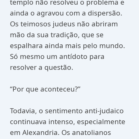
templo não resolveu o problema e
ainda o agravou com a dispersão.
Os teimosos judeus não abriram
mão da sua tradição, que se
espalhara ainda mais pelo mundo.
Só mesmo um antídoto para
resolver a questão.
“Por que aconteceu?”
Todavia, o sentimento anti-judaico
continuava intenso, especialmente
em Alexandria. Os anatolianos