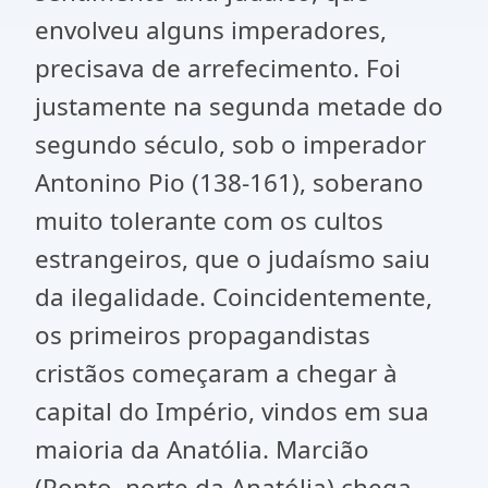
envolveu alguns imperadores,
precisava de arrefecimento. Foi
justamente na segunda metade do
segundo século, sob o imperador
Antonino Pio (138-161), soberano
muito tolerante com os cultos
estrangeiros, que o judaísmo saiu
da ilegalidade. Coincidentemente,
os primeiros propagandistas
cristãos começaram a chegar à
capital do Império, vindos em sua
maioria da Anatólia. Marcião
(Ponto, norte da Anatólia) chega