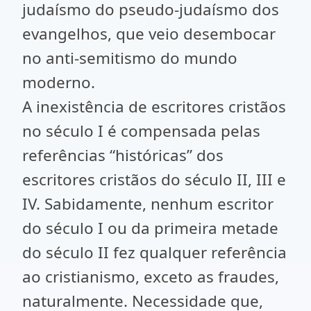
judaísmo do pseudo-judaísmo dos
evangelhos, que veio desembocar
no anti-semitismo do mundo
moderno.
A inexistência de escritores cristãos
no século I é compensada pelas
referências “históricas” dos
escritores cristãos do século II, III e
IV. Sabidamente, nenhum escritor
do século I ou da primeira metade
do século II fez qualquer referência
ao cristianismo, exceto as fraudes,
naturalmente. Necessidade que,