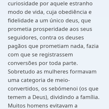
curiosidade por aquele estranho
modo de vida, cuja obediência e
fidelidade a um único deus, que
prometia prosperidade aos seus
seguidores, contra os deuses
pagãos que prometiam nada, fazia
com que se registrassem
conversões por toda parte.
Sobretudo as mulheres formavam
uma categoria de meio-
convertidos, os sebómenoi (os que
temem a Deus), dividindo a família.
Muitos homens evitavam a