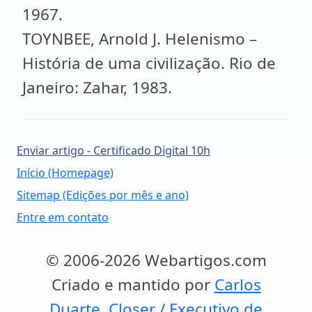
1967.
TOYNBEE, Arnold J. Helenismo –
História de uma civilização. Rio de
Janeiro: Zahar, 1983.
Enviar artigo - Certificado Digital 10h
Início (Homepage)
Sitemap (Edições por mês e ano)
Entre em contato
© 2006-2026 Webartigos.com
Criado e mantido por
Carlos
Duarte, Closer / Executivo de