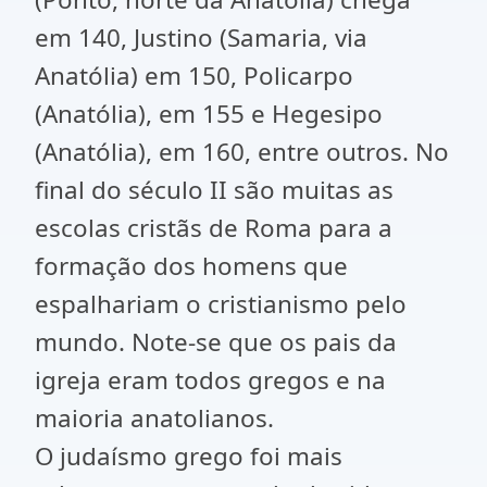
em 140, Justino (Samaria, via
Anatólia) em 150, Policarpo
(Anatólia), em 155 e Hegesipo
(Anatólia), em 160, entre outros. No
final do século II são muitas as
escolas cristãs de Roma para a
formação dos homens que
espalhariam o cristianismo pelo
mundo. Note-se que os pais da
igreja eram todos gregos e na
maioria anatolianos.
O judaísmo grego foi mais