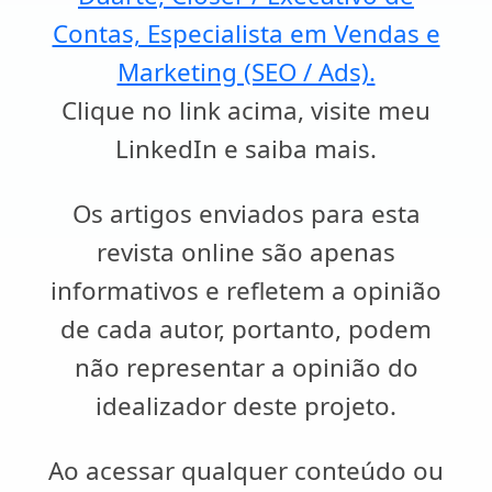
Contas, Especialista em Vendas e
Marketing (SEO / Ads).
Clique no link acima, visite meu
LinkedIn e saiba mais.
Os artigos enviados para esta
revista online são apenas
informativos e refletem a opinião
de cada autor, portanto, podem
não representar a opinião do
idealizador deste projeto.
Ao acessar qualquer conteúdo ou