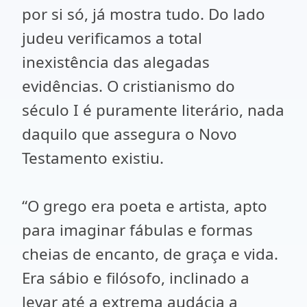
por si só, já mostra tudo. Do lado
judeu verificamos a total
inexistência das alegadas
evidências. O cristianismo do
século I é puramente literário, nada
daquilo que assegura o Novo
Testamento existiu.
“O grego era poeta e artista, apto
para imaginar fábulas e formas
cheias de encanto, de graça e vida.
Era sábio e filósofo, inclinado a
levar até a extrema audácia a