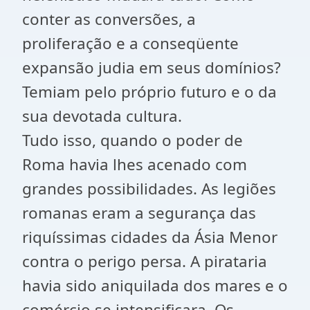
conter as conversões, a
proliferação e a conseqüente
expansão judia em seus domínios?
Temiam pelo próprio futuro e o da
sua devotada cultura.
Tudo isso, quando o poder de
Roma havia lhes acenado com
grandes possibilidades. As legiões
romanas eram a segurança das
riquíssimas cidades da Ásia Menor
contra o perigo persa. A pirataria
havia sido aniquilada dos mares e o
comércio se intensificara. Os