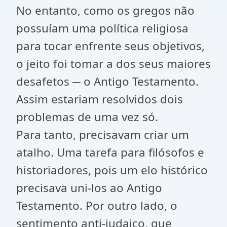
No entanto, como os gregos não
possuíam uma política religiosa
para tocar enfrente seus objetivos,
o jeito foi tomar a dos seus maiores
desafetos ─ o Antigo Testamento.
Assim estariam resolvidos dois
problemas de uma vez só.
Para tanto, precisavam criar um
atalho. Uma tarefa para filósofos e
historiadores, pois um elo histórico
precisava uni-los ao Antigo
Testamento. Por outro lado, o
sentimento anti-judaico, que