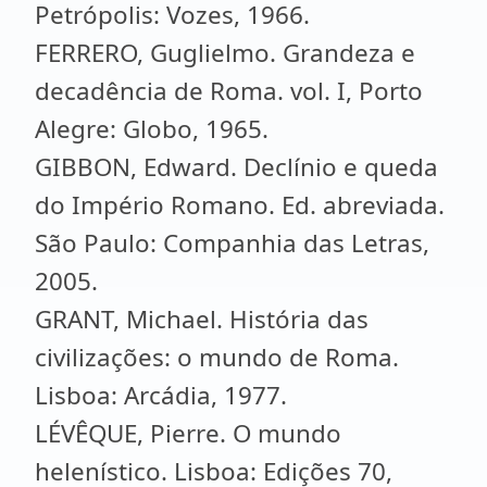
Petrópolis: Vozes, 1966.
FERRERO, Guglielmo. Grandeza e
decadência de Roma. vol. I, Porto
Alegre: Globo, 1965.
GIBBON, Edward. Declínio e queda
do Império Romano. Ed. abreviada.
São Paulo: Companhia das Letras,
2005.
GRANT, Michael. História das
civilizações: o mundo de Roma.
Lisboa: Arcádia, 1977.
LÉVÊQUE, Pierre. O mundo
helenístico. Lisboa: Edições 70,