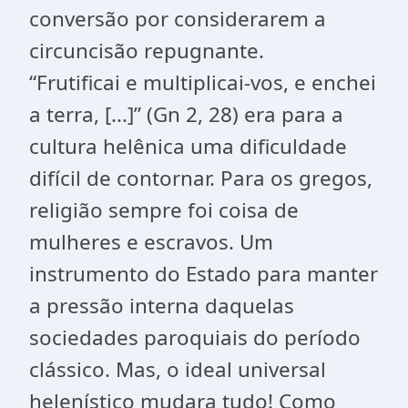
conversão por considerarem a
circuncisão repugnante.
“Frutificai e multiplicai-vos, e enchei
a terra, [...]” (Gn 2, 28) era para a
cultura helênica uma dificuldade
difícil de contornar. Para os gregos,
religião sempre foi coisa de
mulheres e escravos. Um
instrumento do Estado para manter
a pressão interna daquelas
sociedades paroquiais do período
clássico. Mas, o ideal universal
helenístico mudara tudo! Como