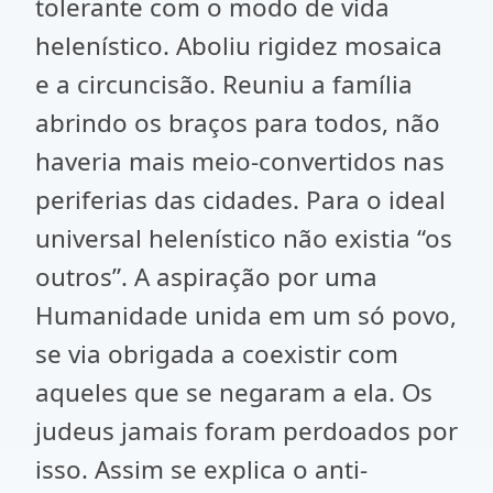
tolerante com o modo de vida
helenístico. Aboliu rigidez mosaica
e a circuncisão. Reuniu a família
abrindo os braços para todos, não
haveria mais meio-convertidos nas
periferias das cidades. Para o ideal
universal helenístico não existia “os
outros”. A aspiração por uma
Humanidade unida em um só povo,
se via obrigada a coexistir com
aqueles que se negaram a ela. Os
judeus jamais foram perdoados por
isso. Assim se explica o anti-