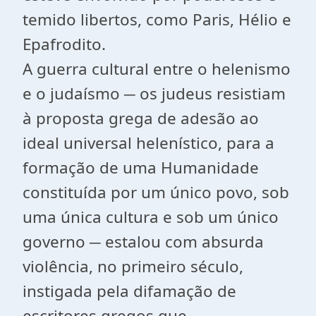
temido libertos, como Paris, Hélio e
Epafrodito.
A guerra cultural entre o helenismo
e o judaísmo ─ os judeus resistiam
à proposta grega de adesão ao
ideal universal helenístico, para a
formação de uma Humanidade
constituída por um único povo, sob
uma única cultura e sob um único
governo ─ estalou com absurda
violência, no primeiro século,
instigada pela difamação de
escritores gregos que