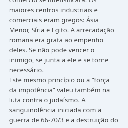
maiores centros industriais e
comerciais eram gregos: Ásia
Menor, Síria e Egito. A arrecadação
romana era grata ao empenho
deles. Se não pode vencer o
inimigo, se junta a ele e se torne
necessário.
Este mesmo princípio ou a “força
da impotência” valeu também na
luta contra o judaísmo. A
sanguinolência iniciada com a
guerra de 66-70/3 e a destruição do