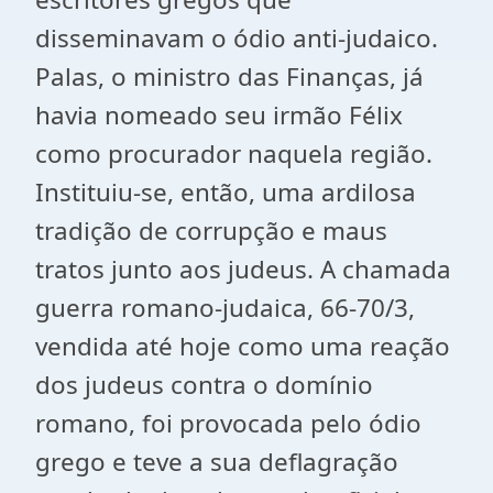
disseminavam o ódio anti-judaico.
Palas, o ministro das Finanças, já
havia nomeado seu irmão Félix
como procurador naquela região.
Instituiu-se, então, uma ardilosa
tradição de corrupção e maus
tratos junto aos judeus. A chamada
guerra romano-judaica, 66-70/3,
vendida até hoje como uma reação
dos judeus contra o domínio
romano, foi provocada pelo ódio
grego e teve a sua deflagração