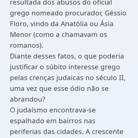
resultada dos abusos do oficial
grego nomeado procurador, Géssio
Floro, vindo da Anatólia ou Ásia
Menor (como a chamavam os
romanos).
Diante desses fatos, o que poderia
justificar o súbito interesse grego
pelas crenças judaicas no século II,
uma vez que esse ódio não se
abrandou?
O judaísmo encontrava-se
espalhado em bairros nas
periferias das cidades. A crescente