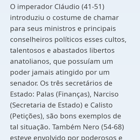
O imperador Cláudio (41-51)
introduziu o costume de chamar
para seus ministros e principais
conselheiros políticos esses cultos,
talentosos e abastados libertos
anatolianos, que possuíam um
poder jamais atingido por um
senador. Os três secretários de
Estado: Palas (Finanças), Narciso
(Secretaria de Estado) e Calisto
(Petições), são bons exemplos de
tal situação. Também Nero (54-68)
esteve envolvido por poderosos e