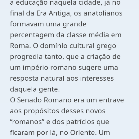
a educação naquela cidade, já no
final da Era Antiga, os anatolianos
formavam uma grande
percentagem da classe média em
Roma. O domínio cultural grego
progredia tanto, que a criação de
um império romano sugere uma
resposta natural aos interesses
daquela gente.
O Senado Romano era um entrave
aos propósitos desses novos
“romanos” e dos patrícios que
ficaram por lá, no Oriente. Um