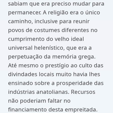
sabiam que era preciso mudar para
permanecer. A religião era o único
caminho, inclusive para reunir
povos de costumes diferentes no
cumprimento do velho ideal
universal helenístico, que era a
perpetuação da memória grega.
Até mesmo o prestígio ao culto das
divindades locais muito havia lhes
ensinado sobre a prosperidade das
indústrias anatolianas. Recursos
não poderiam faltar no
financiamento desta empreitada.