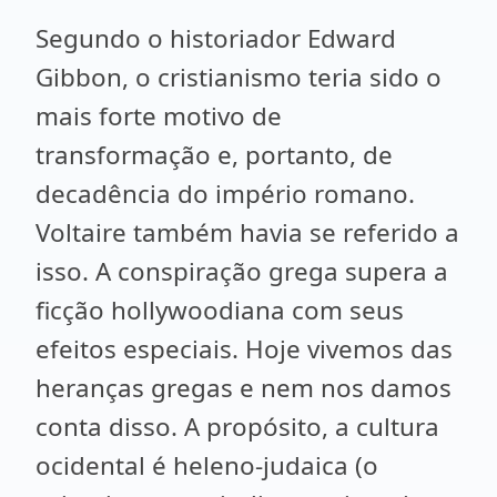
Segundo o historiador Edward
Gibbon, o cristianismo teria sido o
mais forte motivo de
transformação e, portanto, de
decadência do império romano.
Voltaire também havia se referido a
isso. A conspiração grega supera a
ficção hollywoodiana com seus
efeitos especiais. Hoje vivemos das
heranças gregas e nem nos damos
conta disso. A propósito, a cultura
ocidental é heleno-judaica (o