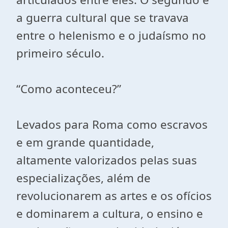
a guerra cultural que se travava
entre o helenismo e o judaísmo no
primeiro século.
“Como aconteceu?”
Levados para Roma como escravos
e em grande quantidade,
altamente valorizados pelas suas
especializações, além de
revolucionarem as artes e os ofícios
e dominarem a cultura, o ensino e