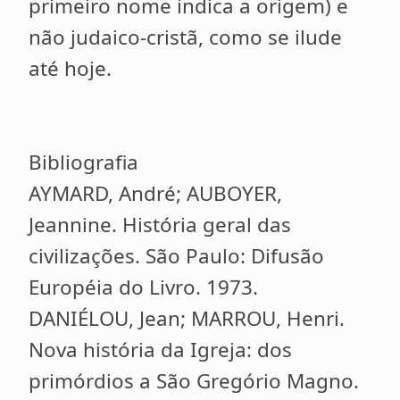
primeiro nome indica a origem) e
não judaico-cristã, como se ilude
até hoje.
Bibliografia
AYMARD, André; AUBOYER,
Jeannine. História geral das
civilizações. São Paulo: Difusão
Européia do Livro. 1973.
DANIÉLOU, Jean; MARROU, Henri.
Nova história da Igreja: dos
primórdios a São Gregório Magno.