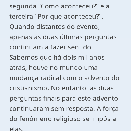
segunda “Como aconteceu?” e a
terceira “Por que aconteceu?”.
Quando distantes do evento,
apenas as duas últimas perguntas
continuam a fazer sentido.
Sabemos que há dois mil anos
atrás, houve no mundo uma
mudança radical com o advento do
cristianismo. No entanto, as duas
perguntas finais para este advento
continuaram sem resposta. A força
do fenômeno religioso se impôs a
elas.