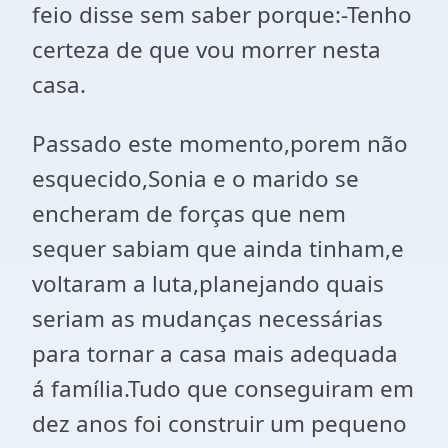
feio disse sem saber porque:-Tenho
certeza de que vou morrer nesta
casa.
Passado este momento,porem não
esquecido,Sonia e o marido se
encheram de forças que nem
sequer sabiam que ainda tinham,e
voltaram a luta,planejando quais
seriam as mudanças necessárias
para tornar a casa mais adequada
á família.Tudo que conseguiram em
dez anos foi construir um pequeno