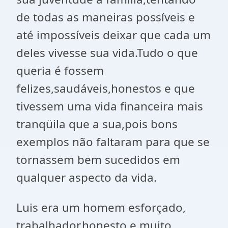
de todas as maneiras possíveis e
até impossíveis deixar que cada um
deles vivesse sua vida.Tudo o que
queria é fossem
felizes,saudáveis,honestos e que
tivessem uma vida financeira mais
tranqüila que a sua,pois bons
exemplos não faltaram para que se
tornassem bem sucedidos em
qualquer aspecto da vida.
Luis era um homem esforçado,
trabalhador,honesto e muito