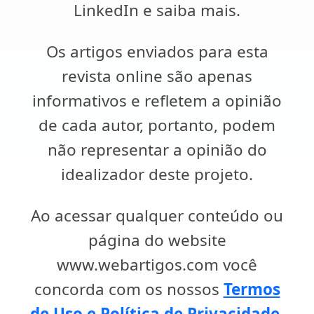
LinkedIn e saiba mais.
Os artigos enviados para esta
revista online são apenas
informativos e refletem a opinião
de cada autor, portanto, podem
não representar a opinião do
idealizador deste projeto.
Ao acessar qualquer conteúdo ou
página do website
www.webartigos.com você
concorda com os nossos
Termos
de Uso e Política de Privacidade
.