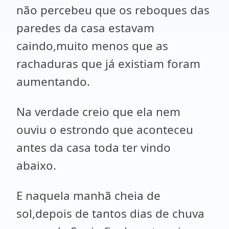
não percebeu que os reboques das
paredes da casa estavam
caindo,muito menos que as
rachaduras que já existiam foram
aumentando.
Na verdade creio que ela nem
ouviu o estrondo que aconteceu
antes da casa toda ter vindo
abaixo.
E naquela manhã cheia de
sol,depois de tantos dias de chuva