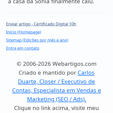
a casa da Sonia finalmente caiu.
Enviar artigo - Certificado Digital 10h
Início (Homepage)
Sitemap (Edições por mês e ano)
Entre em contato
© 2006-2026 Webartigos.com
Criado e mantido por
Carlos
Duarte, Closer / Executivo de
Contas, Especialista em Vendas e
Marketing (SEO / Ads).
Clique no link acima, visite meu