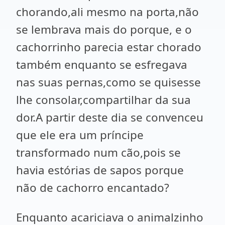
chorando,ali mesmo na porta,não
se lembrava mais do porque, e o
cachorrinho parecia estar chorado
também enquanto se esfregava
nas suas pernas,como se quisesse
lhe consolar,compartilhar da sua
dor.A partir deste dia se convenceu
que ele era um príncipe
transformado num cão,pois se
havia estórias de sapos porque
não de cachorro encantado?
Enquanto acariciava o animalzinho