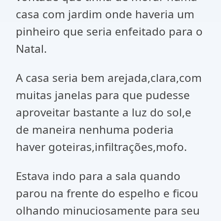
casa com jardim onde haveria um
pinheiro que seria enfeitado para o
Natal.
A casa seria bem arejada,clara,com
muitas janelas para que pudesse
aproveitar bastante a luz do sol,e
de maneira nenhuma poderia
haver goteiras,infiltrações,mofo.
Estava indo para a sala quando
parou na frente do espelho e ficou
olhando minuciosamente para seu