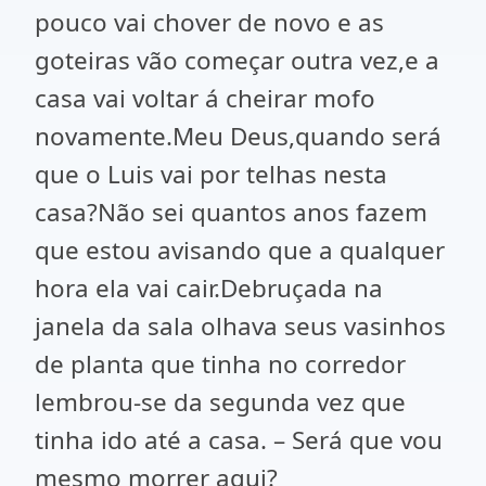
pouco vai chover de novo e as
goteiras vão começar outra vez,e a
casa vai voltar á cheirar mofo
novamente.Meu Deus,quando será
que o Luis vai por telhas nesta
casa?Não sei quantos anos fazem
que estou avisando que a qualquer
hora ela vai cair.Debruçada na
janela da sala olhava seus vasinhos
de planta que tinha no corredor
lembrou-se da segunda vez que
tinha ido até a casa. – Será que vou
mesmo morrer aqui?