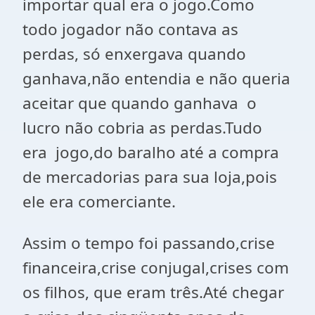
importar qual era o jogo.Como
todo jogador não contava as
perdas, só enxergava quando
ganhava,não entendia e não queria
aceitar que quando ganhava
o
lucro não cobria as perdas.Tudo
era
jogo,do baralho até a compra
de mercadorias para sua loja,pois
ele era comerciante.
Assim o tempo foi passando,crise
financeira,crise conjugal,crises com
os filhos, que eram três.Até chegar