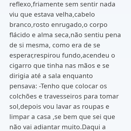
reflexo,friamente sem sentir nada
viu que estava velha,cabelo
branco,rosto enrugado,o corpo
flácido e alma seca,não sentiu pena
de si mesma, como era de se
esperar,respirou fundo,acendeu o
cigarro que tinha nas mãos e se
dirigia até a sala enquanto
pensava: -Tenho que colocar os
colchões e travesseiros para tomar
sol,depois vou lavar as roupas e
limpar a casa ,se bem que sei que
não vai adiantar muito.Daqui a