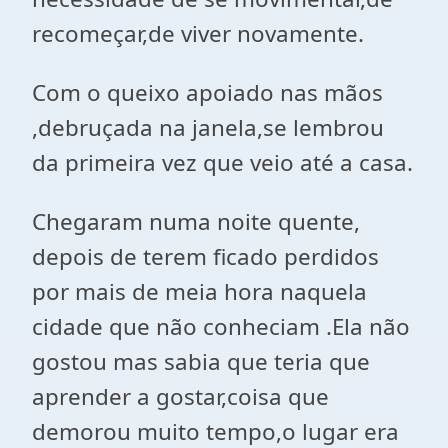
recomeçar,de viver novamente.
Com o queixo apoiado nas mãos
,debruçada na janela,se lembrou
da primeira vez que veio até a casa.
Chegaram numa noite quente,
depois de terem ficado perdidos
por mais de meia hora naquela
cidade que não conheciam .Ela não
gostou mas sabia que teria que
aprender a gostar,coisa que
demorou muito tempo,o lugar era