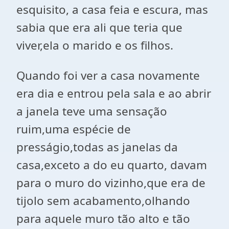
esquisito, a casa feia e escura, mas
sabia que era ali que teria que
viver,ela o marido e os filhos.
Quando foi ver a casa novamente
era dia e entrou pela sala e ao abrir
a janela teve uma sensação
ruim,uma espécie de
presságio,todas as janelas da
casa,exceto a do eu quarto, davam
para o muro do vizinho,que era de
tijolo sem acabamento,olhando
para aquele muro tão alto e tão