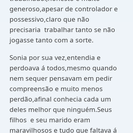
generoso,apesar de controlador e
possessivo,claro que não
precisaria
trabalhar tanto se não
jogasse tanto com a sorte.
Sonia por sua vez,entendia e
perdoava á todos,mesmo quando
nem sequer pensavam em pedir
compreensão e muito menos
perdão,afinal conhecia cada um
deles melhor que ninguém.Seus
filhos
e seu marido eram
maravilhosos e tudo que faltava á