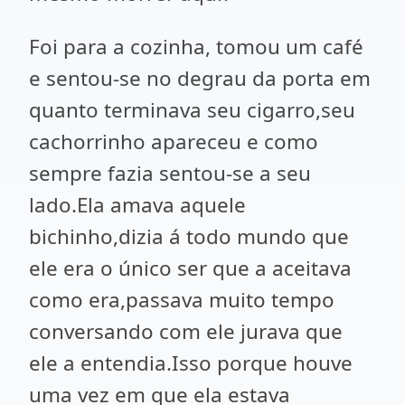
Foi para a cozinha, tomou um café
e sentou-se no degrau da porta em
quanto terminava seu cigarro,seu
cachorrinho apareceu e como
sempre fazia sentou-se a seu
lado.Ela amava aquele
bichinho,dizia á todo mundo que
ele era o único ser que a aceitava
como era,passava muito tempo
conversando com ele jurava que
ele a entendia.Isso porque houve
uma vez em que ela estava