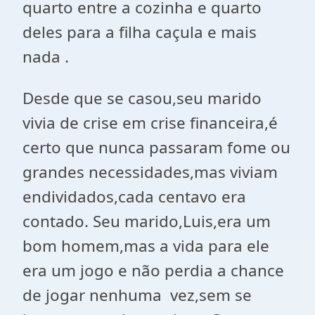
quarto entre a cozinha e quarto
deles para a filha caçula e mais
nada .
Desde que se casou,seu marido
vivia de crise em crise financeira,é
certo que nunca passaram fome ou
grandes necessidades,mas viviam
endividados,cada centavo era
contado. Seu marido,Luis,era um
bom homem,mas a vida para ele
era um jogo e não perdia a chance
de jogar nenhuma
vez,sem se