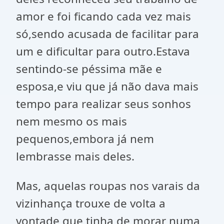
amor e foi ficando cada vez mais
só,sendo acusada de facilitar para
um e dificultar para outro.Estava
sentindo-se péssima mãe e
esposa,e viu que já não dava mais
tempo para realizar seus sonhos
nem mesmo os mais
pequenos,embora já nem
lembrasse mais deles.
Mas, aquelas roupas nos varais da
vizinhança trouxe de volta a
vontade que tinha de morar numa