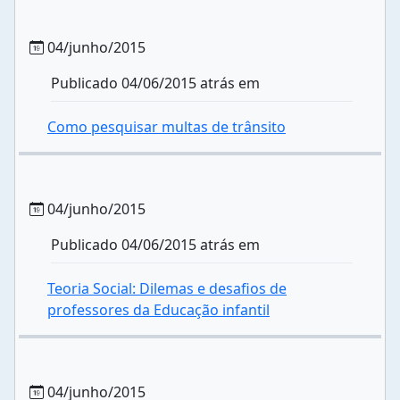
04/junho/2015
Publicado 04/06/2015 atrás em
Como pesquisar multas de trânsito
04/junho/2015
Publicado 04/06/2015 atrás em
Teoria Social: Dilemas e desafios de
professores da Educação infantil
04/junho/2015