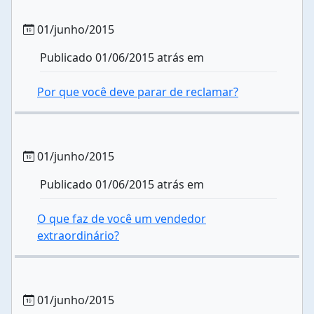
01/junho/2015
Publicado 01/06/2015 atrás em
Por que você deve parar de reclamar?
01/junho/2015
Publicado 01/06/2015 atrás em
O que faz de você um vendedor
extraordinário?
01/junho/2015