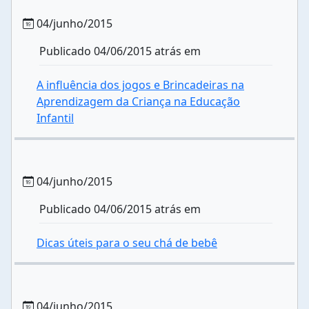
04/junho/2015
Publicado 04/06/2015 atrás em
A influência dos jogos e Brincadeiras na
Aprendizagem da Criança na Educação
Infantil
04/junho/2015
Publicado 04/06/2015 atrás em
Dicas úteis para o seu chá de bebê
04/junho/2015