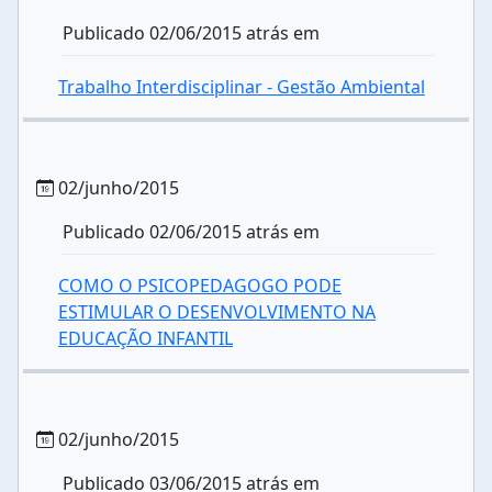
Publicado 02/06/2015 atrás em
Trabalho Interdisciplinar - Gestão Ambiental
02/junho/2015
Publicado 02/06/2015 atrás em
COMO O PSICOPEDAGOGO PODE
ESTIMULAR O DESENVOLVIMENTO NA
EDUCAÇÃO INFANTIL
02/junho/2015
Publicado 03/06/2015 atrás em