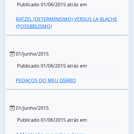
Publicado 01/06/2015 atrás em
RATZEL (DETERMINISMO) VERSUS LA BLACHE
(POSSIBILISMO)
01/junho/2015
Publicado 01/06/2015 atrás em
PEDAÇOS DO MEU DIÁRIO
01/junho/2015
Publicado 01/06/2015 atrás em