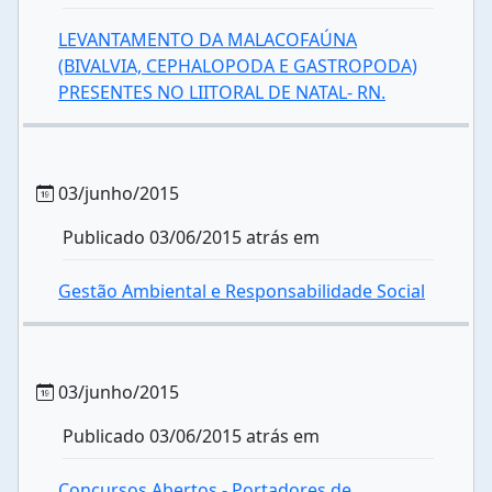
LEVANTAMENTO DA MALACOFAÚNA
(BIVALVIA, CEPHALOPODA E GASTROPODA)
PRESENTES NO LIITORAL DE NATAL- RN.
03/junho/2015
Publicado 03/06/2015 atrás em
Gestão Ambiental e Responsabilidade Social
03/junho/2015
Publicado 03/06/2015 atrás em
Concursos Abertos - Portadores de