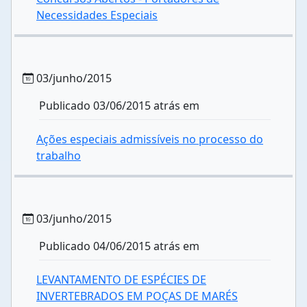
Necessidades Especiais
03/junho/2015
Publicado 03/06/2015 atrás em
Ações especiais admissíveis no processo do
trabalho
03/junho/2015
Publicado 04/06/2015 atrás em
LEVANTAMENTO DE ESPÉCIES DE
INVERTEBRADOS EM POÇAS DE MARÉS