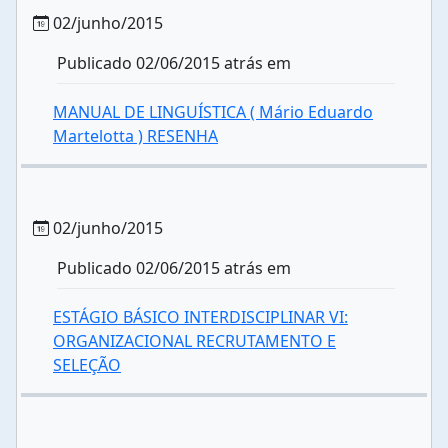
02/junho/2015
Publicado 02/06/2015 atrás em
MANUAL DE LINGUÍSTICA ( Mário Eduardo
Martelotta ) RESENHA
02/junho/2015
Publicado 02/06/2015 atrás em
ESTÁGIO BÁSICO INTERDISCIPLINAR VI:
ORGANIZACIONAL RECRUTAMENTO E
SELEÇÃO