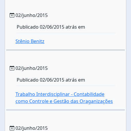
02/junho/2015
Publicado 02/06/2015 atrás em
Stênio Benitz
02/junho/2015
Publicado 02/06/2015 atrás em
Trabalho Interdisciplinar - Contabilidade
como Controle e Gestão das Oraganizações
02/junho/2015