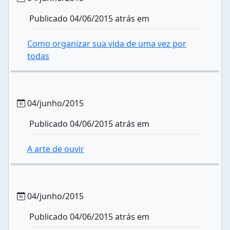
Publicado 04/06/2015 atrás em
Como organizar sua vida de uma vez por
todas
04/junho/2015
Publicado 04/06/2015 atrás em
A arte de ouvir
04/junho/2015
Publicado 04/06/2015 atrás em