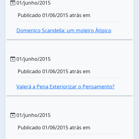
01/junho/2015
Publicado 01/06/2015 atrás em
Domenico Scandella: um moleiro Àtipico
01/junho/2015
Publicado 01/06/2015 atrás em
Valerá a Pena Exteriorizar o Pensamento?
01/junho/2015
Publicado 01/06/2015 atrás em