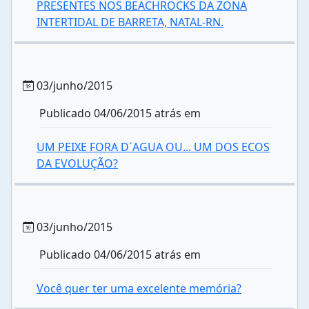
PRESENTES NOS BEACHROCKS DA ZONA
INTERTIDAL DE BARRETA, NATAL-RN.
03/junho/2015
Publicado 04/06/2015 atrás em
UM PEIXE FORA D´AGUA OU... UM DOS ECOS
DA EVOLUÇÃO?
03/junho/2015
Publicado 04/06/2015 atrás em
Você quer ter uma excelente memória?