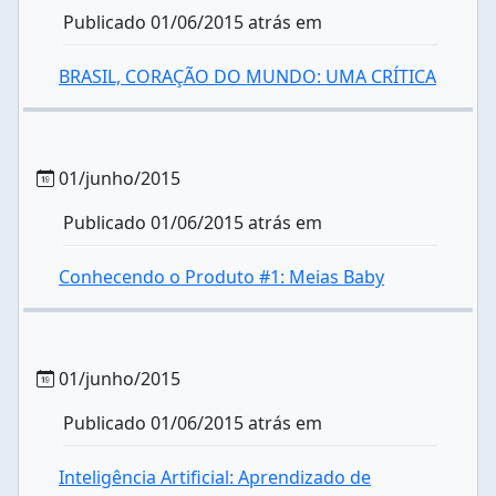
Publicado 01/06/2015 atrás em
BRASIL, CORAÇÃO DO MUNDO: UMA CRÍTICA
01/junho/2015
Publicado 01/06/2015 atrás em
Conhecendo o Produto #1: Meias Baby
01/junho/2015
Publicado 01/06/2015 atrás em
Inteligência Artificial: Aprendizado de