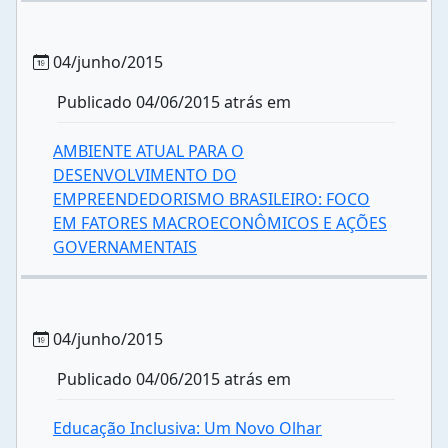
04/junho/2015
Publicado 04/06/2015 atrás em
AMBIENTE ATUAL PARA O
DESENVOLVIMENTO DO
EMPREENDEDORISMO BRASILEIRO: FOCO
EM FATORES MACROECONÔMICOS E AÇÕES
GOVERNAMENTAIS
04/junho/2015
Publicado 04/06/2015 atrás em
Educação Inclusiva: Um Novo Olhar