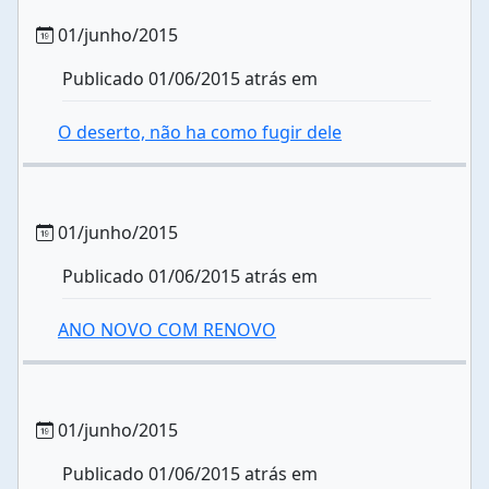
01/junho/2015
Publicado 01/06/2015 atrás em
O deserto, não ha como fugir dele
01/junho/2015
Publicado 01/06/2015 atrás em
ANO NOVO COM RENOVO
01/junho/2015
Publicado 01/06/2015 atrás em