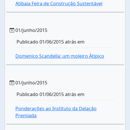
Atibaia Feira de Construção Sustentável
01/junho/2015
Publicado 01/06/2015 atrás em
Domenico Scandella: um moleiro Àtipico
01/junho/2015
Publicado 01/06/2015 atrás em
Ponderações ao Instituto da Delação
Premiada