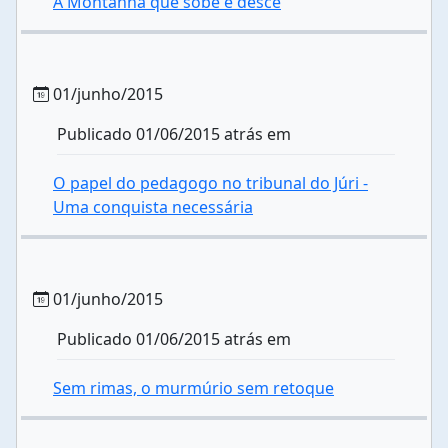
A Montanha que sobe e desce
01/junho/2015
Publicado 01/06/2015 atrás em
O papel do pedagogo no tribunal do Júri -
Uma conquista necessária
01/junho/2015
Publicado 01/06/2015 atrás em
Sem rimas, o murmúrio sem retoque