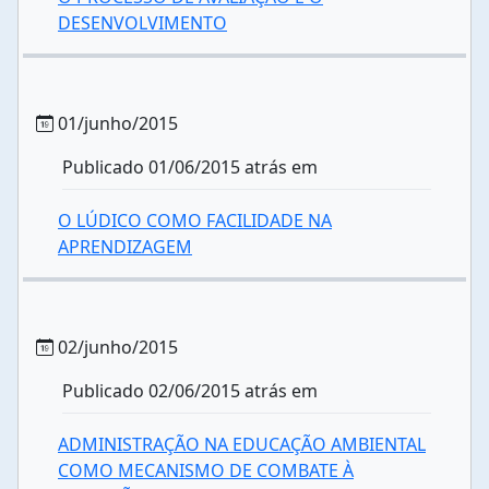
DESENVOLVIMENTO
01/junho/2015
Publicado 01/06/2015 atrás em
O LÚDICO COMO FACILIDADE NA
APRENDIZAGEM
02/junho/2015
Publicado 02/06/2015 atrás em
ADMINISTRAÇÃO NA EDUCAÇÃO AMBIENTAL
COMO MECANISMO DE COMBATE À