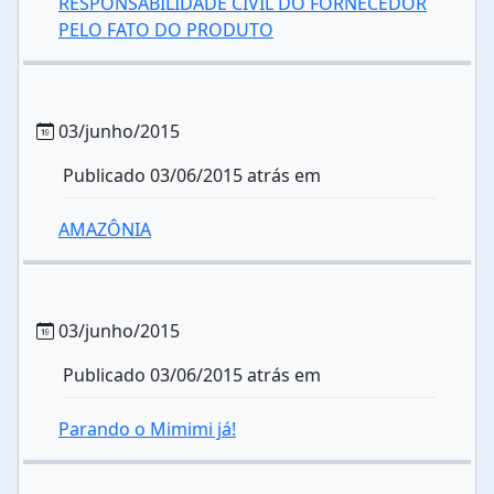
RESPONSABILIDADE CIVIL DO FORNECEDOR
PELO FATO DO PRODUTO
03/junho/2015
Publicado 03/06/2015 atrás em
AMAZÔNIA
03/junho/2015
Publicado 03/06/2015 atrás em
Parando o Mimimi já!