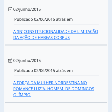
02/junho/2015
Publicado 02/06/2015 atrás em
A (IN)CONSTITUCIONALIDADE DA LIMITAÇÃO
DA AÇÃO DE HABEAS CORPUS
02/junho/2015
Publicado 02/06/2015 atrás em
A FORÇA DA MULHER NORDESTINA NO
ROMANCE LUZIA- HOMEM, DE DOMINGOS
OLÍMPIO.