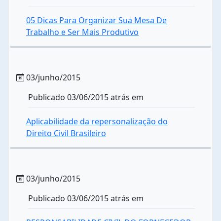
05 Dicas Para Organizar Sua Mesa De
Trabalho e Ser Mais Produtivo
03/junho/2015
Publicado 03/06/2015 atrás em
Aplicabilidade da repersonalização do
Direito Civil Brasileiro
03/junho/2015
Publicado 03/06/2015 atrás em