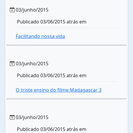
03/junho/2015
Publicado 03/06/2015 atrás em
Facilitando nossa vida
03/junho/2015
Publicado 03/06/2015 atrás em
O triste ensino do filme Madagascar 3
03/junho/2015
Publicado 03/06/2015 atrás em