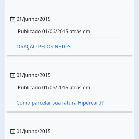
01/junho/2015
Publicado 01/06/2015 atrás em
ORAÇÃO PELOS NETOS
01/junho/2015
Publicado 01/06/2015 atrás em
Como parcelar sua fatura Hipercard?
01/junho/2015