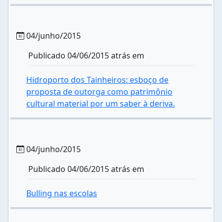
04/junho/2015
Publicado 04/06/2015 atrás em
Hidroporto dos Tainheiros: esboço de
proposta de outorga como patrimônio
cultural material por um saber à deriva.
04/junho/2015
Publicado 04/06/2015 atrás em
Bulling nas escolas