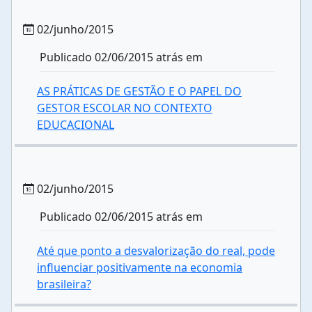
02/junho/2015
Publicado 02/06/2015 atrás em
AS PRÁTICAS DE GESTÃO E O PAPEL DO
GESTOR ESCOLAR NO CONTEXTO
EDUCACIONAL
02/junho/2015
Publicado 02/06/2015 atrás em
Até que ponto a desvalorização do real, pode
influenciar positivamente na economia
brasileira?