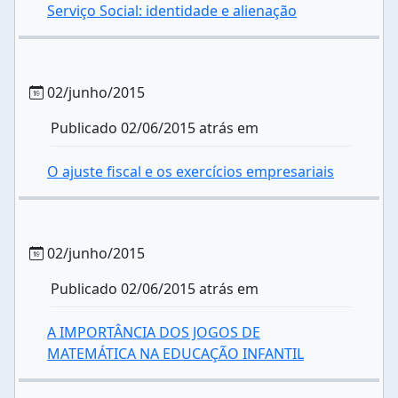
Serviço Social: identidade e alienação
02/junho/2015
Publicado 02/06/2015 atrás em
O ajuste fiscal e os exercícios empresariais
02/junho/2015
Publicado 02/06/2015 atrás em
A IMPORTÂNCIA DOS JOGOS DE
MATEMÁTICA NA EDUCAÇÃO INFANTIL