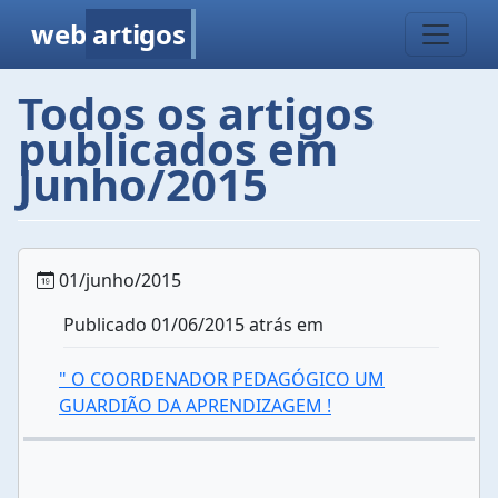
web
artigos
Todos os artigos
publicados em
Junho/2015
01/junho/2015
Publicado 01/06/2015 atrás em
" O COORDENADOR PEDAGÓGICO UM
GUARDIÃO DA APRENDIZAGEM !