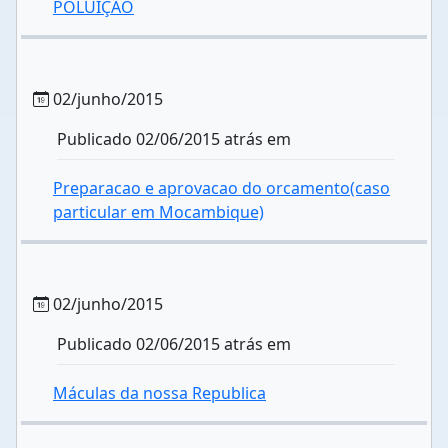
POLUIÇÃO
02/junho/2015
Publicado 02/06/2015 atrás em
Preparacao e aprovacao do orcamento(caso
particular em Mocambique)
02/junho/2015
Publicado 02/06/2015 atrás em
Máculas da nossa Republica