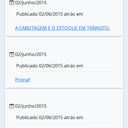
02/junho/2015
Publicado 02/06/2015 atrás em
A CABOTAGEM E O ESTOQUE EM TRÂNSITO.
02/junho/2015
Publicado 02/06/2015 atrás em
Pronaf
02/junho/2015
Publicado 02/06/2015 atrás em