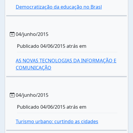
Democratização da educação no Brasl
04/junho/2015
Publicado 04/06/2015 atrás em
AS NOVAS TECNOLOGIAS DA INFORMAÇÃO E
COMUNICAÇÃO
04/junho/2015
Publicado 04/06/2015 atrás em
Turismo urbano: curtindo as cidades