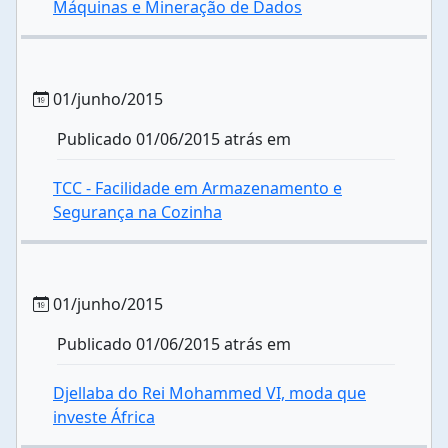
Máquinas e Mineração de Dados
01/junho/2015
Publicado 01/06/2015 atrás em
TCC - Facilidade em Armazenamento e
Segurança na Cozinha
01/junho/2015
Publicado 01/06/2015 atrás em
Djellaba do Rei Mohammed VI, moda que
investe África