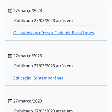
27/março/2023
Publicado 27/03/2023 atrás em
O saudoso professor Flademir Bassi Lopes
27/março/2023
Publicado 27/03/2023 atrás em
Educação Contemporânea
27/março/2023
Publicado 27/03/2023 atrás em