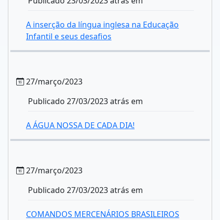
Publicado 23/03/2023 atrás em
A inserção da língua inglesa na Educação
Infantil e seus desafios
27/março/2023
Publicado 27/03/2023 atrás em
A ÁGUA NOSSA DE CADA DIA!
27/março/2023
Publicado 27/03/2023 atrás em
COMANDOS MERCENÁRIOS BRASILEIROS