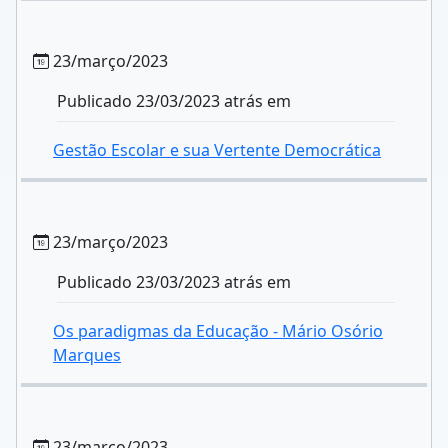
23/março/2023
Publicado 23/03/2023 atrás em
Gestão Escolar e sua Vertente Democrática
23/março/2023
Publicado 23/03/2023 atrás em
Os paradigmas da Educação - Mário Osório
Marques
23/março/2023