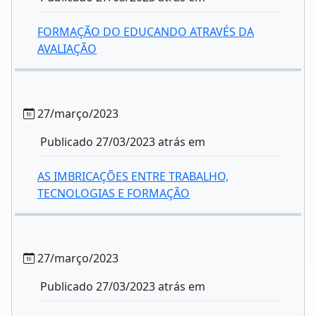
FORMAÇÃO DO EDUCANDO ATRAVÉS DA
AVALIAÇÃO
27/março/2023
Publicado 27/03/2023 atrás em
AS IMBRICAÇÕES ENTRE TRABALHO,
TECNOLOGIAS E FORMAÇÃO
27/março/2023
Publicado 27/03/2023 atrás em