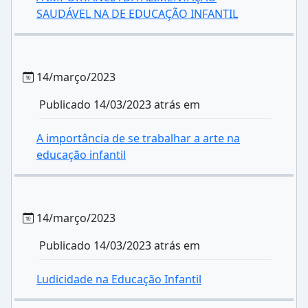
SAUDÁVEL NA DE EDUCAÇÃO INFANTIL
14/março/2023
Publicado 14/03/2023 atrás em
A importância de se trabalhar a arte na
educação infantil
14/março/2023
Publicado 14/03/2023 atrás em
Ludicidade na Educação Infantil