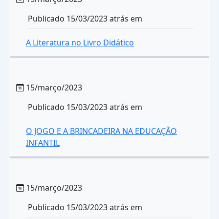
Publicado 15/03/2023 atrás em
A Literatura no Livro Didático
15/março/2023
Publicado 15/03/2023 atrás em
O JOGO E A BRINCADEIRA NA EDUCAÇÃO
INFANTIL
15/março/2023
Publicado 15/03/2023 atrás em