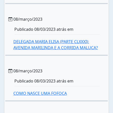
08/março/2023
Publicado 08/03/2023 atrás em
DELEGADA MARIA ELISA (PARTE CLXXXI):
AVENIDA MARILINDA E A CORRIDA MALUCA?
08/março/2023
Publicado 08/03/2023 atrás em
COMO NASCE UMA FOFOCA