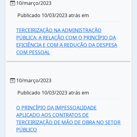
10/março/2023
Publicado 10/03/2023 atrás em
TERCEIRIZAÇÃO NA ADMINISTRAÇÃO
PÚBLICA: A RELAÇÃO COM O PRINCÍPIO DA
EFICIÊNCIA E COM A REDUÇÃO DA DESPESA
COM PESSOAL
10/março/2023
Publicado 10/03/2023 atrás em
O PRINCÍPIO DA IMPESSOALIDADE
APLICADO AOS CONTRATOS DE
TERCEIRIZAÇÃO DE MÃO DE OBRA NO SETOR
PÚBLICO