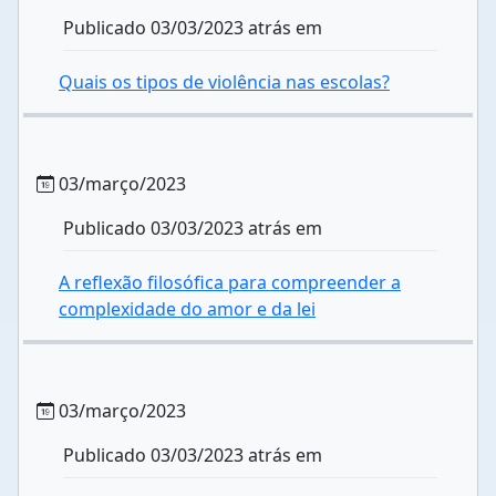
Publicado 03/03/2023 atrás em
Quais os tipos de violência nas escolas?
03/março/2023
Publicado 03/03/2023 atrás em
A reflexão filosófica para compreender a
complexidade do amor e da lei
03/março/2023
Publicado 03/03/2023 atrás em