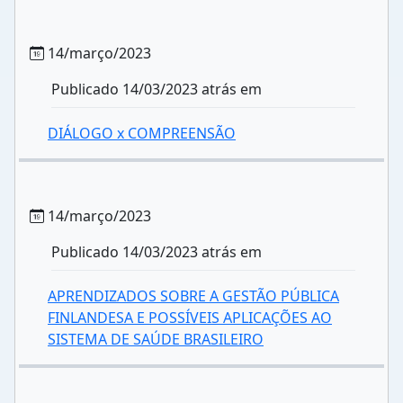
14/março/2023
Publicado 14/03/2023 atrás em
DIÁLOGO x COMPREENSÃO
14/março/2023
Publicado 14/03/2023 atrás em
APRENDIZADOS SOBRE A GESTÃO PÚBLICA
FINLANDESA E POSSÍVEIS APLICAÇÕES AO
SISTEMA DE SAÚDE BRASILEIRO