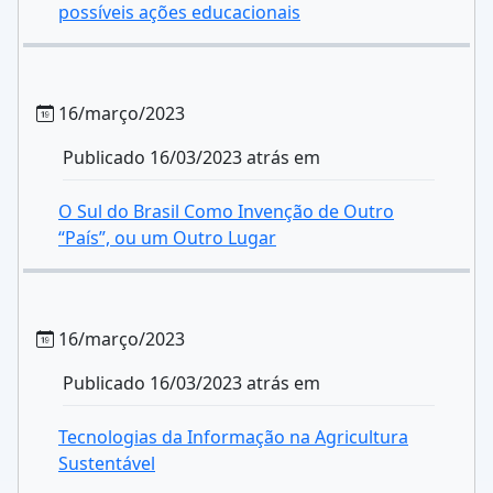
possíveis ações educacionais
16/março/2023
Publicado 16/03/2023 atrás em
O Sul do Brasil Como Invenção de Outro
“País”, ou um Outro Lugar
16/março/2023
Publicado 16/03/2023 atrás em
Tecnologias da Informação na Agricultura
Sustentável