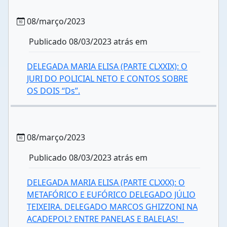
08/março/2023
Publicado 08/03/2023 atrás em
DELEGADA MARIA ELISA (PARTE CLXXIX): O
JURI DO POLICIAL NETO E CONTOS SOBRE
OS DOIS “Ds”.
08/março/2023
Publicado 08/03/2023 atrás em
DELEGADA MARIA ELISA (PARTE CLXXX): O
METAFÓRICO E EUFÓRICO DELEGADO JÚLIO
TEIXEIRA. DELEGADO MARCOS GHIZZONI NA
ACADEPOL? ENTRE PANELAS E BALELAS!