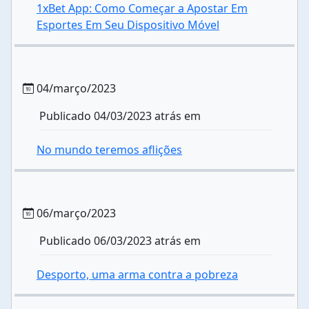
1xBet App: Como Começar a Apostar Em
Esportes Em Seu Dispositivo Móvel
04/março/2023
Publicado 04/03/2023 atrás em
No mundo teremos aflições
06/março/2023
Publicado 06/03/2023 atrás em
Desporto, uma arma contra a pobreza