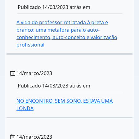
Publicado 14/03/2023 atrás em
A vida do professor retratada à preta e
branco: uma metáfora para o auto-
conhecimento, auto-conceito e valorização
profissional
14/março/2023
Publicado 14/03/2023 atrás em
NO ENCONTRO. SEM SONO, ESTAVA UMA
LONDA
14/março/2023