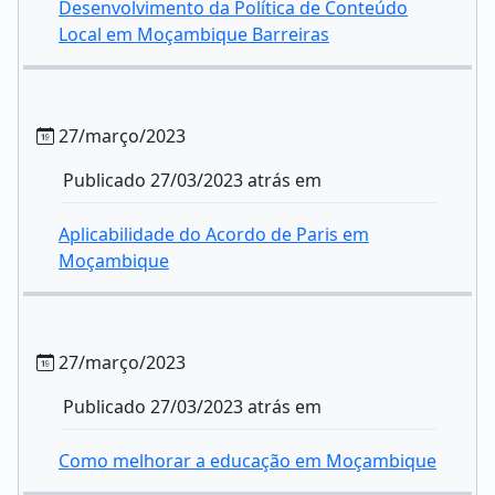
Desenvolvimento da Política de Conteúdo
Local em Moçambique Barreiras
27/março/2023
Publicado 27/03/2023 atrás em
Aplicabilidade do Acordo de Paris em
Moçambique
27/março/2023
Publicado 27/03/2023 atrás em
Como melhorar a educação em Moçambique