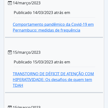
14/março/2023
Publicado 14/03/2023 atrás em
Comportamento pandêmico da Covid-19 em
Pernambuco: medidas de frequência
15/março/2023
Publicado 15/03/2023 atrás em
TRANSTORNO DE DÉFICIT DE ATENÇÃO COM
HIPERATIVIDADE: Os desafios de quem tem
TDAH
15/março/2023