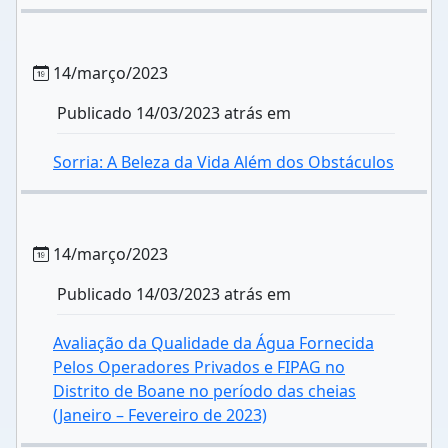
14/março/2023
Publicado 14/03/2023 atrás em
Sorria: A Beleza da Vida Além dos Obstáculos
14/março/2023
Publicado 14/03/2023 atrás em
Avaliação da Qualidade da Água Fornecida
Pelos Operadores Privados e FIPAG no
Distrito de Boane no período das cheias
(Janeiro – Fevereiro de 2023)