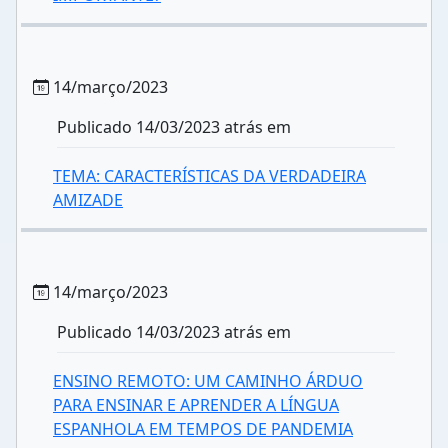
14/março/2023
Publicado 14/03/2023 atrás em
TEMA: CARACTERÍSTICAS DA VERDADEIRA
AMIZADE
14/março/2023
Publicado 14/03/2023 atrás em
ENSINO REMOTO: UM CAMINHO ÁRDUO
PARA ENSINAR E APRENDER A LÍNGUA
ESPANHOLA EM TEMPOS DE PANDEMIA