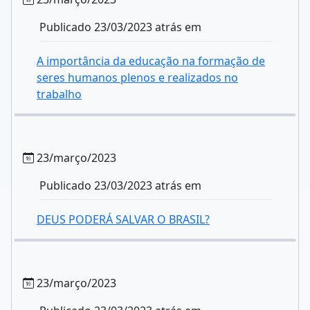
Publicado 23/03/2023 atrás em
A importância da educação na formação de
seres humanos plenos e realizados no
trabalho
23/março/2023
Publicado 23/03/2023 atrás em
DEUS PODERÁ SALVAR O BRASIL?
23/março/2023