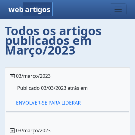
web
artigos
Todos os artigos
publicados em
Março/2023
03/março/2023
Publicado 03/03/2023 atrás em
ENVOLVER-SE PARA LIDERAR
03/março/2023