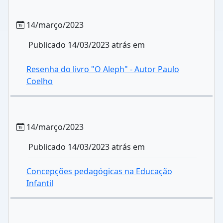
14/março/2023
Publicado 14/03/2023 atrás em
Resenha do livro "O Aleph" - Autor Paulo
Coelho
14/março/2023
Publicado 14/03/2023 atrás em
Concepções pedagógicas na Educação
Infantil