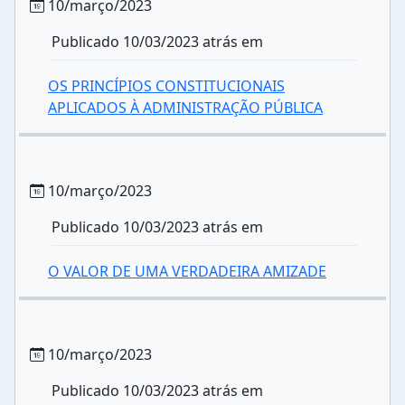
10/março/2023
Publicado 10/03/2023 atrás em
OS PRINCÍPIOS CONSTITUCIONAIS
APLICADOS À ADMINISTRAÇÃO PÚBLICA
10/março/2023
Publicado 10/03/2023 atrás em
O VALOR DE UMA VERDADEIRA AMIZADE
10/março/2023
Publicado 10/03/2023 atrás em