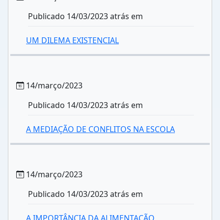
Publicado 14/03/2023 atrás em
UM DILEMA EXISTENCIAL
14/março/2023
Publicado 14/03/2023 atrás em
A MEDIAÇÃO DE CONFLITOS NA ESCOLA
14/março/2023
Publicado 14/03/2023 atrás em
A IMPORTÂNCIA DA ALIMENTAÇÃO