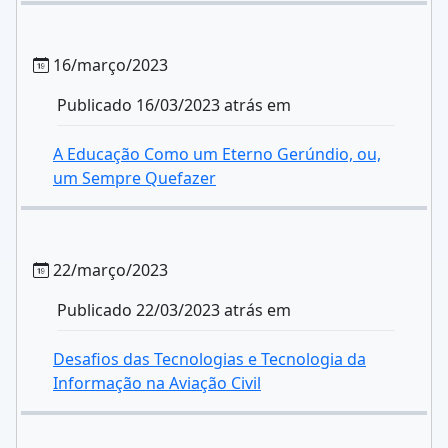
16/março/2023
Publicado 16/03/2023 atrás em
A Educação Como um Eterno Gerúndio, ou,
um Sempre Quefazer
22/março/2023
Publicado 22/03/2023 atrás em
Desafios das Tecnologias e Tecnologia da
Informação na Aviação Civil