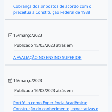
Cobrança dos Impostos de acordo com o
preceitua a Constituição Federal de 1988
15/março/2023
Publicado 15/03/2023 atrás em
A AVALIAÇÃO NO ENSINO SUPERIOR
16/março/2023
Publicado 16/03/2023 atrás em
Portfólio como Experiência Acadêmica:
Construção do conhecimento, expectativas e