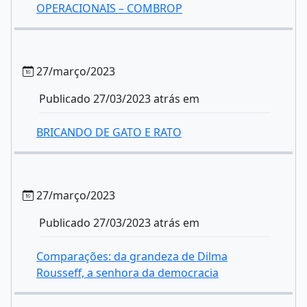
OPERACIONAIS – COMBROP
27/março/2023
Publicado 27/03/2023 atrás em
BRICANDO DE GATO E RATO
27/março/2023
Publicado 27/03/2023 atrás em
Comparações: da grandeza de Dilma
Rousseff, a senhora da democracia