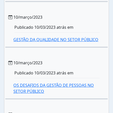
10/março/2023
Publicado 10/03/2023 atrás em
GESTÃO DA QUALIDADE NO SETOR PÚBLICO
10/março/2023
Publicado 10/03/2023 atrás em
OS DESAFIOS DA GESTÃO DE PESSOAS NO
SETOR PÚBLICO