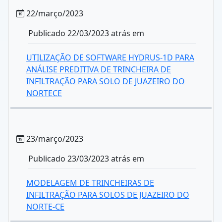
22/março/2023
Publicado 22/03/2023 atrás em
UTILIZAÇÃO DE SOFTWARE HYDRUS-1D PARA
ANÁLISE PREDITIVA DE TRINCHEIRA DE
INFILTRAÇÃO PARA SOLO DE JUAZEIRO DO
NORTECE
23/março/2023
Publicado 23/03/2023 atrás em
MODELAGEM DE TRINCHEIRAS DE
INFILTRAÇÃO PARA SOLOS DE JUAZEIRO DO
NORTE-CE