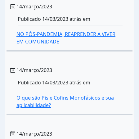
14/março/2023
Publicado 14/03/2023 atrás em
NO PÓS-PANDEMIA, REAPRENDER A VIVER
EM COMUNIDADE
14/março/2023
Publicado 14/03/2023 atrás em
O que são Pis e Cofins Monofásicos e sua
aplicabilidade?
14/março/2023