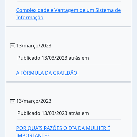
Complexidade e Vantagem de um Sistema de
Informação
13/março/2023
Publicado 13/03/2023 atrás em
A FÓRMULA DA GRATIDÃO!
13/março/2023
Publicado 13/03/2023 atrás em
POR QUAIS RAZÕES O DIA DA MULHER É
IMPORTANTE?