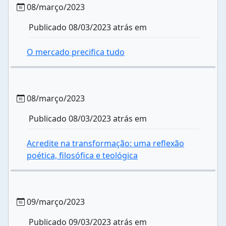
08/março/2023
Publicado 08/03/2023 atrás em
O mercado precifica tudo
08/março/2023
Publicado 08/03/2023 atrás em
Acredite na transformação: uma reflexão
poética, filosófica e teológica
09/março/2023
Publicado 09/03/2023 atrás em