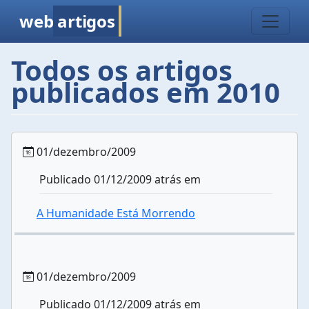
web
artigos
Todos os artigos
publicados em 2010
01/dezembro/2009
Publicado 01/12/2009 atrás em
A Humanidade Está Morrendo
01/dezembro/2009
Publicado 01/12/2009 atrás em