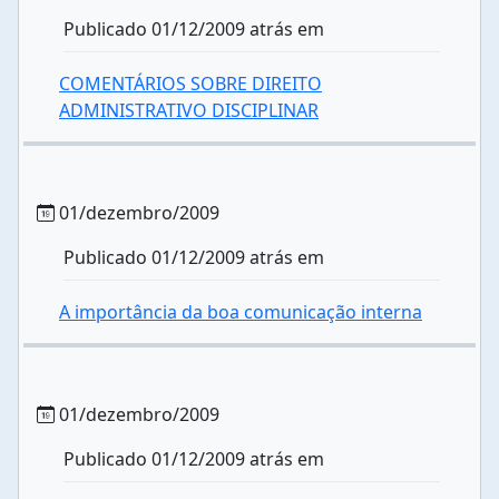
Publicado 01/12/2009 atrás em
COMENTÁRIOS SOBRE DIREITO
ADMINISTRATIVO DISCIPLINAR
01/dezembro/2009
Publicado 01/12/2009 atrás em
A importância da boa comunicação interna
01/dezembro/2009
Publicado 01/12/2009 atrás em