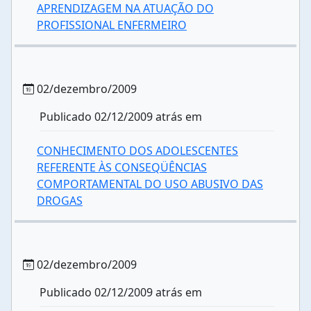
APRENDIZAGEM NA ATUAÇÃO DO
PROFISSIONAL ENFERMEIRO
02/dezembro/2009
Publicado 02/12/2009 atrás em
CONHECIMENTO DOS ADOLESCENTES
REFERENTE ÀS CONSEQÜÊNCIAS
COMPORTAMENTAL DO USO ABUSIVO DAS
DROGAS
02/dezembro/2009
Publicado 02/12/2009 atrás em