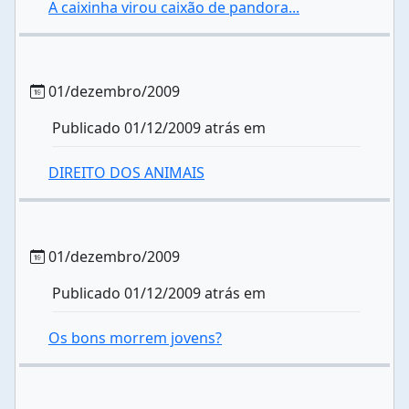
A caixinha virou caixão de pandora...
01/dezembro/2009
Publicado 01/12/2009 atrás em
DIREITO DOS ANIMAIS
01/dezembro/2009
Publicado 01/12/2009 atrás em
Os bons morrem jovens?