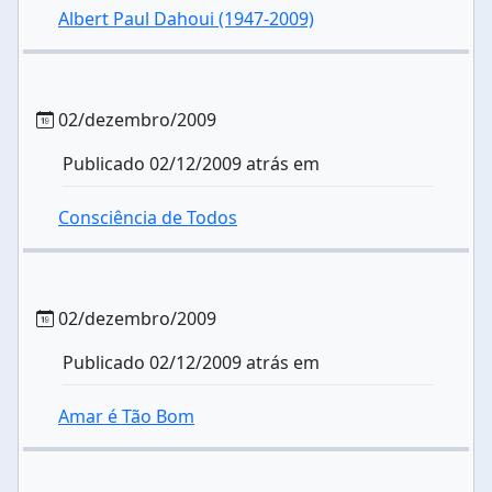
Albert Paul Dahoui (1947-2009)
02/dezembro/2009
Publicado 02/12/2009 atrás em
Consciência de Todos
02/dezembro/2009
Publicado 02/12/2009 atrás em
Amar é Tão Bom