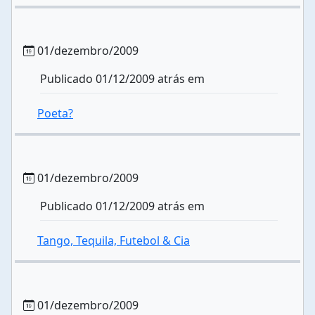
01/dezembro/2009
Publicado 01/12/2009 atrás em
Poeta?
01/dezembro/2009
Publicado 01/12/2009 atrás em
Tango, Tequila, Futebol & Cia
01/dezembro/2009