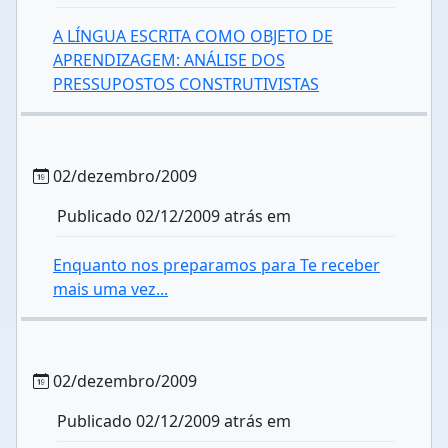
A LÍNGUA ESCRITA COMO OBJETO DE
APRENDIZAGEM: ANÁLISE DOS
PRESSUPOSTOS CONSTRUTIVISTAS
02/dezembro/2009
Publicado 02/12/2009 atrás em
Enquanto nos preparamos para Te receber
mais uma vez...
02/dezembro/2009
Publicado 02/12/2009 atrás em