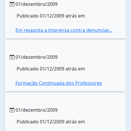
01/dezembro/2009
Publicado 01/12/2009 atrás em
Em resposta a imprensa contra denuncias...
01/dezembro/2009
Publicado 01/12/2009 atrás em
Formação Continuada dos Professores
01/dezembro/2009
Publicado 01/12/2009 atrás em