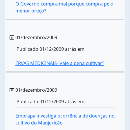
O Governo compra mal porque compra pelo
menor preço?
01/dezembro/2009
Publicado 01/12/2009 atrás em
ERVAS MEDICINAIS- Vale a pena cultivar?
01/dezembro/2009
Publicado 01/12/2009 atrás em
Embrapa investiga ocorrência de doenças no
cultivo do Manjericão