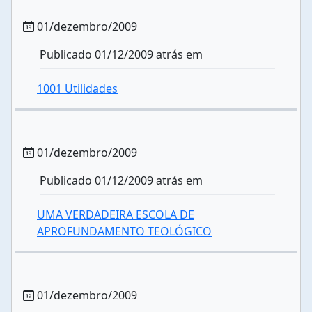
01/dezembro/2009
Publicado 01/12/2009 atrás em
1001 Utilidades
01/dezembro/2009
Publicado 01/12/2009 atrás em
UMA VERDADEIRA ESCOLA DE
APROFUNDAMENTO TEOLÓGICO
01/dezembro/2009