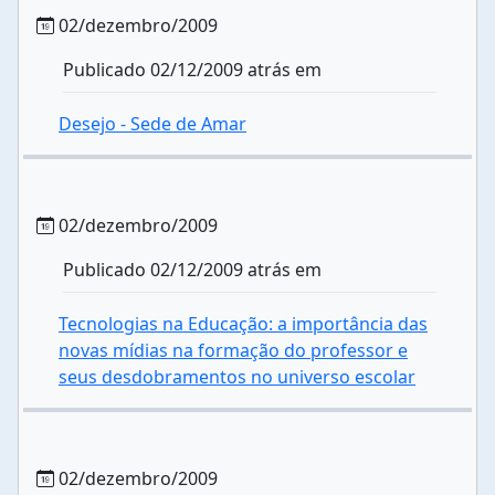
02/dezembro/2009
Publicado 02/12/2009 atrás em
Desejo - Sede de Amar
02/dezembro/2009
Publicado 02/12/2009 atrás em
Tecnologias na Educação: a importância das
novas mídias na formação do professor e
seus desdobramentos no universo escolar
02/dezembro/2009