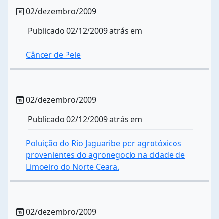
02/dezembro/2009
Publicado 02/12/2009 atrás em
Câncer de Pele
02/dezembro/2009
Publicado 02/12/2009 atrás em
Poluição do Rio Jaguaribe por agrotóxicos
provenientes do agronegocio na cidade de
Limoeiro do Norte Ceara.
02/dezembro/2009