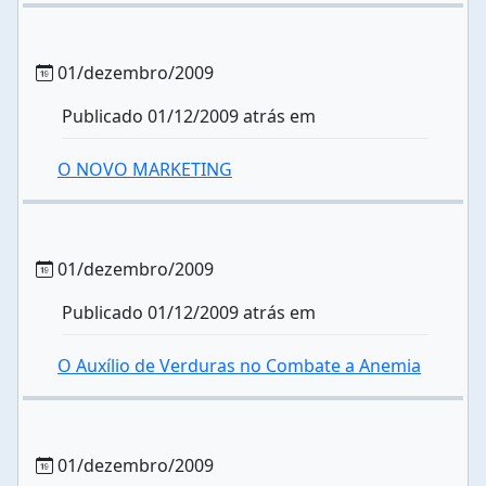
01/dezembro/2009
Publicado 01/12/2009 atrás em
O NOVO MARKETING
01/dezembro/2009
Publicado 01/12/2009 atrás em
O Auxílio de Verduras no Combate a Anemia
01/dezembro/2009