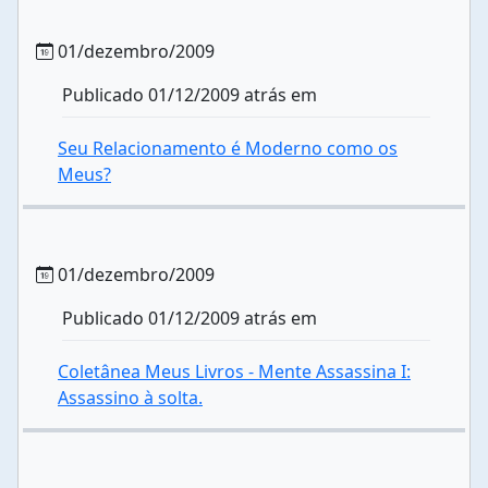
01/dezembro/2009
Publicado 01/12/2009 atrás em
Seu Relacionamento é Moderno como os
Meus?
01/dezembro/2009
Publicado 01/12/2009 atrás em
Coletânea Meus Livros - Mente Assassina I:
Assassino à solta.