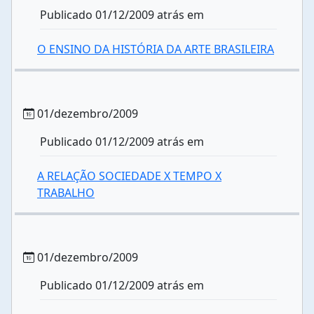
Publicado 01/12/2009 atrás em
O ENSINO DA HISTÓRIA DA ARTE BRASILEIRA
01/dezembro/2009
Publicado 01/12/2009 atrás em
A RELAÇÃO SOCIEDADE X TEMPO X
TRABALHO
01/dezembro/2009
Publicado 01/12/2009 atrás em