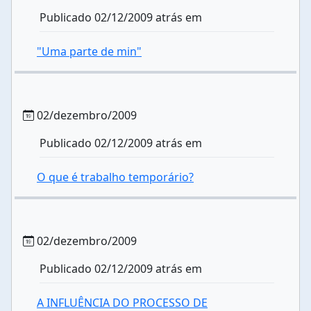
Publicado 02/12/2009 atrás em
"Uma parte de min"
02/dezembro/2009
Publicado 02/12/2009 atrás em
O que é trabalho temporário?
02/dezembro/2009
Publicado 02/12/2009 atrás em
A INFLUÊNCIA DO PROCESSO DE