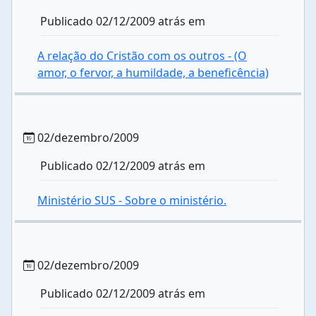
Publicado 02/12/2009 atrás em
A relação do Cristão com os outros - (O
amor, o fervor, a humildade, a beneficência)
02/dezembro/2009
Publicado 02/12/2009 atrás em
Ministério SUS - Sobre o ministério.
02/dezembro/2009
Publicado 02/12/2009 atrás em