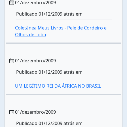
01/dezembro/2009
Publicado 01/12/2009 atrás em
Coletânea Meus Livros - Pele de Cordeiro e
Olhos de Lobo
01/dezembro/2009
Publicado 01/12/2009 atrás em
UM LEGÍTIMO REI DA ÁFRICA NO BRASIL
01/dezembro/2009
Publicado 01/12/2009 atrás em