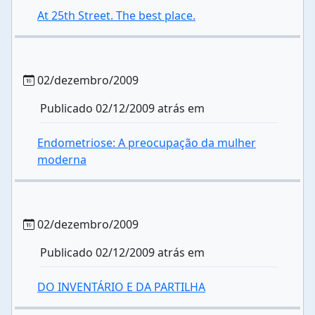
At 25th Street. The best place.
02/dezembro/2009
Publicado 02/12/2009 atrás em
Endometriose: A preocupação da mulher
moderna
02/dezembro/2009
Publicado 02/12/2009 atrás em
DO INVENTÁRIO E DA PARTILHA