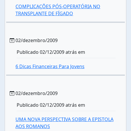
COMPLICAÇÕES PÓS-OPERATÓRIA NO
TRANSPLANTE DE FÍGADO
02/dezembro/2009
Publicado 02/12/2009 atrás em
6 Dicas Financeiras Para Jovens
02/dezembro/2009
Publicado 02/12/2009 atrás em
UMA NOVA PERSPECTIVA SOBRE A EPISTOLA
AOS ROMANOS