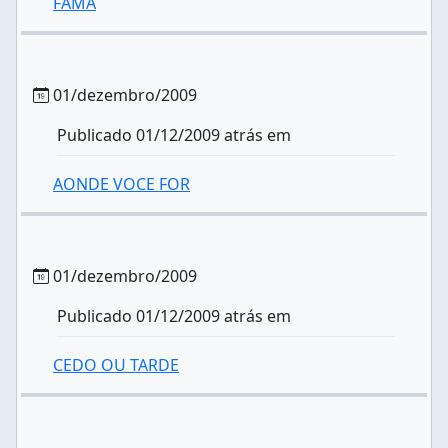
FAMA
01/dezembro/2009
Publicado 01/12/2009 atrás em
AONDE VOCE FOR
01/dezembro/2009
Publicado 01/12/2009 atrás em
CEDO OU TARDE