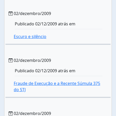
02/dezembro/2009
Publicado 02/12/2009 atrás em
Escuro e silêncio
02/dezembro/2009
Publicado 02/12/2009 atrás em
Fraude de Execução e a Recente Súmula 375
do STJ
02/dezembro/2009