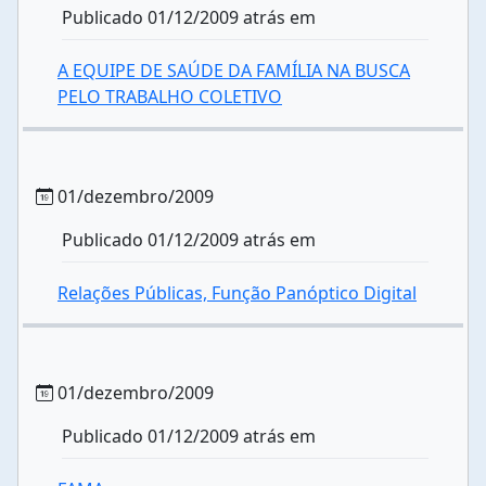
Publicado 01/12/2009 atrás em
A EQUIPE DE SAÚDE DA FAMÍLIA NA BUSCA
PELO TRABALHO COLETIVO
01/dezembro/2009
Publicado 01/12/2009 atrás em
Relações Públicas, Função Panóptico Digital
01/dezembro/2009
Publicado 01/12/2009 atrás em