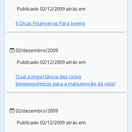
Publicado 02/12/2009 atrás em
6 Dicas Financeiras Para Jovens
02/dezembro/2009
Publicado 02/12/2009 atrás em
Qual a importância dos ciclos
biogeoquímicos para a manutenção da vida?
02/dezembro/2009
Publicado 02/12/2009 atrás em