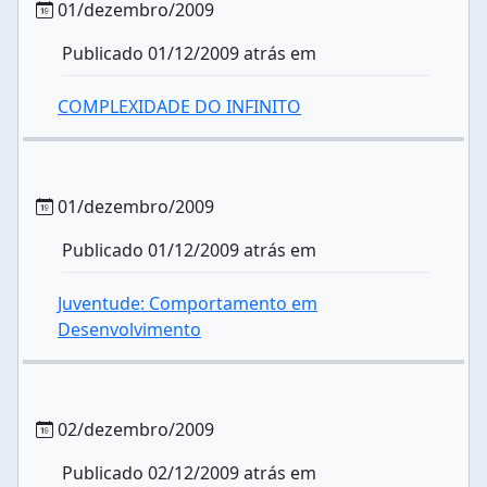
01/dezembro/2009
Publicado 01/12/2009 atrás em
COMPLEXIDADE DO INFINITO
01/dezembro/2009
Publicado 01/12/2009 atrás em
Juventude: Comportamento em
Desenvolvimento
02/dezembro/2009
Publicado 02/12/2009 atrás em