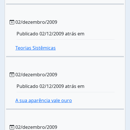
02/dezembro/2009
Publicado 02/12/2009 atrás em
Teorias Sistêmicas
02/dezembro/2009
Publicado 02/12/2009 atrás em
A sua aparência vale ouro
02/dezembro/2009