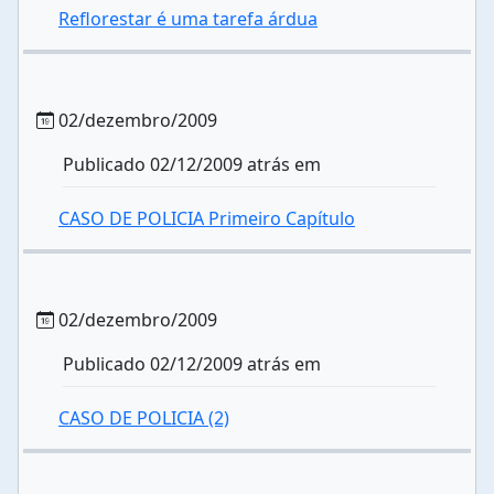
Reflorestar é uma tarefa árdua
02/dezembro/2009
Publicado 02/12/2009 atrás em
CASO DE POLICIA Primeiro Capítulo
02/dezembro/2009
Publicado 02/12/2009 atrás em
CASO DE POLICIA (2)