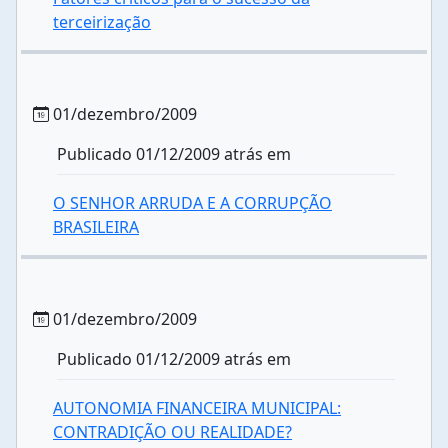
terceirização
01/dezembro/2009
Publicado 01/12/2009 atrás em
O SENHOR ARRUDA E A CORRUPÇÃO
BRASILEIRA
01/dezembro/2009
Publicado 01/12/2009 atrás em
AUTONOMIA FINANCEIRA MUNICIPAL:
CONTRADIÇÃO OU REALIDADE?