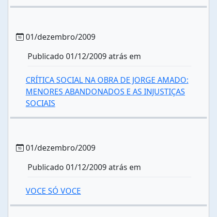
01/dezembro/2009
Publicado 01/12/2009 atrás em
CRÍTICA SOCIAL NA OBRA DE JORGE AMADO:
MENORES ABANDONADOS E AS INJUSTIÇAS
SOCIAIS
01/dezembro/2009
Publicado 01/12/2009 atrás em
VOCE SÓ VOCE