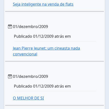
Seja inteligente na venda de flats
01/dezembro/2009
Publicado 01/12/2009 atrás em
Jean Pierre Jeunet: um cineasta nada
convencional
01/dezembro/2009
Publicado 01/12/2009 atrás em
O MELHOR DE SI