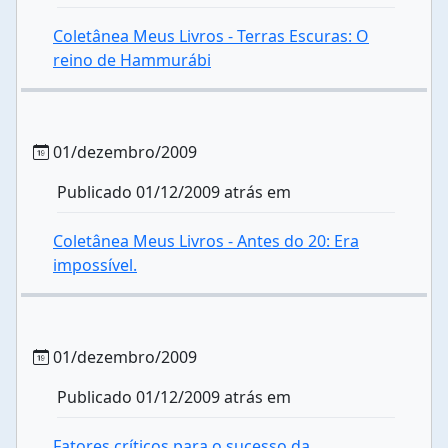
Coletânea Meus Livros - Terras Escuras: O
reino de Hammurábi
01/dezembro/2009
Publicado 01/12/2009 atrás em
Coletânea Meus Livros - Antes do 20: Era
impossível.
01/dezembro/2009
Publicado 01/12/2009 atrás em
Fatores críticos para o sucesso da