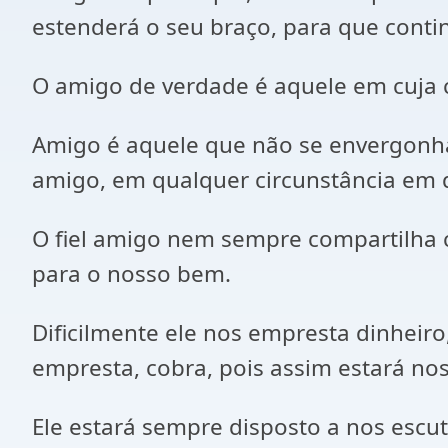
estenderá o seu braço, para que con
O amigo de verdade é aquele em cuja 
Amigo é aquele que não se envergonha
amigo, em qualquer circunstância em 
O fiel amigo nem sempre compartilha 
para o nosso bem.
Dificilmente ele nos empresta dinheir
empresta, cobra, pois assim estará no
Ele estará sempre disposto a nos escu