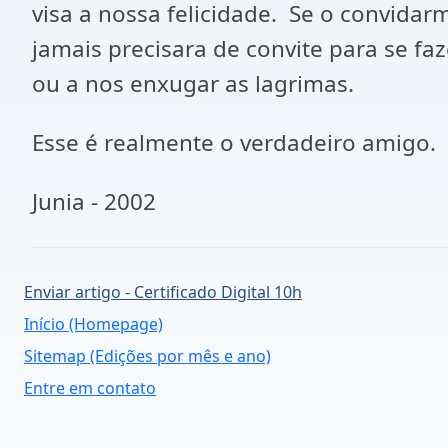
visa a nossa felicidade. Se o convida
jamais precisara de convite para se fa
ou a nos enxugar as lagrimas.
Esse é realmente o verdadeiro amigo.
Junia - 2002
Enviar artigo - Certificado Digital 10h
Início (Homepage)
Sitemap (Edições por mês e ano)
Entre em contato