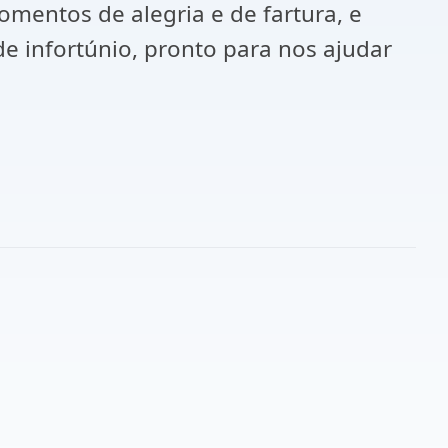
mentos de alegria e de fartura, e
de infortúnio, pronto para nos ajudar