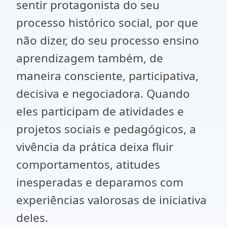
sentir protagonista do seu
processo histórico social, por que
não dizer, do seu processo ensino
aprendizagem também, de
maneira consciente, participativa,
decisiva e negociadora. Quando
eles participam de atividades e
projetos sociais e pedagógicos, a
vivência da prática deixa fluir
comportamentos, atitudes
inesperadas e deparamos com
experiências valorosas de iniciativa
deles.