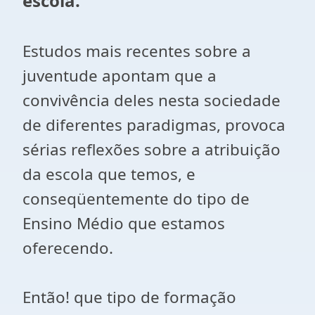
escola.
Estudos mais recentes sobre a
juventude apontam que a
convivência deles nesta sociedade
de diferentes paradigmas, provoca
sérias reflexões sobre a atribuição
da escola que temos, e
conseqüentemente do tipo de
Ensino Médio que estamos
oferecendo.
Então! que tipo de formação