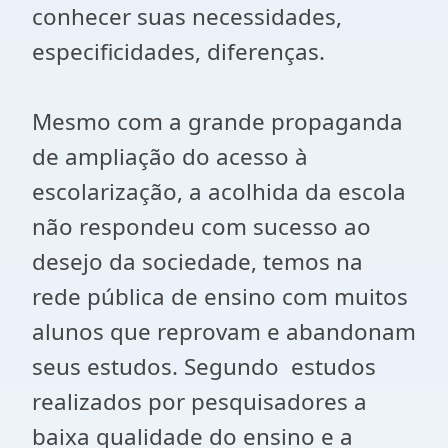
conhecer suas necessidades,
especificidades, diferenças.
Mesmo com a grande propaganda
de ampliação do acesso à
escolarização, a acolhida da escola
não respondeu com sucesso ao
desejo da sociedade, temos na
rede pública de ensino com muitos
alunos que reprovam e abandonam
seus estudos. Segundo estudos
realizados por pesquisadores a
baixa qualidade do ensino e a