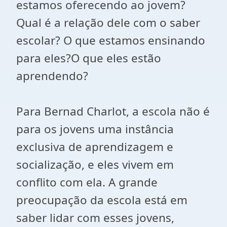
estamos oferecendo ao jovem?
Qual é a relação dele com o saber
escolar? O que estamos ensinando
para eles?O que eles estão
aprendendo?
Para Bernad Charlot, a escola não é
para os jovens uma instância
exclusiva de aprendizagem e
socialização, e eles vivem em
conflito com ela. A grande
preocupação da escola está em
saber lidar com esses jovens,