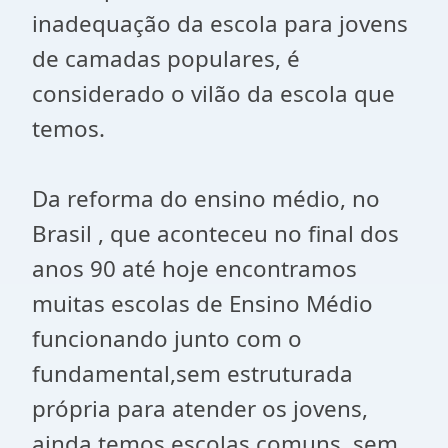
inadequação da escola para jovens
de camadas populares, é
considerado o vilão da escola que
temos.
Da reforma do ensino médio, no
Brasil , que aconteceu no final dos
anos 90 até hoje encontramos
muitas escolas de Ensino Médio
funcionando junto com o
fundamental,sem estruturada
própria para atender os jovens,
ainda temos escolas comuns, sem