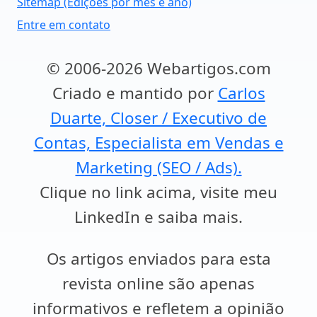
Sitemap (Edições por mês e ano)
Entre em contato
© 2006-2026 Webartigos.com
Criado e mantido por
Carlos
Duarte, Closer / Executivo de
Contas, Especialista em Vendas e
Marketing (SEO / Ads).
Clique no link acima, visite meu
LinkedIn e saiba mais.
Os artigos enviados para esta
revista online são apenas
informativos e refletem a opinião