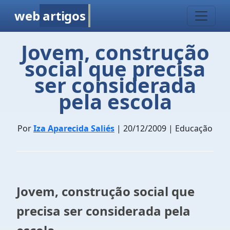
web
artigos
Jovem, construção
social que precisa
ser considerada
pela escola
Por
Iza Aparecida Saliés
| 20/12/2009 | Educação
Jovem, construção social que
precisa ser considerada pela