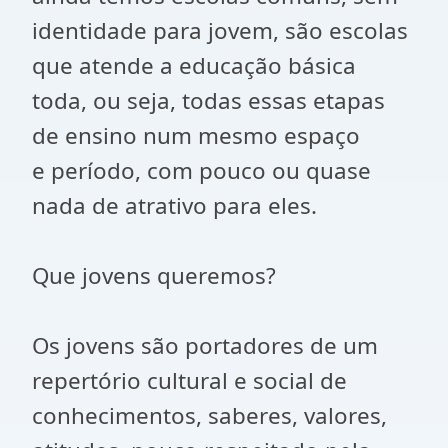
identidade para jovem, são escolas
que atende a educação básica
toda, ou seja, todas essas etapas
de ensino num mesmo espaço
e período, com pouco ou quase
nada de atrativo para eles.
Que jovens queremos?
Os jovens são portadores de um
repertório cultural e social de
conhecimentos, saberes, valores,