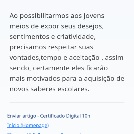
Ao possibilitarmos aos jovens
meios de expor seus desejos,
sentimentos e criatividade,
precisamos respeitar suas
vontades,tempo e aceitação , assim
sendo, certamente eles ficarão
mais motivados para a aquisição de
novos saberes escolares.
Enviar artigo - Certificado Digital 10h
Início (Homepage)