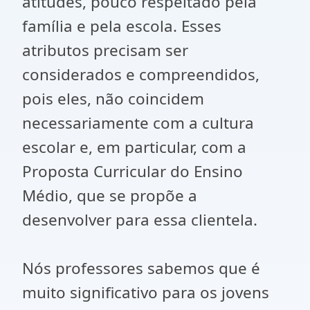
atitudes, pouco respeitado pela
família e pela escola. Esses
atributos precisam ser
considerados e compreendidos,
pois eles, não coincidem
necessariamente com a cultura
escolar e, em particular, com a
Proposta Curricular do Ensino
Médio, que se propõe a
desenvolver para essa clientela.
Nós professores sabemos que é
muito significativo para os jovens