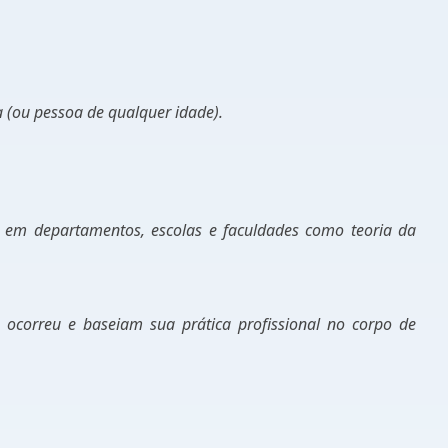
 (ou pessoa de qualquer idade).
a em departamentos, escolas e faculdades como teoria da
 ocorreu e baseiam sua prática profissional no corpo de