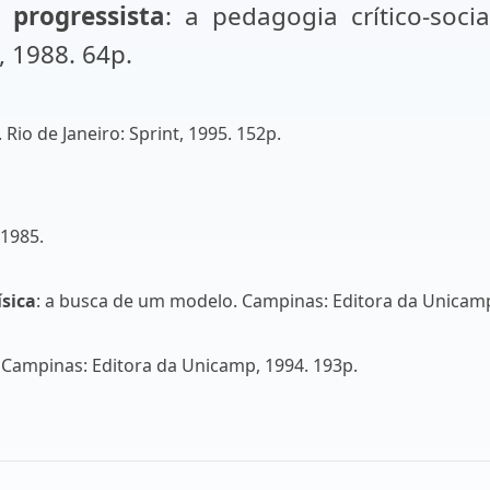
 progressista
: a pedagogia crítico-soc
, 1988. 64p.
 Rio de Janeiro: Sprint, 1995. 152p.
 1985.
sica
: a busca de um modelo. Campinas: Editora da Unicamp
Campinas: Editora da Unicamp, 1994. 193p.