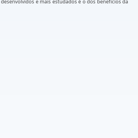
 desenvolvidos e mais estudados é o dos benefícios da