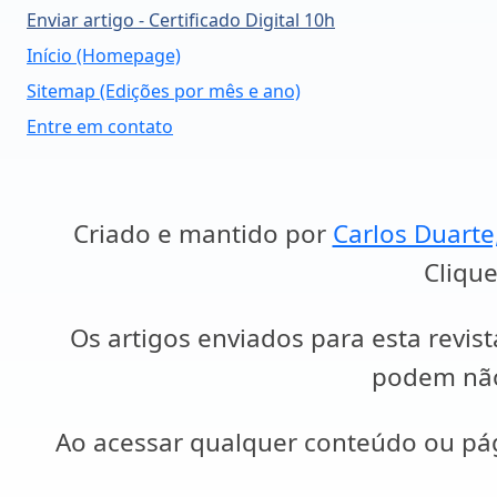
Enviar artigo - Certificado Digital 10h
Início (Homepage)
Sitemap (Edições por mês e ano)
Entre em contato
Criado e mantido por
Carlos Duarte
Clique
Os artigos enviados para esta revist
podem não 
Ao acessar qualquer conteúdo ou p