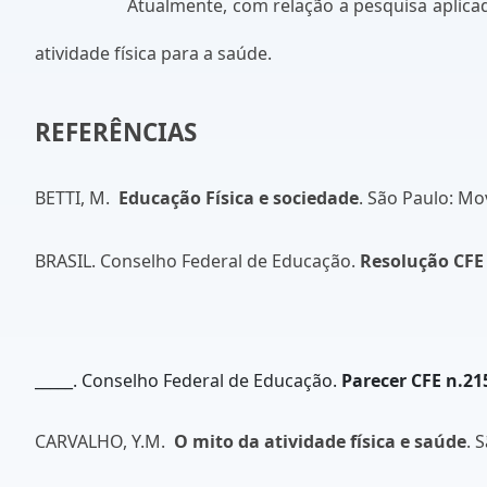
Atualmente, com relação a pesquisa aplicad
atividade física para a saúde.
REFERÊNCIAS
BETTI, M.
Educação Física e sociedade
. São Paulo: Mo
BRASIL. Conselho Federal de Educação.
Resolução CFE
_____. Conselho Federal de Educação.
Parecer CFE n.21
CARVALHO, Y.M.
O mito da atividade física e saúde
. 