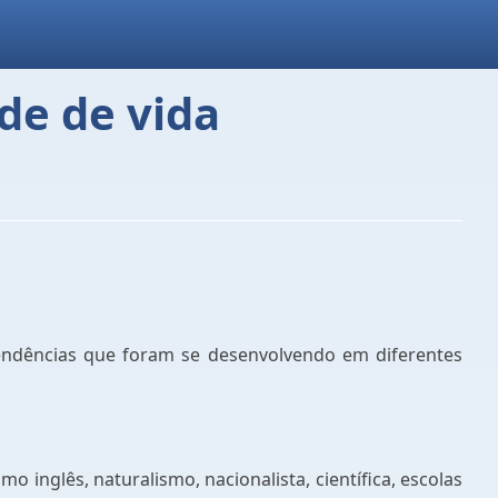
de de vida
endências que foram se desenvolvendo em diferentes
o inglês, naturalismo, nacionalista, científica, escolas