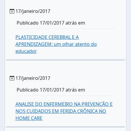
17/janeiro/2017
Publicado 17/01/2017 atrás em
PLASTICIDADE CEREBRAL E A
APRENDIZAGEM: um olhar atento do
educador
17/janeiro/2017
Publicado 17/01/2017 atrás em
ANALISE DO ENFERMEIRO NA PREVENÇÃO E
NOS CUIDADOS EM FERIDA CRÔNICA NO
HOME CARE