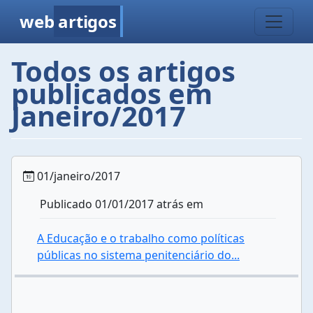
web
artigos
Todos os artigos
publicados em
Janeiro/2017
01/janeiro/2017
Publicado 01/01/2017 atrás em
A Educação e o trabalho como políticas
públicas no sistema penitenciário do...