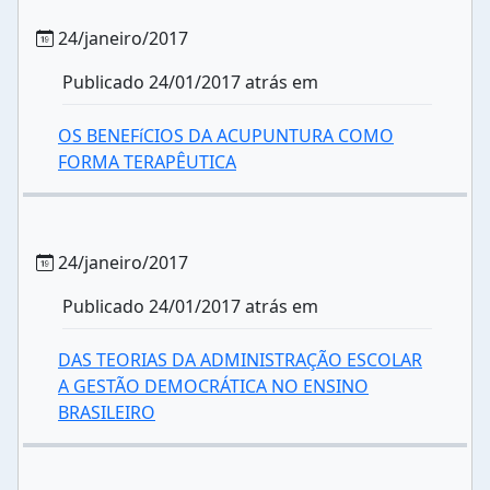
24/janeiro/2017
Publicado 24/01/2017 atrás em
OS BENEFíCIOS DA ACUPUNTURA COMO
FORMA TERAPÊUTICA
24/janeiro/2017
Publicado 24/01/2017 atrás em
DAS TEORIAS DA ADMINISTRAÇÃO ESCOLAR
A GESTÃO DEMOCRÁTICA NO ENSINO
BRASILEIRO