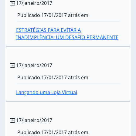
17/janeiro/2017
Publicado 17/01/2017 atrás em
ESTRATÉGIAS PARA EVITAR A
INADIMPLÊNCIA: UM DESAFIO PERMANENTE
17/janeiro/2017
Publicado 17/01/2017 atrás em
Lançando uma Loja Virtual
17/janeiro/2017
Publicado 17/01/2017 atrás em