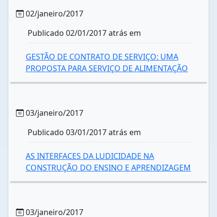
02/janeiro/2017
Publicado 02/01/2017 atrás em
GESTÃO DE CONTRATO DE SERVIÇO: UMA
PROPOSTA PARA SERVIÇO DE ALIMENTAÇÃO
03/janeiro/2017
Publicado 03/01/2017 atrás em
AS INTERFACES DA LUDICIDADE NA
CONSTRUÇÃO DO ENSINO E APRENDIZAGEM
03/janeiro/2017