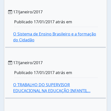
17/janeiro/2017
Publicado 17/01/2017 atrás em
O Sistema de Ensino Brasileiro e a formação
do Cidadão
17/janeiro/2017
Publicado 17/01/2017 atrás em
O TRABALHO DO SUPERVISOR
EDUCACIONAL NA EDUCAÇÃO INFANTIL...