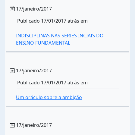
17/janeiro/2017
Publicado 17/01/2017 atrás em
INDISCIPLINAS NAS SERIES INCIAIS DO
ENSINO FUNDAMENTAL
17/janeiro/2017
Publicado 17/01/2017 atrás em
Um oráculo sobre a ambição
17/janeiro/2017