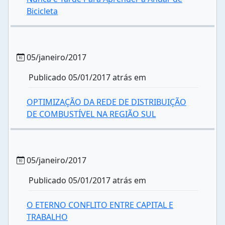
Bicicleta
05/janeiro/2017
Publicado 05/01/2017 atrás em
OPTIMIZAÇÃO DA REDE DE DISTRIBUIÇÃO
DE COMBUSTÍVEL NA REGIÃO SUL
05/janeiro/2017
Publicado 05/01/2017 atrás em
O ETERNO CONFLITO ENTRE CAPITAL E
TRABALHO