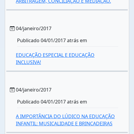
ARBITRAGEM, CONCILIAÇÃO E MEDIAÇÃO.
04/janeiro/2017
Publicado 04/01/2017 atrás em
EDUCAÇÃO ESPECIAL E EDUCAÇÃO
INCLUSIVA!
04/janeiro/2017
Publicado 04/01/2017 atrás em
A IMPORTÂNCIA DO LÚDICO NA EDUCAÇÃO
INFANTIL: MUSICALIDADE E BRINCADEIRAS