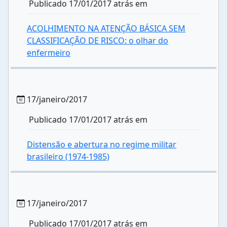
Publicado 17/01/2017 atrás em
ACOLHIMENTO NA ATENÇÃO BÁSICA SEM
CLASSIFICAÇÃO DE RISCO: o olhar do
enfermeiro
17/janeiro/2017
Publicado 17/01/2017 atrás em
Distensão e abertura no regime militar
brasileiro (1974-1985)
17/janeiro/2017
Publicado 17/01/2017 atrás em