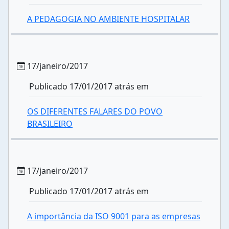
A PEDAGOGIA NO AMBIENTE HOSPITALAR
17/janeiro/2017
Publicado 17/01/2017 atrás em
OS DIFERENTES FALARES DO POVO
BRASILEIRO
17/janeiro/2017
Publicado 17/01/2017 atrás em
A importância da ISO 9001 para as empresas