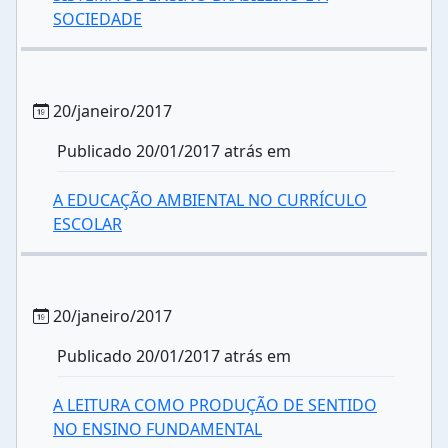
SOCIEDADE
20/janeiro/2017
Publicado 20/01/2017 atrás em
A EDUCAÇÃO AMBIENTAL NO CURRÍCULO
ESCOLAR
20/janeiro/2017
Publicado 20/01/2017 atrás em
A LEITURA COMO PRODUÇÃO DE SENTIDO
NO ENSINO FUNDAMENTAL