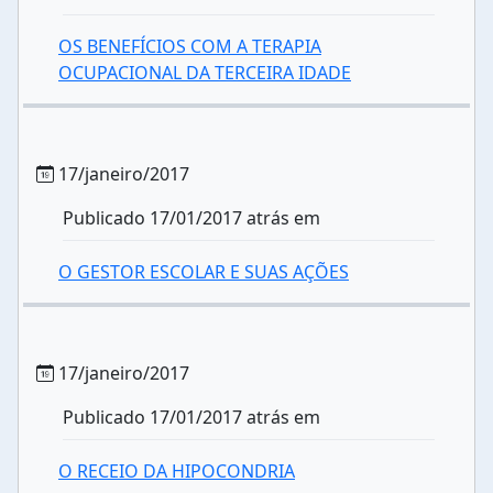
OS BENEFÍCIOS COM A TERAPIA
OCUPACIONAL DA TERCEIRA IDADE
17/janeiro/2017
Publicado 17/01/2017 atrás em
O GESTOR ESCOLAR E SUAS AÇÕES
17/janeiro/2017
Publicado 17/01/2017 atrás em
O RECEIO DA HIPOCONDRIA