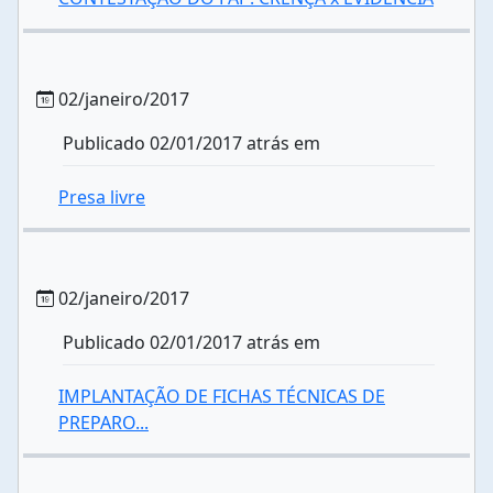
02/janeiro/2017
Publicado 02/01/2017 atrás em
Presa livre
02/janeiro/2017
Publicado 02/01/2017 atrás em
IMPLANTAÇÃO DE FICHAS TÉCNICAS DE
PREPARO...