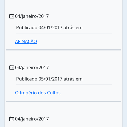
04/janeiro/2017
Publicado 04/01/2017 atrás em
AFINAÇÂO
04/janeiro/2017
Publicado 05/01/2017 atrás em
O Império dos Cultos
04/janeiro/2017