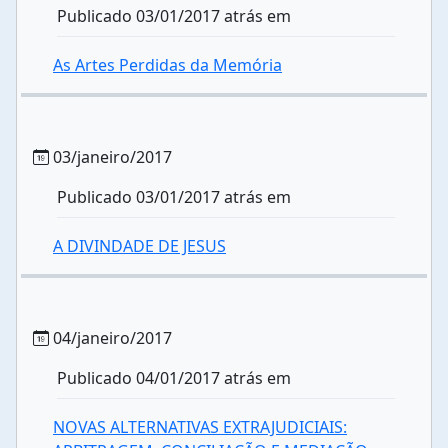
Publicado 03/01/2017 atrás em
As Artes Perdidas da Memória
03/janeiro/2017
Publicado 03/01/2017 atrás em
A DIVINDADE DE JESUS
04/janeiro/2017
Publicado 04/01/2017 atrás em
NOVAS ALTERNATIVAS EXTRAJUDICIAIS: