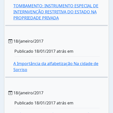
TOMBAMENTO: INSTRUMENTO ESPECIAL DE
INTERNVENÇÃO RESTRITIVA DO ESTADO NA
PROPRIEDADE PRIVADA
18/janeiro/2017
Publicado 18/01/2017 atrás em
A Importância da alfabetização Na cidade de
Sorriso
18/janeiro/2017
Publicado 18/01/2017 atrás em