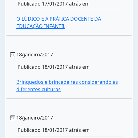
Publicado 17/01/2017 atrás em
O LÚDICO E A PRÁTICA DOCENTE DA
EDUCAÇÃO INFANTIL
18/janeiro/2017
Publicado 18/01/2017 atrás em
Brinquedos e brincadeiras considerando as
diferentes culturas
18/janeiro/2017
Publicado 18/01/2017 atrás em