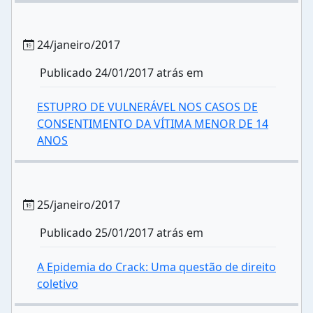
24/janeiro/2017
Publicado 24/01/2017 atrás em
ESTUPRO DE VULNERÁVEL NOS CASOS DE
CONSENTIMENTO DA VÍTIMA MENOR DE 14
ANOS
25/janeiro/2017
Publicado 25/01/2017 atrás em
A Epidemia do Crack: Uma questão de direito
coletivo