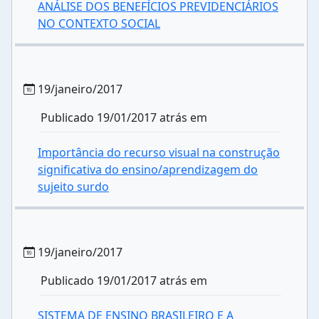
ANÁLISE DOS BENEFÍCIOS PREVIDENCIÁRIOS
NO CONTEXTO SOCIAL
19/janeiro/2017
Publicado 19/01/2017 atrás em
Importância do recurso visual na construção
significativa do ensino/aprendizagem do
sujeito surdo
19/janeiro/2017
Publicado 19/01/2017 atrás em
SISTEMA DE ENSINO BRASILEIRO E A