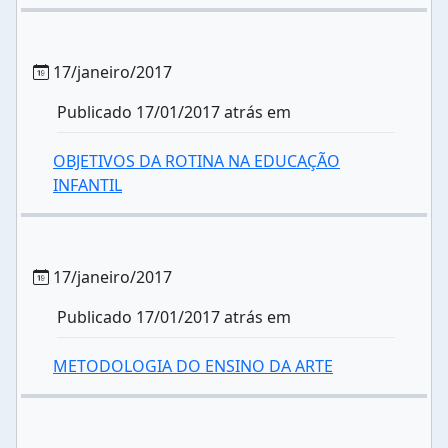
17/janeiro/2017
Publicado 17/01/2017 atrás em
OBJETIVOS DA ROTINA NA EDUCAÇÃO
INFANTIL
17/janeiro/2017
Publicado 17/01/2017 atrás em
METODOLOGIA DO ENSINO DA ARTE