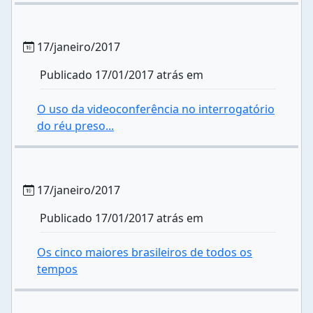
17/janeiro/2017
Publicado 17/01/2017 atrás em
O uso da videoconferência no interrogatório
do réu preso...
17/janeiro/2017
Publicado 17/01/2017 atrás em
Os cinco maiores brasileiros de todos os
tempos