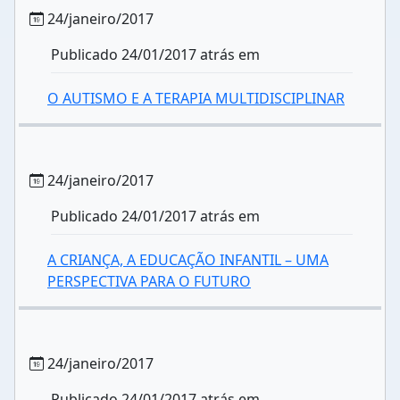
24/janeiro/2017
Publicado 24/01/2017 atrás em
O AUTISMO E A TERAPIA MULTIDISCIPLINAR
24/janeiro/2017
Publicado 24/01/2017 atrás em
A CRIANÇA, A EDUCAÇÃO INFANTIL – UMA
PERSPECTIVA PARA O FUTURO
24/janeiro/2017
Publicado 24/01/2017 atrás em