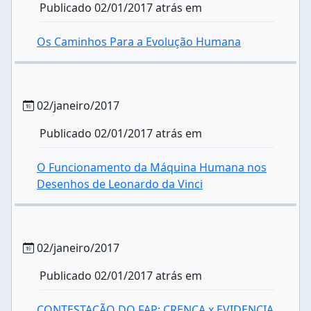
Publicado 02/01/2017 atrás em
Os Caminhos Para a Evolução Humana
02/janeiro/2017
Publicado 02/01/2017 atrás em
O Funcionamento da Máquina Humana nos
Desenhos de Leonardo da Vinci
02/janeiro/2017
Publicado 02/01/2017 atrás em
CONTESTAÇÃO DO FAP: CRENÇA x EVIDENCIA