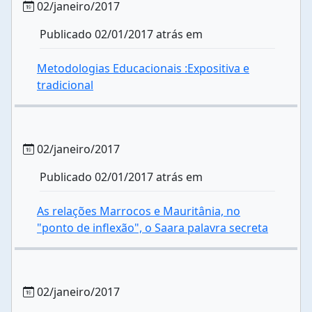
02/janeiro/2017
Publicado 02/01/2017 atrás em
Metodologias Educacionais :Expositiva e
tradicional
02/janeiro/2017
Publicado 02/01/2017 atrás em
As relações Marrocos e Mauritânia, no
"ponto de inflexão", o Saara palavra secreta
02/janeiro/2017