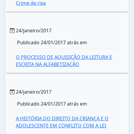
Crime de rixa
24/janeiro/2017
Publicado 24/01/2017 atrás em
O PROCESSO DE AQUISIÇÃO DA LEITURA E
ESCRITA NA ALFABETIZAÇÃO
24/janeiro/2017
Publicado 24/01/2017 atrás em
A HISTÓRIA DO DIREITO DA CRIANÇA E O
ADOLESCENTE EM CONFLITO COM A LEI