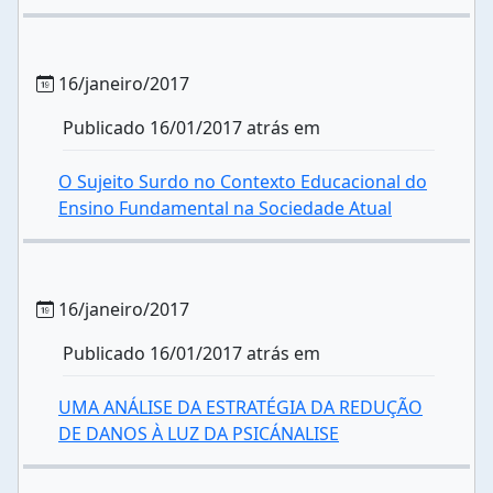
16/janeiro/2017
Publicado 16/01/2017 atrás em
O Sujeito Surdo no Contexto Educacional do
Ensino Fundamental na Sociedade Atual
16/janeiro/2017
Publicado 16/01/2017 atrás em
UMA ANÁLISE DA ESTRATÉGIA DA REDUÇÃO
DE DANOS À LUZ DA PSICÁNALISE