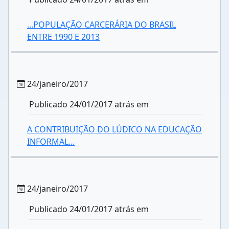
...POPULAÇÃO CARCERÁRIA DO BRASIL
ENTRE 1990 E 2013
24/janeiro/2017
Publicado 24/01/2017 atrás em
A CONTRIBUIÇÃO DO LÚDICO NA EDUCAÇÃO
INFORMAL...
24/janeiro/2017
Publicado 24/01/2017 atrás em