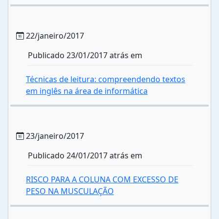
22/janeiro/2017
Publicado 23/01/2017 atrás em
Técnicas de leitura: compreendendo textos
em inglês na área de informática
23/janeiro/2017
Publicado 24/01/2017 atrás em
RISCO PARA A COLUNA COM EXCESSO DE
PESO NA MUSCULAÇÃO