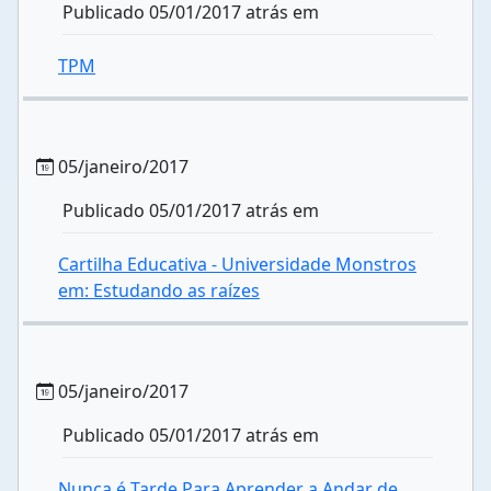
Publicado 05/01/2017 atrás em
TPM
05/janeiro/2017
Publicado 05/01/2017 atrás em
Cartilha Educativa - Universidade Monstros
em: Estudando as raízes
05/janeiro/2017
Publicado 05/01/2017 atrás em
Nunca é Tarde Para Aprender a Andar de