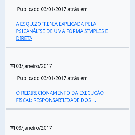
Publicado 03/01/2017 atrás em
A ESQUIZOFRENIA EXPLICADA PELA
PSICANÁLISE DE UMA FORMA SIMPLES E
DIRETA
03/janeiro/2017
Publicado 03/01/2017 atrás em
O REDIRECIONAMENTO DA EXECUÇÃO
FISCAL: RESPONSABILIDADE DOS ...
03/janeiro/2017