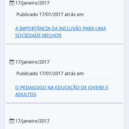
17/janeiro/2017
Publicado 17/01/2017 atrás em
A IMPORTÂNCIA DA INCLUSÃO PARA UMA
SOCIEDADE MELHOR
17/janeiro/2017
Publicado 17/01/2017 atrás em
O PEDAGOGO NA EDUCAÇÃO DE JOVENS E
ADULTOS
17/janeiro/2017