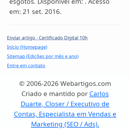
Enviar artigo - Certificado Digital 10h
Início (Homepage)
Sitemap (Edições por mês e ano)
Entre em contato
© 2006-2026 Webartigos.com
Criado e mantido por
Carlos
Duarte, Closer / Executivo de
Contas, Especialista em Vendas e
Marketing (SEO / Ads).