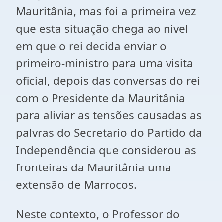
Mauritânia, mas foi a primeira vez
que esta situação chega ao nivel
em que o rei decida enviar o
primeiro-ministro para uma visita
oficial, depois das conversas do rei
com o Presidente da Mauritânia
para aliviar as tensões causadas as
palvras do Secretario do Partido da
Independência que considerou as
fronteiras da Mauritânia uma
extensão de Marrocos.
Neste contexto, o Professor do