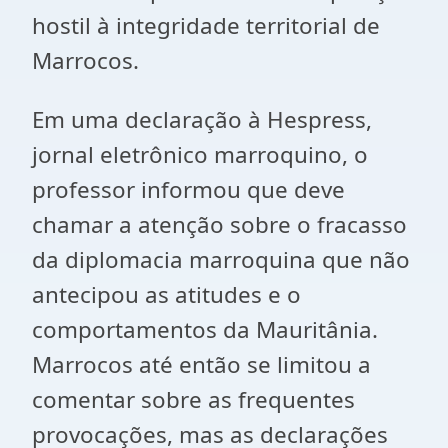
hostil à integridade territorial de
Marrocos.
Em uma declaração à Hespress,
jornal eletrônico marroquino, o
professor informou que deve
chamar a atenção sobre o fracasso
da diplomacia marroquina que não
antecipou as atitudes e o
comportamentos da Mauritânia.
Marrocos até então se limitou a
comentar sobre as frequentes
provocações, mas as declarações