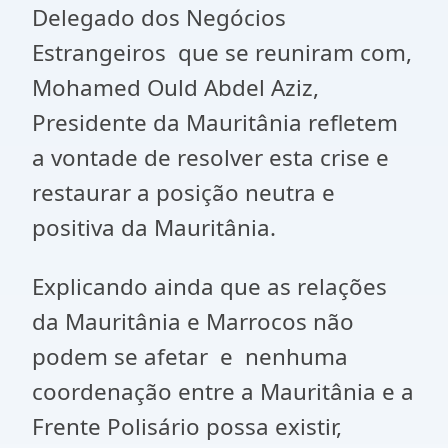
Delegado dos Negócios
Estrangeiros que se reuniram com,
Mohamed Ould Abdel Aziz,
Presidente da Mauritânia refletem
a vontade de resolver esta crise e
restaurar a posição neutra e
positiva da Mauritânia.
Explicando ainda que as relações
da Mauritânia e Marrocos não
podem se afetar e nenhuma
coordenação entre a Mauritânia e a
Frente Polisário possa existir,