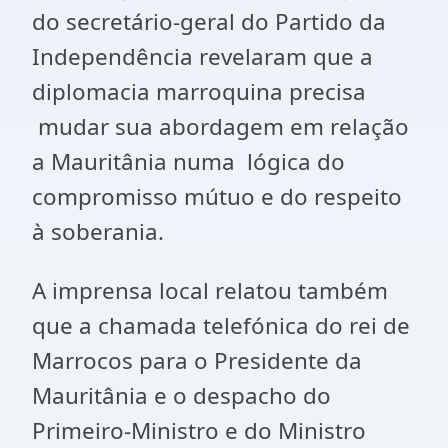
do secretário-geral do Partido da
Independência revelaram que a
diplomacia marroquina precisa
mudar sua abordagem em relação
a Mauritânia numa lógica do
compromisso mútuo e do respeito
à soberania.
A imprensa local relatou também
que a chamada telefónica do rei de
Marrocos para o Presidente da
Mauritânia e o despacho do
Primeiro-Ministro e do Ministro