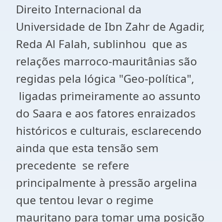
Direito Internacional da
Universidade de Ibn Zahr de Agadir,
Reda Al Falah, sublinhou que as
relações marroco-mauritânias são
regidas pela lógica "Geo-política",
ligadas primeiramente ao assunto
do Saara e aos fatores enraizados
históricos e culturais, esclarecendo
ainda que esta tensão sem
precedente se refere
principalmente à pressão argelina
que tentou levar o regime
mauritano para tomar uma posição