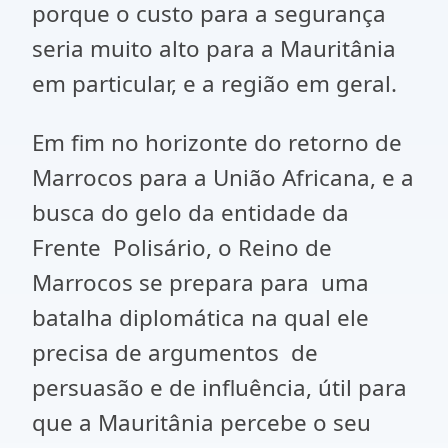
porque o custo para a segurança
seria muito alto para a Mauritânia
em particular, e a região em geral.
Em fim no horizonte do retorno de
Marrocos para a União Africana, e a
busca do gelo da entidade da
Frente Polisário, o Reino de
Marrocos se prepara para uma
batalha diplomática na qual ele
precisa de argumentos de
persuasão e de influência, útil para
que a Mauritânia percebe o seu