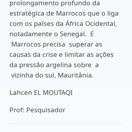
prolongamento profundo da
estratégica de Marrocos que o liga
com os países da África Ocidental,
notadamente o Senegal. E
Marrocos precisa superar as
causas da crise e limitar as ações
da pressão argelina sobre a
vizinha do sul, Mauritânia.
Lahcen EL MOUTAQI
Prof: Pesquisador