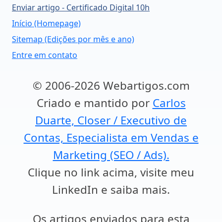
Enviar artigo - Certificado Digital 10h
Início (Homepage)
Sitemap (Edições por mês e ano)
Entre em contato
© 2006-2026 Webartigos.com
Criado e mantido por
Carlos
Duarte, Closer / Executivo de
Contas, Especialista em Vendas e
Marketing (SEO / Ads).
Clique no link acima, visite meu
LinkedIn e saiba mais.
Os artigos enviados para esta