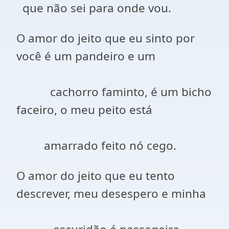
que não sei para onde vou.
O amor do jeito que eu sinto por
você é um pandeiro e um
cachorro faminto, é um bicho
faceiro, o meu peito está
amarrado feito nó cego.
O amor do jeito que eu tento
descrever, meu desespero e minha