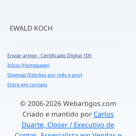
EWALD KOCH
Enviar artigo - Certificado Digital 10h
Início (Homepage)
Sitemap (Edições por mês e ano)
Entre em contato
© 2006-2026 Webartigos.com
Criado e mantido por
Carlos
Duarte, Closer / Executivo de
Contas, Especialista em Vendas e