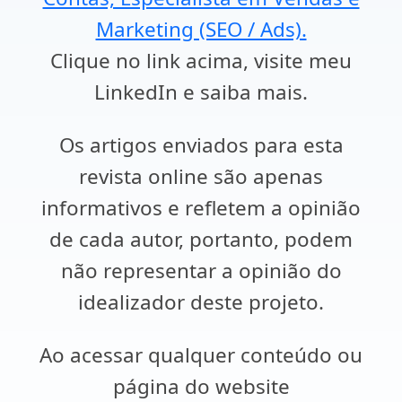
Marketing (SEO / Ads).
Clique no link acima, visite meu
LinkedIn e saiba mais.
Os artigos enviados para esta
revista online são apenas
informativos e refletem a opinião
de cada autor, portanto, podem
não representar a opinião do
idealizador deste projeto.
Ao acessar qualquer conteúdo ou
página do website