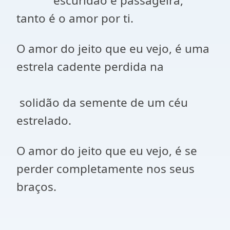
escuridão é passageira,
tanto é o amor por ti.
O amor do jeito que eu vejo, é uma
estrela cadente perdida na
solidão da semente de um céu
estrelado.
O amor do jeito que eu vejo, é se
perder completamente nos seus
braços.