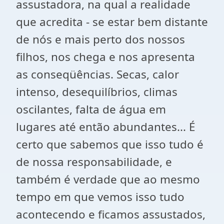
assustadora, na qual a realidade
que acredita - se estar bem distante
de nós e mais perto dos nossos
filhos, nos chega e nos apresenta
as conseqüências. Secas, calor
intenso, desequilíbrios, climas
oscilantes, falta de água em
lugares até então abundantes... É
certo que sabemos que isso tudo é
de nossa responsabilidade, e
também é verdade que ao mesmo
tempo em que vemos isso tudo
acontecendo e ficamos assustados,