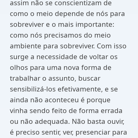
assim não se conscientizam de
como o meio depende de nós para
sobreviver e o mais importante:
como nós precisamos do meio
ambiente para sobreviver. Com isso
surge a necessidade de voltar os
olhos para uma nova forma de
trabalhar o assunto, buscar
sensibilizá-los efetivamente, e se
ainda não aconteceu é porque
vinha sendo feito de forma errada
ou não adequada. Não basta ouvir,
é preciso sentir, ver, presenciar para