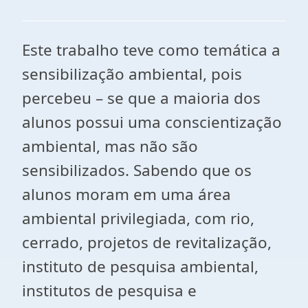
Este trabalho teve como temática a
sensibilização ambiental, pois
percebeu – se que a maioria dos
alunos possui uma conscientização
ambiental, mas não são
sensibilizados. Sabendo que os
alunos moram em uma área
ambiental privilegiada, com rio,
cerrado, projetos de revitalização,
instituto de pesquisa ambiental,
institutos de pesquisa e