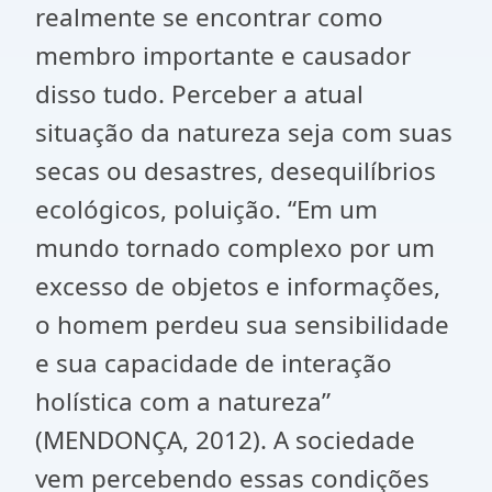
realmente se encontrar como
membro importante e causador
disso tudo. Perceber a atual
situação da natureza seja com suas
secas ou desastres, desequilíbrios
ecológicos, poluição. “Em um
mundo tornado complexo por um
excesso de objetos e informações,
o homem perdeu sua sensibilidade
e sua capacidade de interação
holística com a natureza”
(MENDONÇA, 2012). A sociedade
vem percebendo essas condições