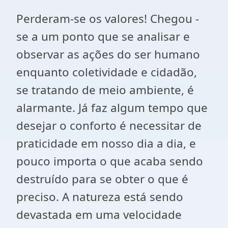
Perderam-se os valores! Chegou -
se a um ponto que se analisar e
observar as ações do ser humano
enquanto coletividade e cidadão,
se tratando de meio ambiente, é
alarmante. Já faz algum tempo que
desejar o conforto é necessitar de
praticidade em nosso dia a dia, e
pouco importa o que acaba sendo
destruído para se obter o que é
preciso. A natureza está sendo
devastada em uma velocidade