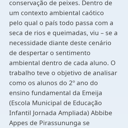
conservação de peixes. Dentro de
um contexto ambiental caótico
pelo qual o país todo passa com a
seca de rios e queimadas, viu – se a
necessidade diante deste cenário
de despertar o sentimento
ambiental dentro de cada aluno. O
trabalho teve o objetivo de analisar
como os alunos do 2º ano do
ensino fundamental da Emeija
(Escola Municipal de Educação
Infantil Jornada Ampliada) Abbibe
Appes de Pirassununga se