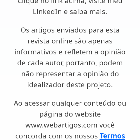
Clique no link acima, visite meu
LinkedIn e saiba mais.
Os artigos enviados para esta
revista online são apenas
informativos e refletem a opinião
de cada autor, portanto, podem
não representar a opinião do
idealizador deste projeto.
Ao acessar qualquer conteúdo ou
página do website
www.webartigos.com você
concorda com os nossos
Termos