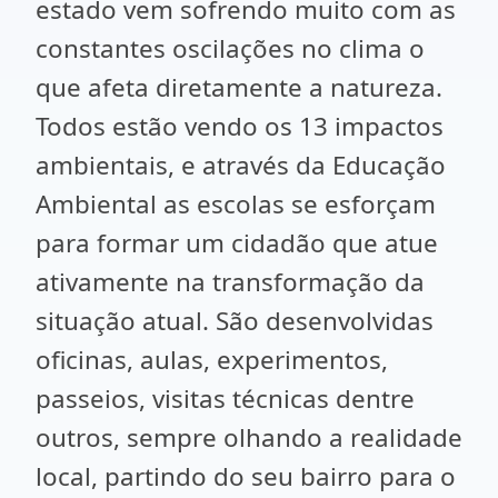
estado vem sofrendo muito com as
constantes oscilações no clima o
que afeta diretamente a natureza.
Todos estão vendo os 13 impactos
ambientais, e através da Educação
Ambiental as escolas se esforçam
para formar um cidadão que atue
ativamente na transformação da
situação atual. São desenvolvidas
oficinas, aulas, experimentos,
passeios, visitas técnicas dentre
outros, sempre olhando a realidade
local, partindo do seu bairro para o