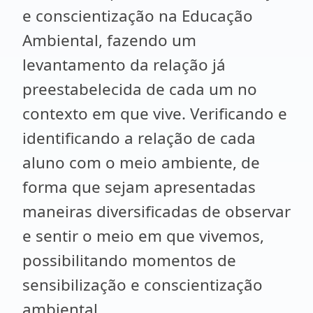
e conscientização na Educação
Ambiental, fazendo um
levantamento da relação já
preestabelecida de cada um no
contexto em que vive. Verificando e
identificando a relação de cada
aluno com o meio ambiente, de
forma que sejam apresentadas
maneiras diversificadas de observar
e sentir o meio em que vivemos,
possibilitando momentos de
sensibilização e conscientização
ambiental.