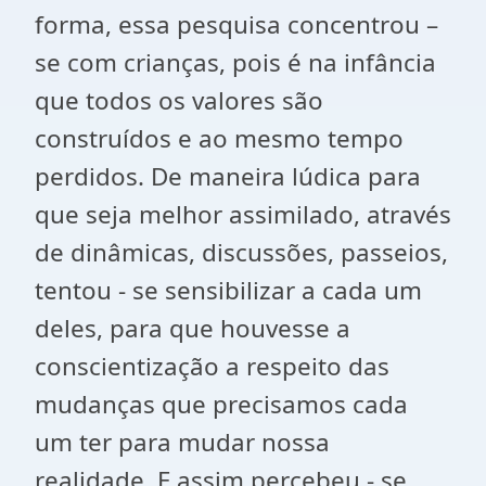
forma, essa pesquisa concentrou –
se com crianças, pois é na infância
que todos os valores são
construídos e ao mesmo tempo
perdidos. De maneira lúdica para
que seja melhor assimilado, através
de dinâmicas, discussões, passeios,
tentou - se sensibilizar a cada um
deles, para que houvesse a
conscientização a respeito das
mudanças que precisamos cada
um ter para mudar nossa
realidade. E assim percebeu - se