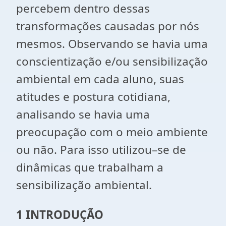
percebem dentro dessas
transformações causadas por nós
mesmos. Observando se havia uma
conscientização e/ou sensibilização
ambiental em cada aluno, suas
atitudes e postura cotidiana,
analisando se havia uma
preocupação com o meio ambiente
ou não. Para isso utilizou–se de
dinâmicas que trabalham a
sensibilização ambiental.
1 INTRODUÇÃO