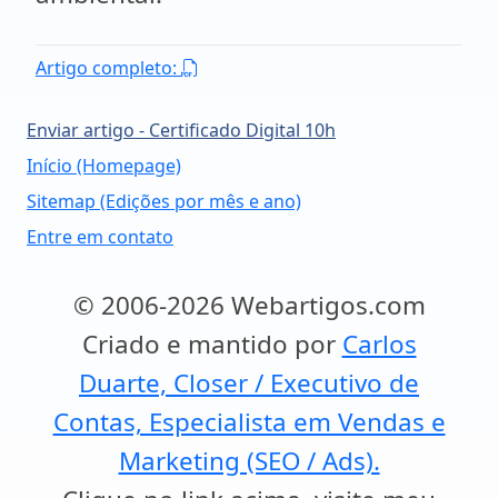
Artigo completo:
Enviar artigo - Certificado Digital 10h
Início (Homepage)
Sitemap (Edições por mês e ano)
Entre em contato
© 2006-2026 Webartigos.com
Criado e mantido por
Carlos
Duarte, Closer / Executivo de
Contas, Especialista em Vendas e
Marketing (SEO / Ads).