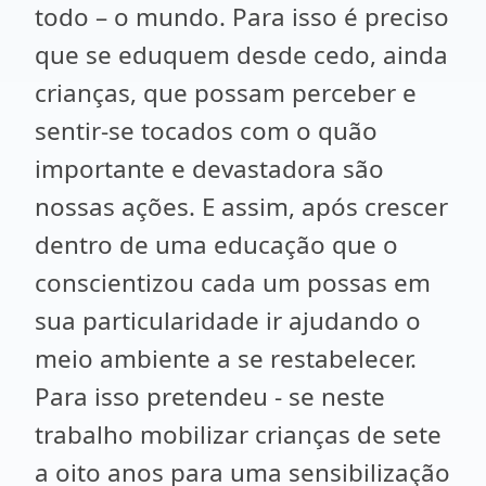
todo – o mundo. Para isso é preciso
que se eduquem desde cedo, ainda
crianças, que possam perceber e
sentir-se tocados com o quão
importante e devastadora são
nossas ações. E assim, após crescer
dentro de uma educação que o
conscientizou cada um possas em
sua particularidade ir ajudando o
meio ambiente a se restabelecer.
Para isso pretendeu - se neste
trabalho mobilizar crianças de sete
a oito anos para uma sensibilização