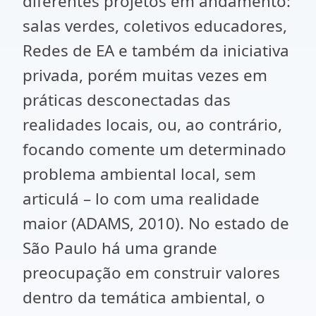
diferentes projetos em andamento:
salas verdes, coletivos educadores,
Redes de EA e também da iniciativa
privada, porém muitas vezes em
práticas desconectadas das
realidades locais, ou, ao contrário,
focando comente um determinado
problema ambiental local, sem
articulá – lo com uma realidade
maior (ADAMS, 2010). No estado de
São Paulo há uma grande
preocupação em construir valores
dentro da temática ambiental, o