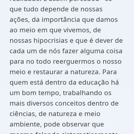
que tudo depende de nossas
ações, da importância que damos
ao meio em que vivemos, de
nossas hipocrisias e que é dever de
cada um de nós fazer alguma coisa
para no todo reerguermos o nosso
meio e restaurar a natureza. Para
quem está dentro da educação há
um bom tempo, trabalhando os
mais diversos conceitos dentro de
ciências, de natureza e meio
ambiente, pode observar que