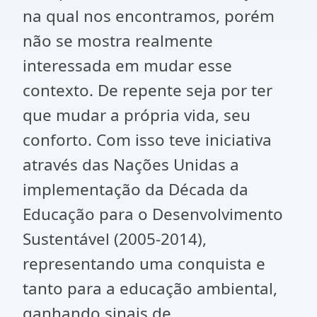
na qual nos encontramos, porém
não se mostra realmente
interessada em mudar esse
contexto. De repente seja por ter
que mudar a própria vida, seu
conforto. Com isso teve iniciativa
através das Nações Unidas a
implementação da Década da
Educação para o Desenvolvimento
Sustentável (2005-2014),
representando uma conquista e
tanto para a educação ambiental,
ganhando sinais de