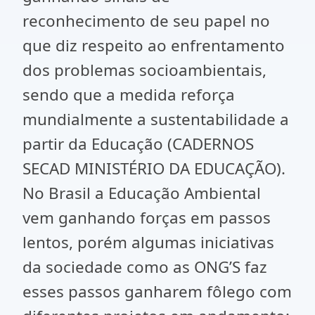
reconhecimento de seu papel no
que diz respeito ao enfrentamento
dos problemas socioambientais,
sendo que a medida reforça
mundialmente a sustentabilidade a
partir da Educação (CADERNOS
SECAD MINISTÉRIO DA EDUCAÇÃO).
No Brasil a Educação Ambiental
vem ganhando forças em passos
lentos, porém algumas iniciativas
da sociedade como as ONG’S faz
esses passos ganharem fôlego com