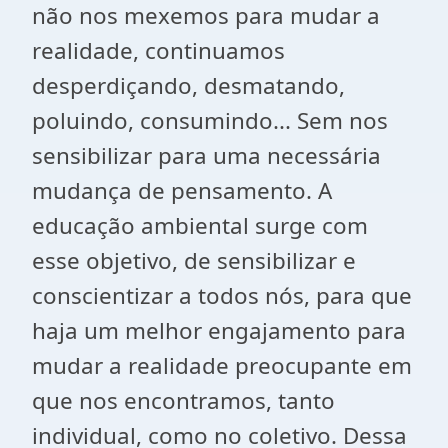
não nos mexemos para mudar a
realidade, continuamos
desperdiçando, desmatando,
poluindo, consumindo... Sem nos
sensibilizar para uma necessária
mudança de pensamento. A
educação ambiental surge com
esse objetivo, de sensibilizar e
conscientizar a todos nós, para que
haja um melhor engajamento para
mudar a realidade preocupante em
que nos encontramos, tanto
individual, como no coletivo. Dessa