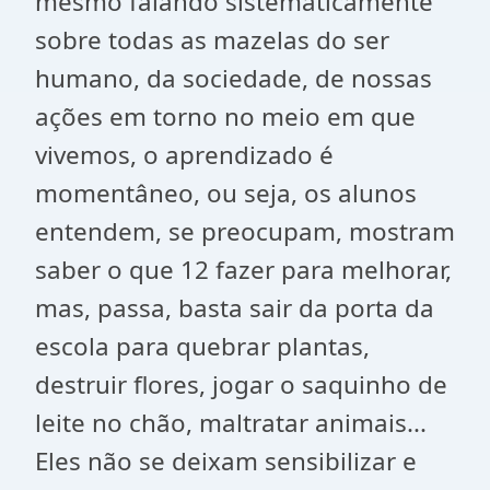
mesmo falando sistematicamente
sobre todas as mazelas do ser
humano, da sociedade, de nossas
ações em torno no meio em que
vivemos, o aprendizado é
momentâneo, ou seja, os alunos
entendem, se preocupam, mostram
saber o que 12 fazer para melhorar,
mas, passa, basta sair da porta da
escola para quebrar plantas,
destruir flores, jogar o saquinho de
leite no chão, maltratar animais...
Eles não se deixam sensibilizar e