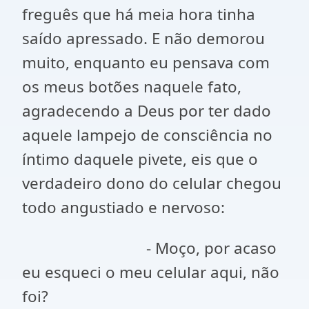
freguês que há meia hora tinha
saído apressado. E não demorou
muito, enquanto eu pensava com
os meus botões naquele fato,
agradecendo a Deus por ter dado
aquele lampejo de consciência no
íntimo daquele pivete, eis que o
verdadeiro dono do celular chegou
todo angustiado e nervoso:
- Moço, por acaso
eu esqueci o meu celular aqui, não
foi?