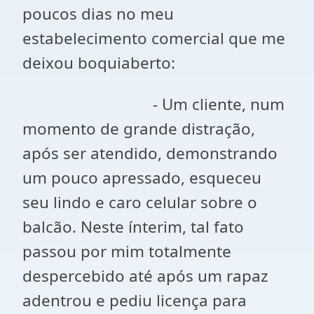
poucos dias no meu
estabelecimento comercial que me
deixou boquiaberto:
- Um cliente, num
momento de grande distração,
após ser atendido, demonstrando
um pouco apressado, esqueceu
seu lindo e caro celular sobre o
balcão. Neste ínterim, tal fato
passou por mim totalmente
despercebido até após um rapaz
adentrou e pediu licença para