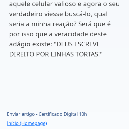
aquele celular valioso e agora o seu
verdadeiro viesse buscá-lo, qual
seria a minha reação? Será que é
por isso que a veracidade deste
adágio existe: "DEUS ESCREVE
DIREITO POR LINHAS TORTAS!"
Enviar artigo - Certificado Digital 10h
Início (Homepage)