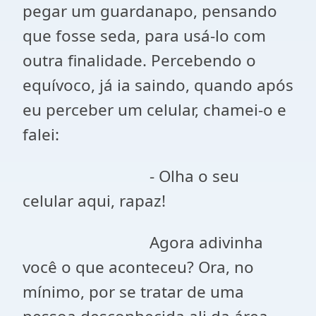
pegar um guardanapo, pensando
que fosse seda, para usá-lo com
outra finalidade. Percebendo o
equívoco, já ia saindo, quando após
eu perceber um celular, chamei-o e
falei:
- Olha o seu
celular aqui, rapaz!
Agora adivinha
você o que aconteceu? Ora, no
mínimo, por se tratar de uma