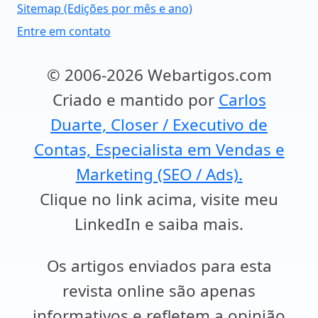
Sitemap (Edições por mês e ano)
Entre em contato
© 2006-2026 Webartigos.com
Criado e mantido por
Carlos
Duarte, Closer / Executivo de
Contas, Especialista em Vendas e
Marketing (SEO / Ads).
Clique no link acima, visite meu
LinkedIn e saiba mais.
Os artigos enviados para esta
revista online são apenas
informativos e refletem a opinião