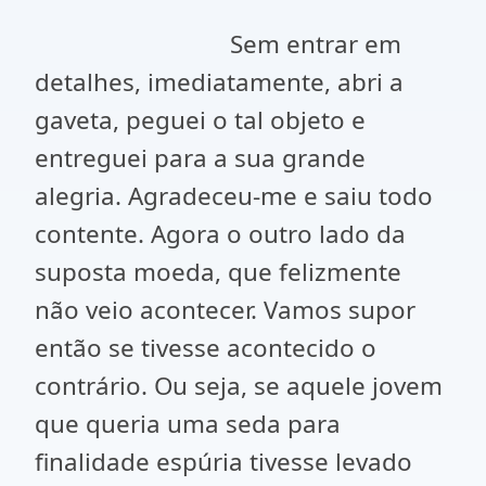
Sem entrar em
detalhes, imediatamente, abri a
gaveta, peguei o tal objeto e
entreguei para a sua grande
alegria. Agradeceu-me e saiu todo
contente. Agora o outro lado da
suposta moeda, que felizmente
não veio acontecer. Vamos supor
então se tivesse acontecido o
contrário. Ou seja, se aquele jovem
que queria uma seda para
finalidade espúria tivesse levado