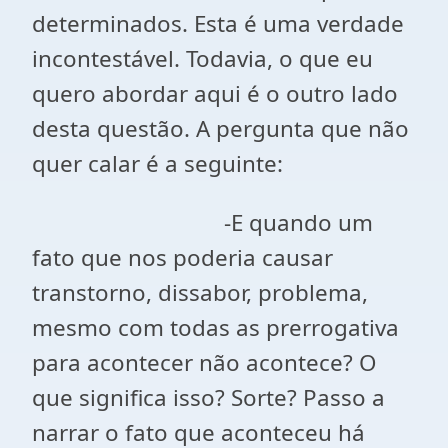
determinados. Esta é uma verdade
incontestável. Todavia, o que eu
quero abordar aqui é o outro lado
desta questão. A pergunta que não
quer calar é a seguinte:
-E quando um
fato que nos poderia causar
transtorno, dissabor, problema,
mesmo com todas as prerrogativa
para acontecer não acontece? O
que significa isso? Sorte? Passo a
narrar o fato que aconteceu há