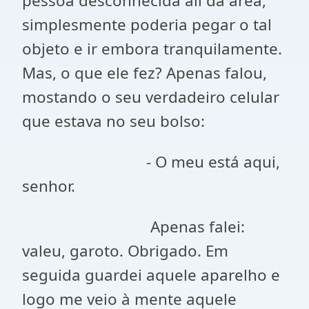
pessoa desconhecida ali da área,
simplesmente poderia pegar o tal
objeto e ir embora tranquilamente.
Mas, o que ele fez? Apenas falou,
mostando o seu verdadeiro celular
que estava no seu bolso:
- O meu está aqui,
senhor.
Apenas falei:
valeu, garoto. Obrigado. Em
seguida guardei aquele aparelho e
logo me veio à mente aquele