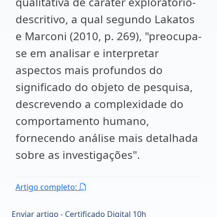
qualitativa de caráter exploratório-
descritivo, a qual segundo Lakatos
e Marconi (2010, p. 269), "preocupa-
se em analisar e interpretar
aspectos mais profundos do
significado do objeto de pesquisa,
descrevendo a complexidade do
comportamento humano,
fornecendo análise mais detalhada
sobre as investigações".
Artigo completo:
Enviar artigo - Certificado Digital 10h