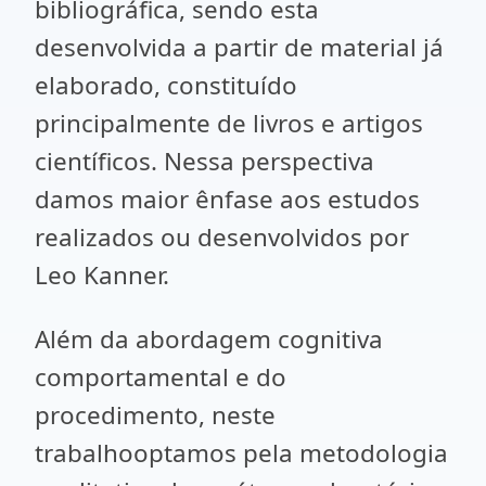
bibliográfica, sendo esta
desenvolvida a partir de material já
elaborado, constituído
principalmente de livros e artigos
científicos. Nessa perspectiva
damos maior ênfase aos estudos
realizados ou desenvolvidos por
Leo Kanner.
Além da abordagem cognitiva
comportamental e do
procedimento, neste
trabalhooptamos pela metodologia