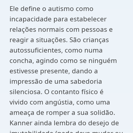
Ele define o autismo como
incapacidade para estabelecer
relações normais com pessoas e
reagir a situações. São crianças
autossuficientes, como numa
concha, agindo como se ninguém
estivesse presente, dando a
impressão de uma sabedoria
silenciosa. O contanto físico é
vivido com angústia, como uma
ameaça de romper a sua solidão.
Kanner ainda lembra do desejo de