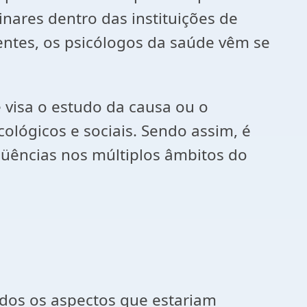
inares dentro das instituições de
entes, os psicólogos da saúde vêm se
 visa o estudo da causa ou o
ológicos e sociais. Sendo assim, é
qüências nos múltiplos âmbitos do
odos os aspectos que estariam