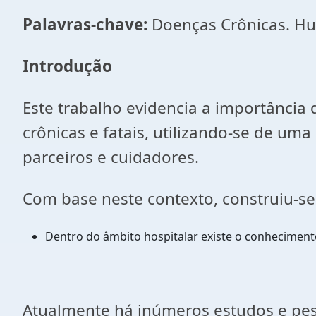
Palavras-chave:
Doenças Crônicas. Hu
Introdução
Este trabalho evidencia a importância 
crônicas e fatais, utilizando-se de u
parceiros e cuidadores.
Com base neste contexto, construiu-se
Dentro do âmbito hospitalar existe o conheciment
Atualmente há inúmeros estudos e pe