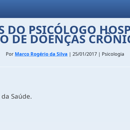
S DO PSICÓLOGO HOSP
 DE DOENÇAS CRÔNIC
Por
Marco Rogério da Silva
| 25/01/2017 | Psicologia
e da Saúde.