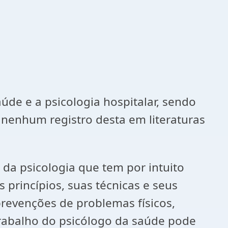
úde e a psicologia hospitalar, sendo
 nenhum registro desta em literaturas
psicologia que tem por intuito
 princípios, suas técnicas e seus
prevenções de problemas físicos,
trabalho do psicólogo da saúde pode