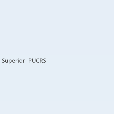
o Superior -PUCRS