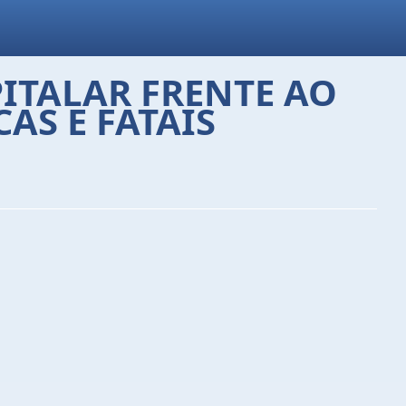
ITALAR FRENTE AO
AS E FATAIS