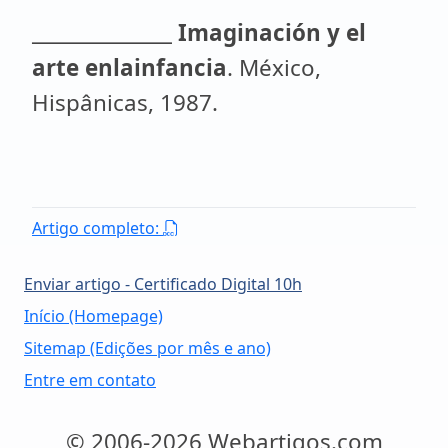
______________
Imaginación y el
arte enlainfancia
. México,
Hispânicas, 1987.
Artigo completo:
Enviar artigo - Certificado Digital 10h
Início (Homepage)
Sitemap (Edições por mês e ano)
Entre em contato
© 2006-2026 Webartigos.com