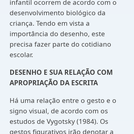
infantil ocorrem de acordo com o
desenvolvimento biológico da
criança. Tendo em vista a
importância do desenho, este
precisa fazer parte do cotidiano
escolar.
DESENHO E SUA RELAÇÃO COM
APROPRIAÇÃO DA ESCRITA
Há uma relação entre o gesto e o
signo visual, de acordo com os
estudos de Vygotsky (1984). Os
gestos figurativos irão denotar a