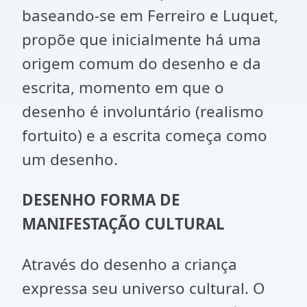
baseando-se em Ferreiro e Luquet,
propõe que inicialmente há uma
origem comum do desenho e da
escrita, momento em que o
desenho é involuntário (realismo
fortuito) e a escrita começa como
um desenho.
DESENHO FORMA DE
MANIFESTAÇÃO CULTURAL
Através do desenho a criança
expressa seu universo cultural. O