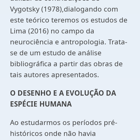
Vygotsky (1978),dialogando com
este teórico teremos os estudos de
Lima (2016) no campo da
neurociência e antropologia. Trata-
se de um estudo de análise
bibliográfica a partir das obras de
tais autores apresentados.
O DESENHO E A EVOLUÇÃO DA
ESPÉCIE HUMANA
Ao estudarmos os períodos pré-
históricos onde não havia