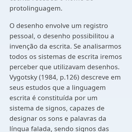
protolinguagem.
O desenho envolve um registro
pessoal, o desenho possibilitou a
invenção da escrita. Se analisarmos
todos os sistemas de escrita iremos
perceber que utilizavam desenhos.
Vygotsky (1984, p.126) descreve em
seus estudos que a linguagem
escrita é constituída por um
sistema de signos, capazes de
designar os sons e palavras da
língua falada, sendo signos das