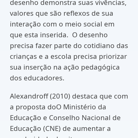
desenho demonstra suas vivências,
valores que são reflexos de sua
interação com o meio social em
que esta inserida. O desenho
precisa fazer parte do cotidiano das
crianças e a escola precisa priorizar
sua inserção na ação pedagógica
dos educadores.
Alexandroff (2010) destaca que com
a proposta doO Ministério da
Educação e Conselho Nacional de
Educação (CNE) de aumentar a