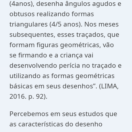
(4anos), desenha ângulos agudos e
obtusos realizando formas
triangulares (4/5 anos). Nos meses
subsequentes, esses traçados, que
formam figuras geométricas, vão
se firmando e a criança vai
desenvolvendo perícia no traçado e
utilizando as formas geométricas
básicas em seus desenhos”. (LIMA,
2016. p. 92).
Percebemos em seus estudos que
as características do desenho