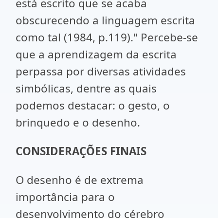
está escrito que se acaba
obscurecendo a linguagem escrita
como tal (1984, p.119)." Percebe-se
que a aprendizagem da escrita
perpassa por diversas atividades
simbólicas, dentre as quais
podemos destacar: o gesto, o
brinquedo e o desenho.
CONSIDERAÇÕES FINAIS
O desenho é de extrema
importância para o
desenvolvimento do cérebro