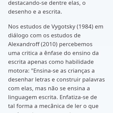
destacando-se dentre elas, o
desenho e a escrita.
Nos estudos de Vygotsky (1984) em
diálogo com os estudos de
Alexandroff (2010) percebemos
uma critica a ênfase do ensino da
escrita apenas como habilidade
motora: "Ensina-se as crianças a
desenhar letras e construir palavras
com elas, mas não se ensina a
linguagem escrita. Enfatiza-se de
tal forma a mecânica de ler o que