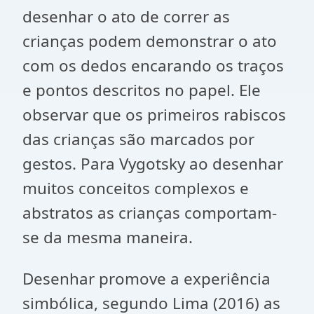
desenhar o ato de correr as
crianças podem demonstrar o ato
com os dedos encarando os traços
e pontos descritos no papel. Ele
observar que os primeiros rabiscos
das crianças são marcados por
gestos. Para Vygotsky ao desenhar
muitos conceitos complexos e
abstratos as crianças comportam-
se da mesma maneira.
Desenhar promove a experiência
simbólica, segundo Lima (2016) as