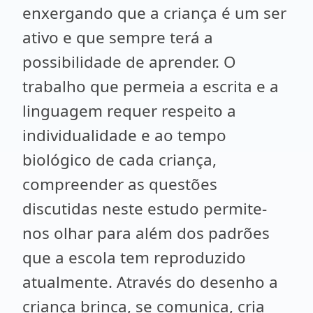
enxergando que a criança é um ser
ativo e que sempre terá a
possibilidade de aprender. O
trabalho que permeia a escrita e a
linguagem requer respeito a
individualidade e ao tempo
biológico de cada criança,
compreender as questões
discutidas neste estudo permite-
nos olhar para além dos padrões
que a escola tem reproduzido
atualmente. Através do desenho a
criança brinca, se comunica, cria