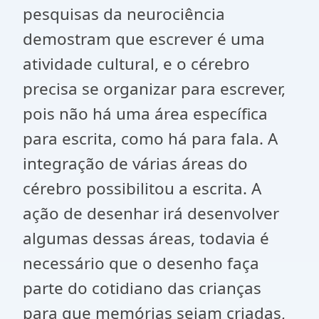
pesquisas da neurociência
demostram que escrever é uma
atividade cultural, e o cérebro
precisa se organizar para escrever,
pois não há uma área específica
para escrita, como há para fala. A
integração de várias áreas do
cérebro possibilitou a escrita. A
ação de desenhar irá desenvolver
algumas dessas áreas, todavia é
necessário que o desenho faça
parte do cotidiano das crianças
para que memórias sejam criadas,