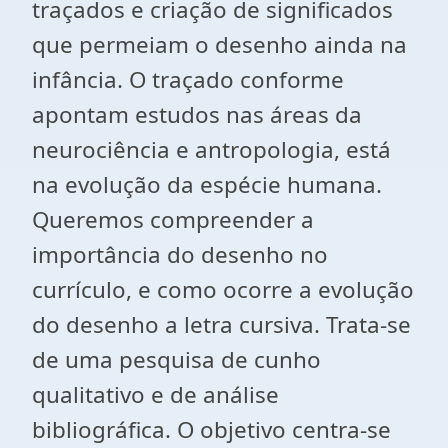
traçados e criação de significados
que permeiam o desenho ainda na
infância. O traçado conforme
apontam estudos nas áreas da
neurociência e antropologia, está
na evolução da espécie humana.
Queremos compreender a
importância do desenho no
currículo, e como ocorre a evolução
do desenho a letra cursiva. Trata-se
de uma pesquisa de cunho
qualitativo e de análise
bibliográfica. O objetivo centra-se