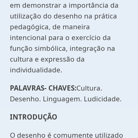
em demonstrar a importância da
utilização do desenho na prática
pedagógica, de maneira
intencional para o exercício da
função simbólica, integração na
cultura e expressão da
individualidade.
PALAVRAS- CHAVES:
Cultura.
Desenho. Linguagem. Ludicidade.
INTRODUÇÃO
O desenho é comumente utilizado