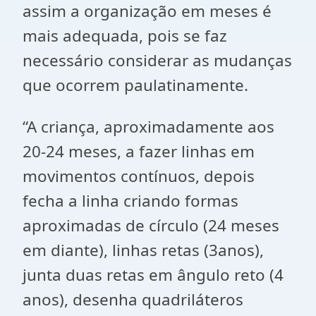
assim a organização em meses é
mais adequada, pois se faz
necessário considerar as mudanças
que ocorrem paulatinamente.
“A criança, aproximadamente aos
20-24 meses, a fazer linhas em
movimentos contínuos, depois
fecha a linha criando formas
aproximadas de círculo (24 meses
em diante), linhas retas (3anos),
junta duas retas em ângulo reto (4
anos), desenha quadriláteros