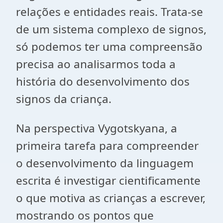
relações e entidades reais. Trata-se
de um sistema complexo de signos,
só podemos ter uma compreensão
precisa ao analisarmos toda a
história do desenvolvimento dos
signos da criança.
Na perspectiva Vygotskyana, a
primeira tarefa para compreender
o desenvolvimento da linguagem
escrita é investigar cientificamente
o que motiva as crianças a escrever,
mostrando os pontos que