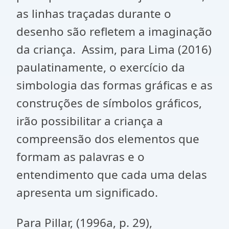
as linhas traçadas durante o
desenho são refletem a imaginação
da criança. Assim, para Lima (2016)
paulatinamente, o exercício da
simbologia das formas gráficas e as
construções de símbolos gráficos,
irão possibilitar a criança a
compreensão dos elementos que
formam as palavras e o
entendimento que cada uma delas
apresenta um significado.
Para Pillar, (1996a, p. 29),