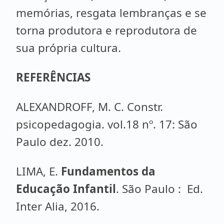
memórias, resgata lembranças e se
torna produtora e reprodutora de
sua própria cultura.
REFERÊNCIAS
ALEXANDROFF, M. C. Constr.
psicopedagogia. vol.18 nº. 17: São
Paulo dez. 2010.
LIMA, E.
Fundamentos da
Educação Infantil
. São Paulo : Ed.
Inter Alia, 2016.