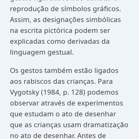
reprodução de símbolos gráficos.
Assim, as designações simbólicas
na escrita pictórica podem ser
explicadas como derivadas da
linguagem gestual.
Os gestos também estão ligados
aos rabiscos das crianças. Para
Vygotsky (1984, p. 128) podemos
observar através de experimentos
que estudam o ato de desenhar
que as crianças usam dramatização
no ato de desenhar. Antes de