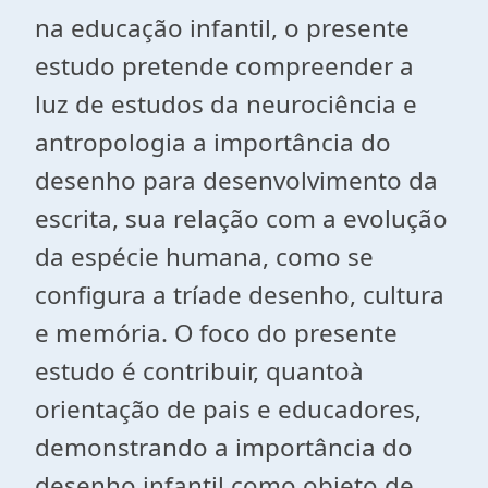
na educação infantil, o presente
estudo pretende compreender a
luz de estudos da neurociência e
antropologia a importância do
desenho para desenvolvimento da
escrita, sua relação com a evolução
da espécie humana, como se
configura a tríade desenho, cultura
e memória. O foco do presente
estudo é contribuir, quantoà
orientação de pais e educadores,
demonstrando a importância do
desenho infantil como objeto de