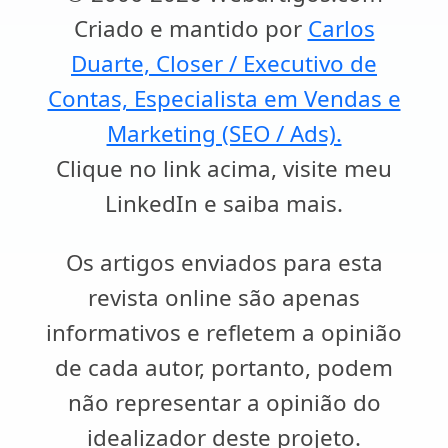
Criado e mantido por
Carlos
Duarte, Closer / Executivo de
Contas, Especialista em Vendas e
Marketing (SEO / Ads).
Clique no link acima, visite meu
LinkedIn e saiba mais.
Os artigos enviados para esta
revista online são apenas
informativos e refletem a opinião
de cada autor, portanto, podem
não representar a opinião do
idealizador deste projeto.