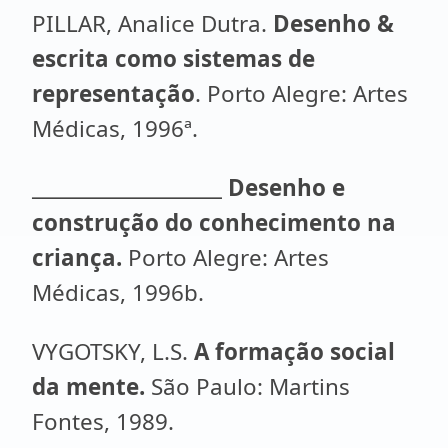
PILLAR, Analice Dutra.
Desenho &
escrita como sistemas de
representação
. Porto Alegre: Artes
Médicas, 1996ª.
___________________
Desenho e
construção do conhecimento na
criança.
Porto Alegre: Artes
Médicas, 1996b.
VYGOTSKY, L.S.
A formação social
da mente.
São Paulo: Martins
Fontes, 1989.