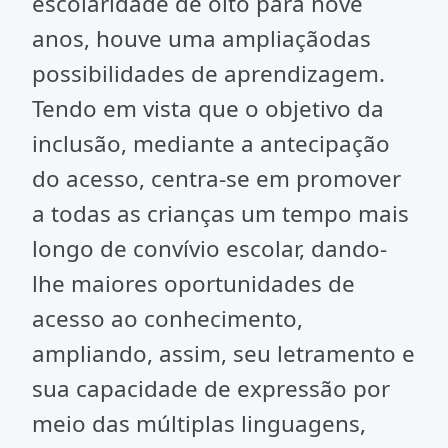
escolaridade de oito para nove
anos, houve uma ampliaçãodas
possibilidades de aprendizagem.
Tendo em vista que o objetivo da
inclusão, mediante a antecipação
do acesso, centra-se em promover
a todas as crianças um tempo mais
longo de convívio escolar, dando-
lhe maiores oportunidades de
acesso ao conhecimento,
ampliando, assim, seu letramento e
sua capacidade de expressão por
meio das múltiplas linguagens,