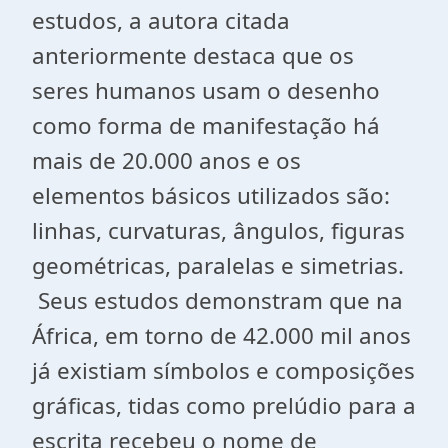
estudos, a autora citada
anteriormente destaca que os
seres humanos usam o desenho
como forma de manifestação há
mais de 20.000 anos e os
elementos básicos utilizados são:
linhas, curvaturas, ângulos, figuras
geométricas, paralelas e simetrias.
Seus estudos demonstram que na
África, em torno de 42.000 mil anos
já existiam símbolos e composições
gráficas, tidas como prelúdio para a
escrita recebeu o nome de