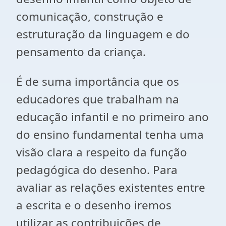
comunicação, construção e
estruturação da linguagem e do
pensamento da criança.
É de suma importância que os
educadores que trabalham na
educação infantil e no primeiro ano
do ensino fundamental tenha uma
visão clara a respeito da função
pedagógica do desenho. Para
avaliar as relações existentes entre
a escrita e o desenho iremos
utilizar as contribuições de