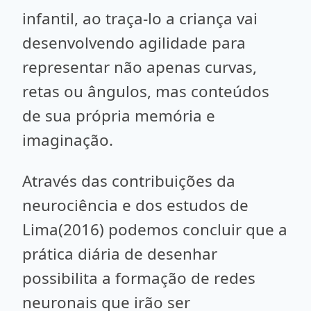
infantil, ao traça-lo a criança vai
desenvolvendo agilidade para
representar não apenas curvas,
retas ou ângulos, mas conteúdos
de sua própria memória e
imaginação.
Através das contribuições da
neurociência e dos estudos de
Lima(2016) podemos concluir que a
prática diária de desenhar
possibilita a formação de redes
neuronais que irão ser