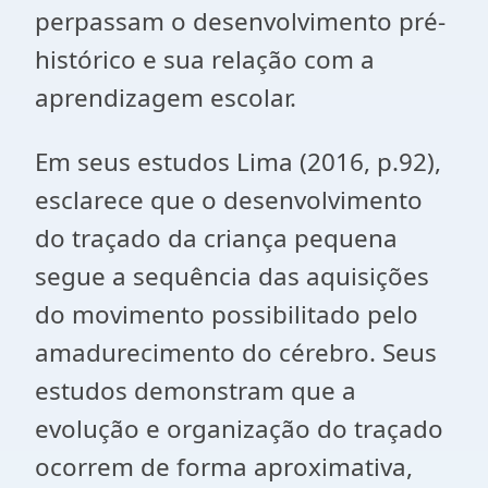
perpassam o desenvolvimento pré-
histórico e sua relação com a
aprendizagem escolar.
Em seus estudos Lima (2016, p.92),
esclarece que o desenvolvimento
do traçado da criança pequena
segue a sequência das aquisições
do movimento possibilitado pelo
amadurecimento do cérebro. Seus
estudos demonstram que a
evolução e organização do traçado
ocorrem de forma aproximativa,