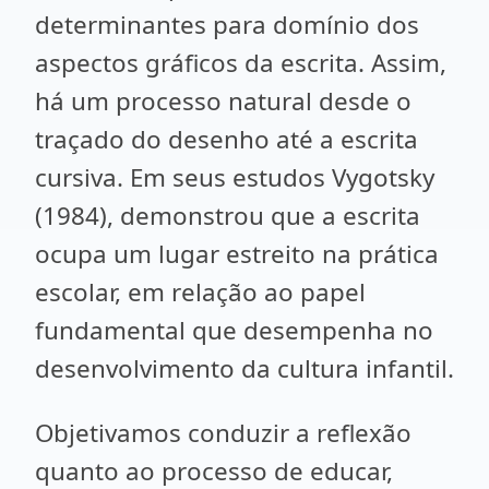
determinantes para domínio dos
aspectos gráficos da escrita. Assim,
há um processo natural desde o
traçado do desenho até a escrita
cursiva. Em seus estudos Vygotsky
(1984), demonstrou que a escrita
ocupa um lugar estreito na prática
escolar, em relação ao papel
fundamental que desempenha no
desenvolvimento da cultura infantil.
Objetivamos conduzir a reflexão
quanto ao processo de educar,