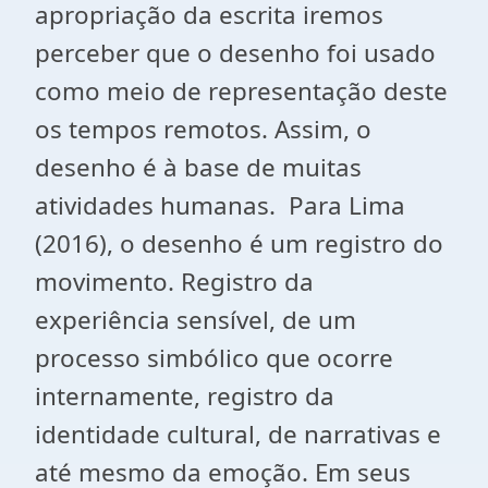
apropriação da escrita iremos
perceber que o desenho foi usado
como meio de representação deste
os tempos remotos. Assim, o
desenho é à base de muitas
atividades humanas. Para Lima
(2016), o desenho é um registro do
movimento. Registro da
experiência sensível, de um
processo simbólico que ocorre
internamente, registro da
identidade cultural, de narrativas e
até mesmo da emoção. Em seus