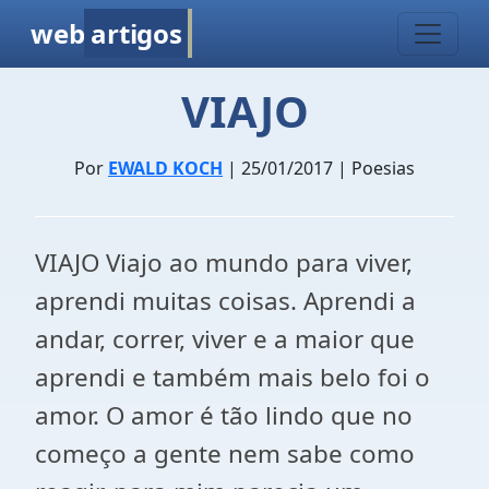
web
artigos
VIAJO
Por
EWALD KOCH
| 25/01/2017 | Poesias
VIAJO Viajo ao mundo para viver,
aprendi muitas coisas. Aprendi a
andar, correr, viver e a maior que
aprendi e também mais belo foi o
amor. O amor é tão lindo que no
começo a gente nem sabe como