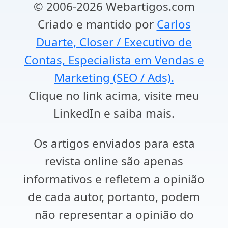
© 2006-2026 Webartigos.com
Criado e mantido por
Carlos
Duarte, Closer / Executivo de
Contas, Especialista em Vendas e
Marketing (SEO / Ads).
Clique no link acima, visite meu
LinkedIn e saiba mais.
Os artigos enviados para esta
revista online são apenas
informativos e refletem a opinião
de cada autor, portanto, podem
não representar a opinião do