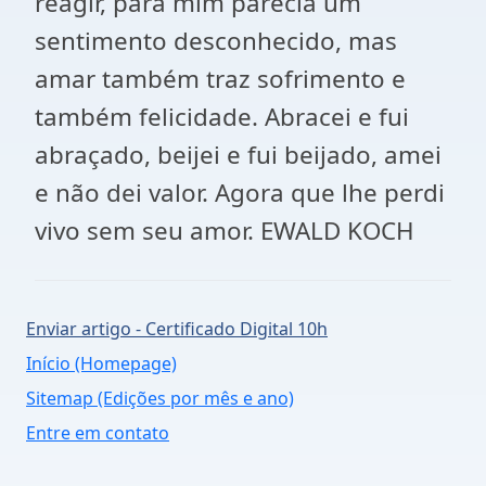
reagir, para mim parecia um
sentimento desconhecido, mas
amar também traz sofrimento e
também felicidade. Abracei e fui
abraçado, beijei e fui beijado, amei
e não dei valor. Agora que lhe perdi
vivo sem seu amor. EWALD KOCH
Enviar artigo - Certificado Digital 10h
Início (Homepage)
Sitemap (Edições por mês e ano)
Entre em contato