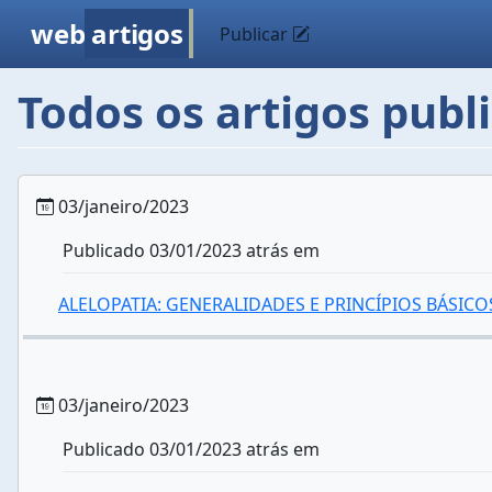
web
artigos
Publicar
Todos os artigos publ
03/janeiro/2023
Publicado 03/01/2023 atrás em
ALELOPATIA: GENERALIDADES E PRINCÍPIOS BÁSICO
03/janeiro/2023
Publicado 03/01/2023 atrás em