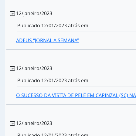
12/janeiro/2023
Publicado 12/01/2023 atrás em
ADEUS “JORNAL A SEMANA”
12/janeiro/2023
Publicado 12/01/2023 atrás em
O SUCESSO DA VISITA DE PELÉ EM CAPINZAL (SC) N
12/janeiro/2023
Publicado 12/01/2023 atrás em