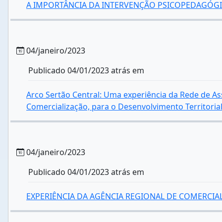
A IMPORTÂNCIA DA INTERVENÇÃO PSICOPEDAGÓGI
04/janeiro/2023
Publicado 04/01/2023 atrás em
Arco Sertão Central: Uma experiência da Rede de As
Comercialização, para o Desenvolvimento Territoria
04/janeiro/2023
Publicado 04/01/2023 atrás em
EXPERIÊNCIA DA AGÊNCIA REGIONAL DE COMERCIAL