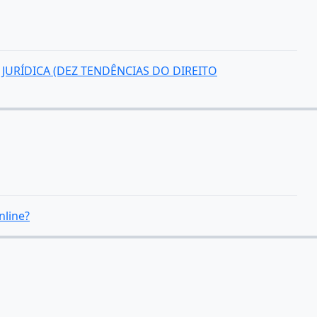
JURÍDICA (DEZ TENDÊNCIAS DO DIREITO
nline?