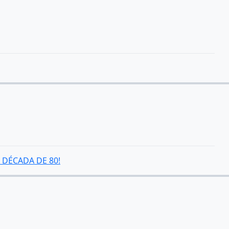
A DÉCADA DE 80!