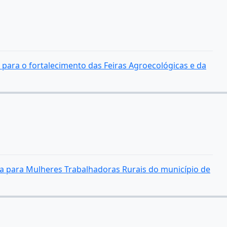
 para o fortalecimento das Feiras Agroecológicas e da
iva para Mulheres Trabalhadoras Rurais do município de