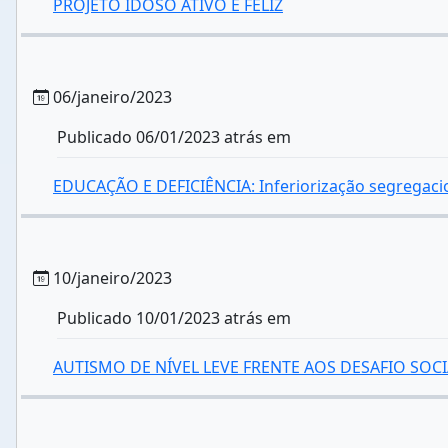
PROJETO IDOSO ATIVO E FELIZ
06/janeiro/2023
Publicado 06/01/2023 atrás em
EDUCAÇÃO E DEFICIÊNCIA: Inferiorização segregacio
10/janeiro/2023
Publicado 10/01/2023 atrás em
AUTISMO DE NÍVEL LEVE FRENTE AOS DESAFIO SOC