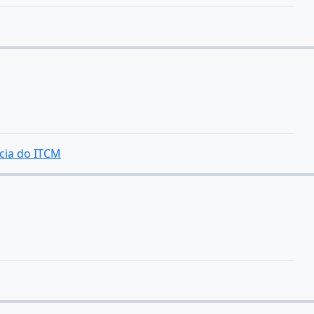
cia do ITCM