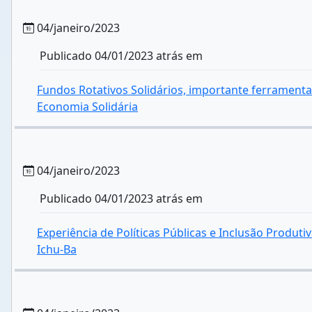
04/janeiro/2023
Publicado 04/01/2023 atrás em
Fundos Rotativos Solidários, importante ferramenta
Economia Solidária
04/janeiro/2023
Publicado 04/01/2023 atrás em
Experiência de Políticas Públicas e Inclusão Produt
Ichu-Ba