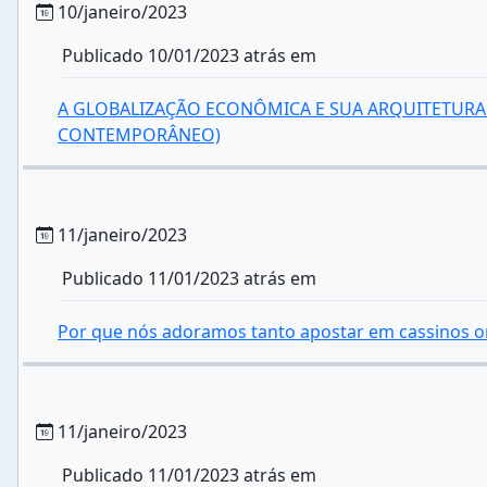
10/janeiro/2023
Publicado 10/01/2023 atrás em
A GLOBALIZAÇÃO ECONÔMICA E SUA ARQUITETURA 
CONTEMPORÂNEO)
11/janeiro/2023
Publicado 11/01/2023 atrás em
Por que nós adoramos tanto apostar em cassinos o
11/janeiro/2023
Publicado 11/01/2023 atrás em