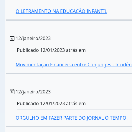
O LETRAMENTO NA EDUCAÇÂO INFANTIL
12/janeiro/2023
Publicado 12/01/2023 atrás em
Movimentação Financeira entre Conjunges - Incidên
12/janeiro/2023
Publicado 12/01/2023 atrás em
ORGULHO EM FAZER PARTE DO JORNAL O TEMPO!