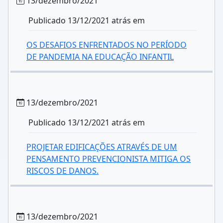
13/dezembro/2021
Publicado 13/12/2021 atrás em
OS DESAFIOS ENFRENTADOS NO PERÍODO
DE PANDEMIA NA EDUCAÇÃO INFANTIL
13/dezembro/2021
Publicado 13/12/2021 atrás em
PROJETAR EDIFICAÇÕES ATRAVÉS DE UM
PENSAMENTO PREVENCIONISTA MITIGA OS
RISCOS DE DANOS.
13/dezembro/2021