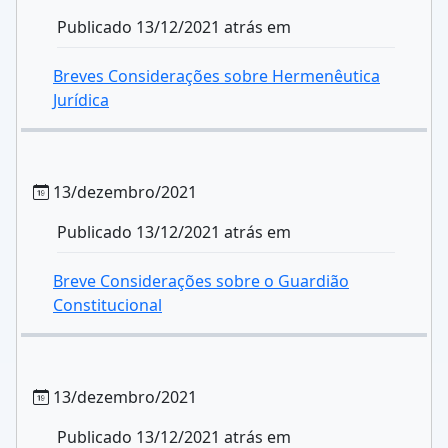
Publicado 13/12/2021 atrás em
Breves Considerações sobre Hermenêutica
Jurídica
13/dezembro/2021
Publicado 13/12/2021 atrás em
Breve Considerações sobre o Guardião
Constitucional
13/dezembro/2021
Publicado 13/12/2021 atrás em