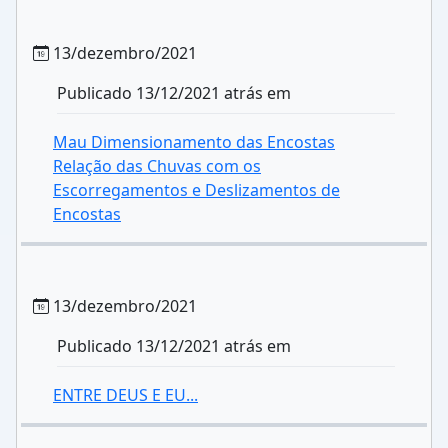
13/dezembro/2021
Publicado 13/12/2021 atrás em
Mau Dimensionamento das Encostas
Relação das Chuvas com os
Escorregamentos e Deslizamentos de
Encostas
13/dezembro/2021
Publicado 13/12/2021 atrás em
ENTRE DEUS E EU...