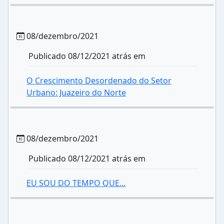
08/dezembro/2021
Publicado 08/12/2021 atrás em
O Crescimento Desordenado do Setor
Urbano: Juazeiro do Norte
08/dezembro/2021
Publicado 08/12/2021 atrás em
EU SOU DO TEMPO QUE...