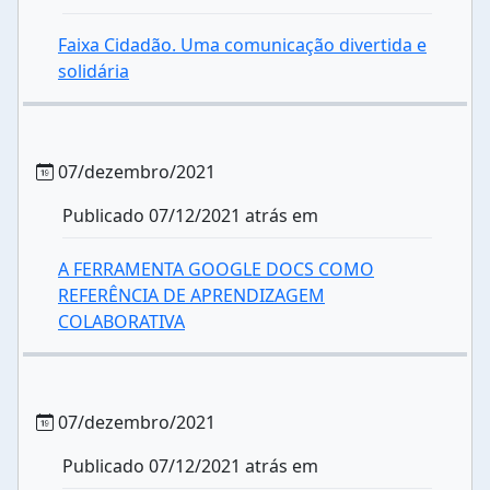
Faixa Cidadão. Uma comunicação divertida e
solidária
07/dezembro/2021
Publicado 07/12/2021 atrás em
A FERRAMENTA GOOGLE DOCS COMO
REFERÊNCIA DE APRENDIZAGEM
COLABORATIVA
07/dezembro/2021
Publicado 07/12/2021 atrás em