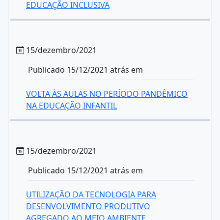
EDUCAÇÃO INCLUSIVA
15/dezembro/2021
Publicado 15/12/2021 atrás em
VOLTA ÀS AULAS NO PERÍODO PANDÊMICO
NA EDUCAÇÃO INFANTIL
15/dezembro/2021
Publicado 15/12/2021 atrás em
UTILIZAÇÃO DA TECNOLOGIA PARA
DESENVOLVIMENTO PRODUTIVO
AGREGADO AO MEIO AMBIENTE