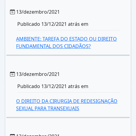
13/dezembro/2021
Publicado 13/12/2021 atrás em
AMBIENTE: TAREFA DO ESTADO OU DIREITO
FUNDAMENTAL DOS CIDADÃOS?
13/dezembro/2021
Publicado 13/12/2021 atrás em
O DIREITO DA CIRURGIA DE REDESIGNAÇÃO
SEXUAL PARA TRANSEXUAIS