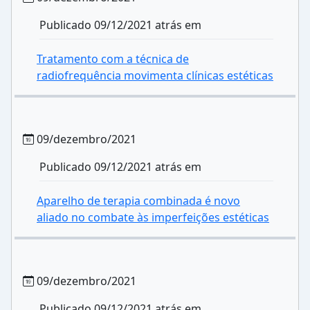
Publicado 09/12/2021 atrás em
Tratamento com a técnica de
radiofrequência movimenta clínicas estéticas
09/dezembro/2021
Publicado 09/12/2021 atrás em
Aparelho de terapia combinada é novo
aliado no combate às imperfeições estéticas
09/dezembro/2021
Publicado 09/12/2021 atrás em