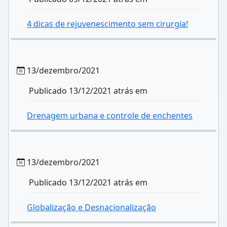
4 dicas de rejuvenescimento sem cirurgia!
13/dezembro/2021
Publicado 13/12/2021 atrás em
Drenagem urbana e controle de enchentes
13/dezembro/2021
Publicado 13/12/2021 atrás em
Globalização e Desnacionalização