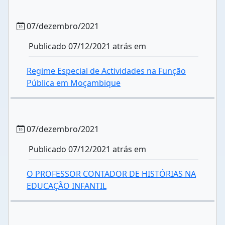
07/dezembro/2021
Publicado 07/12/2021 atrás em
Regime Especial de Actividades na Função
Pública em Moçambique
07/dezembro/2021
Publicado 07/12/2021 atrás em
O PROFESSOR CONTADOR DE HISTÓRIAS NA
EDUCAÇÃO INFANTIL