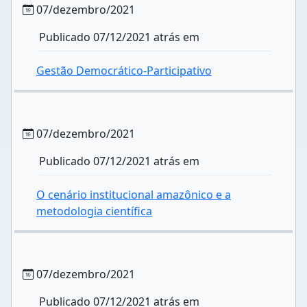
07/dezembro/2021
Publicado 07/12/2021 atrás em
Gestão Democrático-Participativo
07/dezembro/2021
Publicado 07/12/2021 atrás em
O cenário institucional amazônico e a
metodologia científica
07/dezembro/2021
Publicado 07/12/2021 atrás em