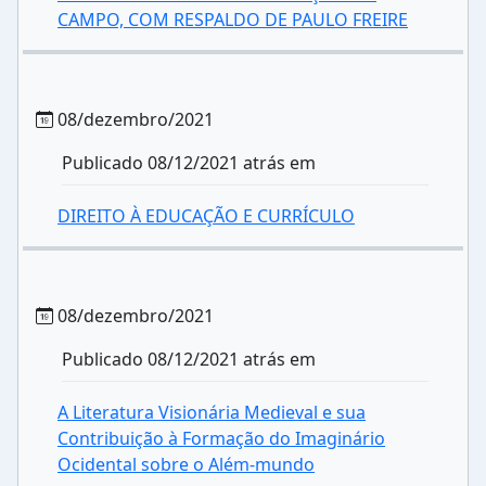
CAMPO, COM RESPALDO DE PAULO FREIRE
08/dezembro/2021
Publicado 08/12/2021 atrás em
DIREITO À EDUCAÇÃO E CURRÍCULO
08/dezembro/2021
Publicado 08/12/2021 atrás em
A Literatura Visionária Medieval e sua
Contribuição à Formação do Imaginário
Ocidental sobre o Além-mundo