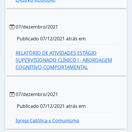
07/dezembro/2021
Publicado 07/12/2021 atrás em
RELATÓRIO DE ATIVIDADES ESTÁGIO
SUPERVISIONADO CLÍNICO l - ABORDAGEM
COGNITIVO-COMPORTAMENTAL
07/dezembro/2021
Publicado 07/12/2021 atrás em
Igreja Católica x Comunismo