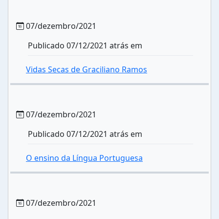
07/dezembro/2021
Publicado 07/12/2021 atrás em
Vidas Secas de Graciliano Ramos
07/dezembro/2021
Publicado 07/12/2021 atrás em
O ensino da Língua Portuguesa
07/dezembro/2021