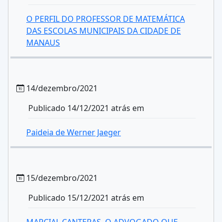
O PERFIL DO PROFESSOR DE MATEMÁTICA
DAS ESCOLAS MUNICIPAIS DA CIDADE DE
MANAUS
14/dezembro/2021
Publicado 14/12/2021 atrás em
Paideia de Werner Jaeger
15/dezembro/2021
Publicado 15/12/2021 atrás em