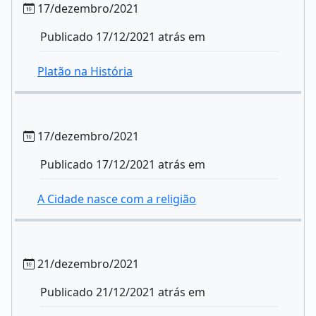
17/dezembro/2021
Publicado 17/12/2021 atrás em
Platão na História
17/dezembro/2021
Publicado 17/12/2021 atrás em
A Cidade nasce com a religião
21/dezembro/2021
Publicado 21/12/2021 atrás em