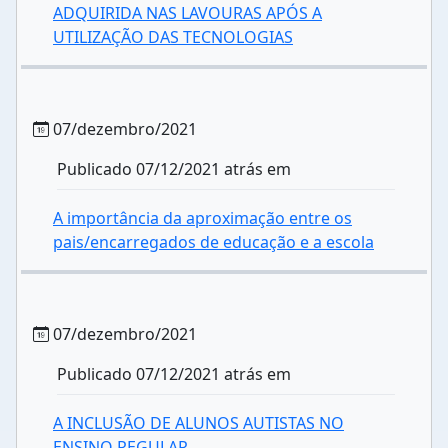
ADQUIRIDA NAS LAVOURAS APÓS A
UTILIZAÇÃO DAS TECNOLOGIAS
07/dezembro/2021
Publicado 07/12/2021 atrás em
A importância da aproximação entre os
pais/encarregados de educação e a escola
07/dezembro/2021
Publicado 07/12/2021 atrás em
A INCLUSÃO DE ALUNOS AUTISTAS NO
ENSINO REGULAR