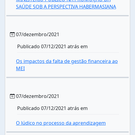
SAÚDE SOB A PERSPECTIVA HABERMASIANA
07/dezembro/2021
Publicado 07/12/2021 atrás em
Os impactos da falta de gestão financeira ao
MEI
07/dezembro/2021
Publicado 07/12/2021 atrás em
O lúdico no processo da aprendizagem