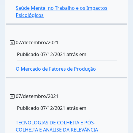
Saúde Mental no Trabalho e os Impactos
Psicológicos
07/dezembro/2021
Publicado 07/12/2021 atrás em
O Mercado de Fatores de Produção
07/dezembro/2021
Publicado 07/12/2021 atrás em
TECNOLOGIAS DE COLHEITA E PÓS-
COLHEITA E ANÁLISE DA RELEVÂNCIA