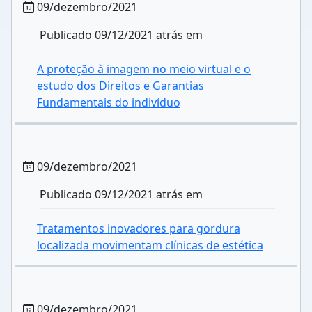
09/dezembro/2021
Publicado 09/12/2021 atrás em
A proteção à imagem no meio virtual e o
estudo dos Direitos e Garantias
Fundamentais do indivíduo
09/dezembro/2021
Publicado 09/12/2021 atrás em
Tratamentos inovadores para gordura
localizada movimentam clínicas de estética
09/dezembro/2021