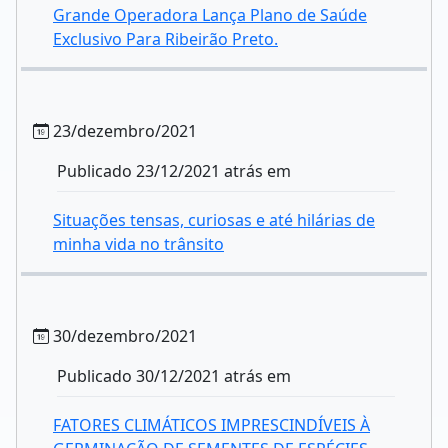
Grande Operadora Lança Plano de Saúde
Exclusivo Para Ribeirão Preto.
23/dezembro/2021
Publicado 23/12/2021 atrás em
Situações tensas, curiosas e até hilárias de
minha vida no trânsito
30/dezembro/2021
Publicado 30/12/2021 atrás em
FATORES CLIMÁTICOS IMPRESCINDÍVEIS À