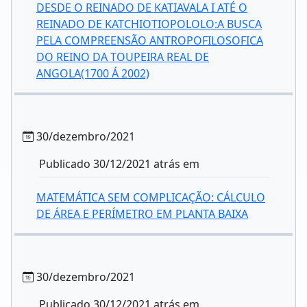
DESDE O REINADO DE KATIAVALA I ATÉ O
REINADO DE KATCHIOTIOPOLOLO:A BUSCA
PELA COMPREENSÃO ANTROPOFILOSOFICA
DO REINO DA TOUPEIRA REAL DE
ANGOLA(1700 Á 2002)
30/dezembro/2021
Publicado 30/12/2021 atrás em
MATEMÁTICA SEM COMPLICAÇÃO: CÁLCULO
DE ÁREA E PERÍMETRO EM PLANTA BAIXA
30/dezembro/2021
Publicado 30/12/2021 atrás em