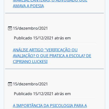
MARCIAL CANTERAS, O ADVOGADO QUE
AMAVA A POESIA
15/dezembro/2021
Publicado 15/12/2021 atrás em
ANÁLISE ARTIGO "VERIFICAÇÃO OU
AVALIAÇÃO? O QUE PRATICA A ESCOLA? DE
CIPRIANO LUCKESI
15/dezembro/2021
Publicado 15/12/2021 atrás em
A IMPORTÂNCIA DA PSICOLOGIA PARA A