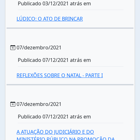
Publicado 03/12/2021 atrás em
LÚDICO: O ATO DE BRINCAR
07/dezembro/2021
Publicado 07/12/2021 atrás em
REFLEXÕES SOBRE O NATAL - PARTE I
07/dezembro/2021
Publicado 07/12/2021 atrás em
A ATUAÇÃO DO JUDICIÁRIO E DO
MINISTÉRIO PÚBLICO NA PROMOÇÃO DA