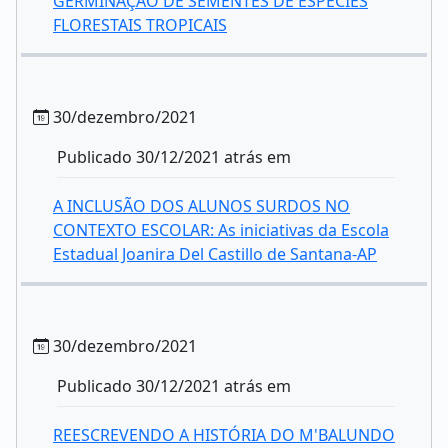
GERMINAÇÃO DE SEMENTES DE ESPÉCIES
FLORESTAIS TROPICAIS
30/dezembro/2021
Publicado 30/12/2021 atrás em
A INCLUSÃO DOS ALUNOS SURDOS NO
CONTEXTO ESCOLAR: As iniciativas da Escola
Estadual Joanira Del Castillo de Santana-AP
30/dezembro/2021
Publicado 30/12/2021 atrás em
REESCREVENDO A HISTÓRIA DO M'BALUNDO