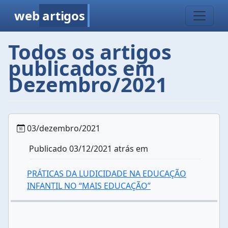
web
artigos
Todos os artigos
publicados em
Dezembro/2021
03/dezembro/2021
Publicado 03/12/2021 atrás em
PRÁTICAS DA LUDICIDADE NA EDUCAÇÃO
INFANTIL NO “MAIS EDUCAÇÃO”