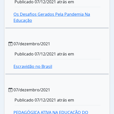
Publicado 07/12/2021 atrás em
Os Desafios Gerados Pela Pandemia Na
Educação
07/dezembro/2021
Publicado 07/12/2021 atrás em
Escravidão no Brasil
07/dezembro/2021
Publicado 07/12/2021 atrás em
PEDAGÓGICA ATIVA NA EDUCAÇÃO DO