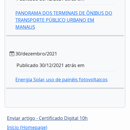
PANORAMA DOS TERMINAIS DE ÔNIBUS DO
TRANSPORTE PÚBLICO URBANO EM
MANAUS
30/dezembro/2021
Publicado 30/12/2021 atrás em
Energia Solar, uso de painéis fotovoltaicos
Enviar artigo - Certificado Digital 10h
Início (Homepage)