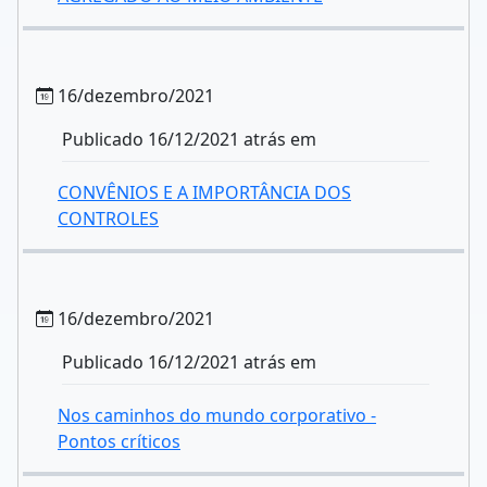
16/dezembro/2021
Publicado 16/12/2021 atrás em
CONVÊNIOS E A IMPORTÂNCIA DOS
CONTROLES
16/dezembro/2021
Publicado 16/12/2021 atrás em
Nos caminhos do mundo corporativo -
Pontos críticos