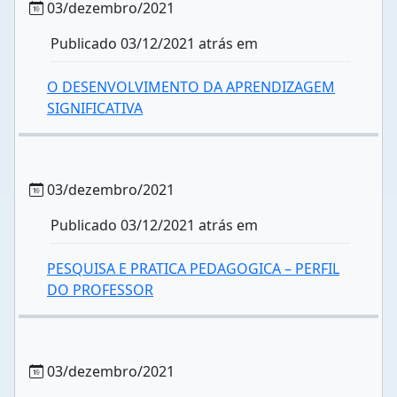
03/dezembro/2021
Publicado 03/12/2021 atrás em
O DESENVOLVIMENTO DA APRENDIZAGEM
SIGNIFICATIVA
03/dezembro/2021
Publicado 03/12/2021 atrás em
PESQUISA E PRATICA PEDAGOGICA – PERFIL
DO PROFESSOR
03/dezembro/2021