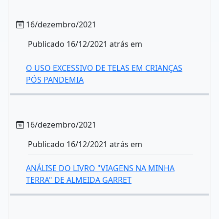
16/dezembro/2021
Publicado 16/12/2021 atrás em
O USO EXCESSIVO DE TELAS EM CRIANÇAS
PÓS PANDEMIA
16/dezembro/2021
Publicado 16/12/2021 atrás em
ANÁLISE DO LIVRO "VIAGENS NA MINHA
TERRA" DE ALMEIDA GARRET