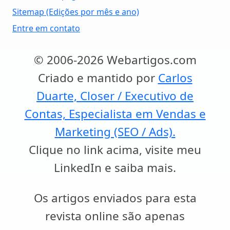
Sitemap (Edições por mês e ano)
Entre em contato
© 2006-2026 Webartigos.com
Criado e mantido por
Carlos
Duarte, Closer / Executivo de
Contas, Especialista em Vendas e
Marketing (SEO / Ads).
Clique no link acima, visite meu
LinkedIn e saiba mais.
Os artigos enviados para esta
revista online são apenas