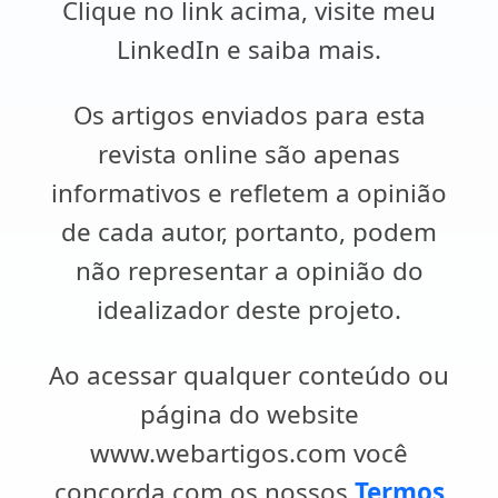
Clique no link acima, visite meu
LinkedIn e saiba mais.
Os artigos enviados para esta
revista online são apenas
informativos e refletem a opinião
de cada autor, portanto, podem
não representar a opinião do
idealizador deste projeto.
Ao acessar qualquer conteúdo ou
página do website
www.webartigos.com você
concorda com os nossos
Termos