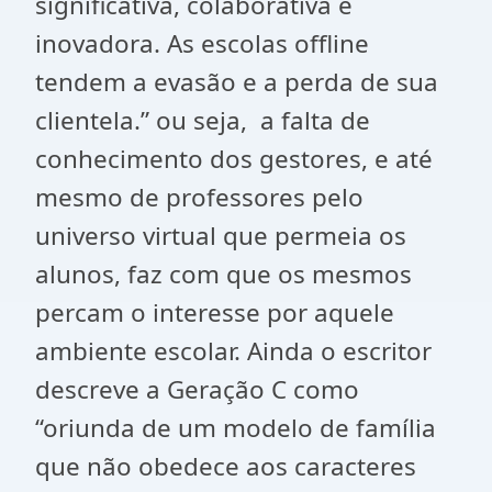
significativa, colaborativa e
inovadora. As escolas offline
tendem a evasão e a perda de sua
clientela.” ou seja, a falta de
conhecimento dos gestores, e até
mesmo de professores pelo
universo virtual que permeia os
alunos, faz com que os mesmos
percam o interesse por aquele
ambiente escolar. Ainda o escritor
descreve a Geração C como
“oriunda de um modelo de família
que não obedece aos caracteres