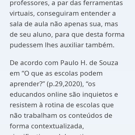
professores, a par das ferramentas
virtuais, conseguiram entender a
sala de aula não apenas sua, mas
de seu aluno, para que desta forma
pudessem lhes auxiliar também.
De acordo com Paulo H. de Souza
em “O que as escolas podem
aprender?” (p.29,2020), “os
educandos online são inquietos e
resistem à rotina de escolas que
não trabalham os conteúdos de
forma contextualizada,