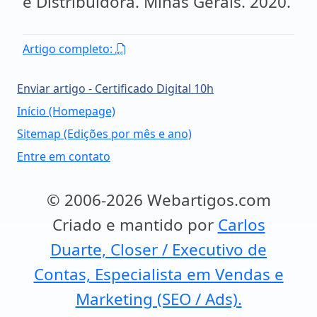
e Distribuidora. Minas Gerais. 2020.
Artigo completo:
Enviar artigo - Certificado Digital 10h
Início (Homepage)
Sitemap (Edições por mês e ano)
Entre em contato
© 2006-2026 Webartigos.com
Criado e mantido por
Carlos
Duarte, Closer / Executivo de
Contas, Especialista em Vendas e
Marketing (SEO / Ads).