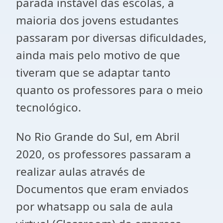
parada instável das escolas, a
maioria dos jovens estudantes
passaram por diversas dificuldades,
ainda mais pelo motivo de que
tiveram que se adaptar tanto
quanto os professores para o meio
tecnológico.
No Rio Grande do Sul, em Abril
2020, os professores passaram a
realizar aulas através de
Documentos que eram enviados
por whatsapp ou sala de aula