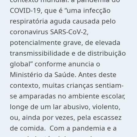
COVID-19, que é “uma infecção
respiratória aguda causada pelo
coronavirus SARS-CoV-2,
potencialmente grave, de elevada
transmissibilidade e de distribuição
global” conforme anuncia o
Ministério da Saúde. Antes deste
contexto, muitas crianças sentiam-
se amparadas no ambiente escolar,
longe de um lar abusivo, violento,
ou, ainda por vezes, pela escassez
de comida. Com a pandemia e a