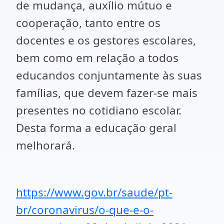
de mudança, auxílio mútuo e
cooperação, tanto entre os
docentes e os gestores escolares,
bem como em relação a todos
educandos conjuntamente às suas
famílias, que devem fazer-se mais
presentes no cotidiano escolar.
Desta forma a educação geral
melhorará.
https://www.gov.br/saude/pt-
br/coronavirus/o-que-e-o-