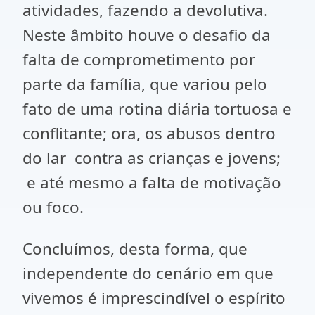
atividades, fazendo a devolutiva.
Neste âmbito houve o desafio da
falta de comprometimento por
parte da família, que variou pelo
fato de uma rotina diária tortuosa e
conflitante; ora, os abusos dentro
do lar contra as crianças e jovens;
e até mesmo a falta de motivação
ou foco.
Concluímos, desta forma, que
independente do cenário em que
vivemos é imprescindível o espírito