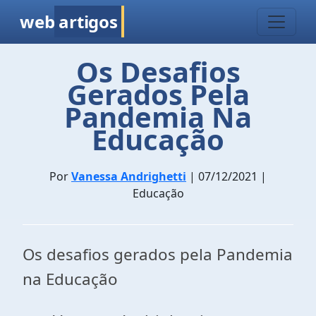
web
artigos
Os Desafios
Gerados Pela
Pandemia Na
Educação
Por
Vanessa Andrighetti
| 07/12/2021 |
Educação
Os desafios gerados pela Pandemia
na Educação