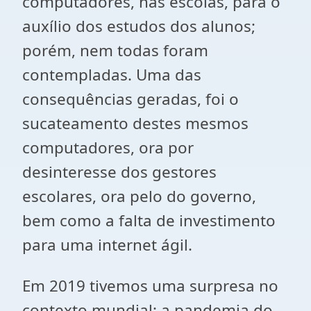
computadores, nas escolas, para o
auxílio dos estudos dos alunos;
porém, nem todas foram
contempladas. Uma das
consequências geradas, foi o
sucateamento destes mesmos
computadores, ora por
desinteresse dos gestores
escolares, ora pelo do governo,
bem como a falta de investimento
para uma internet ágil.
Em 2019 tivemos uma surpresa no
contexto mundial: a pandemia do