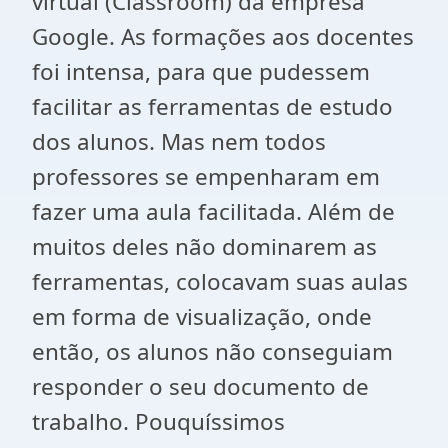
virtual (Classroom) da empresa
Google. As formações aos docentes
foi intensa, para que pudessem
facilitar as ferramentas de estudo
dos alunos. Mas nem todos
professores se empenharam em
fazer uma aula facilitada. Além de
muitos deles não dominarem as
ferramentas, colocavam suas aulas
em forma de visualização, onde
então, os alunos não conseguiam
responder o seu documento de
trabalho. Pouquíssimos