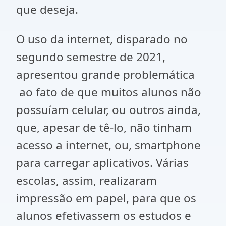
que deseja.
O uso da internet, disparado no
segundo semestre de 2021,
apresentou grande problemática
ao fato de que muitos alunos não
possuíam celular, ou outros ainda,
que, apesar de tê-lo, não tinham
acesso a internet, ou, smartphone
para carregar aplicativos. Várias
escolas, assim, realizaram
impressão em papel, para que os
alunos efetivassem os estudos e