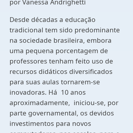
por Vanessa Andrighetti
Desde décadas a educação
tradicional tem sido predominante
na sociedade brasileira, embora
uma pequena porcentagem de
professores tenham feito uso de
recursos didáticos diversificados
para suas aulas tornarem-se
inovadoras. Há 10 anos
aproximadamente, iniciou-se, por
parte governamental, os devidos
investimentos para novos