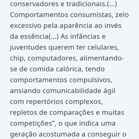
conservadores e tradicionais.(...)
Comportamentos consumistas, zelo
excessivo pela aparência ao invés
da essência(...) As infâncias e
juventudes querem ter celulares,
chip, computadores, alimentando-
se de comida calórica, tendo
comportamentos compulsivos,
ansiando comunicabilidade ágil
com repertórios complexos,
repletos de comparações e muitas
competições”, o que indica uma
geração acostumada a conseguir o