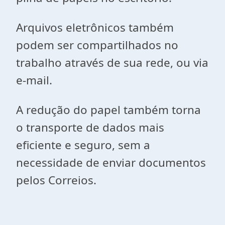
Arquivos eletrônicos também
podem ser compartilhados no
trabalho através de sua rede, ou via
e-mail.
A redução do papel também torna
o transporte de dados mais
eficiente e seguro, sem a
necessidade de enviar documentos
pelos Correios.