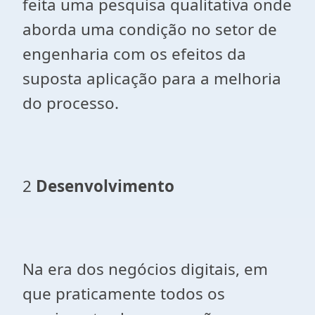
feita uma pesquisa qualitativa onde
aborda uma condição no setor de
engenharia com os efeitos da
suposta aplicação para a melhoria
do processo.
2
Desenvolvimento
Na era dos negócios digitais, em
que praticamente todos os