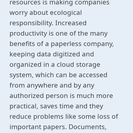
resources is making companies
worry about ecological
responsibility. Increased
productivity is one of the many
benefits of a paperless company,
keeping data digitized and
organized in a cloud storage
system, which can be accessed
from anywhere and by any
authorized person is much more
practical, saves time and they
reduce problems like some loss of
important papers. Documents,