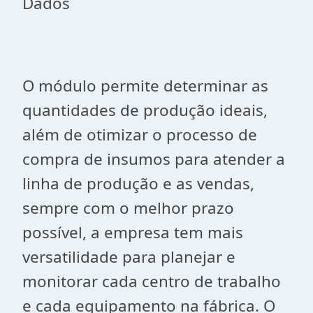
Dados
O módulo permite determinar as
quantidades de produção ideais,
além de otimizar o processo de
compra de insumos para atender a
linha de produção e as vendas,
sempre com o melhor prazo
possível, a empresa tem mais
versatilidade para planejar e
monitorar cada centro de trabalho
e cada equipamento na fábrica. O