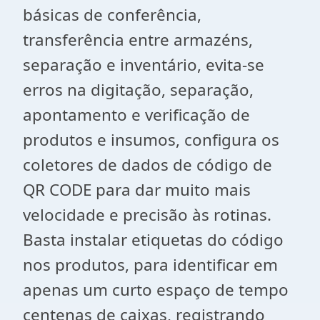
básicas de conferência,
transferência entre armazéns,
separação e inventário, evita-se
erros na digitação, separação,
apontamento e verificação de
produtos e insumos, configura os
coletores de dados de código de
QR CODE para dar muito mais
velocidade e precisão às rotinas.
Basta instalar etiquetas do código
nos produtos, para identificar em
apenas um curto espaço de tempo
centenas de caixas, registrando