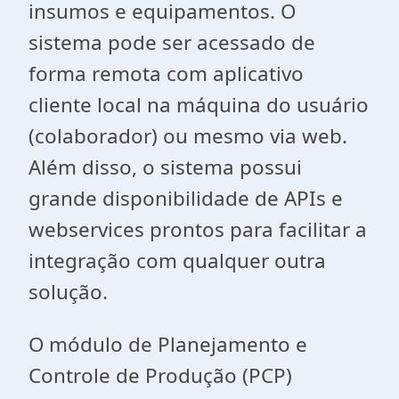
insumos e equipamentos. O
sistema pode ser acessado de
forma remota com aplicativo
cliente local na máquina do usuário
(colaborador) ou mesmo via web.
Além disso, o sistema possui
grande disponibilidade de APIs e
webservices prontos para facilitar a
integração com qualquer outra
solução.
O módulo de Planejamento e
Controle de Produção (PCP)