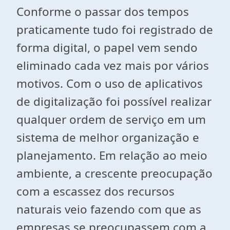
Conforme o passar dos tempos
praticamente tudo foi registrado de
forma digital, o papel vem sendo
eliminado cada vez mais por vários
motivos. Com o uso de aplicativos
de digitalização foi possível realizar
qualquer ordem de serviço em um
sistema de melhor organização e
planejamento. Em relação ao meio
ambiente, a crescente preocupação
com a escassez dos recursos
naturais veio fazendo com que as
empresas se preocupassem com a