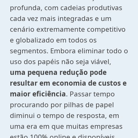
profunda, com cadeias produtivas
cada vez mais integradas e um
cenário extremamente competitivo
e globalizado em todos os
segmentos. Embora eliminar todo o
uso dos papéis não seja viável,
uma pequena redução pode
resultar em economia de custos e
maior eficiência
. Passar tempo
procurando por pilhas de papel
diminui o tempo de resposta, em
uma era em que muitas empresas
estão 100% online e disponíveis.