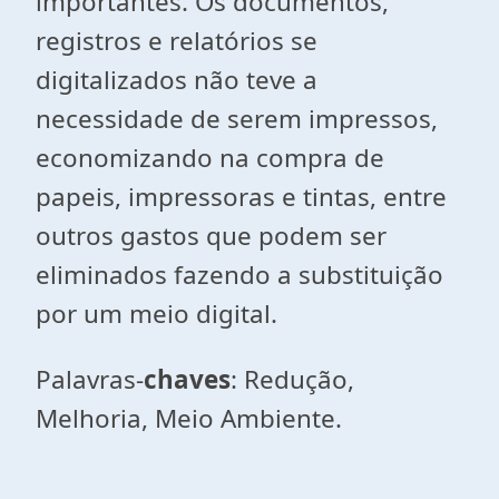
importantes. Os documentos,
registros e relatórios se
digitalizados não teve a
necessidade de serem impressos,
economizando na compra de
papeis, impressoras e tintas, entre
outros gastos que podem ser
eliminados fazendo a substituição
por um meio digital.
Palavras-
chaves
: Redução,
Melhoria, Meio Ambiente.