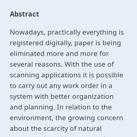
Abstract
Nowadays, practically everything is
registered digitally, paper is being
eliminated more and more for
several reasons. With the use of
scanning applications it is possible
to carry out any work order in a
system with better organization
and planning. In relation to the
environment, the growing concern
about the scarcity of natural