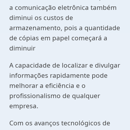
a comunicação eletrônica também
diminui os custos de
armazenamento, pois a quantidade
de cópias em papel começará a
diminuir
A capacidade de localizar e divulgar
informações rapidamente pode
melhorar a eficiência e o
profissionalismo de qualquer
empresa.
Com os avanços tecnológicos de