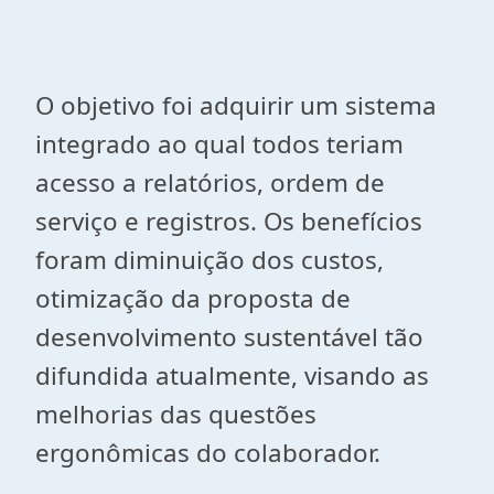
O objetivo foi adquirir um sistema
integrado ao qual todos teriam
acesso a relatórios, ordem de
serviço e registros. Os benefícios
foram diminuição dos custos,
otimização da proposta de
desenvolvimento sustentável tão
difundida atualmente, visando as
melhorias das questões
ergonômicas do colaborador.