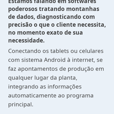
Estamos falando em softwares
poderosos tratando montanhas
de dados, diagnosticando com
precisão o que o cliente necessita,
no momento exato de sua
necessidade.
Conectando os tablets ou celulares
com sistema Android à internet, se
faz apontamentos de produção em
qualquer lugar da planta,
integrando as informações
automaticamente ao programa
principal.