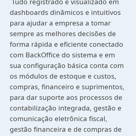
Tudo registrado e visualizado em
dashboards dinâmicos e intuitivos
para ajudar a empresa a tomar
sempre as melhores decisões de
forma rápida e eficiente conectado
com BackOffice do sistema e em
sua configuração básica conta com
os módulos de estoque e custos,
compras, financeiro e suprimentos,
para dar suporte aos processos de
contabilização integrada, gestão e
comunicação eletrônica fiscal,
gestão financeira e de compras de