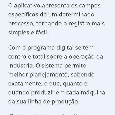
O aplicativo apresenta os campos
específicos de um determinado
processo, tornando o registro mais
simples e fácil.
Com o programa digital se tem
controle total sobre a operação da
indústria. O sistema permite
melhor planejamento, sabendo
exatamente, o que, quanto e
quando produzir em cada máquina
da sua linha de produção.