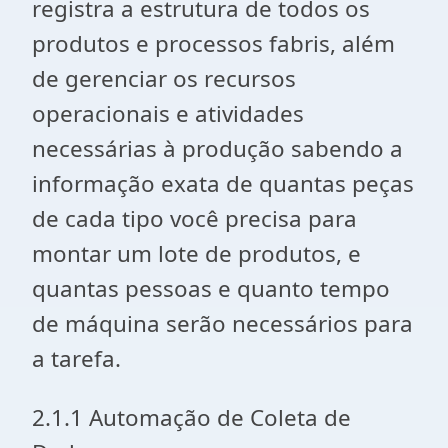
registra a estrutura de todos os
produtos e processos fabris, além
de gerenciar os recursos
operacionais e atividades
necessárias à produção sabendo a
informação exata de quantas peças
de cada tipo você precisa para
montar um lote de produtos, e
quantas pessoas e quanto tempo
de máquina serão necessários para
a tarefa.
2.1.1 Automação de Coleta de