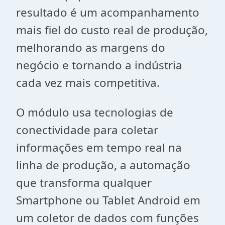
resultado é um acompanhamento
mais fiel do custo real de produção,
melhorando as margens do
negócio e tornando a indústria
cada vez mais competitiva.
O módulo usa tecnologias de
conectividade para coletar
informações em tempo real na
linha de produção, a automação
que transforma qualquer
Smartphone ou Tablet Android em
um coletor de dados com funções