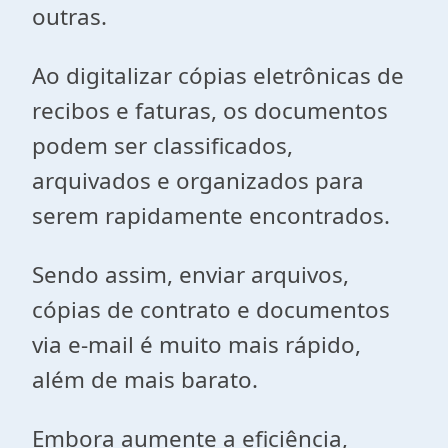
outras.
Ao digitalizar cópias eletrônicas de
recibos e faturas, os documentos
podem ser classificados,
arquivados e organizados para
serem rapidamente encontrados.
Sendo assim, enviar arquivos,
cópias de contrato e documentos
via e-mail é muito mais rápido,
além de mais barato.
Embora aumente a eficiência,