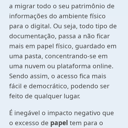
a migrar todo o seu patrimônio de
informações do ambiente físico
para o digital. Ou seja, todo tipo de
documentação, passa a não ficar
mais em papel físico, guardado em
uma pasta, concentrando-se em
uma nuvem ou plataforma online.
Sendo assim, o acesso fica mais
fácil e democrático, podendo ser
feito de qualquer lugar.
É inegável o impacto negativo que
o excesso de
papel
tem para o