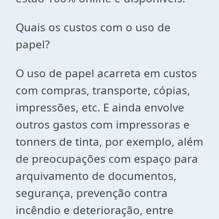
Quais os custos com o uso de
papel?
O uso de papel acarreta em custos
com compras, transporte, cópias,
impressões, etc. E ainda envolve
outros gastos com impressoras e
tonners de tinta, por exemplo, além
de preocupações com espaço para
arquivamento de documentos,
segurança, prevenção contra
incêndio e deterioração, entre