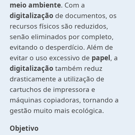
meio
ambiente
. Com a
digitalização
de documentos, os
recursos físicos são reduzidos,
senão eliminados por completo,
evitando o desperdício. Além de
evitar o uso excessivo de
papel
, a
digitalização
também reduz
drasticamente a utilização de
cartuchos de impressora e
máquinas copiadoras, tornando a
gestão muito mais ecológica.
Objetivo