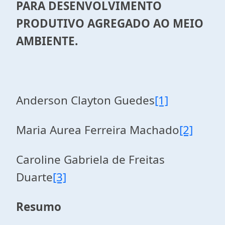
PARA DESENVOLVIMENTO
PRODUTIVO AGREGADO AO MEIO
AMBIENTE.
Anderson Clayton Guedes
[1]
Maria Aurea Ferreira Machado
[2]
Caroline Gabriela de Freitas
Duarte
[3]
Resumo