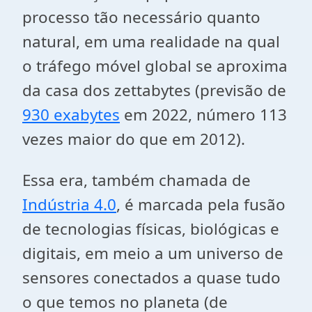
processo tão necessário quanto
natural, em uma realidade na qual
o tráfego móvel global se aproxima
da casa dos zettabytes (previsão de
930 exabytes
em 2022, número 113
vezes maior do que em 2012).
Essa era, também chamada de
Indústria 4.0
, é marcada pela fusão
de tecnologias físicas, biológicas e
digitais, em meio a um universo de
sensores conectados a quase tudo
o que temos no planeta (de