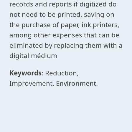
records and reports if digitized do
not need to be printed, saving on
the purchase of paper, ink printers,
among other expenses that can be
eliminated by replacing them with a
digital médium
Keywords
: Reduction,
Improvement, Environment.