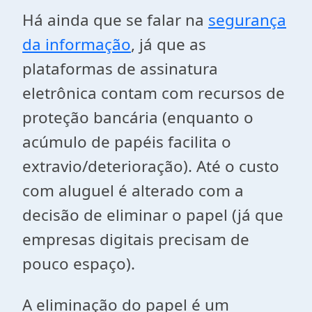
Há ainda que se falar na
segurança
da informação
, já que as
plataformas de assinatura
eletrônica contam com recursos de
proteção bancária (enquanto o
acúmulo de papéis facilita o
extravio/deterioração). Até o custo
com aluguel é alterado com a
decisão de eliminar o papel (já que
empresas digitais precisam de
pouco espaço).
A eliminação do papel é um