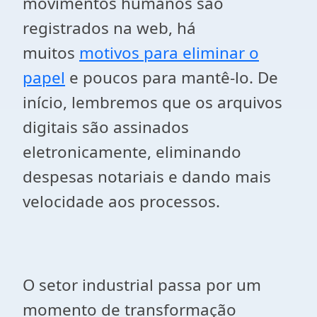
movimentos humanos são
registrados na web, há
muitos
motivos para eliminar o
papel
e poucos para mantê-lo. De
início, lembremos que os arquivos
digitais são assinados
eletronicamente, eliminando
despesas notariais e dando mais
velocidade aos processos.
O setor industrial passa por um
momento de transformação