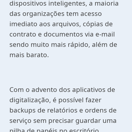
dispositivos inteligentes, a maioria
das organizações tem acesso
imediato aos arquivos, cópias de
contrato e documentos via e-mail
sendo muito mais rápido, além de
mais barato.
Com o advento dos aplicativos de
digitalização, é possível fazer
backups de relatórios e ordens de
serviço sem precisar guardar uma
pilha de papéis no escritório.