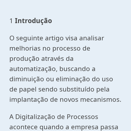
1
Introdução
O seguinte artigo visa analisar
melhorias no processo de
produção através da
automatização, buscando a
diminuição ou eliminação do uso
de papel sendo substituído pela
implantação de novos mecanismos.
A Digitalização de Processos
acontece quando a empresa passa