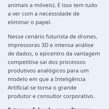
animais a móveis). E isso tem tudo
a ver com a necessidade de
eliminar o papel.
Nesse cenário futurista de drones,
impressoras 3D e intensa análise
de dados, o epicentro da vantagem
competitiva sai dos processos
produtivos analógicos para um
modelo em que a Inteligência
Artificial se torna o grande
produtor e consultor corporativo.