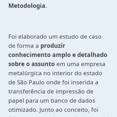
Metodologia
.
Foi elaborado um estudo de caso
de forma a
produzir
conhecimento amplo e detalhado
sobre o assunto
em uma empresa
metalúrgica no interior do estado
de São Paulo onde foi inserida a
transferência de impressão de
papel para um banco de dados
otimizado. Junto ao conceito, foi