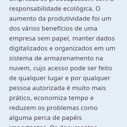
responsabilidade ecológica. O
aumento da produtividade foi um
dos vários benefícios de uma
empresa sem papel, manter dados
digitalizados e organizados em um
sistema de armazenamento na
nuvem, cujo acesso pode ser feito
de qualquer lugar e por qualquer
pessoa autorizada é muito mais
prático, economiza tempo e
reduzem os problemas como
alguma perca de papéis