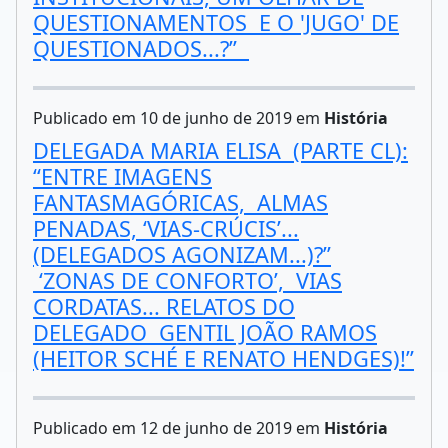
QUESTIONAMENTOS E O 'JUGO' DE
QUESTIONADOS...?”
Publicado em 10 de junho de 2019 em
História
DELEGADA MARIA ELISA (PARTE CL):
“ENTRE IMAGENS
FANTASMAGÓRICAS, ALMAS
PENADAS, ‘VIAS-CRÚCIS’...
(DELEGADOS AGONIZAM...)?”
‘ZONAS DE CONFORTO’, VIAS
CORDATAS... RELATOS DO
DELEGADO GENTIL JOÃO RAMOS
(HEITOR SCHÉ E RENATO HENDGES)!”
Publicado em 12 de junho de 2019 em
História