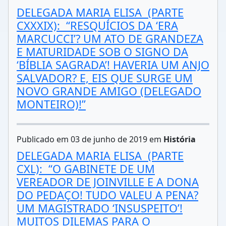
DELEGADA MARIA ELISA (PARTE
CXXXIX): “RESQUÍCIOS DA ‘ERA
MARCUCCI’? UM ATO DE GRANDEZA
E MATURIDADE SOB O SIGNO DA
‘BÍBLIA SAGRADA’! HAVERIA UM ANJO
SALVADOR? E, EIS QUE SURGE UM
NOVO GRANDE AMIGO (DELEGADO
MONTEIRO)!”
Publicado em 03 de junho de 2019 em
História
DELEGADA MARIA ELISA (PARTE
CXL): “O GABINETE DE UM
VEREADOR DE JOINVILLE E A DONA
DO PEDAÇO! TUDO VALEU A PENA?
UM MAGISTRADO ‘INSUSPEITO’!
MUITOS DILEMAS PARA O