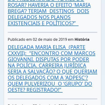
ROSAR? HAVERIA O EFEITO ‘MARIA
BREGA’? TERIAM DESTINOS DOIS
DELEGADOS NOS PLANOS
EXISTENCIAIS E POLÍTICOS?”
Publicado em 02 de maio de 2019 em
História
DELEGADA MARIA ELISA (PARTE
CXXVII): “ENCONTRO COM MARCOS
GIOVANNI. DISPUTAS POR PODER
NA POLÍCIA. CARREIRA JURÍDICA
SERIA A SALVAÇÃO? O QUE QUERIAM
OS DELEGADOS COM A 'ADPESC'?
QUEM PULVERIZOU O ‘GRUPO’ DO
OESTE? REGISTRADO!”