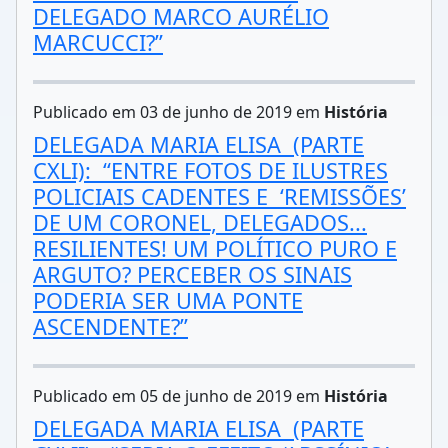
DELEGADO MARCO AURÉLIO
MARCUCCI?”
Publicado em 03 de junho de 2019 em
História
DELEGADA MARIA ELISA (PARTE
CXLI): “ENTRE FOTOS DE ILUSTRES
POLICIAIS CADENTES E ‘REMISSÕES’
DE UM CORONEL, DELEGADOS...
RESILIENTES! UM POLÍTICO PURO E
ARGUTO? PERCEBER OS SINAIS
PODERIA SER UMA PONTE
ASCENDENTE?”
Publicado em 05 de junho de 2019 em
História
DELEGADA MARIA ELISA (PARTE