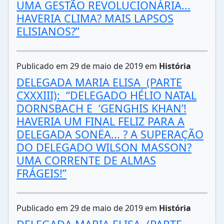
UMA GESTÃO REVOLUCIONÁRIA...
HAVERIA CLIMA? MAIS LAPSOS
ELISIANOS?”
Publicado em 29 de maio de 2019 em
História
DELEGADA MARIA ELISA (PARTE
CXXXIII): “DELEGADO HÉLIO NATAL
DORNSBACH E ‘GENGHIS KHAN’!
HAVERIA UM FINAL FELIZ PARA A
DELEGADA SONËA... ? A SUPERAÇÃO
DO DELEGADO WILSON MASSON?
UMA CORRENTE DE ALMAS
FRÁGEIS!”
Publicado em 29 de maio de 2019 em
História