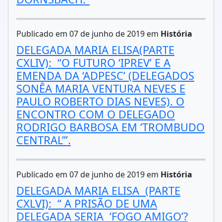
Publicado em 07 de junho de 2019 em
História
DELEGADA MARIA ELISA(PARTE
CXLIV): “O FUTURO ‘IPREV’ E A
EMENDA DA ‘ADPESC’ (DELEGADOS
SONÊA MARIA VENTURA NEVES E
PAULO ROBERTO DIAS NEVES). O
ENCONTRO COM O DELEGADO
RODRIGO BARBOSA EM ‘TROMBUDO
CENTRAL’”.
Publicado em 07 de junho de 2019 em
História
DELEGADA MARIA ELISA (PARTE
CXLVI): “ A PRISÃO DE UMA
DELEGADA SERIA ‘FOGO AMIGO’?