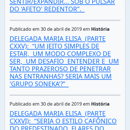
SENTIR/EXPANDIR... SOB O PULSAR
DO 'AFETO' REDENTOR”.
Publicado em 30 de abril de 2019 em
História
DELEGADA MARIA ELISA (PARTE
CXXV): “UM JEITO SIMPLES DE
ESTAR, UM MODO COMPLEXO DE
SER, UM DESAFIO ENTENDER E UM
TANTO PRAZEROSO DE PENETRAR
NAS ENTRANHAS? SERIA MAIS UM
'GRUPO SONEKA'?”
Publicado em 30 de abril de 2019 em
História
DELEGADA MARIA ELISA (PARTE
CXXVI): “SERIA O ESTILO CAFÔNICO
DO PREDESTINADO FLARES DO