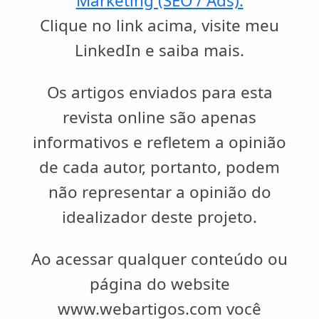
Marketing (SEO / Ads).
Clique no link acima, visite meu
LinkedIn e saiba mais.
Os artigos enviados para esta
revista online são apenas
informativos e refletem a opinião
de cada autor, portanto, podem
não representar a opinião do
idealizador deste projeto.
Ao acessar qualquer conteúdo ou
página do website
www.webartigos.com você