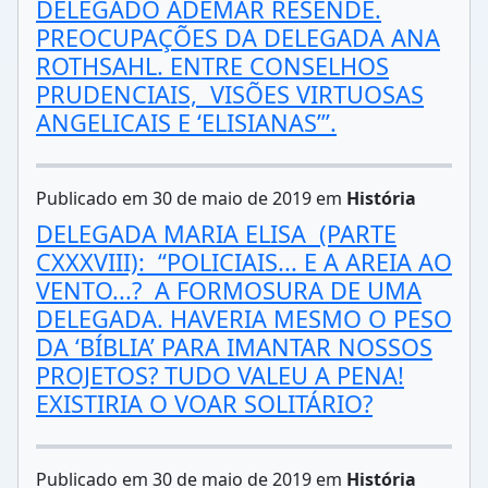
DELEGADO ADEMAR RESENDE.
PREOCUPAÇÕES DA DELEGADA ANA
ROTHSAHL. ENTRE CONSELHOS
PRUDENCIAIS, VISÕES VIRTUOSAS
ANGELICAIS E ‘ELISIANAS’”.
Publicado em 30 de maio de 2019 em
História
DELEGADA MARIA ELISA (PARTE
CXXXVIII): “POLICIAIS... E A AREIA AO
VENTO...? A FORMOSURA DE UMA
DELEGADA. HAVERIA MESMO O PESO
DA ‘BÍBLIA’ PARA IMANTAR NOSSOS
PROJETOS? TUDO VALEU A PENA!
EXISTIRIA O VOAR SOLITÁRIO?
Publicado em 30 de maio de 2019 em
História