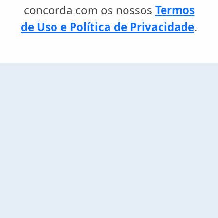
concorda com os nossos
Termos
de Uso e Política de Privacidade
.