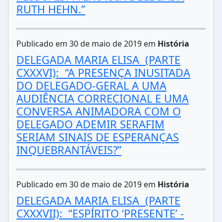
RUTH HEHN.”
Publicado em 30 de maio de 2019 em
História
DELEGADA MARIA ELISA (PARTE
CXXXVI): “A PRESENÇA INUSITADA
DO DELEGADO-GERAL A UMA
AUDIÊNCIA CORRECIONAL E UMA
CONVERSA ANIMADORA COM O
DELEGADO ADEMIR SERAFIM
SERIAM SINAIS DE ESPERANÇAS
INQUEBRANTÁVEIS?”
Publicado em 30 de maio de 2019 em
História
DELEGADA MARIA ELISA (PARTE
CXXXVII): “ESPÍRITO ‘PRESENTE’ -