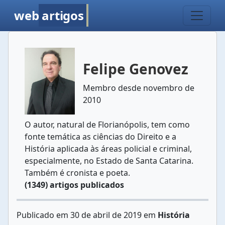
web
artigos
Felipe Genovez
Membro desde novembro de
2010
O autor, natural de Florianópolis, tem como
fonte temática as ciências do Direito e a
História aplicada às áreas policial e criminal,
especialmente, no Estado de Santa Catarina.
Também é cronista e poeta.
(1349) artigos publicados
Publicado em 30 de abril de 2019 em
História