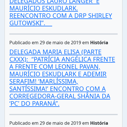
DELEGADOS LAURO LANGER E
MAURÍCIO ESKUDLARK.
REENCONTRO COM A DRP SHIRLEY
GUTOWSKI”.
Publicado em 29 de maio de 2019 em
História
DELEGADA MARIA ELISA (PARTE
CXXX): “PATRÍCIA ANGÉLICA FRENTE
A FRENTE COM LEONEL PAVAN,
MAURÍCIO ESKUDLARK E ADEMIR
SERAFIM! ‘MARLÍSSIMA,
SANTÍSSIMA!’ ENCONTRO COM A
CORREGEDORA-GERAL SHÂNIA DA
‘PC’ DO PARANÁ”.
Publicado em 29 de maio de 2019 em
História