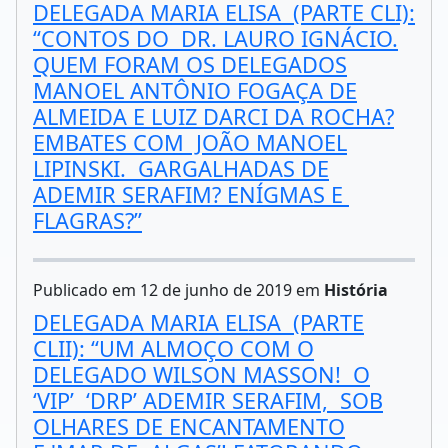
DELEGADA MARIA ELISA (PARTE CLI):
“CONTOS DO DR. LAURO IGNÁCIO.
QUEM FORAM OS DELEGADOS
MANOEL ANTÔNIO FOGAÇA DE
ALMEIDA E LUIZ DARCI DA ROCHA?
EMBATES COM JOÃO MANOEL
LIPINSKI. GARGALHADAS DE
ADEMIR SERAFIM? ENÍGMAS E
FLAGRAS?”
Publicado em 12 de junho de 2019 em
História
DELEGADA MARIA ELISA (PARTE
CLII): “UM ALMOÇO COM O
DELEGADO WILSON MASSON! O
‘VIP’ ‘DRP’ ADEMIR SERAFIM, SOB
OLHARES DE ENCANTAMENTO