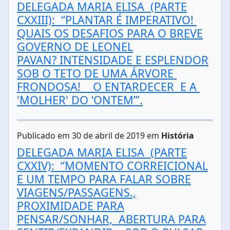
DELEGADA MARIA ELISA (PARTE
CXXIII): “PLANTAR É IMPERATIVO!
QUAIS OS DESAFIOS PARA O BREVE
GOVERNO DE LEONEL
PAVAN? INTENSIDADE E ESPLENDOR
SOB O TETO DE UMA ÁRVORE
FRONDOSA! O ENTARDECER E A
'MOLHER' DO ‘ONTEM’”.
Publicado em 30 de abril de 2019 em
História
DELEGADA MARIA ELISA (PARTE
CXXIV): “MOMENTO CORREICIONAL
E UM TEMPO PARA FALAR SOBRE
VIAGENS/PASSAGENS.,
PROXIMIDADE PARA
PENSAR/SONHAR, ABERTURA PARA