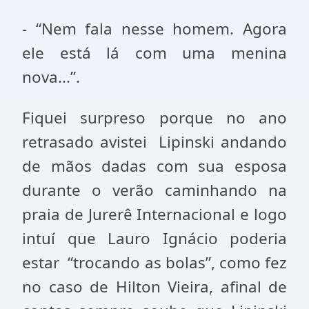
- “Nem fala nesse homem. Agora
ele está lá com uma menina
nova...”.
Fiquei surpreso porque no ano
retrasado avistei Lipinski andando
de mãos dadas com sua esposa
durante o verão caminhando na
praia de Jurerê Internacional e logo
intuí que Lauro Ignácio poderia
estar “trocando as bolas”, como fez
no caso de Hilton Vieira, afinal de