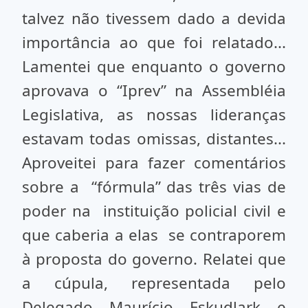
talvez não tivessem dado a devida
importância ao que foi relatado...
Lamentei que enquanto o governo
aprovava o “Iprev” na Assembléia
Legislativa, as nossas lideranças
estavam todas omissas, distantes...
Aproveitei para fazer comentários
sobre a “fórmula” das três vias de
poder na instituição policial civil e
que caberia a elas se contraporem
à proposta do governo. Relatei que
a cúpula, representada pelo
Delegado Maurício Eskudlark e