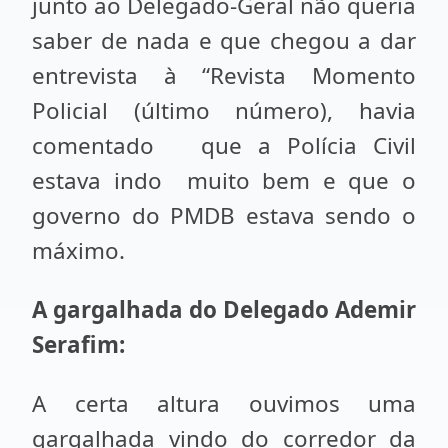
junto ao Delegado-Geral não queria
saber de nada e que chegou a dar
entrevista à “Revista Momento
Policial (último número), havia
comentado que a Polícia Civil
estava indo muito bem e que o
governo do PMDB estava sendo o
máximo.
A gargalhada do Delegado Ademir
Serafim:
A certa altura ouvimos uma
gargalhada vindo do corredor da