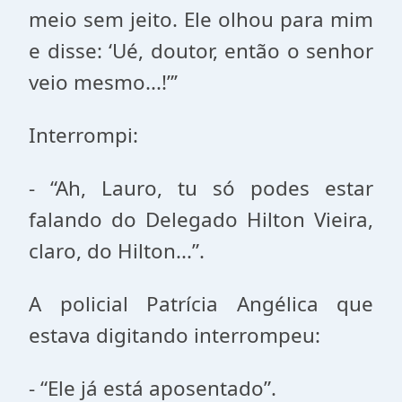
meio sem jeito. Ele olhou para mim
e disse: ‘Ué, doutor, então o senhor
veio mesmo...!”’
Interrompi:
- “Ah, Lauro, tu só podes estar
falando do Delegado Hilton Vieira,
claro, do Hilton...”.
A policial Patrícia Angélica que
estava digitando interrompeu:
- “Ele já está aposentado”.