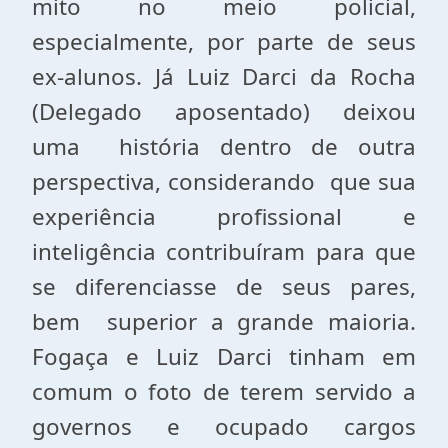
mito no meio policial,
especialmente, por parte de seus
ex-alunos. Já Luiz Darci da Rocha
(Delegado aposentado) deixou
uma história dentro de outra
perspectiva, considerando que sua
experiência profissional e
inteligência contribuíram para que
se diferenciasse de seus pares,
bem superior a grande maioria.
Fogaça e Luiz Darci tinham em
comum o foto de terem servido a
governos e ocupado cargos