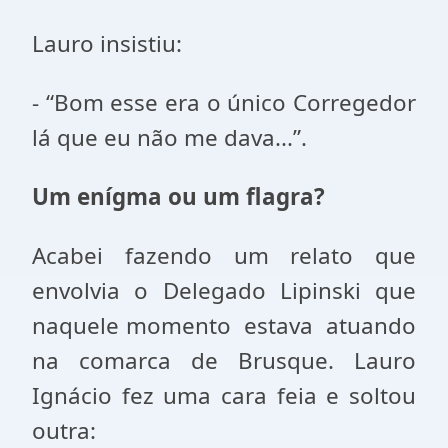
Lauro insistiu:
- “Bom esse era o único Corregedor
lá que eu não me dava...”.
Um enígma ou um flagra?
Acabei fazendo um relato que
envolvia o Delegado Lipinski que
naquele momento estava atuando
na comarca de Brusque. Lauro
Ignácio fez uma cara feia e soltou
outra: