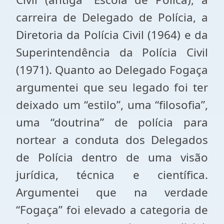
carreira de Delegado de Polícia, a
Diretoria da Polícia Civil (1964) e da
Superintendência da Polícia Civil
(1971). Quanto ao Delegado Fogaça
argumentei que seu legado foi ter
deixado um “estilo”, uma “filosofia”,
uma “doutrina” de polícia para
nortear a conduta dos Delegados
de Polícia dentro de uma visão
jurídica, técnica e científica.
Argumentei que na verdade
“Fogaça” foi elevado a categoria de