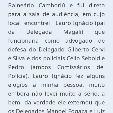
Balneário Camboriú e fui direto
para a sala de audiência, em cujo
local encontrei Lauro Ignácio (pai
da Delegada Magali) que
funcionaria como advogado de
defesa do Delegado Gilberto Cervi
e Silva e dos policiais Célio Sebold e
Pedro (ambos Comissários de
Polícia). Lauro Ignácio fez alguns
elogios a minha pessoa, muito
embora não levei muito a sério, a
bem da verdade ele externou que
os Delegados Manoel Fogaça e Luiz