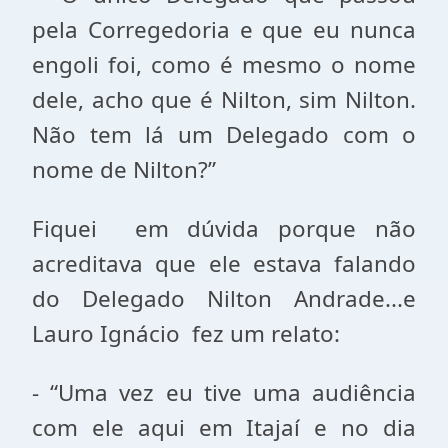
pela Corregedoria e que eu nunca
engoli foi, como é mesmo o nome
dele, acho que é Nilton, sim Nilton.
Não tem lá um Delegado com o
nome de Nilton?”
Fiquei em dúvida porque não
acreditava que ele estava falando
do Delegado Nilton Andrade...e
Lauro Ignácio fez um relato:
- “Uma vez eu tive uma audiência
com ele aqui em Itajaí e no dia