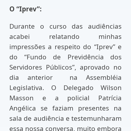
O “Iprev”:
Durante o curso das audiências
acabei relatando minhas
impressões a respeito do “Iprev” e
do “Fundo de Previdência dos
Servidores Públicos”, aprovado no
dia anterior na Assembléia
Legislativa. O Delegado Wilson
Masson e a policial Patrícia
Angélica se faziam presentes na
sala de audiência e testemunharam
essa nossa conversa, muito embora