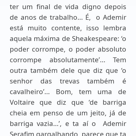
ter um final de vida digno depois
de anos de trabalho... É, o Ademir
está muito contente, isso lembra
aquela máxima de Sheakespeare: ‘o
poder corrompe, o poder absoluto
corrompe absolutamente’... Tem
outra também dele que diz que ‘o
senhor das trevas também é
cavalheiro’... Bom, tem uma de
Voltaire que diz que ‘de barriga
cheia em penso de um jeito, já de
barriga vazia...’, e ta aí o Ademir
Serafim gargalhando, parece que ta