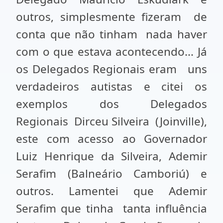
outros, simplesmente fizeram de
conta que não tinham nada haver
com o que estava acontecendo... Já
os Delegados Regionais eram uns
verdadeiros autistas e citei os
exemplos dos Delegados
Regionais Dirceu Silveira (Joinville),
este com acesso ao Governador
Luiz Henrique da Silveira, Ademir
Serafim (Balneário Camboriú) e
outros. Lamentei que Ademir
Serafim que tinha tanta influência