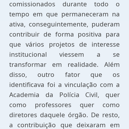
comissionados durante todo o
tempo em que permaneceram na
ativa, conseguintemente, puderam
contribuir de forma positiva para
que vários projetos de interesse
institucional viessem a se
transformar em realidade. Além
disso, outro fator que os
identificava foi a vinculação com a
Academia da Polícia Civil, quer
como professores quer como
diretores daquele órgão. De resto,
a contribuição que deixaram em