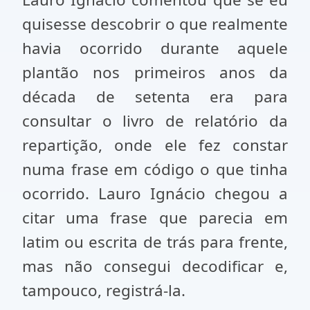
quisesse descobrir o que realmente
havia ocorrido durante aquele
plantão nos primeiros anos da
década de setenta era para
consultar o livro de relatório da
repartição, onde ele fez constar
numa frase em código o que tinha
ocorrido. Lauro Ignácio chegou a
citar uma frase que parecia em
latim ou escrita de trás para frente,
mas não consegui decodificar e,
tampouco, registrá-la.