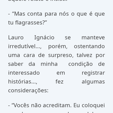
- “Mas conta para nós o que é que
tu flagrasses?”
Lauro Ignácio se manteve
irredutível..., porém, ostentando
uma cara de surpreso, talvez por
saber da minha condição de
interessado em registrar
histórias..., fez algumas
considerações:
- “Vocês não acreditam. Eu coloquei