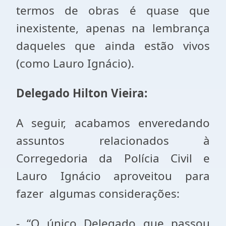
termos de obras é quase que
inexistente, apenas na lembrança
daqueles que ainda estão vivos
(como Lauro Ignácio).
Delegado Hilton Vieira:
A seguir, acabamos enveredando
assuntos relacionados à
Corregedoria da Polícia Civil e
Lauro Ignácio aproveitou para
fazer algumas considerações:
- “O único Delegado que passou