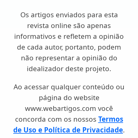
Os artigos enviados para esta
revista online são apenas
informativos e refletem a opinião
de cada autor, portanto, podem
não representar a opinião do
idealizador deste projeto.
Ao acessar qualquer conteúdo ou
página do website
www.webartigos.com você
concorda com os nossos
Termos
de Uso e Política de Privacidade
.