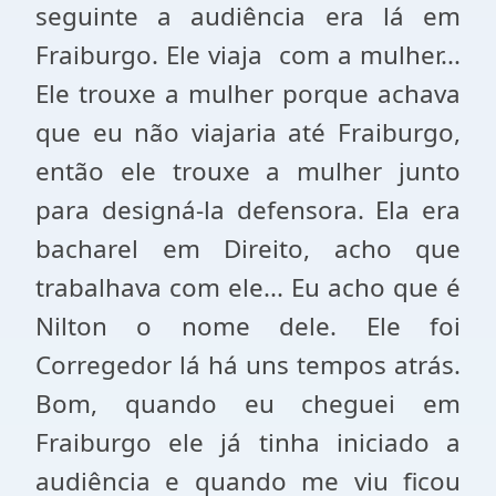
seguinte a audiência era lá em
Fraiburgo. Ele viaja com a mulher...
Ele trouxe a mulher porque achava
que eu não viajaria até Fraiburgo,
então ele trouxe a mulher junto
para designá-la defensora. Ela era
bacharel em Direito, acho que
trabalhava com ele... Eu acho que é
Nilton o nome dele. Ele foi
Corregedor lá há uns tempos atrás.
Bom, quando eu cheguei em
Fraiburgo ele já tinha iniciado a
audiência e quando me viu ficou