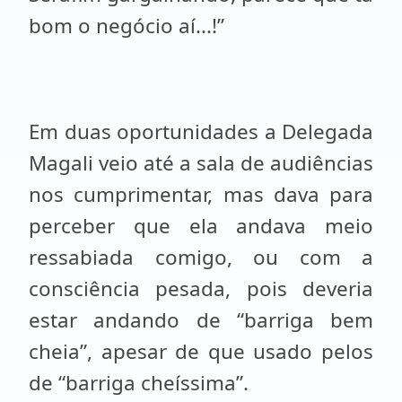
bom o negócio aí...!”
Em duas oportunidades a Delegada
Magali veio até a sala de audiências
nos cumprimentar, mas dava para
perceber que ela andava meio
ressabiada comigo, ou com a
consciência pesada, pois deveria
estar andando de “barriga bem
cheia”, apesar de que usado pelos
de “barriga cheíssima”.