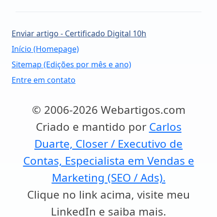
Enviar artigo - Certificado Digital 10h
Início (Homepage)
Sitemap (Edições por mês e ano)
Entre em contato
© 2006-2026 Webartigos.com
Criado e mantido por
Carlos
Duarte, Closer / Executivo de
Contas, Especialista em Vendas e
Marketing (SEO / Ads).
Clique no link acima, visite meu
LinkedIn e saiba mais.