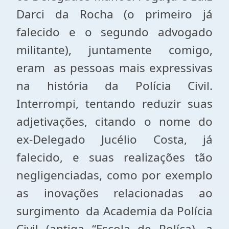
Darci da Rocha (o primeiro já
falecido e o segundo advogado
militante), juntamente comigo,
eram as pessoas mais expressivas
na história da Polícia Civil.
Interrompi, tentando reduzir suas
adjetivações, citando o nome do
ex-Delegado Jucélio Costa, já
falecido, e suas realizações tão
negligenciadas, como por exemplo
as inovações relacionadas ao
surgimento da Academia da Polícia
Civil (antiga “Escola de Políca), a