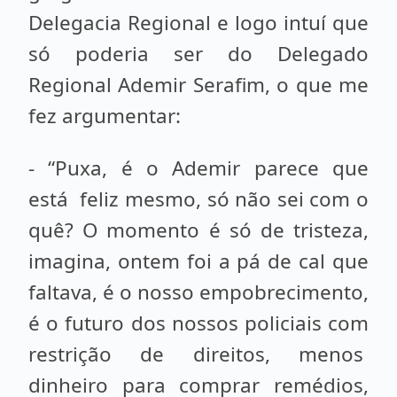
Delegacia Regional e logo intuí que
só poderia ser do Delegado
Regional Ademir Serafim, o que me
fez argumentar:
- “Puxa, é o Ademir parece que
está feliz mesmo, só não sei com o
quê? O momento é só de tristeza,
imagina, ontem foi a pá de cal que
faltava, é o nosso empobrecimento,
é o futuro dos nossos policiais com
restrição de direitos, menos
dinheiro para comprar remédios,