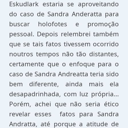
Eskudlark estaria se aproveitando
do caso de Sandra Anderatta para
buscar holofotes e promoção
pessoal. Depois relembrei também
que se tais fatos tivessem ocorrido
noutros tempos não tão distantes,
certamente que o enfoque para o
caso de Sandra Andreatta teria sido
bem diferente, ainda mais ela
desapadrinhada, com luz própria...
Porém, achei que não seria ético
revelar esses fatos para Sandra
Andratta, até porque a atitude de