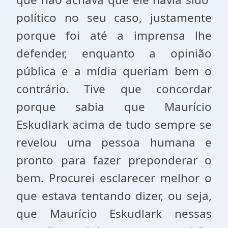
político no seu caso, justamente
porque foi até a imprensa lhe
defender, enquanto a opinião
pública e a mídia queriam bem o
contrário. Tive que concordar
porque sabia que Maurício
Eskudlark acima de tudo sempre se
revelou uma pessoa humana e
pronto para fazer preponderar o
bem. Procurei esclarecer melhor o
que estava tentando dizer, ou seja,
que Maurício Eskudlark nessas