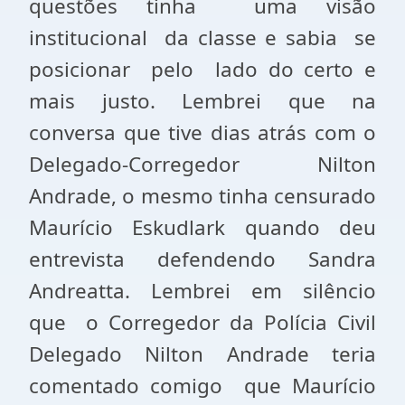
questões tinha uma visão
institucional da classe e sabia se
posicionar pelo lado do certo e
mais justo. Lembrei que na
conversa que tive dias atrás com o
Delegado-Corregedor Nilton
Andrade, o mesmo tinha censurado
Maurício Eskudlark quando deu
entrevista defendendo Sandra
Andreatta. Lembrei em silêncio
que o Corregedor da Polícia Civil
Delegado Nilton Andrade teria
comentado comigo que Maurício