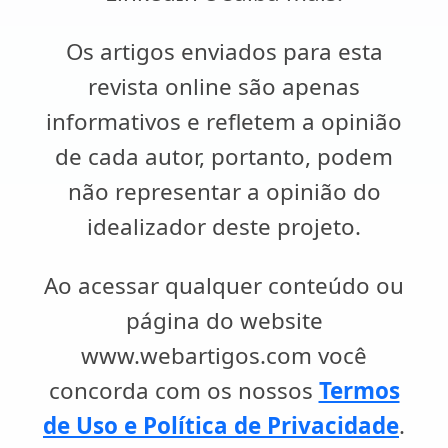
Os artigos enviados para esta
revista online são apenas
informativos e refletem a opinião
de cada autor, portanto, podem
não representar a opinião do
idealizador deste projeto.
Ao acessar qualquer conteúdo ou
página do website
www.webartigos.com você
concorda com os nossos
Termos
de Uso e Política de Privacidade
.