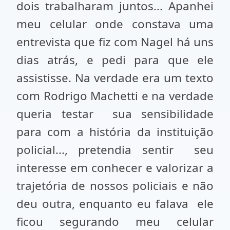
dois trabalharam juntos... Apanhei
meu celular onde constava uma
entrevista que fiz com Nagel há uns
dias atrás, e pedi para que ele
assistisse. Na verdade era um texto
com Rodrigo Machetti e na verdade
queria testar sua sensibilidade
para com a história da instituição
policial..., pretendia sentir seu
interesse em conhecer e valorizar a
trajetória de nossos policiais e não
deu outra, enquanto eu falava ele
ficou segurando meu celular