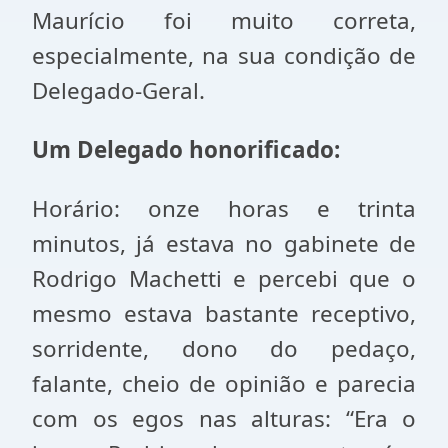
Maurício foi muito correta,
especialmente, na sua condição de
Delegado-Geral.
Um Delegado honorificado:
Horário: onze horas e trinta
minutos, já estava no gabinete de
Rodrigo Machetti e percebi que o
mesmo estava bastante receptivo,
sorridente, dono do pedaço,
falante, cheio de opinião e parecia
com os egos nas alturas: “Era o