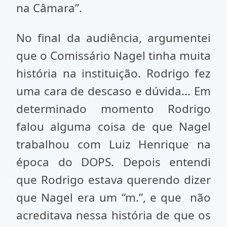
na Câmara”.
No final da audiência, argumentei
que o Comissário Nagel tinha muita
história na instituição. Rodrigo fez
uma cara de descaso e dúvida... Em
determinado momento Rodrigo
falou alguma coisa de que Nagel
trabalhou com Luiz Henrique na
época do DOPS. Depois entendi
que Rodrigo estava querendo dizer
que Nagel era um “m.”, e que não
acreditava nessa história de que os