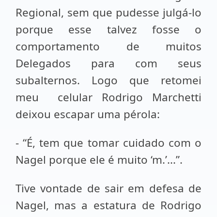
Regional, sem que pudesse julgá-lo
porque esse talvez fosse o
comportamento de muitos
Delegados para com seus
subalternos. Logo que retomei
meu celular Rodrigo Marchetti
deixou escapar uma pérola:
- “É, tem que tomar cuidado com o
Nagel porque ele é muito ‘m.’...”.
Tive vontade de sair em defesa de
Nagel, mas a estatura de Rodrigo