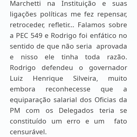
Marchetti na Instituição e suas
ligações políticas me fez repensar,
retroceder, refletir... Falamos sobre
a PEC 549 e Rodrigo foi enfático no
sentido de que não seria aprovada
e nisso ele tinha toda razão.
Rodrigo defendeu o governador
Luiz Henrique Silveira, muito
embora reconhecesse que a
equiparação salarial dos Oficias da
PM com os Delegados teria se
constituído um erro e um fato
censurável.