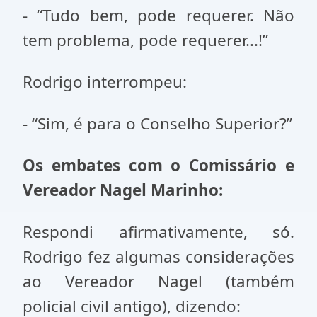
- “Tudo bem, pode requerer. Não
tem problema, pode requerer...!”
Rodrigo interrompeu:
- “Sim, é para o Conselho Superior?”
Os embates com o Comissário e
Vereador Nagel Marinho:
Respondi afirmativamente, só.
Rodrigo fez algumas considerações
ao Vereador Nagel (também
policial civil antigo), dizendo: