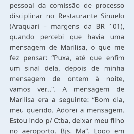
pessoal da comissão de processo
disciplinar no Restaurante Sinuelo
(Araquari – margens da BR 101),
quando percebi que havia uma
mensagem de Marilisa, o que me
fez pensar: “Puxa, até que enfim
um sinal dela, depois de minha
mensagem de ontem à noite,
vamos ver...”. A mensagem de
Marilisa era a seguinte: “Bom dia,
meu querido. Adorei a mensagem.
Estou indo p/ Ctba, deixar meu filho
no aeroporto. Bjs. Ma”. Logo em