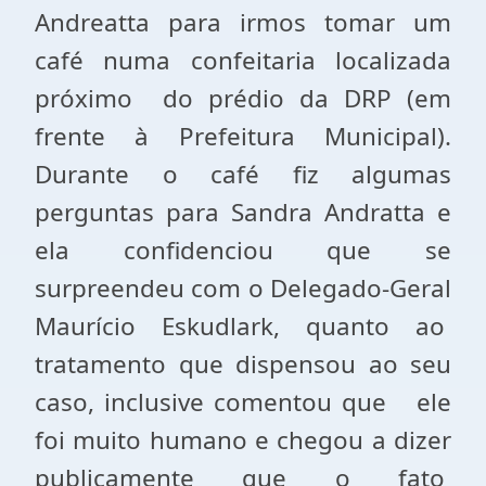
Andreatta para irmos tomar um
café numa confeitaria localizada
próximo do prédio da DRP (em
frente à Prefeitura Municipal).
Durante o café fiz algumas
perguntas para Sandra Andratta e
ela confidenciou que se
surpreendeu com o Delegado-Geral
Maurício Eskudlark, quanto ao
tratamento que dispensou ao seu
caso, inclusive comentou que ele
foi muito humano e chegou a dizer
publicamente que o fato