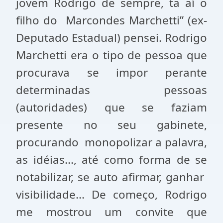
jovem Rodrigo de sempre, ta aí o
filho do Marcondes Marchetti” (ex-
Deputado Estadual) pensei. Rodrigo
Marchetti era o tipo de pessoa que
procurava se impor perante
determinadas pessoas
(autoridades) que se faziam
presente no seu gabinete,
procurando monopolizar a palavra,
as idéias..., até como forma de se
notabilizar, se auto afirmar, ganhar
visibilidade... De começo, Rodrigo
me mostrou um convite que