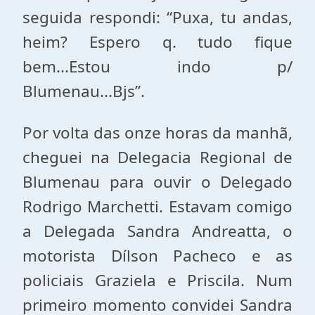
seguida respondi: “Puxa, tu andas,
heim? Espero q. tudo fique
bem...Estou indo p/
Blumenau...Bjs”.
Por volta das onze horas da manhã,
cheguei na Delegacia Regional de
Blumenau para ouvir o Delegado
Rodrigo Marchetti. Estavam comigo
a Delegada Sandra Andreatta, o
motorista Dílson Pacheco e as
policiais Graziela e Priscila. Num
primeiro momento convidei Sandra