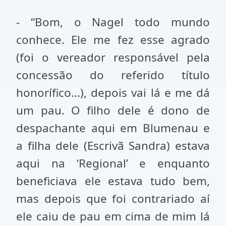
- “Bom, o Nagel todo mundo
conhece. Ele me fez esse agrado
(foi o vereador responsável pela
concessão do referido título
honorífico...), depois vai lá e me dá
um pau. O filho dele é dono de
despachante aqui em Blumenau e
a filha dele (Escrivã Sandra) estava
aqui na ‘Regional’ e enquanto
beneficiava ele estava tudo bem,
mas depois que foi contrariado aí
ele caiu de pau em cima de mim lá