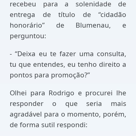
recebeu para a solenidade de
entrega de título de “cidadão
honorário” de Blumenau, e
perguntou:
- “Deixa eu te fazer uma consulta,
tu que entendes, eu tenho direito a
pontos para promoção?”
Olhei para Rodrigo e procurei lhe
responder o que seria mais
agradável para o momento, porém,
de forma sutil respondi: