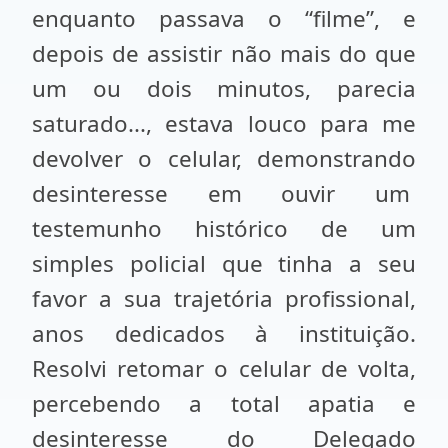
enquanto passava o “filme”, e
depois de assistir não mais do que
um ou dois minutos, parecia
saturado..., estava louco para me
devolver o celular, demonstrando
desinteresse em ouvir um
testemunho histórico de um
simples policial que tinha a seu
favor a sua trajetória profissional,
anos dedicados à instituição.
Resolvi retomar o celular de volta,
percebendo a total apatia e
desinteresse do Delegado