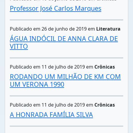
Professor José Carlos Marques
Publicado em 26 de junho de 2019 em
Literatura
ÁGUA INDÓCIL DE ANNA CLARA DE
VITTO
Publicado em 11 de julho de 2019 em
Crônicas
RODANDO UM MILHÃO DE KM COM
UM VERONA 1990
Publicado em 11 de julho de 2019 em
Crônicas
A HONRADA FAMÍLIA SILVA