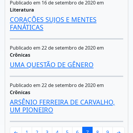
Publicado em 16 de setembro de 2020 em
Literatura
CORAÇÕES SUJOS E MENTES
FANÁTICAS
Publicado em 22 de setembro de 2020 em
Crônicas
UMA QUESTÃO DE GÊNERO
Publicado em 22 de setembro de 2020 em
Crônicas
ARSÊNIO FERREIRA DE CARVALHO,
UM PIONEIRO
←
1
2
3
4
5
6
7
8
9
→