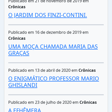
Publicado em 21 de novembro de 2019 em
Crônicas
O JARDIM DOS FINZI-CONTINI.
Publicado em 16 de dezembro de 2019 em
Crônicas
UMA MOÇA CHAMADA MARIA DAS
GRAÇAS
Publicado em 13 de abril de 2020 em
Crônicas
O ENIGMÁTICO PROFESSOR MARIO
GHISLANDI
Publicado em 23 de julho de 2020 em
Crônicas
A EFHÊMERA