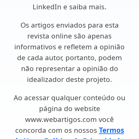
LinkedIn e saiba mais.
Os artigos enviados para esta
revista online são apenas
informativos e refletem a opinião
de cada autor, portanto, podem
não representar a opinião do
idealizador deste projeto.
Ao acessar qualquer conteúdo ou
página do website
www.webartigos.com você
concorda com os nossos
Termos