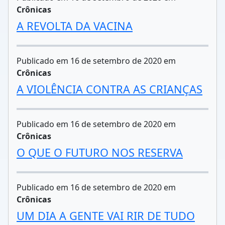
Crônicas
A REVOLTA DA VACINA
Publicado em 16 de setembro de 2020 em
Crônicas
A VIOLÊNCIA CONTRA AS CRIANÇAS
Publicado em 16 de setembro de 2020 em
Crônicas
O QUE O FUTURO NOS RESERVA
Publicado em 16 de setembro de 2020 em
Crônicas
UM DIA A GENTE VAI RIR DE TUDO