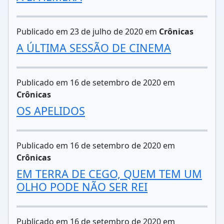
Publicado em 23 de julho de 2020 em
Crônicas
A ÚLTIMA SESSÃO DE CINEMA
Publicado em 16 de setembro de 2020 em
Crônicas
OS APELIDOS
Publicado em 16 de setembro de 2020 em
Crônicas
EM TERRA DE CEGO, QUEM TEM UM
OLHO PODE NÃO SER REI
Publicado em 16 de setembro de 2020 em