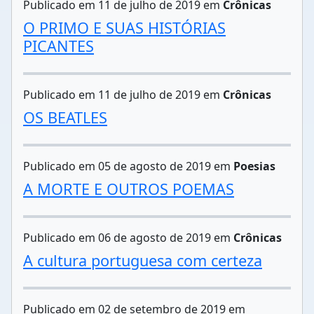
Publicado em 11 de julho de 2019 em
Crônicas
O PRIMO E SUAS HISTÓRIAS
PICANTES
Publicado em 11 de julho de 2019 em
Crônicas
OS BEATLES
Publicado em 05 de agosto de 2019 em
Poesias
A MORTE E OUTROS POEMAS
Publicado em 06 de agosto de 2019 em
Crônicas
A cultura portuguesa com certeza
Publicado em 02 de setembro de 2019 em