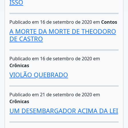
ISSO
Publicado em 16 de setembro de 2020 em
Contos
A MORTE DA MORTE DE THEODORO
DE CASTRO
Publicado em 16 de setembro de 2020 em
Crônicas
VIOLÃO QUEBRADO
Publicado em 21 de setembro de 2020 em
Crônicas
UM DESEMBARGADOR ACIMA DA LEI