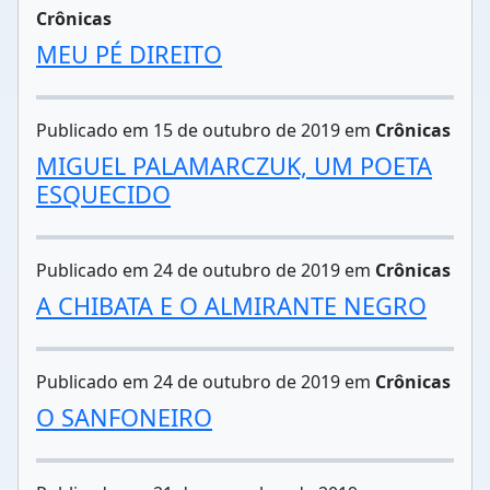
Crônicas
MEU PÉ DIREITO
Publicado em 15 de outubro de 2019 em
Crônicas
MIGUEL PALAMARCZUK, UM POETA
ESQUECIDO
Publicado em 24 de outubro de 2019 em
Crônicas
A CHIBATA E O ALMIRANTE NEGRO
Publicado em 24 de outubro de 2019 em
Crônicas
O SANFONEIRO