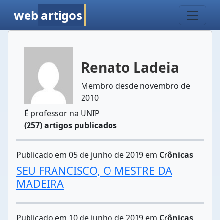
web
artigos
Renato Ladeia
Membro desde novembro de
2010
É professor na UNIP
(257) artigos publicados
Publicado em 05 de junho de 2019 em
Crônicas
SEU FRANCISCO, O MESTRE DA
MADEIRA
Publicado em 10 de junho de 2019 em
Crônicas