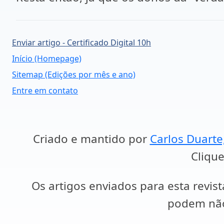
Enviar artigo - Certificado Digital 10h
Início (Homepage)
Sitemap (Edições por mês e ano)
Entre em contato
Criado e mantido por
Carlos Duarte
Clique
Os artigos enviados para esta revist
podem não 