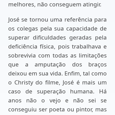
melhores, não conseguem atingir.
José se tornou uma referência para
os colegas pela sua capacidade de
superar dificuldades geradas pela
deficiência física, pois trabalhava e
sobrevivia com todas as limitações
que a amputação dos braços
deixou em sua vida. Enfim, tal como
o Christy do filme, José é mais um
caso de superação humana. Há
anos não o vejo e não sei se
conseguiu ser poeta ou pintor, mas