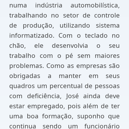
numa indústria automobilística,
trabalhando no setor de controle
de produção, utilizando sistema
informatizado. Com o teclado no
chão, ele desenvolvia o seu
trabalho com o pé sem maiores
problemas. Como as empresas são
obrigadas a manter em seus
quadros um percentual de pessoas
com deficiência, José ainda deve
estar empregado, pois além de ter
uma boa formação, suponho que
continua sendo um funcionário