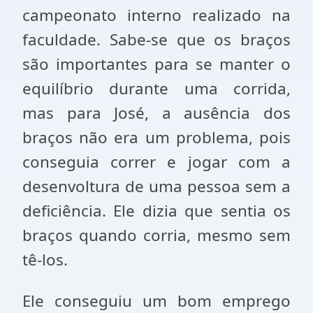
campeonato interno realizado na
faculdade. Sabe-se que os braços
são importantes para se manter o
equilíbrio durante uma corrida,
mas para José, a ausência dos
braços não era um problema, pois
conseguia correr e jogar com a
desenvoltura de uma pessoa sem a
deficiência. Ele dizia que sentia os
braços quando corria, mesmo sem
tê-los.
Ele conseguiu um bom emprego