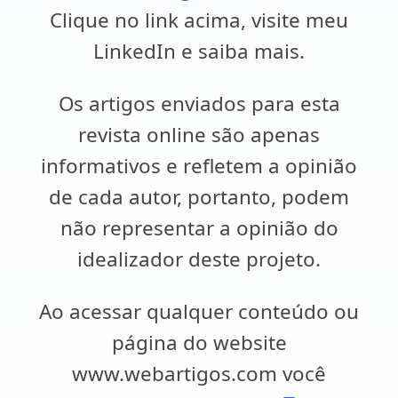
Clique no link acima, visite meu
LinkedIn e saiba mais.
Os artigos enviados para esta
revista online são apenas
informativos e refletem a opinião
de cada autor, portanto, podem
não representar a opinião do
idealizador deste projeto.
Ao acessar qualquer conteúdo ou
página do website
www.webartigos.com você