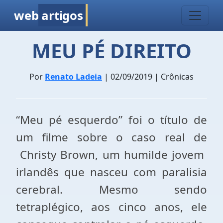
web
artigos
MEU PÉ DIREITO
Por
Renato Ladeia
| 02/09/2019 | Crônicas
“Meu pé esquerdo” foi o título de
um filme sobre o caso real de
Christy Brown, um humilde jovem
irlandês que nasceu com paralisia
cerebral. Mesmo sendo
tetraplégico, aos cinco anos, ele