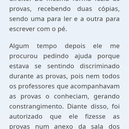
provas, recebendo duas cópias,
sendo uma para ler e a outra para
escrever com o pé.
Algum tempo depois ele me
procurou pedindo ajuda porque
estava se sentindo discriminado
durante as provas, pois nem todos
os professores que acompanhavam
as provas o conheciam, gerando
constrangimento. Diante disso, foi
autorizado que ele fizesse as
provas num anexo da sala dos