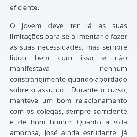
eficiente.
O jovem deve ter lá as suas
limitações para se alimentar e fazer
as suas necessidades, mas sempre
lidou bem com isso e não
manifestava nenhum
constrangimento quando abordado
sobre o assunto. Durante o curso,
manteve um bom relacionamento
com os colegas, sempre sorridente
e de bom humor. Quanto a vida
amorosa, José ainda estudante, já