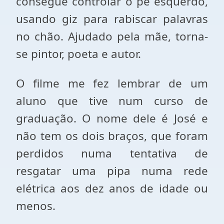
consegue controlar o pé esquerdo,
usando giz para rabiscar palavras
no chão. Ajudado pela mãe, torna-
se pintor, poeta e autor.
O filme me fez lembrar de um
aluno que tive num curso de
graduação. O nome dele é José e
não tem os dois braços, que foram
perdidos numa tentativa de
resgatar uma pipa numa rede
elétrica aos dez anos de idade ou
menos.