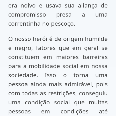
era noivo e usava sua aliança de
compromisso presa a uma
correntinha no pescoço.
O nosso herói é de origem humilde
e negro, fatores que em geral se
constituem em maiores barreiras
para a mobilidade social em nossa
sociedade. Isso o torna uma
pessoa ainda mais admirável, pois
com todas as restrições, conseguiu
uma condição social que muitas
pessoas em condições até