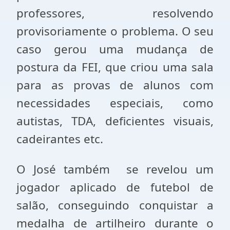
professores, resolvendo
provisoriamente o problema. O seu
caso gerou uma mudança de
postura da FEI, que criou uma sala
para as provas de alunos com
necessidades especiais, como
autistas, TDA, deficientes visuais,
cadeirantes etc.
O José também se revelou um
jogador aplicado de futebol de
salão, conseguindo conquistar a
medalha de artilheiro durante o