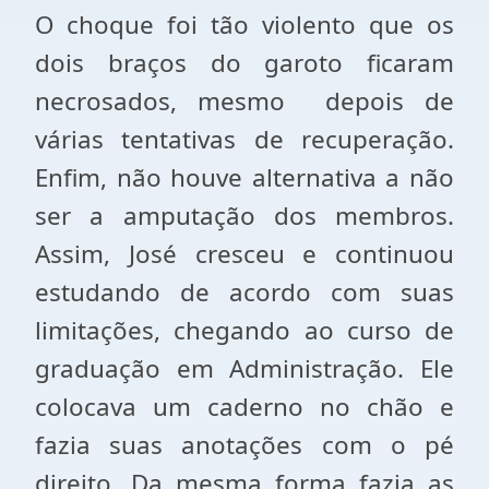
O choque foi tão violento que os
dois braços do garoto ficaram
necrosados, mesmo depois de
várias tentativas de recuperação.
Enfim, não houve alternativa a não
ser a amputação dos membros.
Assim, José cresceu e continuou
estudando de acordo com suas
limitações, chegando ao curso de
graduação em Administração. Ele
colocava um caderno no chão e
fazia suas anotações com o pé
direito. Da mesma forma fazia as