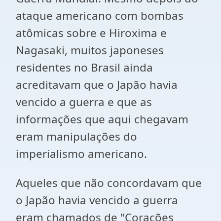
ataque americano com bombas
atômicas sobre e Hiroxima e
Nagasaki, muitos japoneses
residentes no Brasil ainda
acreditavam que o Japão havia
vencido a guerra e que as
informações que aqui chegavam
eram manipulações do
imperialismo americano.
Aqueles que não concordavam que
o Japão havia vencido a guerra
eram chamados de "Corações