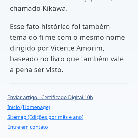
chamado Kikawa.
Esse fato histórico foi também
tema do filme com o mesmo nome
dirigido por Vicente Amorim,
baseado no livro que também vale
a pena ser visto.
Enviar artigo - Certificado Digital 10h
Início (Homepage)
Sitemap (Edições por mês e ano)
Entre em contato