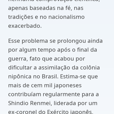
apenas baseadas na fé, nas
tradições e no nacionalismo
exacerbado.
Esse problema se prolongou ainda
por algum tempo após o final da
guerra, fato que acabou por
dificultar a assimilação da colônia
nipônica no Brasil. Estima-se que
mais de cem mil japoneses
contribuíam regularmente para a
Shindio Renmei, liderada por um
ex-coronel do Exército japonês,