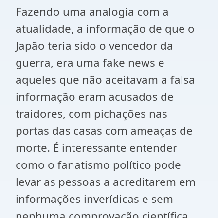
Fazendo uma analogia com a
atualidade, a informação de que o
Japão teria sido o vencedor da
guerra, era uma fake news e
aqueles que não aceitavam a falsa
informação eram acusados de
traidores, com pichações nas
portas das casas com ameaças de
morte. É interessante entender
como o fanatismo político pode
levar as pessoas a acreditarem em
informações inverídicas e sem
nenhuma comprovação científica,