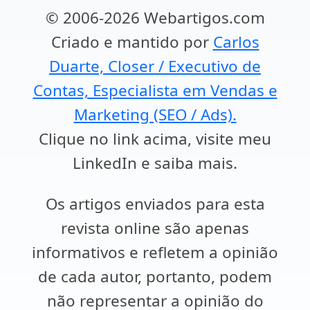
© 2006-2026 Webartigos.com
Criado e mantido por
Carlos
Duarte, Closer / Executivo de
Contas, Especialista em Vendas e
Marketing (SEO / Ads).
Clique no link acima, visite meu
LinkedIn e saiba mais.
Os artigos enviados para esta
revista online são apenas
informativos e refletem a opinião
de cada autor, portanto, podem
não representar a opinião do