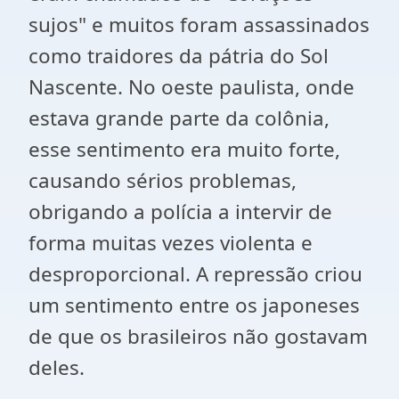
sujos" e muitos foram assassinados
como traidores da pátria do Sol
Nascente. No oeste paulista, onde
estava grande parte da colônia,
esse sentimento era muito forte,
causando sérios problemas,
obrigando a polícia a intervir de
forma muitas vezes violenta e
desproporcional. A repressão criou
um sentimento entre os japoneses
de que os brasileiros não gostavam
deles.