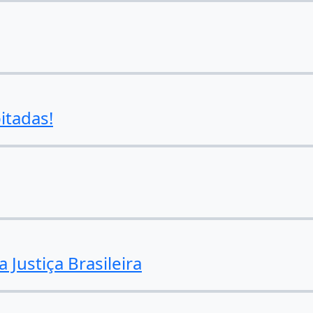
itadas!
 Justiça Brasileira