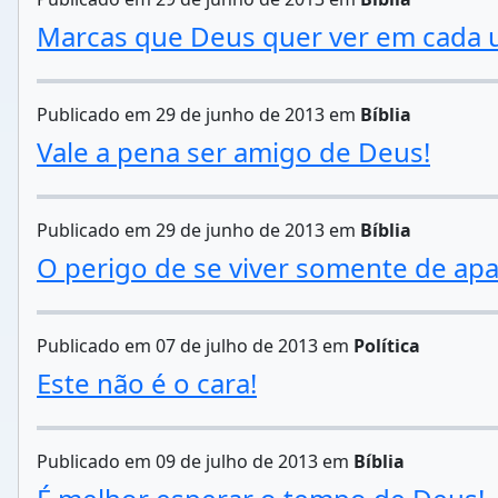
Marcas que Deus quer ver em cada 
Publicado em 29 de junho de 2013 em
Bíblia
Vale a pena ser amigo de Deus!
Publicado em 29 de junho de 2013 em
Bíblia
O perigo de se viver somente de apa
Publicado em 07 de julho de 2013 em
Política
Este não é o cara!
Publicado em 09 de julho de 2013 em
Bíblia