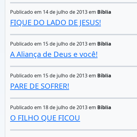
Publicado em 14 de julho de 2013 em
Bíblia
FIQUE DO LADO DE JESUS!
Publicado em 15 de julho de 2013 em
Bíblia
A Aliança de Deus e você!
Publicado em 15 de julho de 2013 em
Bíblia
PARE DE SOFRER!
Publicado em 18 de julho de 2013 em
Bíblia
O FILHO QUE FICOU