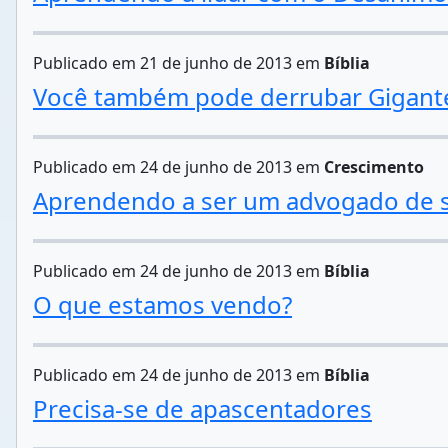
Publicado em 21 de junho de 2013 em
Bíblia
Você também pode derrubar Gigant
Publicado em 24 de junho de 2013 em
Crescimento
Aprendendo a ser um advogado de 
Publicado em 24 de junho de 2013 em
Bíblia
O que estamos vendo?
Publicado em 24 de junho de 2013 em
Bíblia
Precisa-se de apascentadores