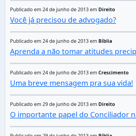
Publicado em 24 de junho de 2013 em
Direito
Você já precisou de advogado?
Publicado em 24 de junho de 2013 em
Bíblia
Aprenda a não tomar atitudes precip
Publicado em 24 de junho de 2013 em
Crescimento
Uma breve mensagem pra sua vida!
Publicado em 29 de junho de 2013 em
Direito
O importante papel do Conciliador na
Publicado em 29 de junho de 2013 em
Bíblia