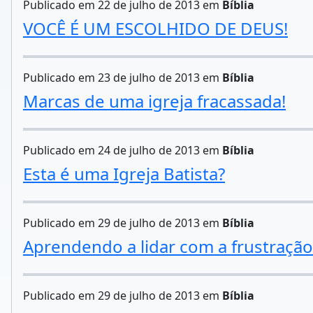
Publicado em 22 de julho de 2013 em
Bíblia
VOCÊ É UM ESCOLHIDO DE DEUS!
Publicado em 23 de julho de 2013 em
Bíblia
Marcas de uma igreja fracassada!
Publicado em 24 de julho de 2013 em
Bíblia
Esta é uma Igreja Batista?
Publicado em 29 de julho de 2013 em
Bíblia
Aprendendo a lidar com a frustração
Publicado em 29 de julho de 2013 em
Bíblia