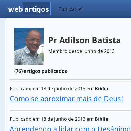
web
artigos
Publicar
Pr Adilson Batista
Membro desde junho de 2013
(76) artigos publicados
Publicado em 18 de junho de 2013 em
Bíblia
Como se aproximar mais de Deus!
Publicado em 18 de junho de 2013 em
Bíblia
Aprendendo a lidar com o Desânimo