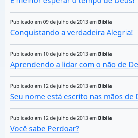
É melhor esperar o tempo de Deus!
Publicado em 09 de julho de 2013 em
Bíblia
Conquistando a verdadeira Alegria!
Publicado em 10 de julho de 2013 em
Bíblia
Aprendendo a lidar com o não de De
Publicado em 12 de julho de 2013 em
Bíblia
Seu nome está escrito nas mãos de 
Publicado em 12 de julho de 2013 em
Bíblia
Você sabe Perdoar?