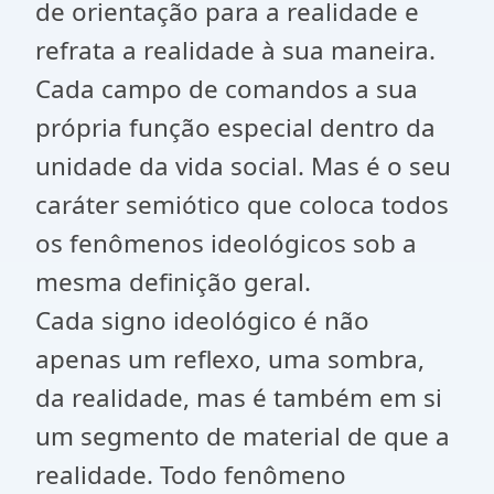
de orientação para a realidade e
refrata a realidade à sua maneira.
Cada campo de comandos a sua
própria função especial dentro da
unidade da vida social. Mas é o seu
caráter semiótico que coloca todos
os fenômenos ideológicos sob a
mesma definição geral.
Cada signo ideológico é não
apenas um reflexo, uma sombra,
da realidade, mas é também em si
um segmento de material de que a
realidade. Todo fenômeno