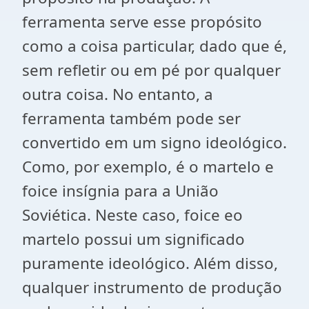
ferramenta serve esse propósito
como a coisa particular, dado que é,
sem refletir ou em pé por qualquer
outra coisa. No entanto, a
ferramenta também pode ser
convertido em um signo ideológico.
Como, por exemplo, é o martelo e
foice insígnia para a União
Soviética. Neste caso, foice eo
martelo possui um significado
puramente ideológico. Além disso,
qualquer instrumento de produção