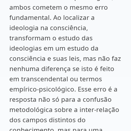
ambos cometem o mesmo erro
fundamental. Ao localizar a
ideologia na consciência,
transformam o estudo das
ideologias em um estudo da
consciência e suas leis, mas não faz
nenhuma diferença se isto é feito
em transcendental ou termos
empírico-psicológico. Esse erro é a
resposta não só para a confusão
metodológica sobre a inter-relação
dos campos distintos do
conhecimento, mas para uma