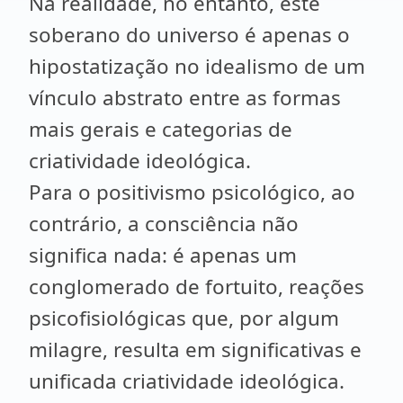
Na realidade, no entanto, este
soberano do universo é apenas o
hipostatização no idealismo de um
vínculo abstrato entre as formas
mais gerais e categorias de
criatividade ideológica.
Para o positivismo psicológico, ao
contrário, a consciência não
significa nada: é apenas um
conglomerado de fortuito, reações
psicofisiológicas que, por algum
milagre, resulta em significativas e
unificada criatividade ideológica.