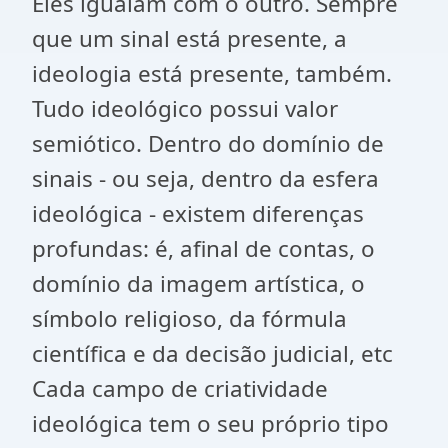
Eles igualam com o outro. Sempre
que um sinal está presente, a
ideologia está presente, também.
Tudo ideológico possui valor
semiótico. Dentro do domínio de
sinais - ou seja, dentro da esfera
ideológica - existem diferenças
profundas: é, afinal de contas, o
domínio da imagem artística, o
símbolo religioso, da fórmula
científica e da decisão judicial, etc
Cada campo de criatividade
ideológica tem o seu próprio tipo