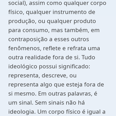
social), assim como qualquer corpo
físico, qualquer instrumento de
produção, ou qualquer produto
para consumo, mas também, em
contraposição a esses outros
fenômenos, reflete e refrata uma
outra realidade fora de si. Tudo
ideológico possui significado:
representa, descreve, ou
representa algo que esteja fora de
si mesmo. Em outras palavras, é
um sinal. Sem sinais não há
ideologia. Um corpo físico é igual a