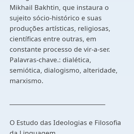
Mikhail Bakhtin, que instaura o
sujeito sócio-histórico e suas
produções artísticas, religiosas,
científicas entre outras, em
constante processo de vir-a-ser.
Palavras-chave.: dialética,
semiótica, dialogismo, alteridade,
marxismo.
________________________________
O Estudo das Ideologias e Filosofia
da Linguagem