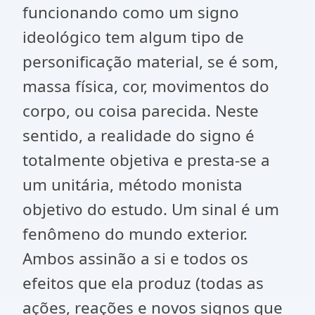
funcionando como um signo
ideológico tem algum tipo de
personificação material, se é som,
massa física, cor, movimentos do
corpo, ou coisa parecida. Neste
sentido, a realidade do signo é
totalmente objetiva e presta-se a
um unitária, método monista
objetivo do estudo. Um sinal é um
fenômeno do mundo exterior.
Ambos assinão a si e todos os
efeitos que ela produz (todas as
ações, reações e novos signos que