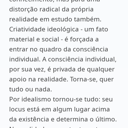
distorção radical da própria
realidade em estudo também.
Criatividade ideológica - um fato
material e social - é forçada a
entrar no quadro da consciência
individual. A consciência individual,
por sua vez, é privada de qualquer
apoio na realidade. Torna-se, quer
tudo ou nada.
Por idealismo tornou-se tudo: seu
locus está em algum lugar acima
da existência e determina o último.