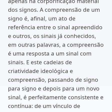
apenas na corporificação material
dos signos. A compreensão de um
signo é, afinal, um ato de
referência entre o sinal apreendido
e outros, os sinais já conhecidos,
em outras palavras, a compreensão
é uma resposta a um sinal com
sinais. E este cadeias de
criatividade ideológica e
compreensão, passando de signo
para signo e depois para um novo
sinal, é perfeitamente consistente e
contínua: de um vínculo de