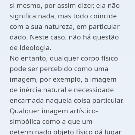
si mesmo, por assim dizer, ela não
significa nada, mas todo coincide
com a sua natureza, em particular
dado. Neste caso, não há questão
de ideologia.
No entanto, qualquer corpo físico
pode ser percebido como uma
imagem, por exemplo, a imagem
de inércia natural e necessidade
encarnada naquela coisa particular.
Qualquer imagem artístico-
simbólica como a que um
determinado objeto físico dá lugar