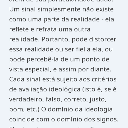
Um sinal simplesmente não existe
como uma parte da realidade - ela
reflete e refrata uma outra
realidade. Portanto, pode distorcer
essa realidade ou ser fiel a ela, ou
pode percebê-la de um ponto de
vista especial, e assim por diante.
Cada sinal está sujeito aos critérios
de avaliação ideológica (isto é, se é
verdadeiro, falso, correto, justo,
bom, etc.) O domínio da ideologia
coincide com o domínio dos signos.