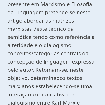
presente em Marxismo e Filosofia
da Linguagem pretende-se neste
artigo abordar as matrizes
marxistas deste teórico da
semiótica tendo como referência a
alteridade e o dialogismo,
conceitos/categorias centrais da
concepção de linguagem expressa
pelo autor. Retomam-se, neste
objetivo, determinados textos
marxianos estabelecendo-se uma
interação comunicativa no
dialogismo entre Karl Marx e