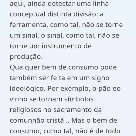
aqui, ainda detectar uma linha
conceptual distinta divisão: a
ferramenta, como tal, não se torne
um sinal, o sinal, como tal, não se
torne um instrumento de
produção.
Qualquer bem de consumo pode
também ser feita em um signo
ideológico. Por exemplo, o pão eo
vinho se tornam símbolos
religiosos no sacramento da
comunhão cristã .. Mas o bem de
consumo, como tal, não é de todo