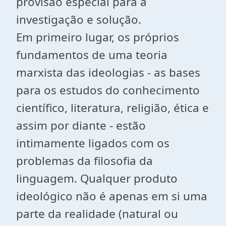
provisão especial para a
investigação e solução.
Em primeiro lugar, os próprios
fundamentos de uma teoria
marxista das ideologias - as bases
para os estudos do conhecimento
científico, literatura, religião, ética e
assim por diante - estão
intimamente ligados com os
problemas da filosofia da
linguagem. Qualquer produto
ideológico não é apenas em si uma
parte da realidade (natural ou