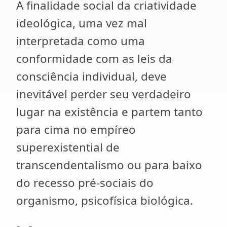
A finalidade social da criatividade
ideológica, uma vez mal
interpretada como uma
conformidade com as leis da
consciência individual, deve
inevitável perder seu verdadeiro
lugar na existência e partem tanto
para cima no empíreo
superexistential de
transcendentalismo ou para baixo
do recesso pré-sociais do
organismo, psicofísica biológica.