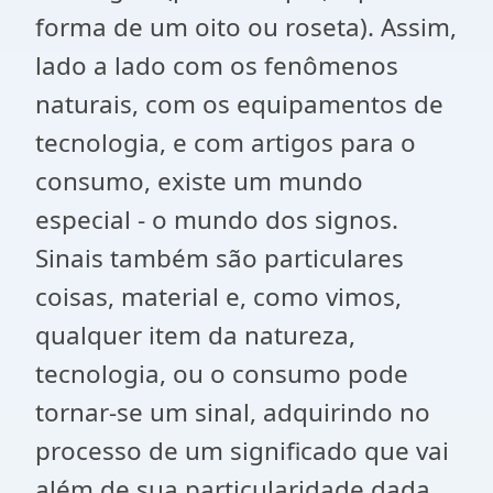
forma de um oito ou roseta). Assim,
lado a lado com os fenômenos
naturais, com os equipamentos de
tecnologia, e com artigos para o
consumo, existe um mundo
especial - o mundo dos signos.
Sinais também são particulares
coisas, material e, como vimos,
qualquer item da natureza,
tecnologia, ou o consumo pode
tornar-se um sinal, adquirindo no
processo de um significado que vai
além de sua particularidade dada.