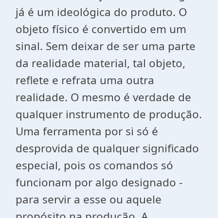
já é um ideológica do produto. O
objeto físico é convertido em um
sinal. Sem deixar de ser uma parte
da realidade material, tal objeto,
reflete e refrata uma outra
realidade. O mesmo é verdade de
qualquer instrumento de produção.
Uma ferramenta por si só é
desprovida de qualquer significado
especial, pois os comandos só
funcionam por algo designado -
para servir a esse ou aquele
propósito na produção. A