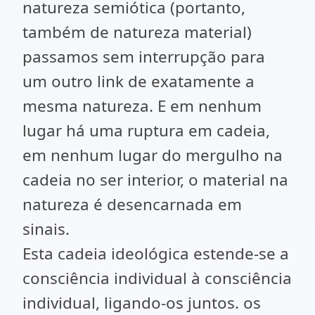
natureza semiótica (portanto,
também de natureza material)
passamos sem interrupção para
um outro link de exatamente a
mesma natureza. E em nenhum
lugar há uma ruptura em cadeia,
em nenhum lugar do mergulho na
cadeia no ser interior, o material na
natureza é desencarnada em
sinais.
Esta cadeia ideológica estende-se a
consciência individual à consciência
individual, ligando-os juntos. os