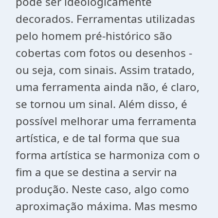
pode ser ideologicamente
decorados. Ferramentas utilizadas
pelo homem pré-histórico são
cobertas com fotos ou desenhos -
ou seja, com sinais. Assim tratado,
uma ferramenta ainda não, é claro,
se tornou um sinal. Além disso, é
possível melhorar uma ferramenta
artística, e de tal forma que sua
forma artística se harmoniza com o
fim a que se destina a servir na
produção. Neste caso, algo como
aproximação máxima. Mas mesmo