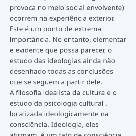
provoca no meio social envolvente)
ocorrem na experiência exterior.
Este é um ponto de extrema
importância. No entanto, elementar
e evidente que possa parecer, o
estudo das ideologias ainda não
desenhado todas as conclusões
que se seguem a partir dele.
A filosofia idealista da cultura e o
estudo da psicologia cultural ,
localizada ideologicamente na
consciência. Ideologia, eles
afirmam, é um fato de consciência,