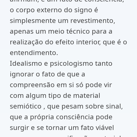
o corpo externo do signo é
simplesmente um revestimento,
apenas um meio técnico para a
realização do efeito interior, que é o
entendimento.
Idealismo e psicologismo tanto
ignorar o fato de que a
compreensão em si só pode vir
com algum tipo de material
semiótico , que pesam sobre sinal,
que a própria consciência pode
surgir e se tornar um fato viável