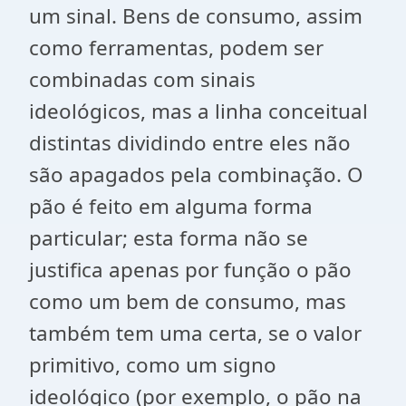
um sinal. Bens de consumo, assim
como ferramentas, podem ser
combinadas com sinais
ideológicos, mas a linha conceitual
distintas dividindo entre eles não
são apagados pela combinação. O
pão é feito em alguma forma
particular; esta forma não se
justifica apenas por função o pão
como um bem de consumo, mas
também tem uma certa, se o valor
primitivo, como um signo
ideológico (por exemplo, o pão na