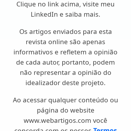
Clique no link acima, visite meu
LinkedIn e saiba mais.
Os artigos enviados para esta
revista online são apenas
informativos e refletem a opinião
de cada autor, portanto, podem
não representar a opinião do
idealizador deste projeto.
Ao acessar qualquer conteúdo ou
página do website
www.webartigos.com você
concorda com os nossos
Termos