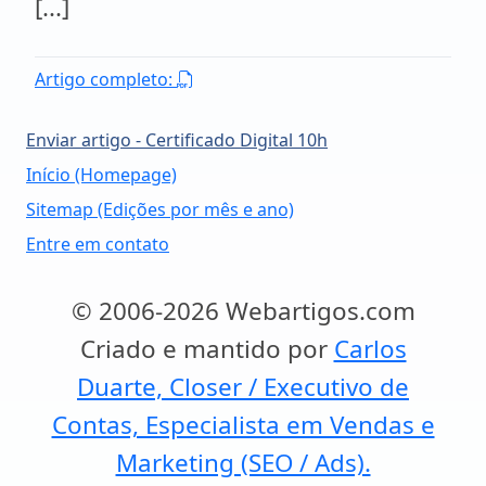
[...]
Artigo completo:
Enviar artigo - Certificado Digital 10h
Início (Homepage)
Sitemap (Edições por mês e ano)
Entre em contato
© 2006-2026 Webartigos.com
Criado e mantido por
Carlos
Duarte, Closer / Executivo de
Contas, Especialista em Vendas e
Marketing (SEO / Ads).