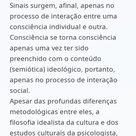
Sinais surgem, afinal, apenas no
processo de interação entre uma
consciência individual e outra.
Consciência se torna consciência
apenas uma vez ter sido
preenchido com o conteúdo
(semiótica) ideológico, portanto,
apenas no processo de interação
social.
Apesar das profundas diferenças
metodológicas entre eles, a
filosofia idealista da cultura e dos
estudos culturais da psicologista,