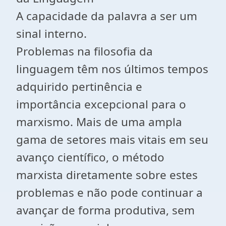
A capacidade da palavra a ser um
sinal interno.
Problemas na filosofia da
linguagem têm nos últimos tempos
adquirido pertinência e
importância excepcional para o
marxismo. Mais de uma ampla
gama de setores mais vitais em seu
avanço científico, o método
marxista diretamente sobre estes
problemas e não pode continuar a
avançar de forma produtiva, sem