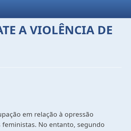
TE A VIOLÊNCIA DE
cupação em relação à opressão
 feministas. No entanto, segundo